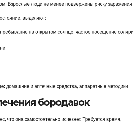
том. Взрослые люди не менее подвержены риску заражения
остояние, выделяют:
 пребывание на открытом солнце, частое посещение соляри
ни;
лечения бородавок
с, что она самостоятельно исчезнет. Требуется время,