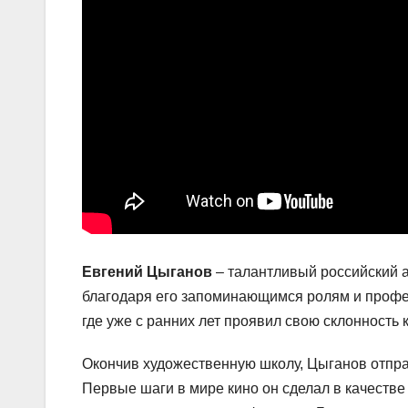
Евгений Цыганов
– талантливый российский а
благодаря его запоминающимся ролям и профе
где уже с ранних лет проявил свою склонность к
Окончив художественную школу, Цыганов отправ
Первые шаги в мире кино он сделал в качестве