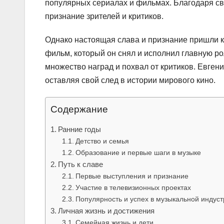
популярных сериалах и фильмах. Благодаря св
признание зрителей и критиков.
Однако настоящая слава и признание пришли к
фильм, который он снял и исполнил главную р
множество наград и похвал от критиков. Евген
оставляя свой след в истории мирового кино.
Содержание
Ранние годы
Детство и семья
Образование и первые шаги в музыке
Путь к славе
Первые выступления и признание
Участие в телевизионных проектах
Популярность и успех в музыкальной индуст
Личная жизнь и достижения
Семейная жизнь и дети