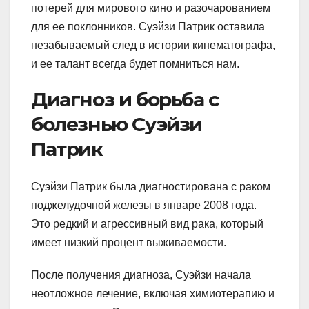
потерей для мирового кино и разочарованием
для ее поклонников. Суэйзи Патрик оставила
незабываемый след в истории кинематографа,
и ее талант всегда будет помниться нам.
Диагноз и борьба с
болезнью Суэйзи
Патрик
Суэйзи Патрик была диагностирована с раком
поджелудочной железы в январе 2008 года.
Это редкий и агрессивный вид рака, который
имеет низкий процент выживаемости.
После получения диагноза, Суэйзи начала
неотложное лечение, включая химиотерапию и