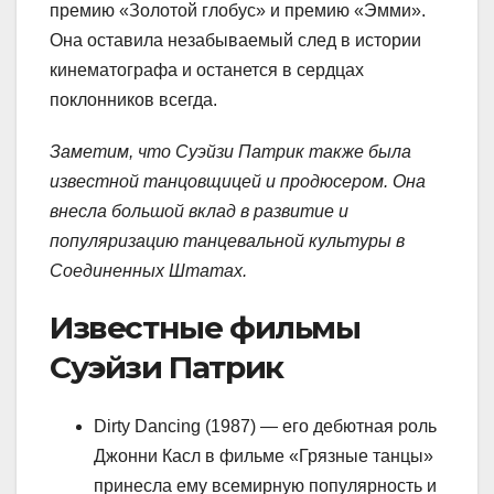
премию «Золотой глобус» и премию «Эмми».
Она оставила незабываемый след в истории
кинематографа и останется в сердцах
поклонников всегда.
Заметим, что Суэйзи Патрик также была
известной танцовщицей и продюсером. Она
внесла большой вклад в развитие и
популяризацию танцевальной культуры в
Соединенных Штатах.
Известные фильмы
Суэйзи Патрик
Dirty Dancing (1987) — его дебютная роль
Джонни Касл в фильме «Грязные танцы»
принесла ему всемирную популярность и