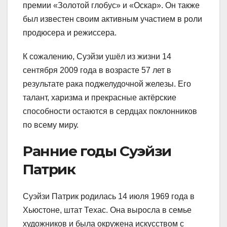
премии «Золотой глобус» и «Оскар». Он также
был известен своим активным участием в роли
продюсера и режиссера.
К сожалению, Суэйзи ушёл из жизни 14
сентября 2009 года в возрасте 57 лет в
результате рака поджелудочной железы. Его
талант, харизма и прекрасные актёрские
способности остаются в сердцах поклонников
по всему миру.
Ранние годы Суэйзи
Патрик
Суэйзи Патрик родилась 14 июля 1969 года в
Хьюстоне, штат Техас. Она выросла в семье
художников и была окружена искусством с