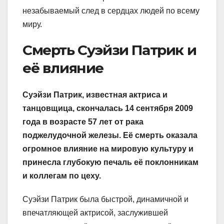
незабываемый след в сердцах людей по всему
миру.
Смерть Суэйзи Патрик и
её влияние
Суэйзи Патрик, известная актриса и
танцовщица, скончалась 14 сентября 2009
года в возрасте 57 лет от рака
поджелудочной железы. Её смерть оказала
огромное влияние на мировую культуру и
принесла глубокую печаль её поклонникам
и коллегам по цеху.
Суэйзи Патрик была быстрой, динамичной и
впечатляющей актрисой, заслужившей