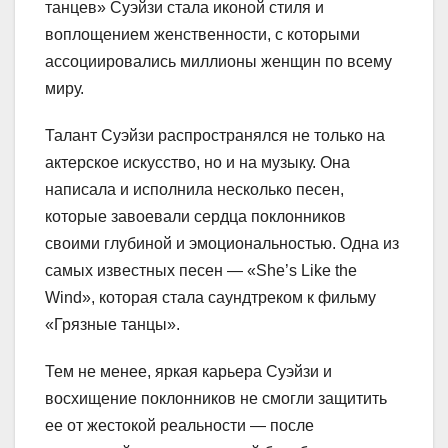
танцев» Суэйзи стала иконой стиля и
воплощением женственности, с которыми
ассоциировались миллионы женщин по всему
миру.
Талант Суэйзи распространялся не только на
актерское искусство, но и на музыку. Она
написала и исполнила несколько песен,
которые завоевали сердца поклонников
своими глубиной и эмоциональностью. Одна из
самых известных песен — «She’s Like the
Wind», которая стала саундтреком к фильму
«Грязные танцы».
Тем не менее, яркая карьера Суэйзи и
восхищение поклонников не смогли защитить
ее от жестокой реальности — после