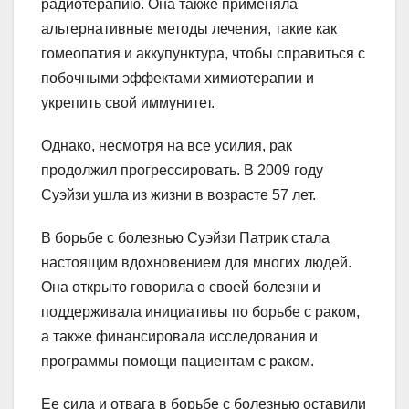
радиотерапию. Она также применяла
альтернативные методы лечения, такие как
гомеопатия и аккупунктура, чтобы справиться с
побочными эффектами химиотерапии и
укрепить свой иммунитет.
Однако, несмотря на все усилия, рак
продолжил прогрессировать. В 2009 году
Суэйзи ушла из жизни в возрасте 57 лет.
В борьбе с болезнью Суэйзи Патрик стала
настоящим вдохновением для многих людей.
Она открыто говорила о своей болезни и
поддерживала инициативы по борьбе с раком,
а также финансировала исследования и
программы помощи пациентам с раком.
Ее сила и отвага в борьбе с болезнью оставили