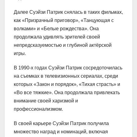
Далее Суэйзи Патрик снялась в таких фильмах,
как «Призрачный приговор», «Танцующая с
волками» и «Белые рождества». Она
продолжала удивлять зрителей своей
непредсказуемостью и глубиной актёрской
игры.
В 1990-х годах Суэйзи Патрик сосредоточилась
на съемках в телевизионных сериалах, среди
которых «Закон и порядок», «Тихая страсть» и
«Во все тяжкие». Она продолжала привлекать
внимание своей харизмой и
профессионализмом.
В своей карьере Суэйзи Патрик получила
множество наград и номинаций, включая