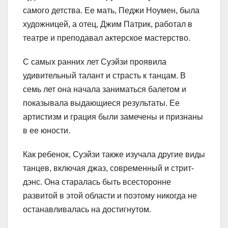
самого детства. Ее мать, Педжи Ноумен, была
художницей, а отец, Джим Патрик, работал в
театре и преподавал актерское мастерство.
С самых ранних лет Суэйзи проявила
удивительный талант и страсть к танцам. В
семь лет она начала заниматься балетом и
показывала выдающиеся результаты. Ее
артистизм и грация были замечены и признаны
в ее юности.
Как ребенок, Суэйзи также изучала другие виды
танцев, включая джаз, современный и стрит-
дэнс. Она старалась быть всесторонне
развитой в этой области и поэтому никогда не
останавливалась на достигнутом.