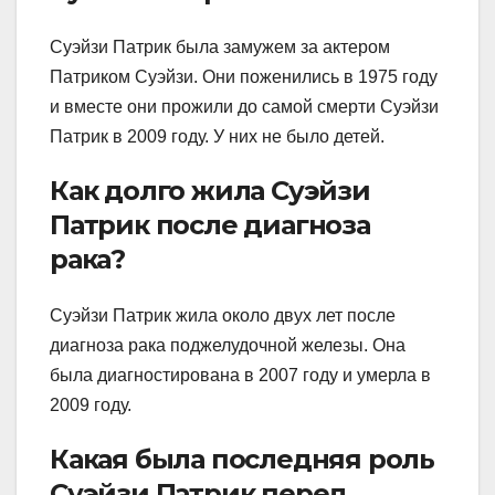
Суэйзи Патрик была замужем за актером
Патриком Суэйзи. Они поженились в 1975 году
и вместе они прожили до самой смерти Суэйзи
Патрик в 2009 году. У них не было детей.
Как долго жила Суэйзи
Патрик после диагноза
рака?
Суэйзи Патрик жила около двух лет после
диагноза рака поджелудочной железы. Она
была диагностирована в 2007 году и умерла в
2009 году.
Какая была последняя роль
Суэйзи Патрик перед