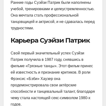
Ранние годы Суэйзи Патрик были наполнены
учебой, тренировками и целеустремленностью.
Она мечтала стать профессиональной
танцовщицей и актрисой, и не сдавалась перед
трудностями.
Карьера Суэйзи Патрик
Свой первый значительный успех Суэйзи
Патрик получила в 1987 году, снявшись в
фильме «Грязные танцы». Этот фильм принес
ей известность и признание критиков. В роли
Фрэнсис «Бэби» Хаузер она
продемонстрировала свои актёрские
способности и танцевальный талант, благодаря
чему стала настоящей секс-символом 1980-х
годов.