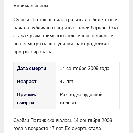
минимальными.
Суэйзи Патрик решила сразиться с болезнью и
начала публично говорить о своей борьбе. Она
стала ярким примером силы и выносливости,
но несмотря на все усилия, рак продолжил
прогрессировать.
Дата смерти
14 сентября 2009 года
Возраст
47 лет
Причина
Рак поджелудочной
смерти
железы
Суэйзи Патрик скончалась 14 сентября 2009
года в возрасте 47 лет. Ее смерть стала