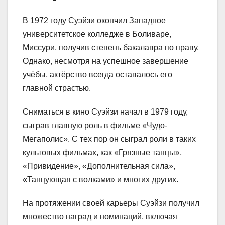
В 1972 году Суэйзи окончил Западное
университетское колледже в Боливаре,
Миссури, получив степень бакалавра по праву.
Однако, несмотря на успешное завершение
учёбы, актёрство всегда оставалось его
главной страстью.
Сниматься в кино Суэйзи начал в 1979 году,
сыграв главную роль в фильме «Чудо-
Мегаполис». С тех пор он сыграл роли в таких
культовых фильмах, как «Грязные танцы»,
«Привидение», «Дополнительная сила»,
«Танцующая с волками» и многих других.
На протяжении своей карьеры Суэйзи получил
множество наград и номинаций, включая