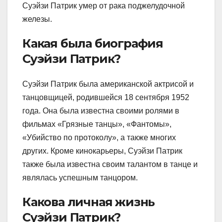
Суэйзи Патрик умер от рака поджелудочной
железы.
Какая была биография
Суэйзи Патрик?
Суэйзи Патрик была американской актрисой и
танцовщицей, родившейся 18 сентября 1952
года. Она была известна своими ролями в
фильмах «Грязные танцы», «Фантомы»,
«Убийство по протоколу», а также многих
других. Кроме кинокарьеры, Суэйзи Патрик
также была известна своим талантом в танце и
являлась успешным танцором.
Какова личная жизнь
Суэйзи Патрик?