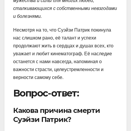
мужества и силы для многих людей,
сталкивающихся с собственными невзгодами
и болезнями.
Несмотря на то, что Суэйзи Патрик покинула
нас слишком рано, её талант и успехи
продолжают жить в сердцах и душах всех, кто
уважает и любит кинематограф. Её наследие
останется с нами навсегда, напоминая о
важности страсти, целеустремленности и
верности самому себе.
Вопрос-ответ:
Какова причина смерти
Суэйзи Патрик?