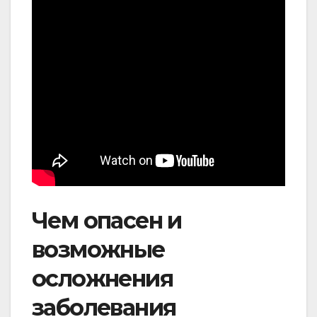
Чем опасен и
возможные
осложнения
заболевания