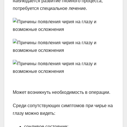
наблюдается развитие гнойного процесса,
потребуется специальное лечение.
Может возникнуть необходимость в операции.
Среди сопутствующих симптомов при чирье на
глазу можно видеть:
сонливое состояние;