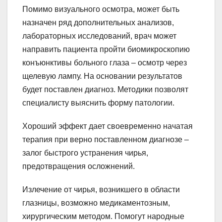
Помимо визуального осмотра, может быть
назначен ряд дополнительных анализов,
лабораторных исследований, врач может
направить пациента пройти биомикроскопию
конъюнктивы больного глаза – осмотр через
щелевую лампу. На основании результатов
будет поставлен диагноз. Методики позволят
специалисту выяснить форму патологии.
Хороший эффект дает своевременно начатая
терапия при верно поставленном диагнозе –
залог быстрого устранения чирья,
предотвращения осложнений.
Излечение от чирья, возникшего в области
глазницы, возможно медикаментозным,
хирургическим методом. Помогут народные