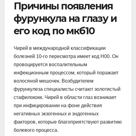
Причины появления
фурункула на глазу и
его код по мкб10
Чирей в международной классификации
болезней 10-го пересмотра имеет код Н00. Он
провоцируется воспалительным
инфекционным процессом, который поражает
волосяной мешочек. Возбудителем
фурункулеза специалисты считают золотистый
стафилококк. Чирей в области глаз возникает
при инфицировании на фоне действия
негативных экзогенных и эндогенных
факторов, которые благоприятствуют развитию
болевого процесса.