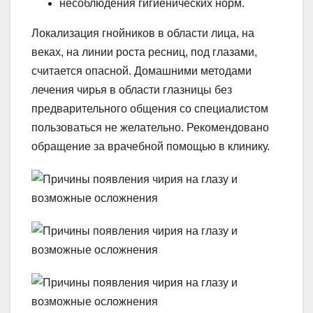
несоблюдения гигиенических норм.
Локализация гнойников в области лица, на
веках, на линии роста ресниц, под глазами,
считается опасной. Домашними методами
лечения чирья в области глазницы без
предварительного общения со специалистом
пользоваться не желательно. Рекомендовано
обращение за врачебной помощью в клинику.