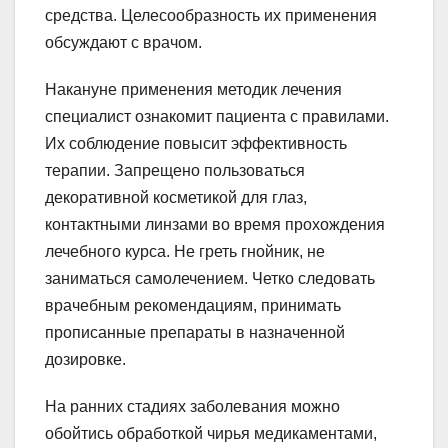
средства. Целесообразность их применения
обсуждают с врачом.
Накануне применения методик лечения
специалист ознакомит пациента с правилами.
Их соблюдение повысит эффективность
терапии. Запрещено пользоваться
декоративной косметикой для глаз,
контактными линзами во время прохождения
лечебного курса. Не греть гнойник, не
заниматься самолечением. Четко следовать
врачебным рекомендациям, принимать
прописанные препараты в назначенной
дозировке.
На ранних стадиях заболевания можно
обойтись обработкой чирья медикаментами,