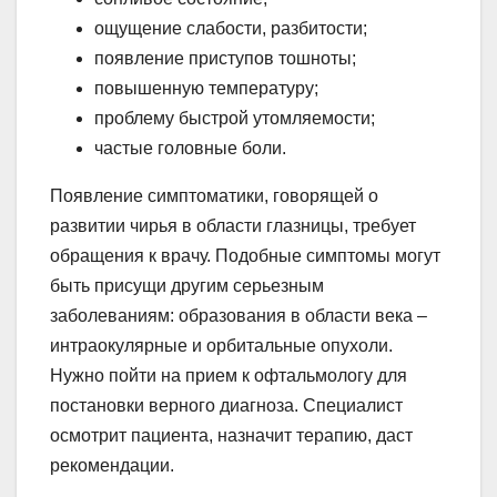
ощущение слабости, разбитости;
появление приступов тошноты;
повышенную температуру;
проблему быстрой утомляемости;
частые головные боли.
Появление симптоматики, говорящей о
развитии чирья в области глазницы, требует
обращения к врачу. Подобные симптомы могут
быть присущи другим серьезным
заболеваниям: образования в области века –
интраокулярные и орбитальные опухоли.
Нужно пойти на прием к офтальмологу для
постановки верного диагноза. Специалист
осмотрит пациента, назначит терапию, даст
рекомендации.