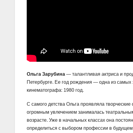
Ольга Зарубина
— талантливая актриса и прод
Петербурге. Ее год рождения — одна из самых 
кинематографа: 1980 год.
С самого детства Ольга проявляла творческие 
огромным увлечением занималась театральным 
возрасте. Уже в начальных классах она постоя
определиться с выбором профессии в будущем