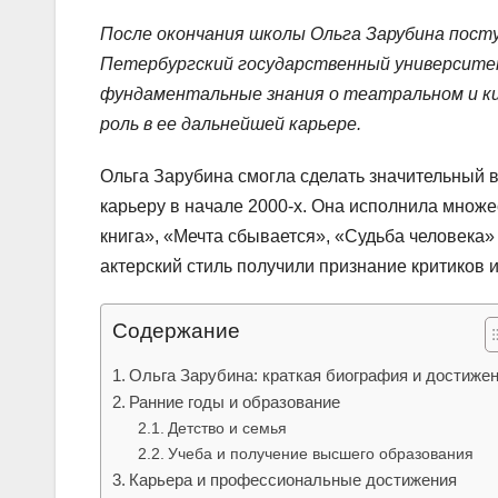
После окончания школы Ольга Зарубина посту
Петербургский государственный университет 
фундаментальные знания о театральном и к
роль в ее дальнейшей карьере.
Ольга Зарубина смогла сделать значительный в
карьеру в начале 2000-х. Она исполнила множ
книга», «Мечта сбывается», «Судьба человека» 
актерский стиль получили признание критиков 
Содержание
Ольга Зарубина: краткая биография и достиже
Ранние годы и образование
Детство и семья
Учеба и получение высшего образования
Карьера и профессиональные достижения