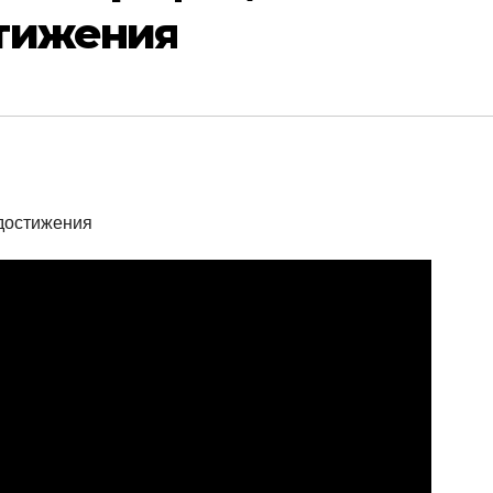
тижения