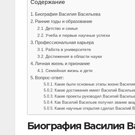
Содержание
Биография Василия Васильева
Ранние годы и образование
Детство и семья
Учеба и первые научные успехи
Профессиональная карьера
Работа в университете
Достижения в области науки
Личная жизнь и признание
Семейная жизнь и дети
Вопрос-ответ:
Какие были основные этапы жизни Васили
Какие достижения имеет Василий Василье
Какие проекты руководил Василий Василь
Как Василий Васильев получил звание ак
Какие научные открытия сделал Василий 
Биография Василия В