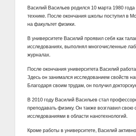
Василий Васильев родился 10 марта 1980 года 
технике. После окончания школы поступил в М
на факультет физики.
В университете Василий проявил себя как тала
исследованиях, выполнял многочисленные лабо
журналах.
После окончания университета Василий работа
Здесь он занимался исследованием свойств на
Благодаря своим трудам, он получил докторску
В 2010 году Василий Васильев стал профессоро
преподавать физику. Он также возглавил свою
исследованиями в области нанотехнологий.
Кроме работы в университете, Василий активн