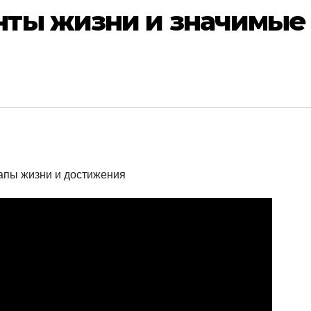
ты жизни и значимые