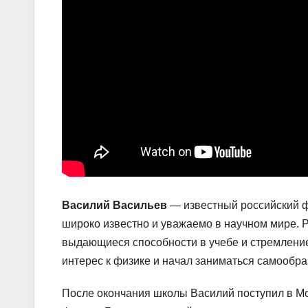
Василий Васильев
— известный российский фи
широко известно и уважаемо в научном мире. Р
выдающиеся способности в учебе и стремление
интерес к физике и начал заниматься самообра
После окончания школы Василий поступил в Мо