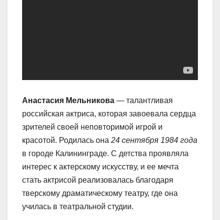
Анастасия Мельникова
— талантливая
российская актриса, которая завоевала сердца
зрителей своей неповторимой игрой и
красотой. Родилась она
24 сентября 1984 года
в городе Калининграде. С детства проявляла
интерес к актерскому искусству, и ее мечта
стать актрисой реализовалась благодаря
тверскому драматическому театру, где она
училась в театральной студии.