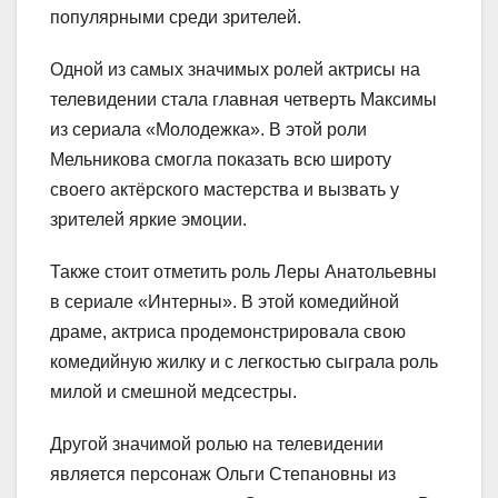
популярными среди зрителей.
Одной из самых значимых ролей актрисы на
телевидении стала главная четверть Максимы
из сериала «Молодежка». В этой роли
Мельникова смогла показать всю широту
своего актёрского мастерства и вызвать у
зрителей яркие эмоции.
Также стоит отметить роль Леры Анатольевны
в сериале «Интерны». В этой комедийной
драме, актриса продемонстрировала свою
комедийную жилку и с легкостью сыграла роль
милой и смешной медсестры.
Другой значимой ролью на телевидении
является персонаж Ольги Степановны из