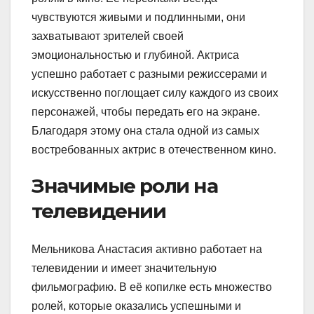
чувствуются живыми и подлинными, они
захватывают зрителей своей
эмоциональностью и глубиной. Актриса
успешно работает с разными режиссерами и
искусственно поглощает силу каждого из своих
персонажей, чтобы передать его на экране.
Благодаря этому она стала одной из самых
востребованных актрис в отечественном кино.
Значимые роли на
телевидении
Мельникова Анастасия активно работает на
телевидении и имеет значительную
фильмографию. В её копилке есть множество
ролей, которые оказались успешными и