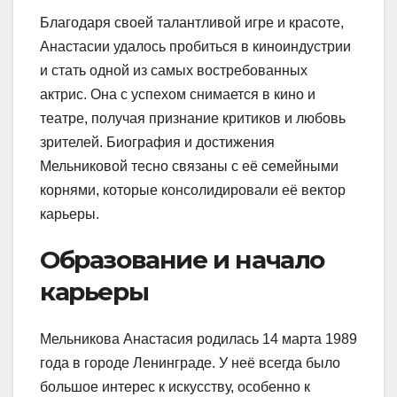
Благодаря своей талантливой игре и красоте,
Анастасии удалось пробиться в киноиндустрии
и стать одной из самых востребованных
актрис. Она с успехом снимается в кино и
театре, получая признание критиков и любовь
зрителей. Биография и достижения
Мельниковой тесно связаны с её семейными
корнями, которые консолидировали её вектор
карьеры.
Образование и начало
карьеры
Мельникова Анастасия родилась 14 марта 1989
года в городе Ленинграде. У неё всегда было
большое интерес к искусству, особенно к