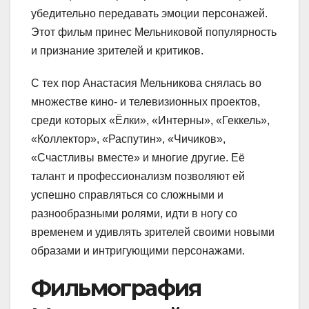
убедительно передавать эмоции персонажей.
Этот фильм принес Мельниковой популярность
и признание зрителей и критиков.
С тех пор Анастасия Мельникова снялась во
множестве кино- и телевизионных проектов,
среди которых «Ёлки», «Интерны», «Геккель»,
«Коллектор», «Распутин», «Чичиков»,
«Счастливы вместе» и многие другие. Её
талант и профессионализм позволяют ей
успешно справляться со сложными и
разнообразными ролями, идти в ногу со
временем и удивлять зрителей своими новыми
образами и интригующими персонажами.
Фильмография