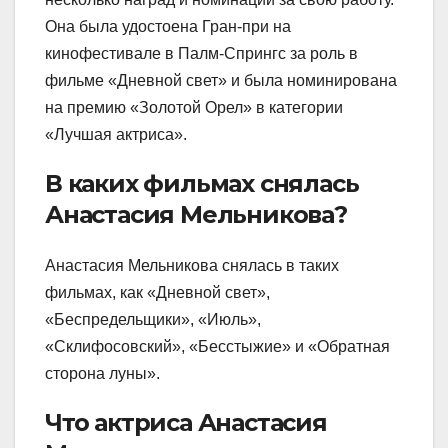
Она была удостоена Гран-при на
кинофестивале в Палм-Спрингс за роль в
фильме «Дневной свет» и была номинирована
на премию «Золотой Орел» в категории
«Лучшая актриса».
В каких фильмах снялась
Анастасия Мельникова?
Анастасия Мельникова снялась в таких
фильмах, как «Дневной свет»,
«Беспредельщики», «Июль»,
«Склифосовский», «Бесстыжие» и «Обратная
сторона луны».
Что актриса Анастасия