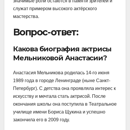
значимые роли остаются в памяти зрителей и
служат примером высокого актёрского
мастерства.
Вопрос-ответ:
Какова биография актрисы
Мельниковой Анастасии?
Анастасия Мельникова родилась 14-го июня
1989 года в городе Ленинграде (ныне Санкт-
Петербург). С детства она проявляла интерес к
искусству и мечтала стать актрисой. После
окончания школы она поступила в Театральное
училище имени Бориса Щукина и успешно
закончила его в 2009 году.