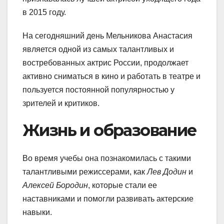
в 2015 году.
На сегодняшний день Мельникова Анастасия
является одной из самых талантливых и
востребованных актрис России, продолжает
активно сниматься в кино и работать в театре и
пользуется постоянной популярностью у
зрителей и критиков.
Жизнь и образование
Во время учебы она познакомилась с такими
талантливыми режиссерами, как
Лев Додин
и
Алексей Бородин
, которые стали ее
наставниками и помогли развивать актерские
навыки.