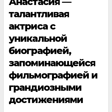
Анастасия —
талантливая
актриса с
уникальной
биографией,
запоминающейся
фильмографией и
грандиозными
достижениями