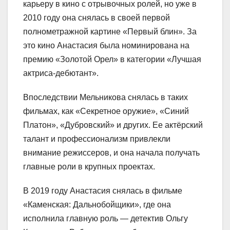
карьеру в кино с отрывочных ролей, но уже в
2010 году она снялась в своей первой
полнометражной картине «Первый блин». За
это кино Анастасия была номинирована на
премию «Золотой Орел» в категории «Лучшая
актриса-дебютант».
Впоследствии Мельникова снялась в таких
фильмах, как «Секретное оружие», «Синий
Платон», «Дубровский» и других. Ее актёрский
талант и профессионализм привлекли
внимание режиссеров, и она начала получать
главные роли в крупных проектах.
В 2019 году Анастасия снялась в фильме
«Каменская: Дальнобойщики», где она
исполнила главную роль — детектив Ольгу