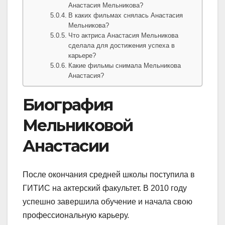
Анастасия Мельникова?
В каких фильмах снялась Анастасия
Мельникова?
Что актриса Анастасия Мельникова
сделала для достижения успеха в
карьере?
Какие фильмы снимала Мельникова
Анастасия?
Биография
Мельниковой
Анастасии
После окончания средней школы поступила в
ГИТИС на актерский факультет. В 2010 году
успешно завершила обучение и начала свою
профессиональную карьеру.