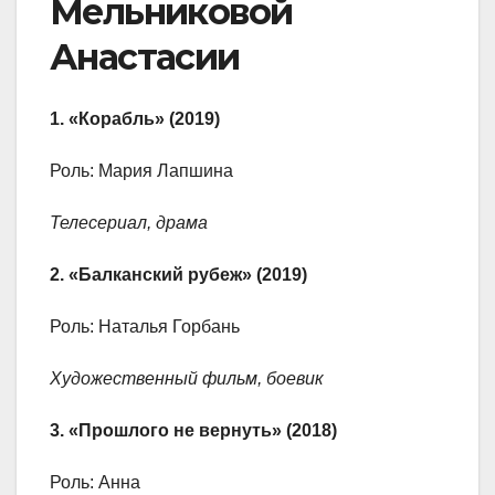
Мельниковой
Анастасии
1. «Корабль» (2019)
Роль: Мария Лапшина
Телесериал, драма
2. «Балканский рубеж» (2019)
Роль: Наталья Горбань
Художественный фильм, боевик
3. «Прошлого не вернуть» (2018)
Роль: Анна