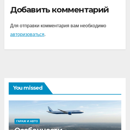
Добавить комментарий
Для отправки комментария вам необходимо
авторизоваться
.
You missed
ГАРАЖ И АВТО