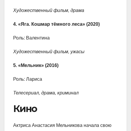
Художественный фильм, драма
4. «Яга. Кошмар тёмного леса» (2020)
Роль: Валентина
Художественный фильм, ужасы
5. «Мельник» (2016)
Роль: Лариса
Телесериал, драма, криминал
Кино
Актриса Анастасия Мельникова начала свою