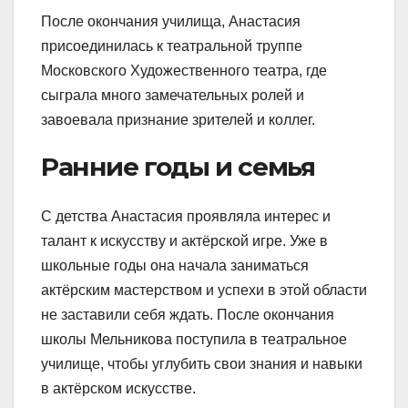
После окончания училища, Анастасия
присоединилась к театральной труппе
Московского Художественного театра, где
сыграла много замечательных ролей и
завоевала признание зрителей и коллег.
Ранние годы и семья
С детства Анастасия проявляла интерес и
талант к искусству и актёрской игре. Уже в
школьные годы она начала заниматься
актёрским мастерством и успехи в этой области
не заставили себя ждать. После окончания
школы Мельникова поступила в театральное
училище, чтобы углубить свои знания и навыки
в актёрском искусстве.