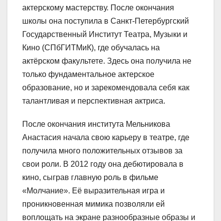
актерскому мастерству. После окончания
школы она поступила в Санкт-Петербургский
Государственный Институт Театра, Музыки и
Кино (СПбГИТМиК), где обучалась на
актёрском факультете. Здесь она получила не
только фундаментальное актерское
образование, но и зарекомендовала себя как
талантливая и перспективная актриса.
После окончания института Мельникова
Анастасия начала свою карьеру в театре, где
получила много положительных отзывов за
свои роли. В 2012 году она дебютировала в
кино, сыграв главную роль в фильме
«Молчание». Её выразительная игра и
проникновенная мимика позволяли ей
воплощать на экране разнообразные образы и