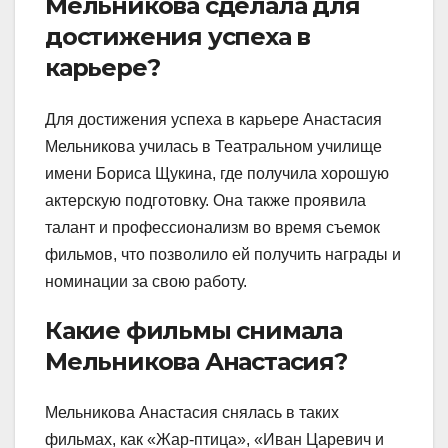
Мельникова сделала для
достижения успеха в
карьере?
Для достижения успеха в карьере Анастасия
Мельникова училась в Театральном училище
имени Бориса Щукина, где получила хорошую
актерскую подготовку. Она также проявила
талант и профессионализм во время съемок
фильмов, что позволило ей получить награды и
номинации за свою работу.
Какие фильмы снимала
Мельникова Анастасия?
Мельникова Анастасия снялась в таких
фильмах, как «Жар-птица», «Иван Царевич и