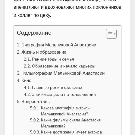
впечатляют и вдохновляют многих поклонников
и коллег по цеху.
Содержание
Биография Мельниковой Анастасии
Жизнь и образование
Ранние годы и семья
Образование и начало карьеры
Фильмография Мельниковой Анастасии
Кино
Главные роли в фильмах
Значимые роли на телевидении
Вопрос-ответ:
Какова биография актрисы
Мельниковой Анастасии?
Какие фильмы сняла Анастасия
Мельникова?
Какие достижения имеет актриса