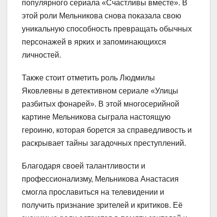
популярного сериала «Счастливы вместе». В
этой роли Мельникова снова показала свою
уникальную способность превращать обычных
персонажей в ярких и запоминающихся
личностей.
Также стоит отметить роль Людмилы
Яковлевны в детективном сериале «Улицы
разбитых фонарей». В этой многосерийной
картине Мельникова сыграла настоящую
героиню, которая борется за справедливость и
раскрывает тайны загадочных преступлений.
Благодаря своей талантливости и
профессионализму, Мельникова Анастасия
смогла прославиться на телевидении и
получить признание зрителей и критиков. Её