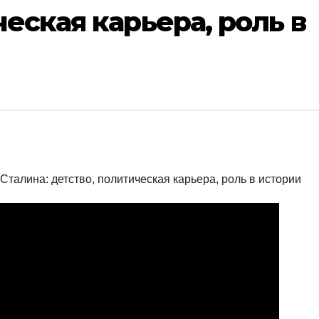
еская карьера, роль в