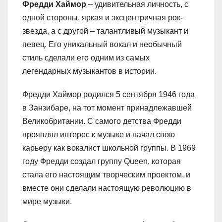
Фредди Хаймор
– удивительная личность, с
одной стороны, яркая и эксцентричная рок-
звезда, а с другой – талантливый музыкант и
певец. Его уникальный вокал и необычный
стиль сделали его одним из самых
легендарных музыкантов в истории.
Фредди Хаймор родился 5 сентября 1946 года
в Занзибаре, на тот момент принадлежавшей
Великобритании. С самого детства Фредди
проявлял интерес к музыке и начал свою
карьеру как вокалист школьной группы. В 1969
году Фредди создал группу Queen, которая
стала его настоящим творческим проектом, и
вместе они сделали настоящую революцию в
мире музыки.