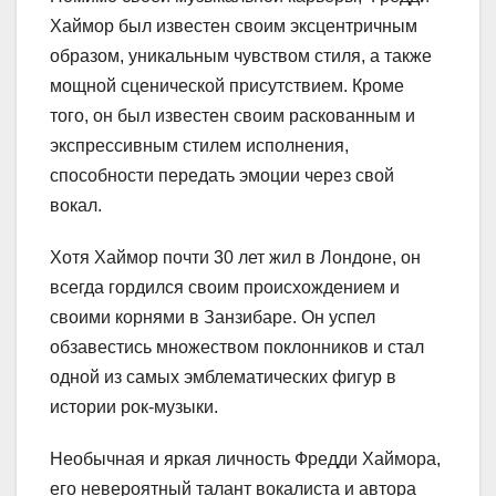
Хаймор был известен своим эксцентричным
образом, уникальным чувством стиля, а также
мощной сценической присутствием. Кроме
того, он был известен своим раскованным и
экспрессивным стилем исполнения,
способности передать эмоции через свой
вокал.
Хотя Хаймор почти 30 лет жил в Лондоне, он
всегда гордился своим происхождением и
своими корнями в Занзибаре. Он успел
обзавестись множеством поклонников и стал
одной из самых эмблематических фигур в
истории рок-музыки.
Необычная и яркая личность Фредди Хаймора,
его невероятный талант вокалиста и автора