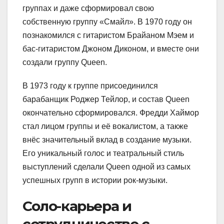
группах и даже сформировал свою
собственную группу «Смайл». В 1970 году он
познакомился с гитаристом Брайаном Мэем и
бас-гитаристом Джоном Диконом, и вместе они
создали группу Queen.
В 1973 году к группе присоединился
барабанщик Роджер Тейлор, и состав Queen
окончательно сформировался. Фредди Хаймор
стал лицом группы и её вокалистом, а также
внёс значительный вклад в создание музыки.
Его уникальный голос и театральный стиль
выступлений сделали Queen одной из самых
успешных групп в истории рок-музыки.
Соло-карьера и
сотрудничество с