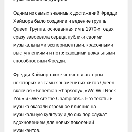
Одним из самых значимых достижений Фредди
Хаймора было создание и ведение группы
Queen. Группа, основанная им в 1970-х годах,
сразу завоевала сердца публики своими
музыкальными экспериментами, красочными
выступлениями и потрясающими вокальными
способностями Фредди.
Фредди Хаймор также является автором
некоторых из самых знаменитых хитов Queen,
включая «Bohemian Rhapsody», «We Will Rock
You» и «We Are the Champions». Его тексты и
музыка оказали огромное влияние на
музыкальную культуру и до сих пор служат
вдохновением для новых поколений
музыкантов.