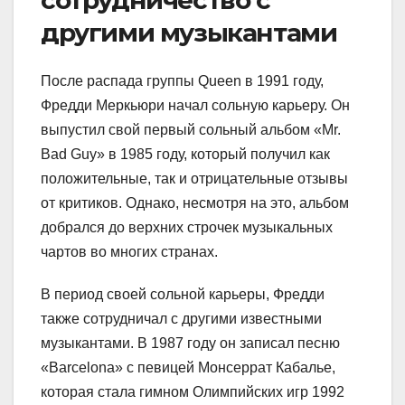
другими музыкантами
После распада группы Queen в 1991 году,
Фредди Меркьюри начал сольную карьеру. Он
выпустил свой первый сольный альбом «Mr.
Bad Guy» в 1985 году, который получил как
положительные, так и отрицательные отзывы
от критиков. Однако, несмотря на это, альбом
добрался до верхних строчек музыкальных
чартов во многих странах.
В период своей сольной карьеры, Фредди
также сотрудничал с другими известными
музыкантами. В 1987 году он записал песню
«Barcelona» с певицей Монсеррат Кабалье,
которая стала гимном Олимпийских игр 1992