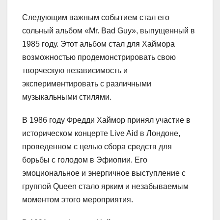
Следующим важным событием стал его
сольный альбом «Mr. Bad Guy», выпущенный в
1985 году. Этот альбом стал для Хаймора
возможностью продемонстрировать свою
творческую независимость и
экспериментировать с различными
музыкальными стилями.
В 1986 году Фредди Хаймор принял участие в
историческом концерте Live Aid в Лондоне,
проведенном с целью сбора средств для
борьбы с голодом в Эфиопии. Его
эмоциональное и энергичное выступление с
группой Queen стало ярким и незабываемым
моментом этого мероприятия.