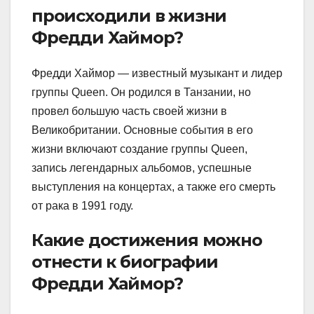
происходили в жизни
Фредди Хаймор?
Фредди Хаймор — известный музыкант и лидер
группы Queen. Он родился в Танзании, но
провел большую часть своей жизни в
Великобритании. Основные события в его
жизни включают создание группы Queen,
запись легендарных альбомов, успешные
выступления на концертах, а также его смерть
от рака в 1991 году.
Какие достижения можно
отнести к биографии
Фредди Хаймор?