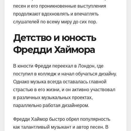
песен и его проникновенные выступления
продолжают вдохновлять и впечатлять
слушателей по всему миру до сих пор.
Детство и юность
Фредди Хаймора
В юности Фредди переехал в Лондон, где
поступил в колледж и начал обучаться дизайну.
Однако музыка всегда оставалась главной
страстью в его жизни, и он активно участвовал
в различных музыкальных проектах,
параллельно работая дизайнером.
Фредди Хаймор быстро обрел популярность
как талантливый музыкант и автор песен. В