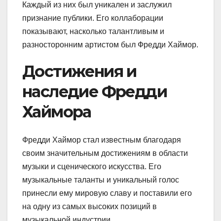
Каждый из них был уникален и заслужил
признание публики. Его коллаборации
показывают, насколько талантливым и
разносторонним артистом был Фредди Хаймор.
Достижения и
наследие Фредди
Хаймора
Фредди Хаймор стал известным благодаря
своим значительным достижениям в области
музыки и сценического искусства. Его
музыкальные таланты и уникальный голос
принесли ему мировую славу и поставили его
на одну из самых высоких позиций в
музыкальной индустрии.