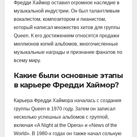
Фредди Хаймор оставил огромное наследие в
музыкальной индустрии. Он был талантливым
вокалистом, композитором и пианистом,
который написал множество хитов для группы
Queen. К его достижениям относятся продажи
миллионов копий альбомов, многочисленные
музыкальные награды и признание фанатов по
всему миру.
Какие были основные этапы
в карьере Фредди Хаймор?
Карьера Фредди Хаймора началась с создания
группы Queen в 1970 году. Затем он записал
несколько успешных альбомов с группой,
включая «A Night at the Opera» и «News of the
World». В 1980-х годах он также начал сольную