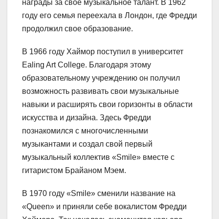
награды за свое музыкальное талант. В 1962
году его семья переехала в Лондон, где Фредди
продолжил свое образование.
В 1966 году Хаймор поступил в университет
Ealing Art College. Благодаря этому
образовательному учреждению он получил
возможность развивать свои музыкальные
навыки и расширять свои горизонты в области
искусства и дизайна. Здесь Фредди
познакомился с многочисленными
музыкантами и создал свой первый
музыкальный коллектив «Smile» вместе с
гитаристом Брайаном Мэем.
В 1970 году «Smile» сменили название на
«Queen» и приняли себе вокалистом Фредди