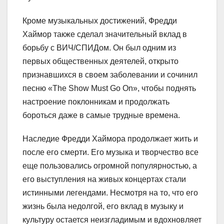
Кроме музыкальных достижений, Фредди
Хаймор также сделал значительный вклад в
борьбу с ВИЧ/СПИДом. Он был одним из
первых общественных деятелей, открыто
признавшихся в своем заболевании и сочинил
песню «The Show Must Go On», чтобы поднять
настроение поклонникам и продолжать
бороться даже в самые трудные времена.
Наследие Фредди Хаймора продолжает жить и
после его смерти. Его музыка и творчество все
еще пользовались огромной популярностью, а
его выступления на живых концертах стали
истинными легендами. Несмотря на то, что его
жизнь была недолгой, его вклад в музыку и
культуру остается неизгладимым и вдохновляет