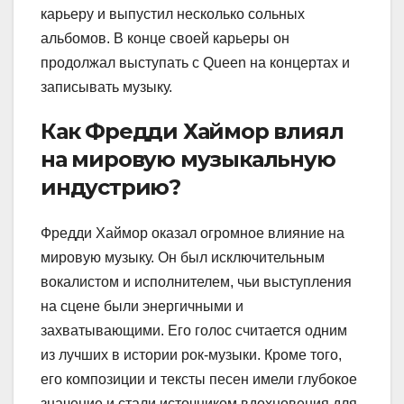
карьеру и выпустил несколько сольных
альбомов. В конце своей карьеры он
продолжал выступать с Queen на концертах и
записывать музыку.
Как Фредди Хаймор влиял
на мировую музыкальную
индустрию?
Фредди Хаймор оказал огромное влияние на
мировую музыку. Он был исключительным
вокалистом и исполнителем, чьи выступления
на сцене были энергичными и
захватывающими. Его голос считается одним
из лучших в истории рок-музыки. Кроме того,
его композиции и тексты песен имели глубокое
значение и стали источником вдохновения для