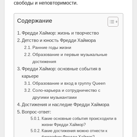
свободы и неповторимости.
Содержание
Фредди Хаймор: жизнь и творчество
Детство и юность Фредди Хаймора
Ранние годы жизни
Образование и первые музыкальные
достижения
Фредди Хаймор: основные события в
карьере
Образование и вход в группу Queen
Соло-карьера и сотрудничество с
другими музыкантами
Достижения и наследие Фредди Хаймора
Вопрос-ответ:
Какие основные события происходили в
жизни Фредди Хаймор?
Какие достижения можно отнести к
биографии Фредди Хаймор?