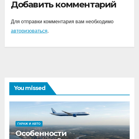
Добавить комментарий
Для отправки комментария вам необходимо
авторизоваться
.
You missed
ГАРАЖ И АВТО
Особенности