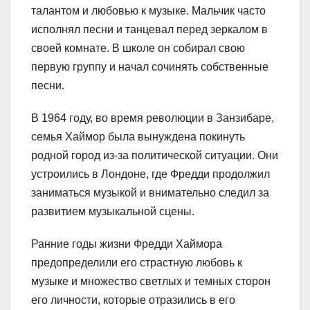
талантом и любовью к музыке. Мальчик часто
исполнял песни и танцевал перед зеркалом в
своей комнате. В школе он собирал свою
первую группу и начал сочинять собственные
песни.
В 1964 году, во время революции в Занзибаре,
семья Хаймор была вынуждена покинуть
родной город из-за политической ситуации. Они
устроились в Лондоне, где Фредди продолжил
заниматься музыкой и внимательно следил за
развитием музыкальной сцены.
Ранние годы жизни Фредди Хаймора
предопределили его страстную любовь к
музыке и множество светлых и темных сторон
его личности, которые отразились в его