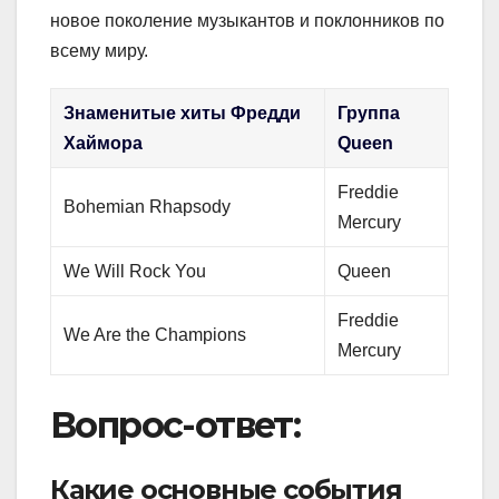
новое поколение музыкантов и поклонников по
всему миру.
Знаменитые хиты Фредди
Группа
Хаймора
Queen
Freddie
Bohemian Rhapsody
Mercury
We Will Rock You
Queen
Freddie
We Are the Champions
Mercury
Вопрос-ответ:
Какие основные события