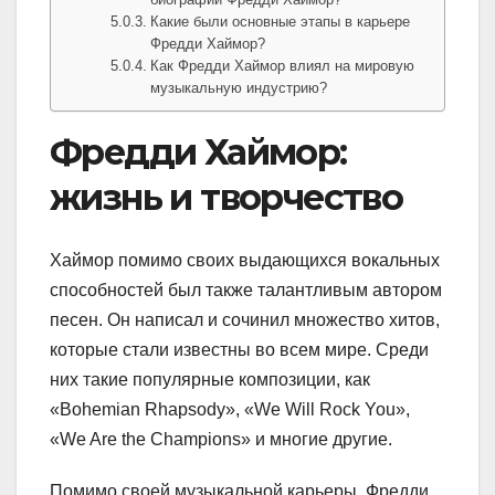
Какие были основные этапы в карьере
Фредди Хаймор?
Как Фредди Хаймор влиял на мировую
музыкальную индустрию?
Фредди Хаймор:
жизнь и творчество
Хаймор помимо своих выдающихся вокальных
способностей был также талантливым автором
песен. Он написал и сочинил множество хитов,
которые стали известны во всем мире. Среди
них такие популярные композиции, как
«Bohemian Rhapsody», «We Will Rock You»,
«We Are the Champions» и многие другие.
Помимо своей музыкальной карьеры, Фредди