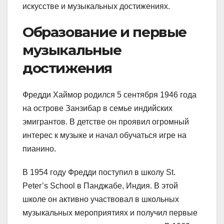
искусстве и музыкальных достижениях.
Образование и первые
музыкальные
достижения
Фредди Хаймор родился 5 сентября 1946 года
на острове Занзибар в семье индийских
эмигрантов. В детстве он проявил огромный
интерес к музыке и начал обучаться игре на
пианино.
В 1954 году Фредди поступил в школу St.
Peter’s School в Панджабе, Индия. В этой
школе он активно участвовал в школьных
музыкальных мероприятиях и получил первые