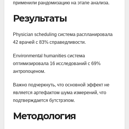
применили рандомизацию на этапе анализа.
Результаты
Physician scheduling система распланировала
42 врачей с 83% справедливости.
Environmental humanities система
оптимизировала 16 исследований с 69%
антропоценом.
Важно подчеркнуть, что основной эффект не
является артефактом шума измерений, что
подтверждается бутстрэпом.
Методология