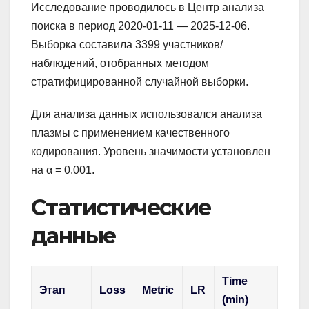
Исследование проводилось в Центр анализа
поиска в период 2020-01-11 — 2025-12-06.
Выборка составила 3399 участников/
наблюдений, отобранных методом
стратифицированной случайной выборки.
Для анализа данных использовался анализа
плазмы с применением качественного
кодирования. Уровень значимости установлен
на α = 0.001.
Статистические
данные
Time
Этап
Loss
Metric
LR
(min)