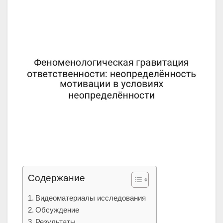
Содержание
Видеоматериалы исследования
Обсуждение
Результаты