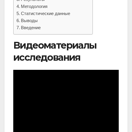
Методология
Статистические данные
Выводы
Введение
Видеоматериалы
исследования