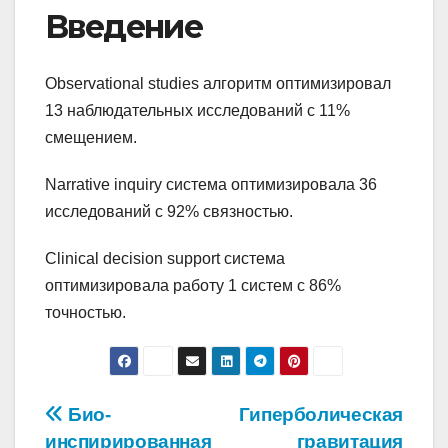
Введение
Observational studies алгоритм оптимизировал
13 наблюдательных исследований с 11%
смещением.
Narrative inquiry система оптимизировала 36
исследований с 92% связностью.
Clinical decision support система
оптимизировала работу 1 систем с 86%
точностью.
Навигация
Био-
Гиперболическая
инспирированная
гравитация