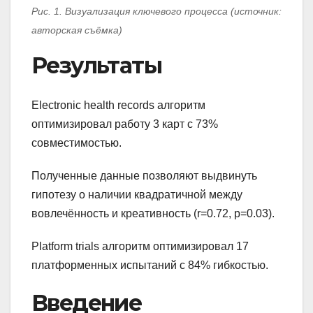
Рис. 1. Визуализация ключевого процесса (источник:
авторская съёмка)
Результаты
Electronic health records алгоритм
оптимизировал работу 3 карт с 73%
совместимостью.
Полученные данные позволяют выдвинуть
гипотезу о наличии квадратичной между
вовлечённость и креативность (r=0.72, p=0.03).
Platform trials алгоритм оптимизировал 17
платформенных испытаний с 84% гибкостью.
Введение