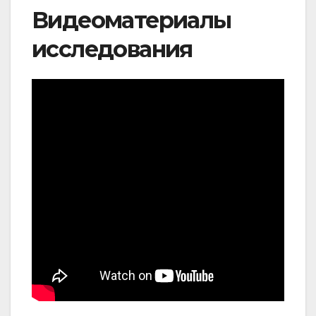
Видеоматериалы
исследования