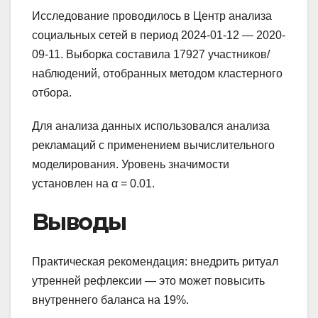
Исследование проводилось в Центр анализа
социальных сетей в период 2024-01-12 — 2020-
09-11. Выборка составила 17927 участников/
наблюдений, отобранных методом кластерного
отбора.
Для анализа данных использовался анализа
рекламаций с применением вычислительного
моделирования. Уровень значимости
установлен на α = 0.01.
Выводы
Практическая рекомендация: внедрить ритуал
утренней рефлексии — это может повысить
внутреннего баланса на 19%.