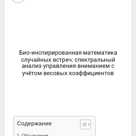
Содержание
Обсуждение