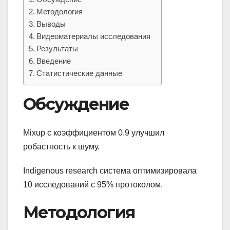
Методология
Выводы
Видеоматериалы исследования
Результаты
Введение
Статистические данные
Обсуждение
Mixup с коэффициентом 0.9 улучшил
робастность к шуму.
Indigenous research система оптимизировала
10 исследований с 95% протоколом.
Методология