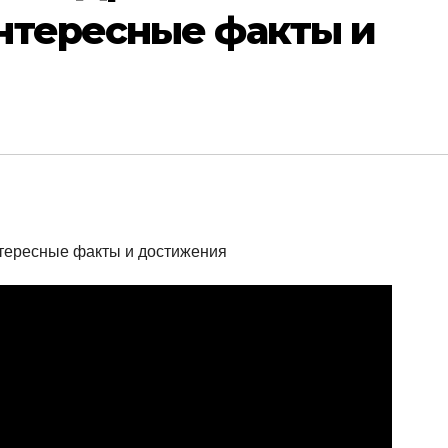
нтересные факты и