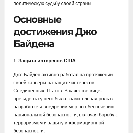
политическую судьбу своей страны.
Основные
достижения Джо
Байдена
1. Защита интересов США:
Джо Байден активно работал на протяжении
своей карьеры на защите интересов
Соединенных Штатов. В качестве вице-
президента у него была значительная роль в
разработке и внедрении мер по обеспечению
национальной безопасности, включая борьбу с
терроризмом и защиту информационной
безопасности.