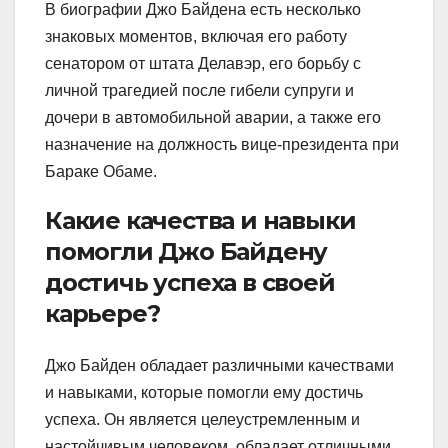
В биографии Джо Байдена есть несколько
знаковых моментов, включая его работу
сенатором от штата Делавэр, его борьбу с
личной трагедией после гибели супруги и
дочери в автомобильной аварии, а также его
назначение на должность вице-президента при
Бараке Обаме.
Какие качества и навыки
помогли Джо Байдену
достичь успеха в своей
карьере?
Джо Байден обладает различными качествами
и навыками, которые помогли ему достичь
успеха. Он является целеустремленным и
настойчивым человеком, обладает отличными