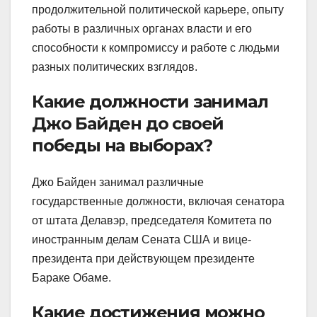
продолжительной политической карьере, опыту
работы в различных органах власти и его
способности к компромиссу и работе с людьми
разных политических взглядов.
Какие должности занимал
Джо Байден до своей
победы на выборах?
Джо Байден занимал различные
государственные должности, включая сенатора
от штата Делавэр, председателя Комитета по
иностранным делам Сената США и вице-
президента при действующем президенте
Бараке Обаме.
Какие достижения можно