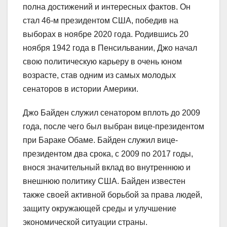
полна достижений и интересных фактов. Он
стал 46-м президентом США, победив на
выборах в ноябре 2020 года. Родившись 20
ноября 1942 года в Пенсильвании, Джо начал
свою политическую карьеру в очень юном
возрасте, став одним из самых молодых
сенаторов в истории Америки.
Джо Байден служил сенатором вплоть до 2009
года, после чего был выбран вице-президентом
при Бараке Обаме. Байден служил вице-
президентом два срока, с 2009 по 2017 годы,
внося значительный вклад во внутреннюю и
внешнюю политику США. Байден известен
также своей активной борьбой за права людей,
защиту окружающей среды и улучшение
экономической ситуации страны.