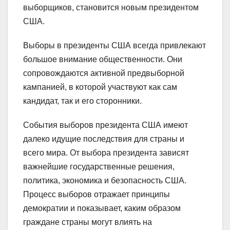
выборщиков, становится новым президентом
США.
Выборы в президенты США всегда привлекают
большое внимание общественности. Они
сопровождаются активной предвыборной
кампанией, в которой участвуют как сам
кандидат, так и его сторонники.
События выборов президента США имеют
далеко идущие последствия для страны и
всего мира. От выбора президента зависят
важнейшие государственные решения,
политика, экономика и безопасность США.
Процесс выборов отражает принципы
демократии и показывает, каким образом
граждане страны могут влиять на