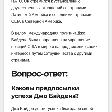
НАТО. Он стремился к установлению
дружественных отношений со странами
Латинской Америки и соседними странами
США в Северной Америке.
В целом, международная политика Джо
Байдена была направлена на укрепление
позиций США в мире и на продвижение своих
интересов путем сотрудничества с другими
странами.
Вопрос-ответ:
Каковы предпосылки
успеха Джо Байдена?
Джо Байден достиг успеха благодаря своей