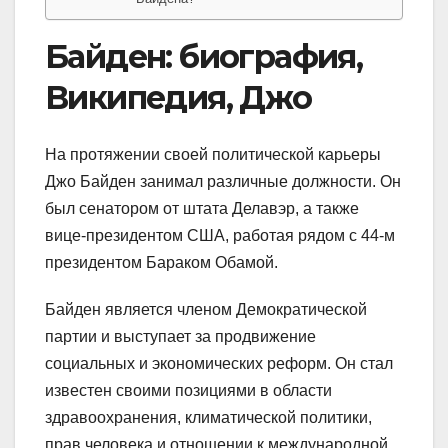
Байден: биография,
Википедия, Джо
На протяжении своей политической карьеры
Джо Байден занимал различные должности. Он
был сенатором от штата Делавэр, а также
вице-президентом США, работая рядом с 44-м
президентом Бараком Обамой.
Байден является членом Демократической
партии и выступает за продвижение
социальных и экономических реформ. Он стал
известен своими позициями в области
здравоохранения, климатической политики,
прав человека и отношении к международной