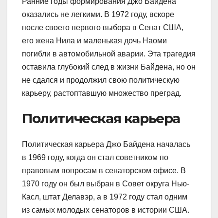
Ранние годы формирования Джо Байдена
оказались не легкими. В 1972 году, вскоре
после своего первого выбора в Сенат США,
его жена Нила и маленькая дочь Наоми
погибли в автомобильной аварии. Эта трагедия
оставила глубокий след в жизни Байдена, но он
не сдался и продолжил свою политическую
карьеру, растоптавшую множество преград.
Политическая карьера
Политическая карьера Джо Байдена началась
в 1969 году, когда он стал советником по
правовым вопросам в сенаторском офисе. В
1970 году он был выбран в Совет округа Нью-
Касл, штат Делавэр, а в 1972 году стал одним
из самых молодых сенаторов в истории США.