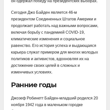
он одержал победу на президентских выборах.
Сегодня Джо Байден является 46-м
президентом Соединенных Штатов Америки и
продолжает работать над важными вопросами,
включая борьбу с пандемией COVID-19,
климатические изменения и социальное
равенство. Его история успеха и выдающаяся
карьера служат примером для многих молодых
политиков и активистов, вдохновляя их на
достижение своих целей в сложных и
изменчивых условиях.
Ранние годы
Джозеф Робинетт Байден-младший родился 20
ноября 1942 года в маленьком городке