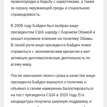
правопорядка и борьбу с наркотиками, а также
за охрану окружающей среды и социальную
справедливость.
В 2008 году Байден был выбран вице-
президентом США наряду с Бараком Обамой и
оказал огромное влияние на политику Обамы.
В своей роли вице-президента Байден помог
справиться с экономическим кризисом и вел
активную дипломатическую деятельность по
всему миру.
После окончания своего срока в качестве вице-
президента Байден вернулся к политике и
объявил о своем намерении баллотироваться
на пост президента США в 2020 году. Его
кандидатура получила широкую поддержку, и