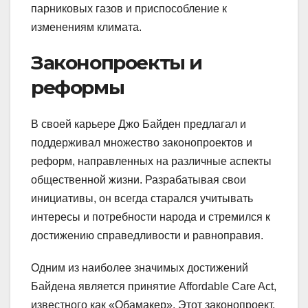
парниковых газов и приспособление к
изменениям климата.
Законопроекты и
реформы
В своей карьере Джо Байден предлагал и
поддерживал множество законопроектов и
реформ, направленных на различные аспекты
общественной жизни. Разрабатывая свои
инициативы, он всегда старался учитывать
интересы и потребности народа и стремился к
достижению справедливости и равноправия.
Одним из наиболее значимых достижений
Байдена является принятие Affordable Care Act,
известного как «Обамакер». Этот законопроект,