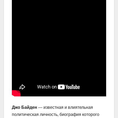
Джо Байден
— известная и влиятельная
политическая личность, биография которого