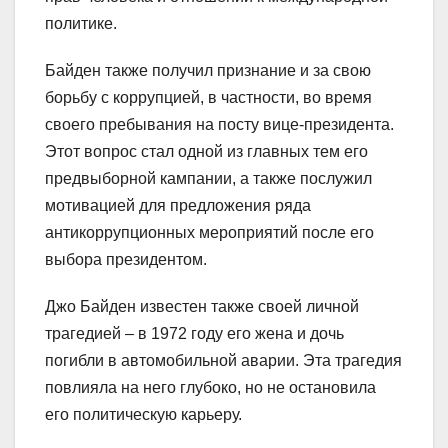
политике.
Байден также получил признание и за свою
борьбу с коррупцией, в частности, во время
своего пребывания на посту вице-президента.
Этот вопрос стал одной из главных тем его
предвыборной кампании, а также послужил
мотивацией для предложения ряда
антикоррупционных мероприятий после его
выбора президентом.
Джо Байден известен также своей личной
трагедией – в 1972 году его жена и дочь
погибли в автомобильной аварии. Эта трагедия
повлияла на него глубоко, но не остановила
его политическую карьеру.