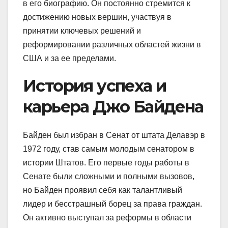
в его биографию. Он постоянно стремится к
достижению новых вершин, участвуя в
принятии ключевых решений и
реформировании различных областей жизни в
США и за ее пределами.
История успеха и
карьера Джо Байдена
Байден был избран в Сенат от штата Делавэр в
1972 году, став самым молодым сенатором в
истории Штатов. Его первые годы работы в
Сенате были сложными и полными вызовов,
но Байден проявил себя как талантливый
лидер и бесстрашный борец за права граждан.
Он активно выступал за реформы в области