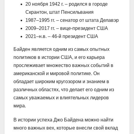
20 ноября 1942 г. – родился в городе
Скрантон, штат Пенсильвания
1987–1995 гг. – сенатор от штата Делавэр
2009–2017 гг. – вице-президент США
2021–н.в. – 46-й президент США
Байден является одним из самых опытных
политиков в истории США, и его карьера
прослеживает множество важных событий в
американской и мировой политике. Он
обладает широким кругозором и знанием в
различных областях, что делает его одним из
самых уважаемых и влиятельных лидеров
мира.
В истории успеха Джо Байдена можно найти
много важных вех, которые внесли свой вклад