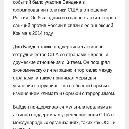
событий было участие Байдена в
формировании политики США в отношении
России. Он был одним из главных архитекторов
санкций против России в связи с ее аннексией
Крыма в 2014 году.
Джо Байден также поддерживал активное
сотрудничество США со странами Европы и
дружеские отношения с Китаем. Он поощрял
экономическую интеграцию и торговлю между
странами, а также принимал меры для
усиления сотрудничества в области борьбы с
изменением климата и борьбой с терроризмом.
Байден придерживался мультилатерализма и
активно поддерживал укрепление роли США в
международных организациях, таких как ООН и