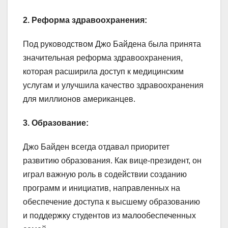
2. Реформа здравоохранения:
Под руководством Джо Байдена была принята
значительная реформа здравоохранения,
которая расширила доступ к медицинским
услугам и улучшила качество здравоохранения
для миллионов американцев.
3. Образование:
Джо Байден всегда отдавал приоритет
развитию образования. Как вице-президент, он
играл важную роль в содействии созданию
программ и инициатив, направленных на
обеспечение доступа к высшему образованию
и поддержку студентов из малообеспеченных