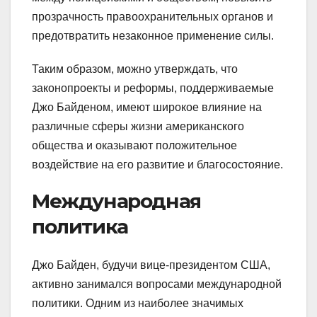
прозрачность правоохранительных органов и
предотвратить незаконное применение силы.
Таким образом, можно утверждать, что
законопроекты и реформы, поддерживаемые
Джо Байденом, имеют широкое влияние на
различные сферы жизни американского
общества и оказывают положительное
воздействие на его развитие и благосостояние.
Международная
политика
Джо Байден, будучи вице-президентом США,
активно занимался вопросами международной
политики. Одним из наиболее значимых