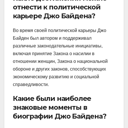
отнести к политической
карьере Джо Байдена?
Во время своей политической карьеры Джо
Байден был автором и поддерживал
различные законодательные инициативы,
включая принятие Закона о насилии в
отношении женщин, Закона о национальной
обороне и других законов, способствующих
экономическому развитию и социальной
справедливости.
Какие были наиболее
знаковые моменты в
биографии Джо Байдена?