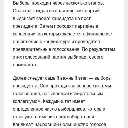
Выборы проходят через несколько этапов.
Сначала каждая из политических партий
выдвигает своего кандидата на пост
президента. Затем проходят партийные
конвенции, на которых делается официальное
объявление о кандидатуре и проводятся
предварительные голосования. По результатам
этих голосований партия выбирает своего
номинанта.
Далее следует самый важный этап — выборы
президента. Они проходят на основе системы
голосования, называемой избирательным
коллегиумом. Каждый штат имеет
определенное число выборщиков, которые
голосуют от имени своих избирателей.
Кандидат, набравший большинство голосов