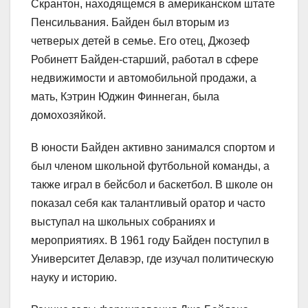
Скрантон, находящемся в американском штате
Пенсильвания. Байден был вторым из
четверых детей в семье. Его отец, Джозеф
Робинетт Байден-старший, работал в сфере
недвижимости и автомобильной продажи, а
мать, Кэтрин Юджин Финнеган, была
домохозяйкой.
В юности Байден активно занимался спортом и
был членом школьной футбольной команды, а
также играл в бейсбол и баскетбол. В школе он
показал себя как талантливый оратор и часто
выступал на школьных собраниях и
мероприятиях. В 1961 году Байден поступил в
Университет Делавэр, где изучал политическую
науку и историю.