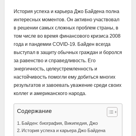
История успеха и карьера Джо Байдена полна
интересных моментов. Он активно участвовал
в решении самых сложных проблем страны, в
том числе во время финансового кризиса 2008
года и пандемии COVID-19. Байден всегда
выступал в защиту обычных граждан и боролся
за равенство и справедливость. Его
энергичность, целеустремленность и
настойчивость помогли ему добиться многих
результатов и завоевать уважение среди своих
коллег и американского народа.
Содержание
Байден: биография, Википедия, Джо
История успеха и карьера Джо Байдена