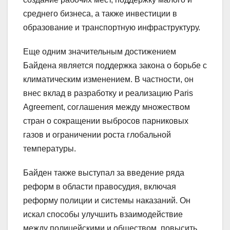
среднего бизнеса, а также инвестиции в
образование и транспортную инфраструктуру.
Еще одним значительным достижением
Байдена является поддержка закона о борьбе с
климатическим изменением. В частности, он
внес вклад в разработку и реализацию Paris
Agreement, соглашения между множеством
стран о сокращении выбросов парниковых
газов и ограничении роста глобальной
температуры.
Байден также выступал за введение ряда
реформ в области правосудия, включая
реформу полиции и системы наказаний. Он
искал способы улучшить взаимодействие
между полицейскими и обществом, повысить