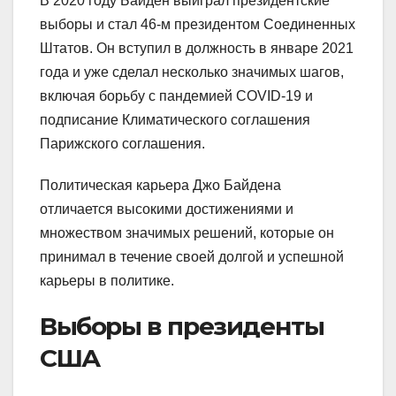
В 2020 году Байден выиграл президентские
выборы и стал 46-м президентом Соединенных
Штатов. Он вступил в должность в январе 2021
года и уже сделал несколько значимых шагов,
включая борьбу с пандемией COVID-19 и
подписание Климатического соглашения
Парижского соглашения.
Политическая карьера Джо Байдена
отличается высокими достижениями и
множеством значимых решений, которые он
принимал в течение своей долгой и успешной
карьеры в политике.
Выборы в президенты
США