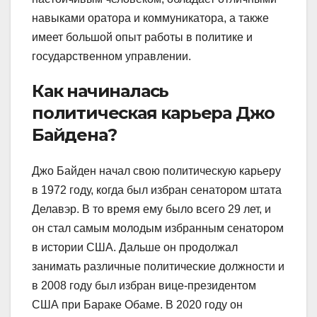
навыками оратора и коммуникатора, а также
имеет большой опыт работы в политике и
государственном управлении.
Как начиналась
политическая карьера Джо
Байдена?
Джо Байден начал свою политическую карьеру
в 1972 году, когда был избран сенатором штата
Делавэр. В то время ему было всего 29 лет, и
он стал самым молодым избранным сенатором
в истории США. Дальше он продолжал
занимать различные политические должности и
в 2008 году был избран вице-президентом
США при Бараке Обаме. В 2020 году он