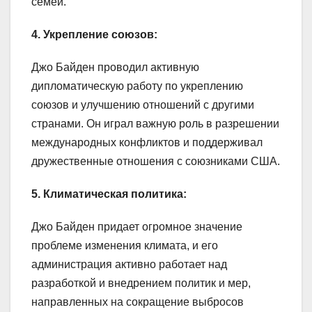
семей.
4. Укрепление союзов:
Джо Байден проводил активную
дипломатическую работу по укреплению
союзов и улучшению отношений с другими
странами. Он играл важную роль в разрешении
международных конфликтов и поддерживал
дружественные отношения с союзниками США.
5. Климатическая политика:
Джо Байден придает огромное значение
проблеме изменения климата, и его
администрация активно работает над
разработкой и внедрением политик и мер,
направленных на сокращение выбросов