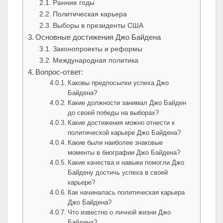
Ранние годы
Политическая карьера
Выборы в президенты США
Основные достижения Джо Байдена
Законопроекты и реформы
Международная политика
Вопрос-ответ:
Каковы предпосылки успеха Джо
Байдена?
Какие должности занимал Джо Байден
до своей победы на выборах?
Какие достижения можно отнести к
политической карьере Джо Байдена?
Какие были наиболее знаковые
моменты в биографии Джо Байдена?
Какие качества и навыки помогли Джо
Байдену достичь успеха в своей
карьере?
Как начиналась политическая карьера
Джо Байдена?
Что известно о личной жизни Джо
Байдена?