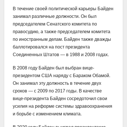
В течение своей политической карьеры Байден
занимал различные должности. Он был
председателем Сенатского комитета по
правосудию, а также председателем комитета
по иностранным делам. Байден также дважды
баллотировался на пост президента
Соединенных Штатов — в 1988 и 2008 годах.
В 2008 году Байден был выбран вице-
президентом США наряду с Бараком Обамой.
Он занимал эту должность в течение двух
сроков — с 2009 по 2017 годы. В качестве
вице-президента Байден сосредоточил свои
усилия на реформе системы здравоохранения
и борьбе с изменением климата.