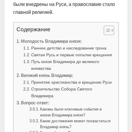
были внедрены на Руси, а православие стало
главной религией.
Содержание
Молодость Владимира князя:
Раннее детство и наследование трона
Святая Русь и первые попытки крещения
Путь князя Владимира до великого
княжества
Великий князь Владимир:
Принятие христианства и крещение Руси
Строительство Собора Святого
Владимира
Вопрос-ответ:
Каковы были ключевые события в
жизни Владимира князя?
Какие достижения может похвастаться
Владимир князь?