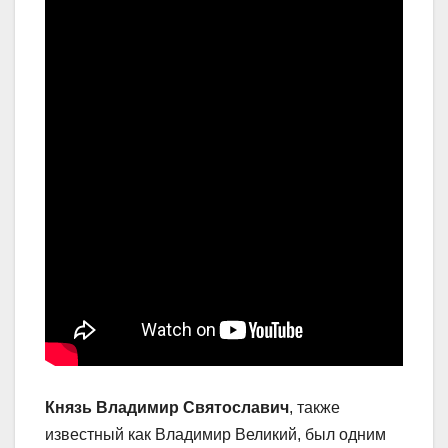
Князь Владимир Святославич
, также
известный как Владимир Великий, был одним