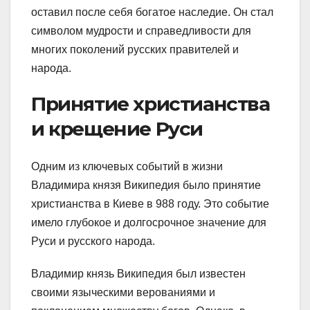
оставил после себя богатое наследие. Он стал
символом мудрости и справедливости для
многих поколений русских правителей и
народа.
Принятие христианства
и крещение Руси
Одним из ключевых событий в жизни
Владимира князя Википедия было принятие
христианства в Киеве в 988 году. Это событие
имело глубокое и долгосрочное значение для
Руси и русского народа.
Владимир князь Википедия был известен
своими языческими верованиями и