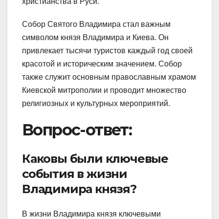
христианства в Руси.
Собор Святого Владимира стал важным
символом князя Владимира и Киева. Он
привлекает тысячи туристов каждый год своей
красотой и историческим значением. Собор
также служит основным православным храмом
Киевской митрополии и проводит множество
религиозных и культурных мероприятий.
Вопрос-ответ:
Каковы были ключевые
события в жизни
Владимира князя?
В жизни Владимира князя ключевыми