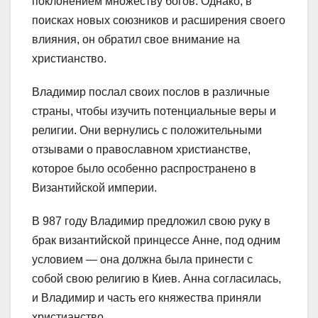
поклонением множеству богов. Однако, в
поисках новых союзников и расширения своего
влияния, он обратил свое внимание на
христианство.
Владимир послал своих послов в различные
страны, чтобы изучить потенциальные веры и
религии. Они вернулись с положительными
отзывами о православном христианстве,
которое было особенно распространено в
Византийской империи.
В 987 году Владимир предложил свою руку в
брак византийской принцессе Анне, под одним
условием — она должна была принести с
собой свою религию в Киев. Анна согласилась,
и Владимир и часть его княжества приняли
христианство.