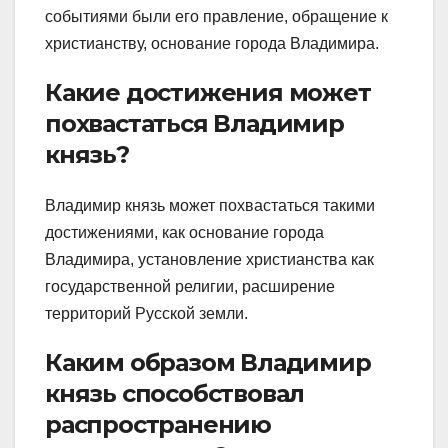
событиями были его правление, обращение к
христианству, основание города Владимира.
Какие достижения может
похвастаться Владимир
князь?
Владимир князь может похвастаться такими
достижениями, как основание города
Владимира, установление христианства как
государственной религии, расширение
территорий Русской земли.
Каким образом Владимир
князь способствовал
распространению