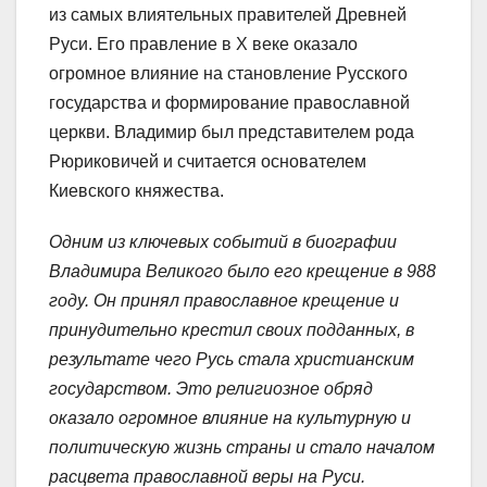
из самых влиятельных правителей Древней
Руси. Его правление в X веке оказало
огромное влияние на становление Русского
государства и формирование православной
церкви. Владимир был представителем рода
Рюриковичей и считается основателем
Киевского княжества.
Одним из ключевых событий в биографии
Владимира Великого было его крещение в 988
году. Он принял православное крещение и
принудительно крестил своих подданных, в
результате чего Русь стала христианским
государством. Это религиозное обряд
оказало огромное влияние на культурную и
политическую жизнь страны и стало началом
расцвета православной веры на Руси.