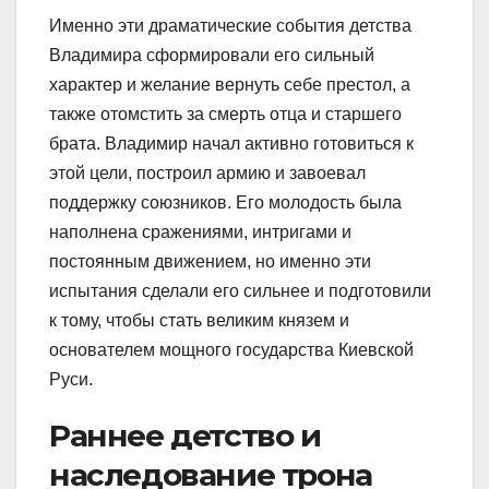
Именно эти драматические события детства
Владимира сформировали его сильный
характер и желание вернуть себе престол, а
также отомстить за смерть отца и старшего
брата. Владимир начал активно готовиться к
этой цели, построил армию и завоевал
поддержку союзников. Его молодость была
наполнена сражениями, интригами и
постоянным движением, но именно эти
испытания сделали его сильнее и подготовили
к тому, чтобы стать великим князем и
основателем мощного государства Киевской
Руси.
Раннее детство и
наследование трона