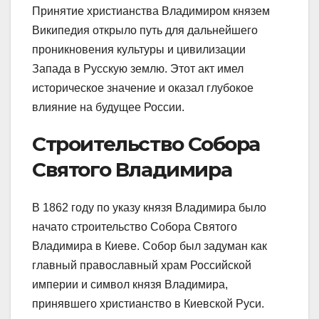
Принятие христианства Владимиром князем
Википедия открыло путь для дальнейшего
проникновения культуры и цивилизации
Запада в Русскую землю. Этот акт имел
историческое значение и оказал глубокое
влияние на будущее России.
Строительство Собора
Святого Владимира
В 1862 году по указу князя Владимира было
начато строительство Собора Святого
Владимира в Киеве. Собор был задуман как
главный православный храм Российской
империи и символ князя Владимира,
принявшего христианство в Киевской Руси.