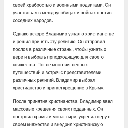
своей храбростью и военными подвигами. Он
участвовал в междоусобицах и войнах против
соседних народов.
Однако вскоре Владимир узнал о христианстве
и решил принять эту религию. Он отправил
послов в различные страны, чтобы узнать о
вере и выбрать прподходящую для своего
княжества. После многочисленных
путешествий и встреч с представителями
различных религий, Владимир выбрал
христианство и принял крещение в Крыму.
После принятия христианства, Владимир ввел
массовые крещения своих подданных. Он
построил храмы и монастыри, укрепил веру в
своем княжестве и внедрил христианскую