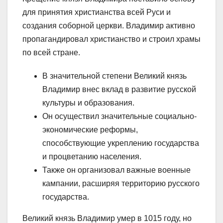
для принятия христианства всей Руси и
создания соборной церкви. Владимир активно
пропагандировал христианство и строил храмы
по всей стране.
В значительной степени Великий князь
Владимир внес вклад в развитие русской
культуры и образования.
Он осуществил значительные социально-
экономические реформы,
способствующие укреплению государства
и процветанию населения.
Также он организовал важные военные
кампании, расширяя территорию русского
государства.
Великий князь Владимир умер в 1015 году, но