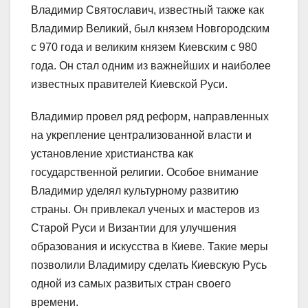
Владимир Святославич, известный также как
Владимир Великий, был князем Новгородским
с 970 года и великим князем Киевским с 980
года. Он стал одним из важнейших и наиболее
известных правителей Киевской Руси.
Владимир провел ряд реформ, направленных
на укрепление централизованной власти и
установление христианства как
государственной религии. Особое внимание
Владимир уделял культурному развитию
страны. Он привлекал ученых и мастеров из
Старой Руси и Византии для улучшения
образования и искусства в Киеве. Такие меры
позволили Владимиру сделать Киевскую Русь
одной из самых развитых стран своего
времени.