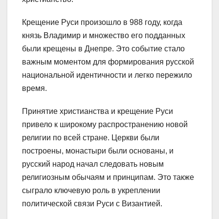
Крещение Руси произошло в 988 году, когда
князь Владимир и множество его подданных
были крещены в Днепре. Это событие стало
важным моментом для формирования русской
национальной идентичности и легко пережило
время.
Принятие христианства и крещение Руси
привело к широкому распространению новой
религии по всей стране. Церкви были
построены, монастыри были основаны, и
русский народ начал следовать новым
религиозным обычаям и принципам. Это также
сыграло ключевую роль в укреплении
политической связи Руси с Византией.