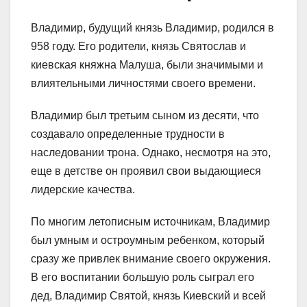
Владимир, будущий князь Владимир, родился в
958 году. Его родители, князь Святослав и
киевская княжна Малуша, были значимыми и
влиятельными личностями своего времени.
Владимир был третьим сыном из десяти, что
создавало определенные трудности в
наследовании трона. Однако, несмотря на это,
еще в детстве он проявил свои выдающиеся
лидерские качества.
По многим летописным источникам, Владимир
был умным и остроумным ребенком, который
сразу же привлек внимание своего окружения.
В его воспитании большую роль сыграл его
дед, Владимир Святой, князь Киевский и всей