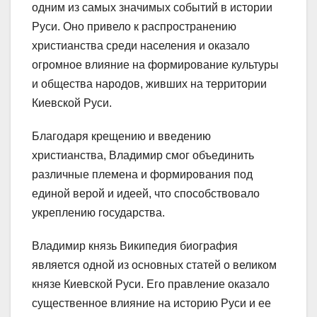
одним из самых значимых событий в истории
Руси. Оно привело к распространению
христианства среди населения и оказало
огромное влияние на формирование культуры
и общества народов, живших на территории
Киевской Руси.
Благодаря крещению и введению
христианства, Владимир смог объединить
различные племена и формирования под
единой верой и идеей, что способствовало
укреплению государства.
Владимир князь Википедия биография
является одной из основных статей о великом
князе Киевской Руси. Его правление оказало
существенное влияние на историю Руси и ее