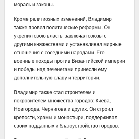
мораль и законы.
Кроме религиозных изменений, Владимир
также провел политические реформы. Он
укрепил свою власть, заключал союзы с
другими княжествами и устанавливал мирные
отношения с соседними народами. Его
военные походы против Византийской империи
и победы над печенегами принесли ему
дополнительную славу и территории.
Владимир также стал строителем и
покровителем множества городов: Киева,
Новгорода, Чернигова и других. Он строил
крепости, храмы и монастыри, поддерживал
своих подданных и благоустройство городов.