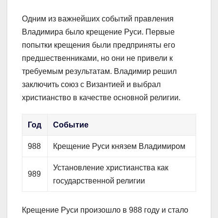
Одним из важнейших событий правления
Владимира было крещение Руси. Первые
попытки крещения были предприняты его
предшественниками, но они не привели к
требуемым результатам. Владимир решил
заключить союз с Византией и выбрал
христианство в качестве основной религии.
Год
Событие
988
Крещение Руси князем Владимиром
Установление христианства как
989
государственной религии
Крещение Руси произошло в 988 году и стало