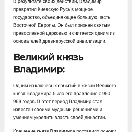
В результате своих действий, Владимир
превратил Киевскую Русь в мощное
государство, объединяющее большую часть
Восточной Европы. Он был признан святым
православной церковью и считается одним из
основателей древнерусской цивилизации.
Великий князь
Владимир:
Одним из ключевых событий в жизни Великого
князя Владимира было его правление с 980-
988 годов. В этот период Владимир стал
известен своими мудрыми решениями и
умением укрепить власть своей династии.
Крещение князя Владимира поставило основу