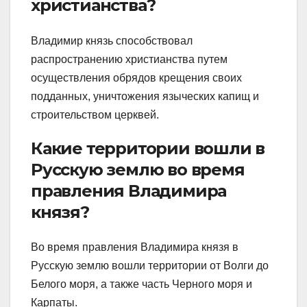
христианства?
Владимир князь способствовал
распространению христианства путем
осуществления обрядов крещения своих
подданных, уничтожения языческих капищ и
строительством церквей.
Какие территории вошли в
Русскую землю во время
правления Владимира
князя?
Во время правления Владимира князя в
Русскую землю вошли территории от Волги до
Белого моря, а также часть Черного моря и
Карпаты.