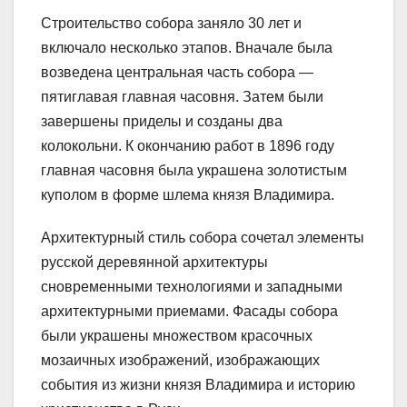
Строительство собора заняло 30 лет и
включало несколько этапов. Вначале была
возведена центральная часть собора —
пятиглавая главная часовня. Затем были
завершены приделы и созданы два
колокольни. К окончанию работ в 1896 году
главная часовня была украшена золотистым
куполом в форме шлема князя Владимира.
Архитектурный стиль собора сочетал элементы
русской деревянной архитектуры
сновременными технологиями и западными
архитектурными приемами. Фасады собора
были украшены множеством красочных
мозаичных изображений, изображающих
события из жизни князя Владимира и историю