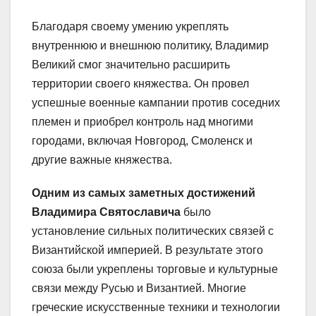
Благодаря своему умению укреплять
внутреннюю и внешнюю политику, Владимир
Великий смог значительно расширить
территории своего княжества. Он провел
успешные военные кампании против соседних
племен и приобрел контроль над многими
городами, включая Новгород, Смоленск и
другие важные княжества.
Одним из самых заметных достижений
Владимира Святославича
было
установление сильных политических связей с
Византийской империей. В результате этого
союза были укреплены торговые и культурные
связи между Русью и Византией. Многие
греческие искусственные техники и технологии