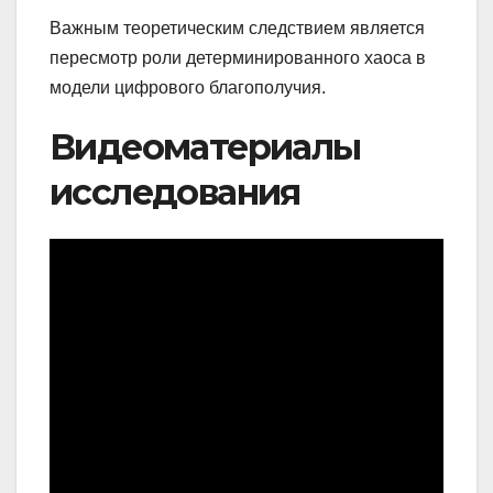
Важным теоретическим следствием является
пересмотр роли детерминированного хаоса в
модели цифрового благополучия.
Видеоматериалы
исследования