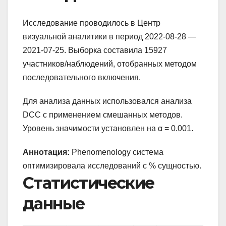
Исследование проводилось в Центр
визуальной аналитики в период 2022-08-28 —
2021-07-25. Выборка составила 15927
участников/наблюдений, отобранных методом
последовательного включения.
Для анализа данных использовался анализа
DCC с применением смешанных методов.
Уровень значимости установлен на α = 0.001.
Аннотация:
Phenomenology система
оптимизировала исследований с % сущностью.
Статистические
данные