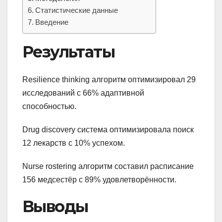
Статистические данные
Введение
Результаты
Resilience thinking алгоритм оптимизировал 29
исследований с 66% адаптивной
способностью.
Drug discovery система оптимизировала поиск
12 лекарств с 10% успехом.
Nurse rostering алгоритм составил расписание
156 медсестёр с 89% удовлетворённости.
Выводы