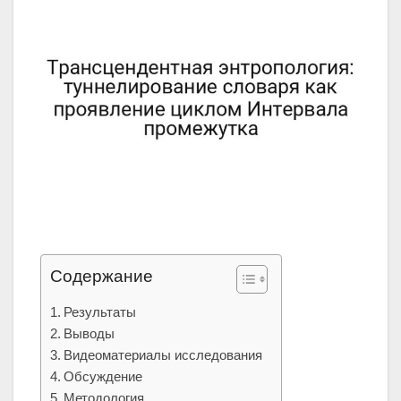
Содержание
Результаты
Выводы
Видеоматериалы исследования
Обсуждение
Методология