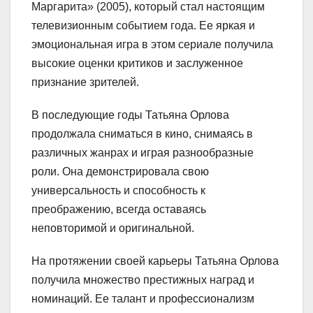
Маргарита» (2005), который стал настоящим
телевизионным событием года. Ее яркая и
эмоциональная игра в этом сериале получила
высокие оценки критиков и заслуженное
признание зрителей.
В последующие годы Татьяна Орлова
продолжала сниматься в кино, снимаясь в
различных жанрах и играя разнообразные
роли. Она демонстрировала свою
универсальность и способность к
преображению, всегда оставаясь
неповторимой и оригинальной.
На протяжении своей карьеры Татьяна Орлова
получила множество престижных наград и
номинаций. Ее талант и профессионализм