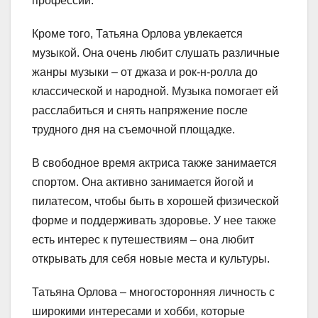
профессии.
Кроме того, Татьяна Орлова увлекается
музыкой. Она очень любит слушать различные
жанры музыки – от джаза и рок-н-ролла до
классической и народной. Музыка помогает ей
расслабиться и снять напряжение после
трудного дня на съемочной площадке.
В свободное время актриса также занимается
спортом. Она активно занимается йогой и
пилатесом, чтобы быть в хорошей физической
форме и поддерживать здоровье. У нее также
есть интерес к путешествиям – она любит
открывать для себя новые места и культуры.
Татьяна Орлова – многосторонняя личность с
широкими интересами и хобби, которые