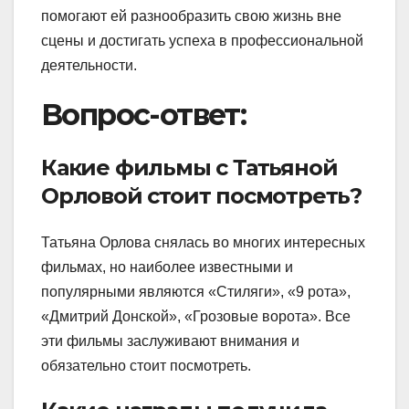
помогают ей разнообразить свою жизнь вне
сцены и достигать успеха в профессиональной
деятельности.
Вопрос-ответ:
Какие фильмы с Татьяной
Орловой стоит посмотреть?
Татьяна Орлова снялась во многих интересных
фильмах, но наиболее известными и
популярными являются «Стиляги», «9 рота»,
«Дмитрий Донской», «Грозовые ворота». Все
эти фильмы заслуживают внимания и
обязательно стоит посмотреть.