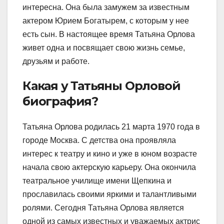
интересна. Она была замужем за известным
актером Юрием Богатырем, с которым у нее
есть сын. В настоящее время Татьяна Орлова
живет одна и посвящает свою жизнь семье,
друзьям и работе.
Какая у Татьяны Орловой
биография?
Татьяна Орлова родилась 21 марта 1970 года в
городе Москва. С детства она проявляла
интерес к театру и кино и уже в юном возрасте
начала свою актерскую карьеру. Она окончила
театральное училище имени Щепкина и
прославилась своими яркими и талантливыми
ролями. Сегодня Татьяна Орлова является
одной из самых известных и уважаемых актрис