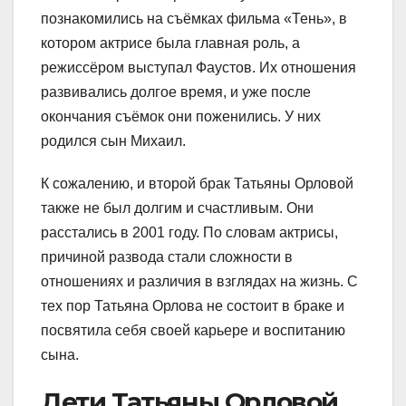
познакомились на съёмках фильма «Тень», в
котором актрисе была главная роль, а
режиссёром выступал Фаустов. Их отношения
развивались долгое время, и уже после
окончания съёмок они поженились. У них
родился сын Михаил.
К сожалению, и второй брак Татьяны Орловой
также не был долгим и счастливым. Они
расстались в 2001 году. По словам актрисы,
причиной развода стали сложности в
отношениях и различия в взглядах на жизнь. С
тех пор Татьяна Орлова не состоит в браке и
посвятила себя своей карьере и воспитанию
сына.
Дети Татьяны Орловой