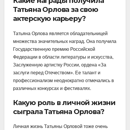
Какие награды получила
Татьяна Орлова за свою
актерскую карьеру?
Татьяна Орлова является обладательницей
множества значительных наград. Она получила
Государственную премию Российской
Федерации в области литературы и искусства,
Заслуженную артистку России, ордена «За
заслуги перед Отечеством». Ее талант и
профессионализм неоднократно отмечались в
различных конкурсах и фестивалях.
Какую роль в личной жизни
сыграла Татьяна Орлова?
Личная жизнь Татьяны Орловой тоже очень