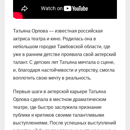
Татьяна Орлова — известная российская
актриса театра и кино. Родилась она в
небольшом городке Тамбовской области, где
уже в раннем детстве проявила свой актерский
талант. С детских лет Татьяна мечтала о сцене,
и, благодаря настойчивости и упорству, смогла
воплотить свою мечту в реальность.
Первые шаги в актерской карьере Татьяна
Орлова сделала в местном драматическом
театре, где быстро заслужила признание
публики и критиков своими талантливыми
выступлениями. После успешных выступлений