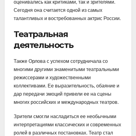
оценивались как критиками, так и зрителями.
Сегодня она считается одной из самых
талантливых и востребованных актрис России.
Театральная
деятельность
Также Орлова с успехом сотрудничала со
многими другими знаменитыми театральными
режиссерами и художественными
коллективами. Ее выразительность, обаяние и
дар передачи эмоций привели ее на сцены
многих российских и международных театров.
Зрители смогли насладиться ее необычными
интерпретациями классических и современных
ролей в различных постановках. Театр стал