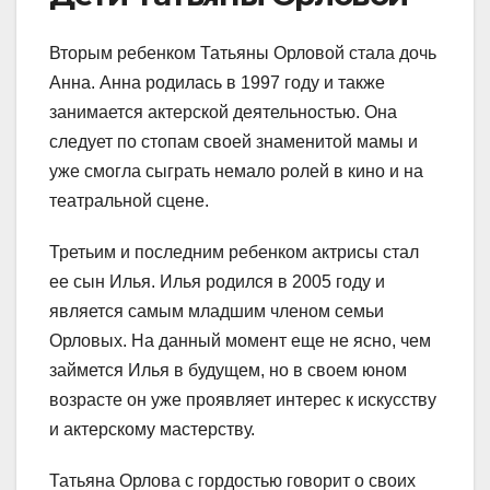
Вторым ребенком Татьяны Орловой стала дочь
Анна. Анна родилась в 1997 году и также
занимается актерской деятельностью. Она
следует по стопам своей знаменитой мамы и
уже смогла сыграть немало ролей в кино и на
театральной сцене.
Третьим и последним ребенком актрисы стал
ее сын Илья. Илья родился в 2005 году и
является самым младшим членом семьи
Орловых. На данный момент еще не ясно, чем
займется Илья в будущем, но в своем юном
возрасте он уже проявляет интерес к искусству
и актерскому мастерству.
Татьяна Орлова с гордостью говорит о своих