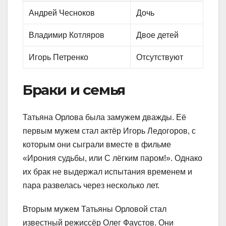
Андрей Чесноков
Дочь
Владимир Котляров
Двое детей
Игорь Петренко
Отсутствуют
Браки и семья
Татьяна Орлова была замужем дважды. Её
первым мужем стал актёр Игорь Ледогоров, с
которым они сыграли вместе в фильме
«Ирония судьбы, или С лёгким паром!». Однако
их брак не выдержал испытания временем и
пара развелась через несколько лет.
Вторым мужем Татьяны Орловой стал
известный режиссёр Олег Фаустов. Они