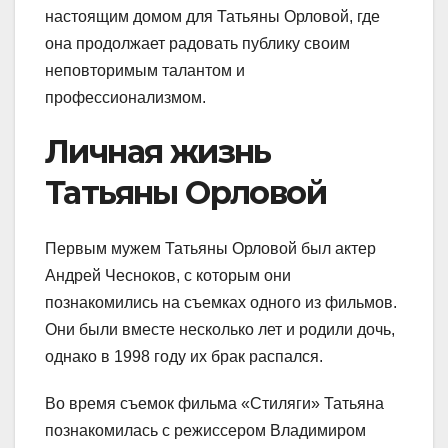
настоящим домом для Татьяны Орловой, где
она продолжает радовать публику своим
неповторимым талантом и
профессионализмом.
Личная жизнь
Татьяны Орловой
Первым мужем Татьяны Орловой был актер
Андрей Чесноков, с которым они
познакомились на съемках одного из фильмов.
Они были вместе несколько лет и родили дочь,
однако в 1998 году их брак распался.
Во время съемок фильма «Стиляги» Татьяна
познакомилась с режиссером Владимиром