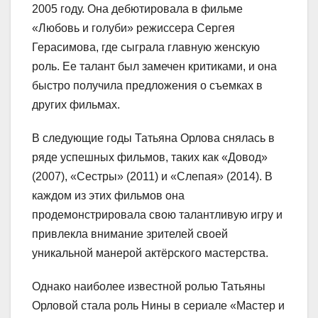
2005 году. Она дебютировала в фильме
«Любовь и голуби» режиссера Сергея
Герасимова, где сыграла главную женскую
роль. Ее талант был замечен критиками, и она
быстро получила предложения о съемках в
других фильмах.
В следующие годы Татьяна Орлова снялась в
ряде успешных фильмов, таких как «Довод»
(2007), «Сестры» (2011) и «Слепая» (2014). В
каждом из этих фильмов она
продемонстрировала свою талантливую игру и
привлекла внимание зрителей своей
уникальной манерой актёрского мастерства.
Однако наиболее известной ролью Татьяны
Орловой стала роль Нины в сериале «Мастер и