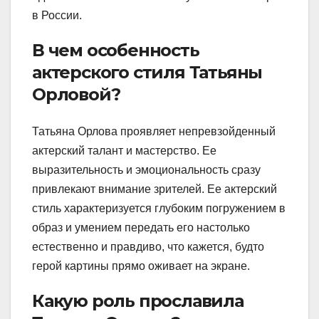
в России.
В чем особенность
актерского стиля Татьяны
Орловой?
Татьяна Орлова проявляет непревзойденный
актерский талант и мастерство. Ее
выразительность и эмоциональность сразу
привлекают внимание зрителей. Ее актерский
стиль характеризуется глубоким погружением в
образ и умением передать его настолько
естественно и правдиво, что кажется, будто
герой картины прямо оживает на экране.
Какую роль прославила