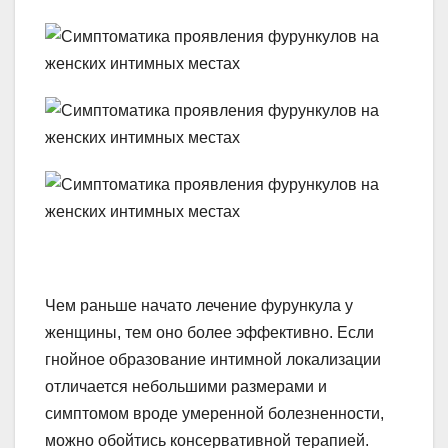
Чем раньше начато лечение фурункула у
женщины, тем оно более эффективно. Если
гнойное образование интимной локализации
отличается небольшими размерами и
симптомом вроде умеренной болезненности,
можно обойтись консервативной терапией.