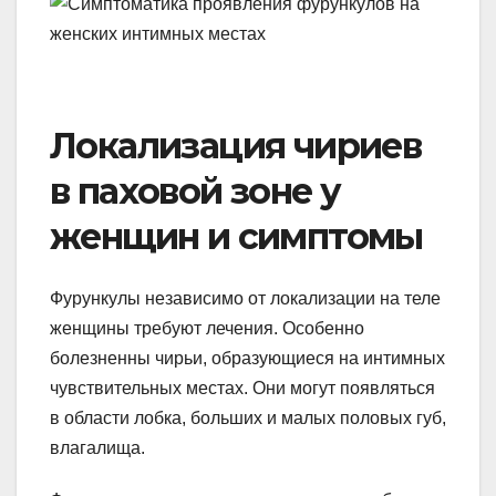
Локализация чириев
в паховой зоне у
женщин и симптомы
Фурункулы независимо от локализации на теле
женщины требуют лечения. Особенно
болезненны чирьи, образующиеся на интимных
чувствительных местах. Они могут появляться
в области лобка, больших и малых половых губ,
влагалища.