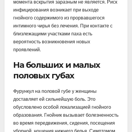
момента вскрытия заразным не является. Риск
инфицирования возникает при выходе
гнойного содержимого из прорвавшегося
интимного чирья без лечения. При контакте с
близлежащими участками паха есть
вероятность возникновения новых
проявлений.
На больших и малых
половых губах
Фурункул на половой губе у женщины
доставляет ей сильнейшую боль. Это
обусловлено особой локализацией гнойного
образования. Гнойник вызывает болезненность
во время передвижения, сидения, посещения
уборной, ношения нижнего белья. Симптомом