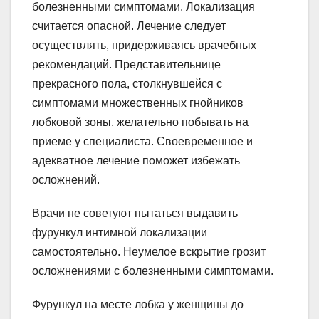
болезненными симптомами. Локализация
считается опасной. Лечение следует
осуществлять, придерживаясь врачебных
рекомендаций. Представительнице
прекрасного пола, столкнувшейся с
симптомами множественных гнойников
лобковой зоны, желательно побывать на
приеме у специалиста. Своевременное и
адекватное лечение поможет избежать
осложнений.
Врачи не советуют пытаться выдавить
фурункул интимной локализации
самостоятельно. Неумелое вскрытие грозит
осложнениями с болезненными симптомами.
Фурункул на месте лобка у женщины до