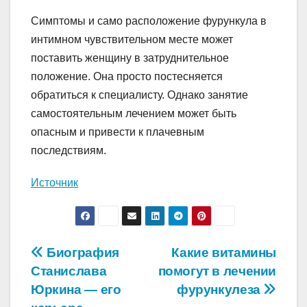
Симптомы и само расположение фурункула в
интимном чувствительном месте может
поставить женщину в затруднительное
положение. Она просто постесняется
обратиться к специалисту. Однако занятие
самостоятельным лечением может быть
опасным и привести к плачевным
последствиям.
Источник
Навигация
Биография
Какие витамины
Станислава
помогут в лечении
по
Юркина — его
фурункулеза