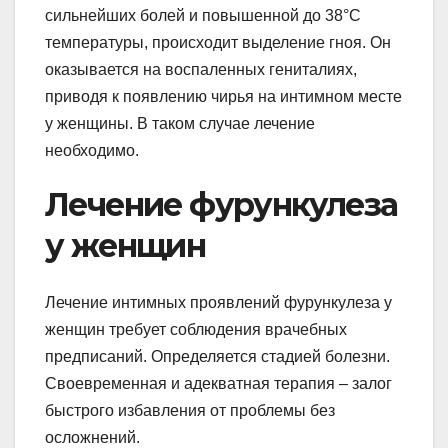
сильнейших болей и повышенной до 38°С
температуры, происходит выделение гноя. Он
оказывается на воспаленных гениталиях,
приводя к появлению чирья на интимном месте
у женщины. В таком случае лечение
необходимо.
Лечение фурункулеза
у женщин
Лечение интимных проявлений фурункулеза у
женщин требует соблюдения врачебных
предписаний. Определяется стадией болезни.
Своевременная и адекватная терапия – залог
быстрого избавления от проблемы без
осложнений.