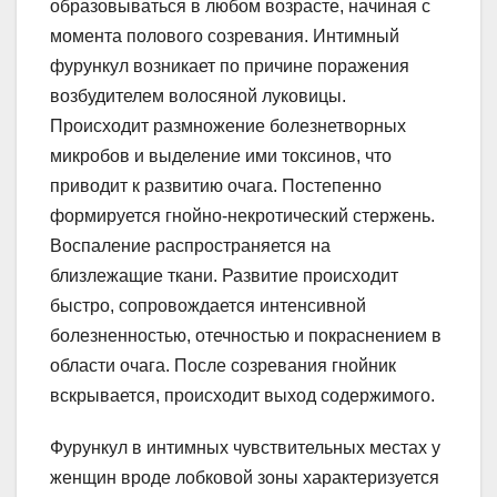
образовываться в любом возрасте, начиная с
момента полового созревания. Интимный
фурункул возникает по причине поражения
возбудителем волосяной луковицы.
Происходит размножение болезнетворных
микробов и выделение ими токсинов, что
приводит к развитию очага. Постепенно
формируется гнойно-некротический стержень.
Воспаление распространяется на
близлежащие ткани. Развитие происходит
быстро, сопровождается интенсивной
болезненностью, отечностью и покраснением в
области очага. После созревания гнойник
вскрывается, происходит выход содержимого.
Фурункул в интимных чувствительных местах у
женщин вроде лобковой зоны характеризуется