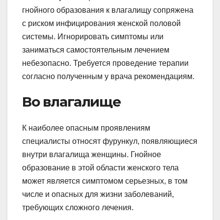
гнойного образования к влагалищу сопряжена
с риском инфицирования женской половой
системы. Игнорировать симптомы или
заниматься самостоятельным лечением
небезопасно. Требуется проведение терапии
согласно полученным у врача рекомендациям.
Во влагалище
К наиболее опасным проявлениям
специалисты относят фурункул, появляющиеся
внутри влагалища женщины. Гнойное
образование в этой области женского тела
может является симптомом серьезных, в том
числе и опасных для жизни заболеваний,
требующих сложного лечения.