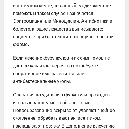
в интимном месте, то данный медикамент не
поможет. В таком случае назначается
Эритромицин или Миноциклин. Антибиотики и
болеутоляющие лекарства выписываются
пациентке при бартолините женщины в легкой
форме.
Если лечение фурункулов и их симптомов не
дает результатов, вероятно потребуется
оперативное вмешательство или
антибактериальные уколы.
Операция по удалению фурункула проходит с
использованием местной анестезии.
Новообразование вскрывают, удаляют гнойное
скопление, обрабатывают антисептиком,
накладывают повязку. В дополнение к лечению