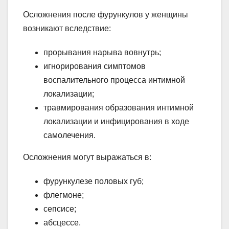
Осложнения после фурункулов у женщины
возникают вследствие:
прорывания нарыва вовнутрь;
игнорирования симптомов
воспалительного процесса интимной
локализации;
травмирования образования интимной
локализации и инфицирования в ходе
самолечения.
Осложнения могут выражаться в:
фурункулезе половых губ;
флегмоне;
сепсисе;
абсцессе.