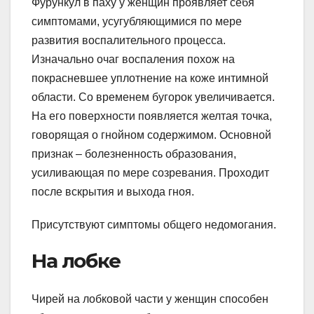
Фурункул в паху у женщин проявляет себя
симптомами, усугубляющимися по мере
развития воспалительного процесса.
Изначально очаг воспаления похож на
покрасневшее уплотнение на коже интимной
области. Со временем бугорок увеличивается.
На его поверхности появляется желтая точка,
говорящая о гнойном содержимом. Основной
признак – болезненность образования,
усиливающая по мере созревания. Проходит
после вскрытия и выхода гноя.
Присутствуют симптомы общего недомогания.
На лобке
Чирей на лобковой части у женщин способен