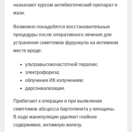
назначают курсом антибиотический препарат и
мази.
Возможно понадобятся восстановительные
процедуры после оперативного лечения для
устранения симптомов фурункула на интимном
месте вроде:
ультравысокочастотной терапии;
электрофореза;
облучения ИК излучением;
дарсонвализации.
Прибегают к операции и при выявлении
симптомов абсцесса бартолинита у женщины.
В ходе манипуляции удаляют гнойное
содержимое, интимную железу.