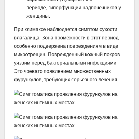
периоде, гиперфункции надпочечников у
женщины.
При климаксе наблюдается симптом сухости
влагалища. Зона промежности в этот период
особенно подвержена повреждениям в виде
микротрещин. Поврежденный кожный покров
уязвим перед бактериальными инфекциями.
Это чревато появлением множественных
фурункулов, требующих серьезного лечения.