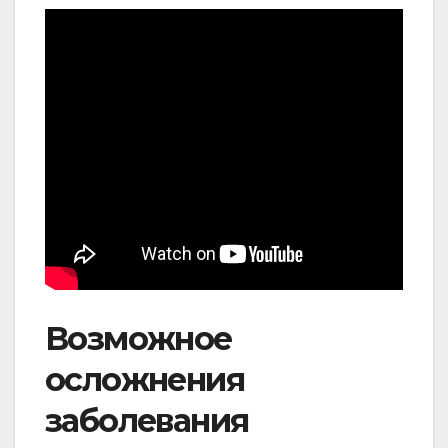
Возможное
осложнения
заболевания