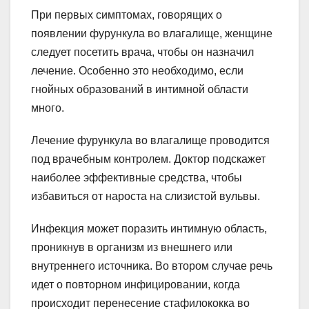
При первых симптомах, говорящих о
появлении фурункула во влагалище, женщине
следует посетить врача, чтобы он назначил
лечение. Особенно это необходимо, если
гнойных образований в интимной области
много.
Лечение фурункула во влагалище проводится
под врачебным контролем. Доктор подскажет
наиболее эффективные средства, чтобы
избавиться от нароста на слизистой вульвы.
Инфекция может поразить интимную область,
проникнув в организм из внешнего или
внутреннего источника. Во втором случае речь
идет о повторном инфицировании, когда
происходит перенесение стафилококка во