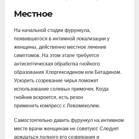
Местное
На начальной стадии фурункула,
появившегося в интимной локализации у
женщины, действенно местное лечение
симптомов. На этом этапе требуется
антисептическая обработка гнойного
образования Хлоргексидином или Бетадином.
Ускорить созревание чирья поможет
использование солевых примочек. Когда
гнойник вскроется, есть резон
применить компресс с Левомеколем.
Самостоятельно давить фурункул на интимном
месте врачи женщинам не советуют. Следует
дождаться полного его созревания и