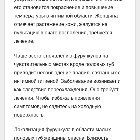
его становится покраснение и повышение
температуры в интимной области. Женщина
отмечает растяжение кожи, жалуется на
пульсацию в очаге воспаления, требуется
лечение.
Чаще всего к появлению фурункулов на
чувствительных местах вроде половых губ
приводит несоблюдение правил, связанных с
интимной гигиеной. Заболевание возникает и
как следствие переохлаждения. Оно требует
лечения. Чтобы избежать появления
симптомов, не садитесь на холодную
поверхность.
Локализация фурункула в области малых
половых губ женщины опасна. Близость