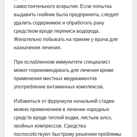
самостоятельного вскрытия. Если попытка
выдавить гнойник была предпринята, следует
удалить содержимое и обработать рану
средством вроде перекиси водорода.
Желательно побывать на приеме у врача для
назначения лечения.
При ослабленном иммунитете специалист
может порекомендовать для лечения кроме
применения местных медикаментов
употребление витаминных комплексов.
Избавиться от фурункула начальной стадии
можно применением в лечении народных
средств вроде теплой водки, листьев алоэ,
хвойных компрессов. Средства
поспособствуют быстрому решению проблемы