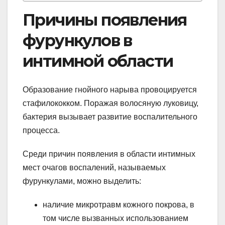
Причины появления
фурункулов в
интимной области
Образование гнойного нарыва провоцируется
стафилококком. Поражая волосяную луковицу,
бактерия вызывает развитие воспалительного
процесса.
Среди причин появления в области интимных
мест очагов воспалений, называемых
фурункулами, можно выделить:
наличие микротравм кожного покрова, в
том числе вызванных использованием