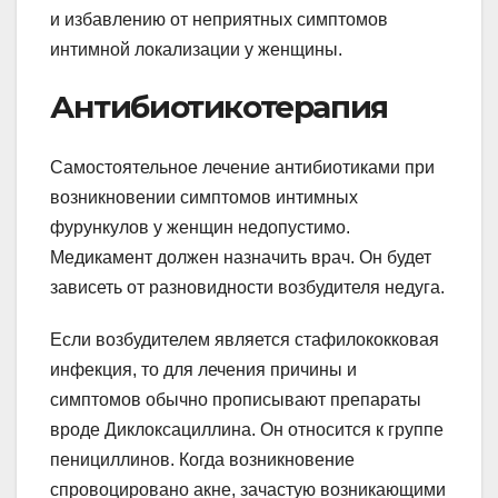
и избавлению от неприятных симптомов
интимной локализации у женщины.
Антибиотикотерапия
Самостоятельное лечение антибиотиками при
возникновении симптомов интимных
фурункулов у женщин недопустимо.
Медикамент должен назначить врач. Он будет
зависеть от разновидности возбудителя недуга.
Если возбудителем является стафилококковая
инфекция, то для лечения причины и
симптомов обычно прописывают препараты
вроде Диклоксациллина. Он относится к группе
пенициллинов. Когда возникновение
спровоцировано акне, зачастую возникающими