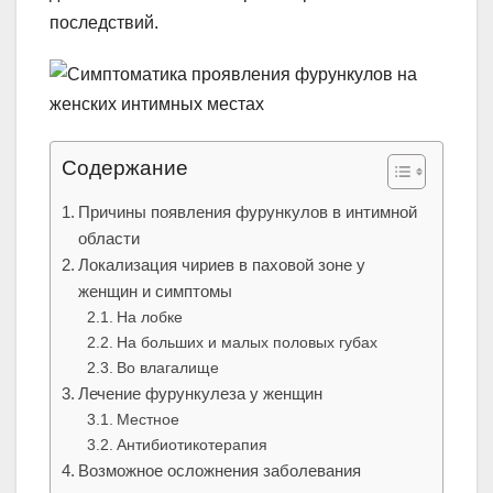
последствий.
Содержание
Причины появления фурункулов в интимной
области
Локализация чириев в паховой зоне у
женщин и симптомы
На лобке
На больших и малых половых губах
Во влагалище
Лечение фурункулеза у женщин
Местное
Антибиотикотерапия
Возможное осложнения заболевания