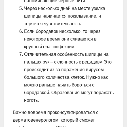
напоминающие черные нити.
Через несколько дней на месте узелка
шипицы начинается покалывание, и
теряется чувствительность.
Если бородавок несколько, то через
некоторое время они сливаются в
крупный очаг инфекции.
Отличительная особенность шипицы на
пальцах рук – склонность к рецидиву. Это
происходит из-за поражения вирусом
большого количества клеток. Нужно как
можно раньше начать бороться с
бородавкой. Образования могут поражать
ноготь.
Важно вовремя проконсультироваться с
дерматовенерологом, который сможет