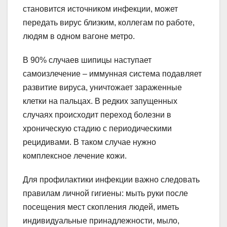
становится источником инфекции, может
передать вирус близким, коллегам по работе,
людям в одном вагоне метро.
В 90% случаев шипицы наступает
самоизлечение – иммунная система подавляет
развитие вируса, уничтожает зараженные
клетки на пальцах. В редких запущенных
случаях происходит переход болезни в
хроническую стадию с периодическими
рецидивами. В таком случае нужно
комплексное лечение кожи.
Для профилактики инфекции важно следовать
правилам личной гигиены: мыть руки после
посещения мест скопления людей, иметь
индивидуальные принадлежности, мыло,