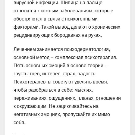
вирусной инфекции. Шипица на пальце
относится к кожным заболеваниям, которые
обостряются в связи с психогенными
факторами. Такой вывод делают о хронических
рецидивирующих бородавках на руках.
Лечением занимается психодерматология,
основной метод – комплексная психотерапия.
Пять основных эмоций в основе теории –
грусть, гнев, интерес, страх, радость.
Психотерапевты советуют уделять время,
чтобы разобраться в себе: мыслях,
переживаниях, ощущениях, планах, отношении
к окружающим. Не зацикливайтесь на
негативных эмоциях, пропускайте их мимо
себя.