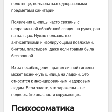
полотенце, пользоваться одноразовыми
предметами санитарии.
Появления шипицы часто связаны с
неправильной обработкой ссадин на руках, ран
на пальцах. Нужно пользоваться
антисептиками и изолирующими повязками,
бинтом, пластырем, даже если травма была
бескровной.
Из-за несоблюдения правил личной гигиены
может возникнуть шипица на ладони. Это
относится к инфицированным и здоровым
людям. Если знаете, что заражены – не
подвергайте опасности окружающих.
Психосоматика