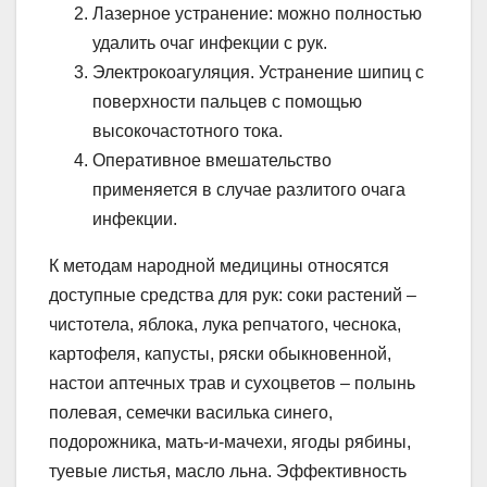
Лазерное устранение: можно полностью
удалить очаг инфекции с рук.
Электрокоагуляция. Устранение шипиц с
поверхности пальцев с помощью
высокочастотного тока.
Оперативное вмешательство
применяется в случае разлитого очага
инфекции.
К методам народной медицины относятся
доступные средства для рук: соки растений –
чистотела, яблока, лука репчатого, чеснока,
картофеля, капусты, ряски обыкновенной,
настои аптечных трав и сухоцветов – полынь
полевая, семечки василька синего,
подорожника, мать-и-мачехи, ягоды рябины,
туевые листья, масло льна. Эффективность