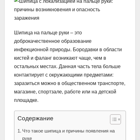
Шипица на пальце руки – это
доброкачественное образование
инфекционной природы. Бородавки в области
кистей и фаланг возникают чаще, чем в
остальных местах. Данная часть тела больше
контактирует с окружающими предметами:
заразиться можно в общественном транспорте,
магазине, спортзале, работе или на детской
площадке.
Содержание
Что такое шипица и причины появления на
руке