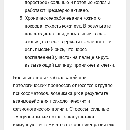
перестроек сальные и потовые железы
работают чрезмерно активно.
Хронические заболевания кожного
покрова, сухость кожи рук. В результате
повреждается эпидермальный слой –
атопия, псориаз, дерматит, аллергия – и
есть высокий риск, что через
воспаленный участок на пальце вирус,
вызывающий шипицу, проникнет в клетки.
Большинство из заболеваний или
патологических процессов относятся к группе
психосоматозов, возникающих в результате
взаимодействия психологических и
физиологических причин. Стрессы, сильные
эмоциональные потрясения угнетают
иммунную систему, что способствует развитию