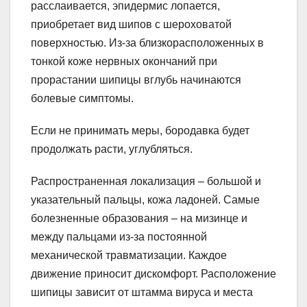
расслаивается, эпидермис лопается,
приобретает вид шипов с шероховатой
поверхностью. Из-за близкорасположенных в
тонкой коже нервных окончаний при
прорастании шипицы вглубь начинаются
болевые симптомы.
Если не принимать меры, бородавка будет
продолжать расти, углубляться.
Распространенная локализация – большой и
указательный пальцы, кожа ладоней. Самые
болезненные образования – на мизинце и
между пальцами из-за постоянной
механической травматизации. Каждое
движение приносит дискомфорт. Расположение
шипицы зависит от штамма вируса и места