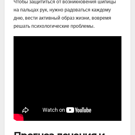
Чтобы защититься от возникновения шипицы
на пальцах рук, нужно радоваться каждому
дню, вести активный образ жизни, вовремя
решать психологические проблемы.