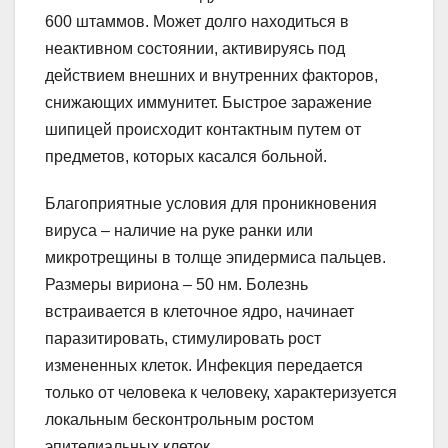
600 штаммов. Может долго находиться в
неактивном состоянии, активируясь под
действием внешних и внутренних факторов,
снижающих иммунитет. Быстрое заражение
шипицей происходит контактным путем от
предметов, которых касался больной.
Благоприятные условия для проникновения
вируса – наличие на руке ранки или
микротрещины в толще эпидермиса пальцев.
Размеры вириона – 50 нм. Болезнь
встраивается в клеточное ядро, начинает
паразитировать, стимулировать рост
измененных клеток. Инфекция передается
только от человека к человеку, характеризуется
локальным бесконтрольным ростом
эпителиальных клеток.