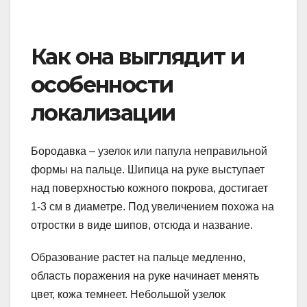
Как она выглядит и
особенности
локализации
Бородавка – узелок или папула неправильной
формы на пальце. Шипица на руке выступает
над поверхностью кожного покрова, достигает
1-3 см в диаметре. Под увеличением похожа на
отростки в виде шипов, отсюда и название.
Образование растет на пальце медленно,
область поражения на руке начинает менять
цвет, кожа темнеет. Небольшой узелок