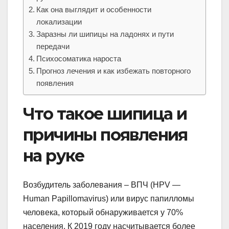
Как она выглядит и особенности
локализации
Заразны ли шипицы на ладонях и пути
передачи
Психосоматика нароста
Прогноз лечения и как избежать повторного
появления
Что такое шипица и
причины появления
на руке
Возбудитель заболевания – ВПЧ (HPV —
Human Papillomavirus) или вирус папилломы
человека, который обнаруживается у 70%
населения. К 2019 году насчитывается более