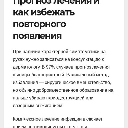
Прогноз лечения и
как избежать
повторного
появления
При наличии характерной симптоматики на
руках нужно записаться на консультацию к
дерматологу. В 97% случаев прогноз лечения
шипицы благоприятный. Радикальный метод
избавления — хирургическое вмешательство,
но обычно доброкачественное образование на
пальце убирают криодеструкцией или
лазерным выжиганием.
Комплексное лечение инфекции включает
прием противовирусных средств и