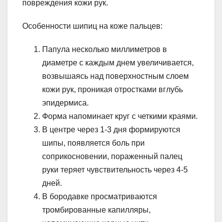
повреждения кожи рук.
Особенности шипиц на коже пальцев:
Папула несколько миллиметров в
диаметре с каждым днем увеличивается,
возвышаясь над поверхностным слоем
кожи рук, проникая отростками вглубь
эпидермиса.
Форма напоминает круг с четкими краями.
В центре через 1-3 дня формируются
шипы, появляется боль при
соприкосновении, пораженный палец
руки теряет чувствительность через 4-5
дней.
В бородавке просматриваются
тромбированные капилляры,