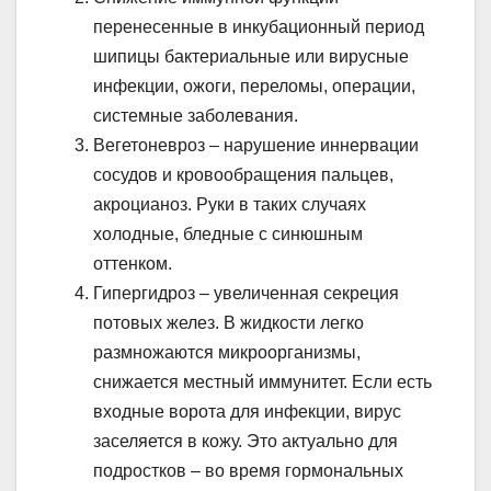
перенесенные в инкубационный период
шипицы бактериальные или вирусные
инфекции, ожоги, переломы, операции,
системные заболевания.
Вегетоневроз – нарушение иннервации
сосудов и кровообращения пальцев,
акроцианоз. Руки в таких случаях
холодные, бледные с синюшным
оттенком.
Гипергидроз – увеличенная секреция
потовых желез. В жидкости легко
размножаются микроорганизмы,
снижается местный иммунитет. Если есть
входные ворота для инфекции, вирус
заселяется в кожу. Это актуально для
подростков – во время гормональных