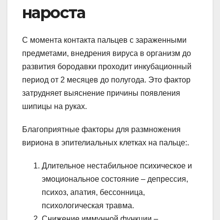
нароста
С момента контакта пальцев с зараженными
предметами, внедрения вируса в организм до
развития бородавки проходит инкубационный
период от 2 месяцев до полугода. Это фактор
затрудняет выяснение причины появления
шипицы на руках.
Благоприятные факторы для размножения
вириона в эпителиальных клетках на пальце:.
Длительное нестабильное психическое и
эмоциональное состояние – депрессия,
психоз, апатия, бессонница,
психологическая травма.
Снижение иммунной функции –