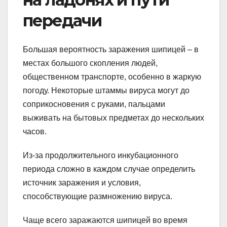
передачи
Большая вероятность заражения шипицей – в
местах большого скопления людей,
общественном транспорте, особенно в жаркую
погоду. Некоторые штаммы вируса могут до
соприкосновения с руками, пальцами
выживать на бытовых предметах до нескольких
часов.
Из-за продолжительного инкубационного
периода сложно в каждом случае определить
источник заражения и условия,
способствующие размножению вируса.
Чаще всего заражаются шипицей во время