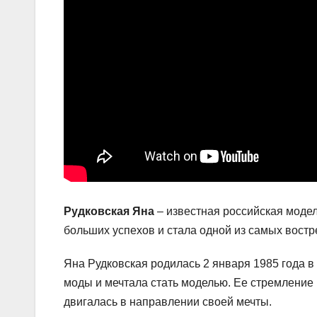
Рудковская Яна
– известная российская модел
больших успехов и стала одной из самых вост
Яна Рудковская родилась 2 января 1985 года в 
моды и мечтала стать моделью. Ее стремление
двигалась в направлении своей мечты.