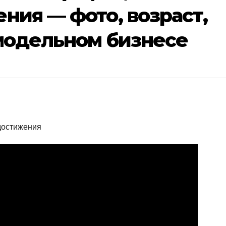
ния — фото, возраст,
 модельном бизнесе