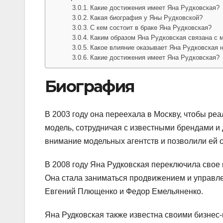
Какие достижения имеет Яна Рудковская?
Какая биография у Яны Рудковской?
С кем состоит в браке Яна Рудковская?
Каким образом Яна Рудковская связана с
Какое влияние оказывает Яна Рудковская 
Какие достижения имеет Яна Рудковская?
Биография
В 2003 году она переехала в Москву, чтобы реа
модель, сотрудничая с известными брендами и
внимание модельных агентств и позволили ей 
В 2008 году Яна Рудковская переключила свое
Она стала заниматься продвижением и управле
Евгений Плющенко и Федор Емельяненко.
Яна Рудковская также известна своими бизнес