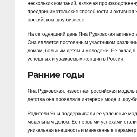
нескольких компаний, включая производственн
предпринимательские способности и активная 
российском шоу-бизнесе.
На сегодняшний день Яна Рудковская активно 
Она является постоянным участником различн
домам, больным детям и молодежи. Ее вклад в
успешных и уважаемых женщин в России.
Ранние годы
Яна Рудковская, известная российская модель 
детства она проявляла интерес к моде и шоу-би
Родители Яны поддерживали ее увлечение мод
модельным делом. Ее первыми успехами стали 
уникальная внешность и манекенные параметр