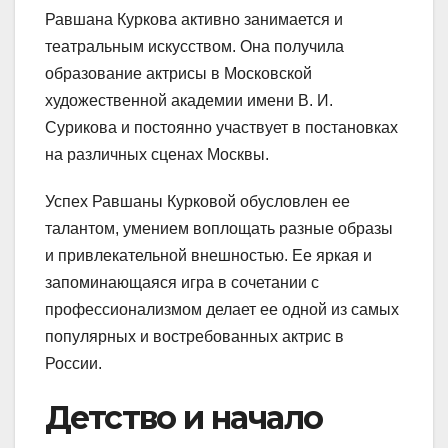
Равшана Куркова активно занимается и
театральным искусством. Она получила
образование актрисы в Московской
художественной академии имени В. И.
Сурикова и постоянно участвует в постановках
на различных сценах Москвы.
Успех Равшаны Курковой обусловлен ее
талантом, умением воплощать разные образы
и привлекательной внешностью. Ее яркая и
запоминающаяся игра в сочетании с
профессионализмом делает ее одной из самых
популярных и востребованных актрис в
России.
Детство и начало