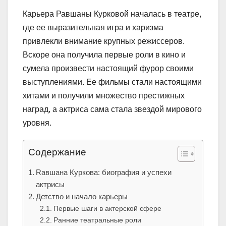
Карьера Равшаны Курковой началась в театре,
где ее выразительная игра и харизма
привлекли внимание крупных режиссеров.
Вскоре она получила первые роли в кино и
сумела произвести настоящий фурор своими
выступлениями. Ее фильмы стали настоящими
хитами и получили множество престижных
наград, а актриса сама стала звездой мирового
уровня.
Содержание
Rавшана Куркова: биография и успехи
актрисы
Детство и начало карьеры
Первые шаги в актерской сфере
Ранние театральные роли