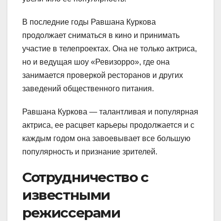
В последние годы Равшана Куркова
продолжает сниматься в кино и принимать
участие в телепроектах. Она не только актриса,
но и ведущая шоу «Ревизорро», где она
занимается проверкой ресторанов и других
заведений общественного питания.
Равшана Куркова — талантливая и популярная
актриса, ее расцвет карьеры продолжается и с
каждым годом она завоевывает все большую
популярность и признание зрителей.
Сотрудничество с
известными
режиссерами