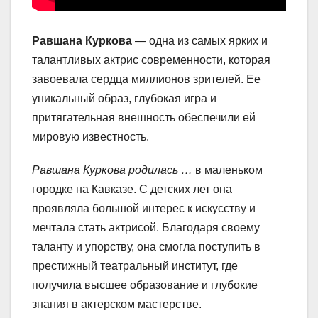
Равшана Куркова
— одна из самых ярких и
талантливых актрис современности, которая
завоевала сердца миллионов зрителей. Ее
уникальный образ, глубокая игра и
притягательная внешность обеспечили ей
мировую известность.
Равшана Куркова родилась …
в маленьком
городке на Кавказе. С детских лет она
проявляла большой интерес к искусству и
мечтала стать актрисой. Благодаря своему
таланту и упорству, она смогла поступить в
престижный театральный институт, где
получила высшее образование и глубокие
знания в актерском мастерстве.