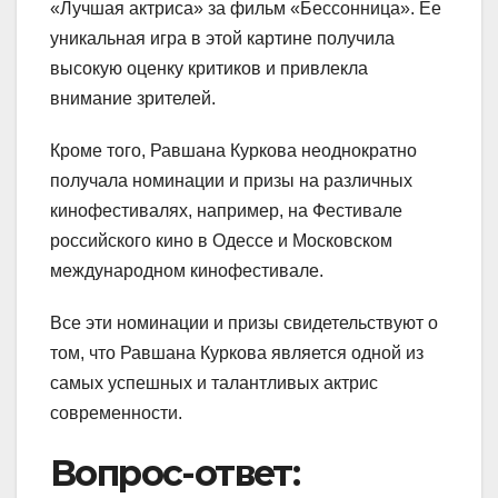
«Лучшая актриса» за фильм «Бессонница». Ее
уникальная игра в этой картине получила
высокую оценку критиков и привлекла
внимание зрителей.
Кроме того, Равшана Куркова неоднократно
получала номинации и призы на различных
кинофестивалях, например, на Фестивале
российского кино в Одессе и Московском
международном кинофестивале.
Все эти номинации и призы свидетельствуют о
том, что Равшана Куркова является одной из
самых успешных и талантливых актрис
современности.
Вопрос-ответ: