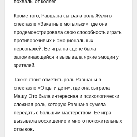
похвалы от коллег.
Кроме того, Равшана сыграла роль Жули в
спектакле «Закатные мотыльки», где она
продемонстрировала свою способность играть
противоречивых и эмоциональных
персонажей. Ее игра на сцене была
запоминающейся и вызывала яркие эмоции у
зрителей.
Также стоит отметить роль Равшаны в
спектакле «Отцы и дети», где она сыграла
Машу. Это была интересная и психологически
сложная роль, которую Равшана сумела
передать с большим мастерством. Ее игра
вызывала восхищение и много положительных
отзывов.