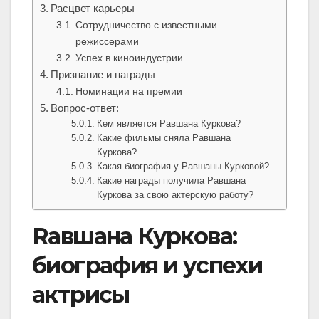
Расцвет карьеры
Сотрудничество с известными
режиссерами
Успех в киноиндустрии
Признание и награды
Номинации на премии
Вопрос-ответ:
Кем является Равшана Куркова?
Какие фильмы сняла Равшана
Куркова?
Какая биография у Равшаны Курковой?
Какие награды получила Равшана
Куркова за свою актерскую работу?
Rавшана Куркова:
биография и успехи
актрисы