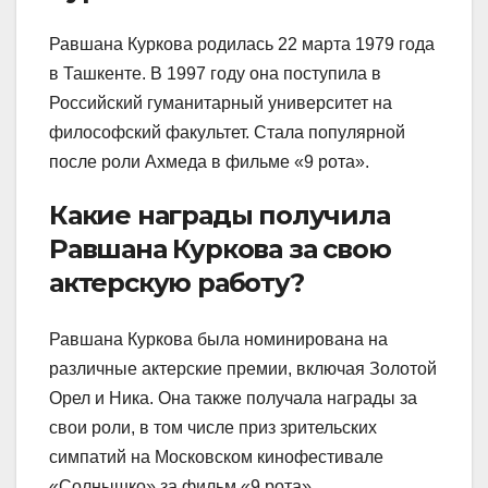
Равшана Куркова родилась 22 марта 1979 года
в Ташкенте. В 1997 году она поступила в
Российский гуманитарный университет на
философский факультет. Стала популярной
после роли Ахмеда в фильме «9 рота».
Какие награды получила
Равшана Куркова за свою
актерскую работу?
Равшана Куркова была номинирована на
различные актерские премии, включая Золотой
Орел и Ника. Она также получала награды за
свои роли, в том числе приз зрительских
симпатий на Московском кинофестивале
«Солнышко» за фильм «9 рота».