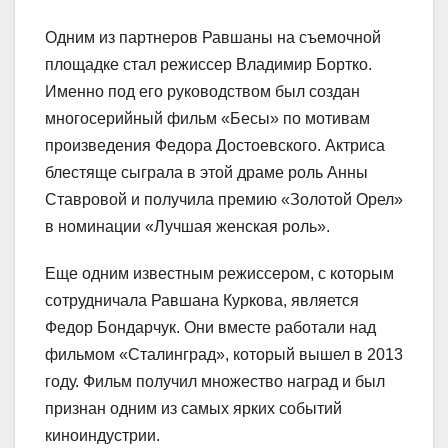
Одним из партнеров Равшаны на съемочной
площадке стал режиссер Владимир Бортко.
Именно под его руководством был создан
многосерийный фильм «Бесы» по мотивам
произведения Федора Достоевского. Актриса
блестяще сыграла в этой драме роль Анны
Ставровой и получила премию «Золотой Орел»
в номинации «Лучшая женская роль».
Еще одним известным режиссером, с которым
сотрудничала Равшана Куркова, является
Федор Бондарчук. Они вместе работали над
фильмом «Сталинград», который вышел в 2013
году. Фильм получил множество наград и был
признан одним из самых ярких событий
киноиндустрии.