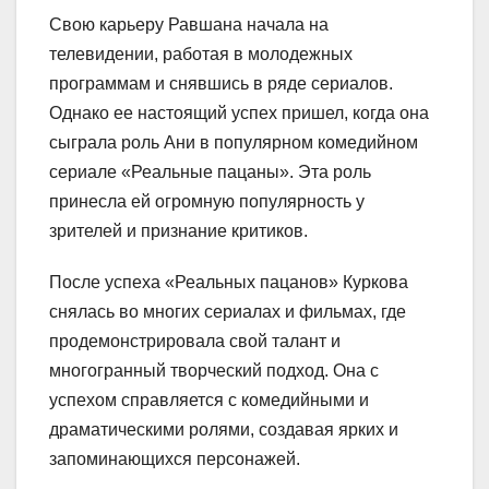
Свою карьеру Равшана начала на
телевидении, работая в молодежных
программам и снявшись в ряде сериалов.
Однако ее настоящий успех пришел, когда она
сыграла роль Ани в популярном комедийном
сериале «Реальные пацаны». Эта роль
принесла ей огромную популярность у
зрителей и признание критиков.
После успеха «Реальных пацанов» Куркова
снялась во многих сериалах и фильмах, где
продемонстрировала свой талант и
многогранный творческий подход. Она с
успехом справляется с комедийными и
драматическими ролями, создавая ярких и
запоминающихся персонажей.