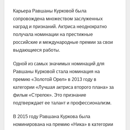
Карьера Равшаны Курковой была
сопровождена множеством заслуженных
наград и признаний. Актриса неоднократно
получала номинации на престижные
российские и международные премии за свои
выдающиеся работы.
Одной из самых значимых номинаций для
Равшаны Курковой стала номинация на
премию «Золотой Орел» в 2013 году в
категории «Лучшая актриса второго плана» за
фильм «Стрелок». Это признание
подтверждает ее талант и профессионализм.
В 2015 году Равшана Куркова была
номинирована на премию «Ника» в категории