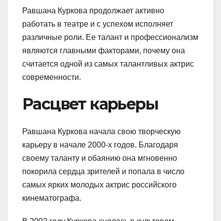
Равшана Куркова продолжает активно
работать в театре и с успехом исполняет
различные роли. Ее талант и профессионализм
являются главными факторами, почему она
считается одной из самых талантливых актрис
современности.
Расцвет карьеры
Равшана Куркова начала свою творческую
карьеру в начале 2000-х годов. Благодаря
своему таланту и обаянию она мгновенно
покорила сердца зрителей и попала в число
самых ярких молодых актрис российского
кинематографа.