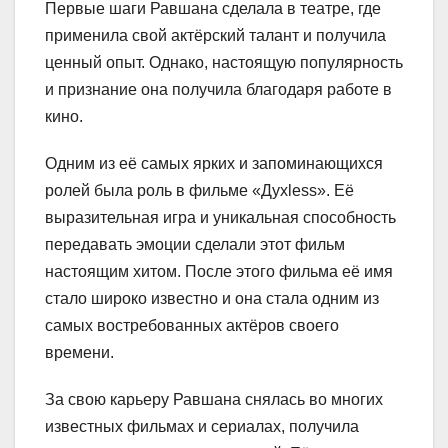
Первые шаги Равшана сделала в театре, где
применила свой актёрский талант и получила
ценный опыт. Однако, настоящую популярность
и признание она получила благодаря работе в
кино.
Одним из её самых ярких и запоминающихся
ролей была роль в фильме «Духless». Её
выразительная игра и уникальная способность
передавать эмоции сделали этот фильм
настоящим хитом. После этого фильма её имя
стало широко известно и она стала одним из
самых востребованных актёров своего
времени.
За свою карьеру Равшана снялась во многих
известных фильмах и сериалах, получила