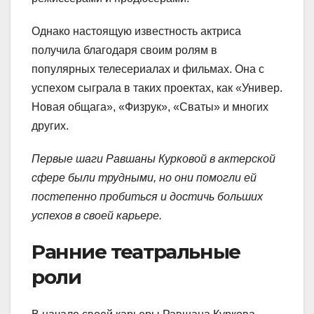
Однако настоящую известность актриса
получила благодаря своим ролям в
популярных телесериалах и фильмах. Она с
успехом сыграла в таких проектах, как «Универ.
Новая общага», «Физрук», «Сваты» и многих
других.
Первые шаги Равшаны Курковой в актерской
сфере были трудными, но они помогли ей
постепенно пробиться и достичь больших
успехов в своей карьере.
Ранние театральные
роли