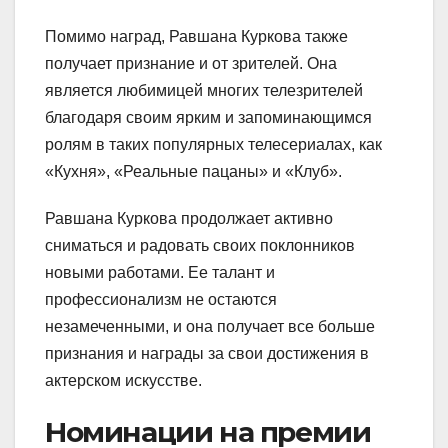
Помимо наград, Равшана Куркова также
получает признание и от зрителей. Она
является любимицей многих телезрителей
благодаря своим ярким и запоминающимся
ролям в таких популярных телесериалах, как
«Кухня», «Реальные пацаны» и «Клуб».
Равшана Куркова продолжает активно
сниматься и радовать своих поклонников
новыми работами. Ее талант и
профессионализм не остаются
незамеченными, и она получает все больше
признания и награды за свои достижения в
актерском искусстве.
Номинации на премии