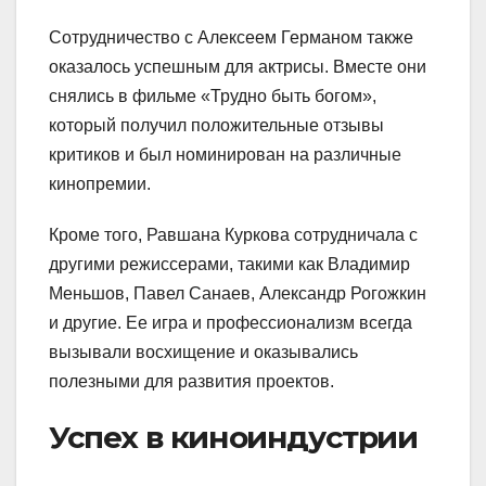
Сотрудничество с Алексеем Германом также
оказалось успешным для актрисы. Вместе они
снялись в фильме «Трудно быть богом»,
который получил положительные отзывы
критиков и был номинирован на различные
кинопремии.
Кроме того, Равшана Куркова сотрудничала с
другими режиссерами, такими как Владимир
Меньшов, Павел Санаев, Александр Рогожкин
и другие. Ее игра и профессионализм всегда
вызывали восхищение и оказывались
полезными для развития проектов.
Успех в киноиндустрии