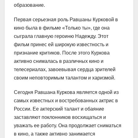
образование.
Первая серьезная роль Равшаны Курковой в
кино была в фильме «Только ты», где она
сыграла главную героиню Надежду. Этот
фильм принес ей широкую известность и
признание критиков. После этого Куркова
активно снималась в различных кино и
телесериалах, завоевывая сердца зрителей
своим неповторимым талантом и харизмой.
Сегодня Равшана Куркова является одной из
самых известных и востребованных актрис в
России. Ее актерский талант и обаяние
заставляют поклонников восхищаться и
уважать ее работу. Она продолжает сниматься
в кино, а также активно занимается