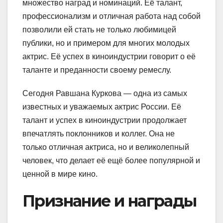
множество наград и номинаций. Её талант,
профессионализм и отличная работа над собой
позволили ей стать не только любимицей
публики, но и примером для многих молодых
актрис. Её успех в киноиндустрии говорит о её
таланте и преданности своему ремеслу.
Сегодня Равшана Куркова — одна из самых
известных и уважаемых актрис России. Её
талант и успех в киноиндустрии продолжает
впечатлять поклонников и коллег. Она не
только отличная актриса, но и великолепный
человек, что делает её ещё более популярной и
ценной в мире кино.
Признание и награды