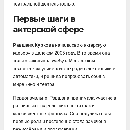
театральной деятельностью.
Первые шаги в
актерской сфере
Равшана Куркова
начала свою актерскую
карьеру в далеком 2005 году. В то время она
только закончила учёбу в Московском
техническом университете радиоэлектроники и
автоматики, и решила попробовать себя в
мире кино и театра.
Первоначально, Равшана принимала участие в
различных студенческих спектаклях и
малоизвестных фильмах. Она получила свои
первые роли и постепенно стала замечена
режиссёрами и продюсерами.