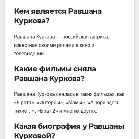
Кем является Равшана
Куркова?
Равшана Куркова — российская актриса,
известная своими ролями в кино и
телевидении.
Какие фильмы сняла
Равшана Куркова?
Равшана Куркова снялась в таких фильмах, как
«9 рота», «Интерны», «Мамы», «А зори здесь
тихие…», «Брат 2» и многих других.
Какая биография у Равшаны
Курковой?