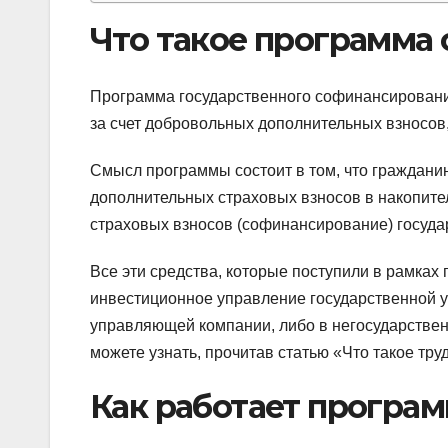
Что такое программа
Программа государственного софинансировани
за счет добровольных дополнительных взносов, 
Смысл программы состоит в том, что граждани
дополнительных страховых взносов в накопител
страховых взносов (софинансирование) государ
Все эти средства, которые поступили в рамка
инвестиционное управление государственной 
управляющей компании, либо в негосударстве
можете узнать, прочитав статью «Что такое тру
Как работает програ