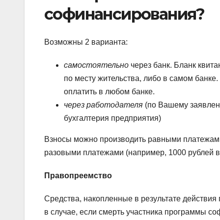
софинансирования?
Возможны 2 варианта:
самостоятельно
через банк. Бланк квит
по месту жительства, либо в самом банке.
оплатить в любом банке.
через работодателя
(по Вашему заявлени
бухгалтерия предприятия)
Взносы можно производить равными платежами в
разовыми платежами (например, 1000 рублей в 
Правопреемство
Средства, накопленные в результате действия
в случае, если смерть участника программы с