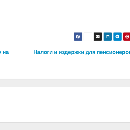
 на
Налоги и издержки для пенсионеро