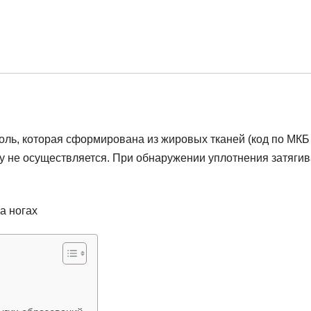
оль, которая сформирована из жировых тканей (код по МКБ
 не осуществляется. При обнаружении уплотнения затягив