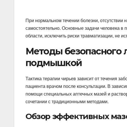
При нормальном течении болезни, отсутствии н
самостоятельно. Основные задачи человека в 
области, исключить риски травматизации, не ис
Методы безопасного 
подмышкой
Тактика терапии чирьев зависит от течения за
пациента врачом после консультации. В завис
помощи специальных аптечных мазей и раство
сочетании с традиционными методами.
Обзор эффективных маз