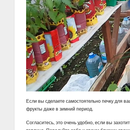
Если вы сделаете самостоятельно печку для в
фрукты даже в зимний период.
Согласитесь, это очень удобно, если вы захоти