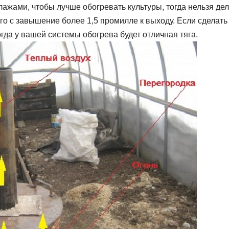
ажами, чтобы лучше обогревать культуры, тогда нельзя дел
го с завышение более 1,5 промилле к выходу. Если сделать 
огда у вашей системы обогрева будет отличная тяга.