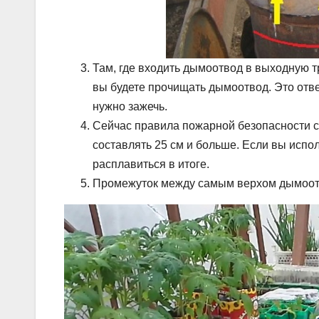
Там, где входить дымоотвод в выходную т
вы будете прочищать дымоотвод. Это отвер
нужно зажечь.
Сейчас правила пожарной безопасности 
составлять 25 см и больше. Если вы испо
расплавиться в итоге.
Промежуток между самым верхом дымоотв