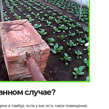
анном случае?
но в тамбур, если у вас есть такое помещение.