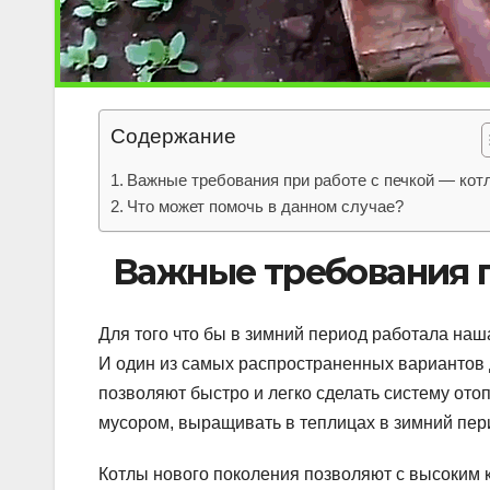
Содержание
Важные требования при работе с печкой — кот
Что может помочь в данном случае?
Важные требования п
Для того что бы в зимний период работала наш
И один из самых распространенных вариантов д
позволяют быстро и легко сделать систему отоп
мусором, выращивать в теплицах в зимний пери
Котлы нового поколения позволяют с высоким 