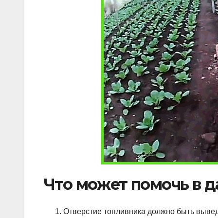
Что может помочь в д
Отверстие топливника должно быть выведе