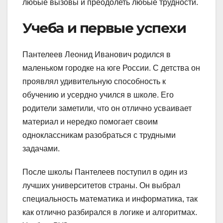
любые вызовы и преодолеть любые трудности.
Учеба и первые успехи
Пантелеев Леонид Иванович родился в
маленьком городке на юге России. С детства он
проявлял удивительную способность к
обучению и усердно учился в школе. Его
родители заметили, что он отлично усваивает
материал и нередко помогает своим
одноклассникам разобраться с трудными
задачами.
После школы Пантелеев поступил в один из
лучших университетов страны. Он выбрал
специальность математика и информатика, так
как отлично разбирался в логике и алгоритмах.