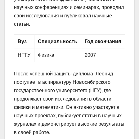
научных конференциях и семинарах, проводил
свои исследования и публиковал научные
статьи.
Вуз
Специальность
Год окончания
НГТУ
Физика
2007
После успешной защиты диплома, Леонид
поступает в аспирантуру Новосибирского
государственного университета (НГУ), где
продолжает свои исследования в области
физики и математики. Он активно участвует в
научных проектах, публикует статьи в научных
журналах и демонстрирует высокие результаты
в своей работе.