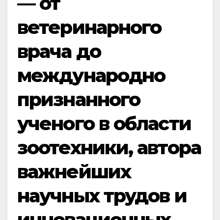
— от
ветеринарного
врача до
международно
признанного
ученого в области
зоотехники, автора
важнейших
научных трудов и
инновационных