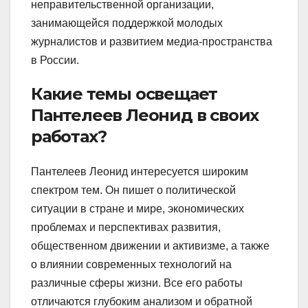
неправительственной организации,
занимающейся поддержкой молодых
журналистов и развитием медиа-пространства
в России.
Какие темы освещает
Пантелеев Леонид в своих
работах?
Пантелеев Леонид интересуется широким
спектром тем. Он пишет о политической
ситуации в стране и мире, экономических
проблемах и перспективах развития,
общественном движении и активизме, а также
о влиянии современных технологий на
различные сферы жизни. Все его работы
отличаются глубоким анализом и обратной