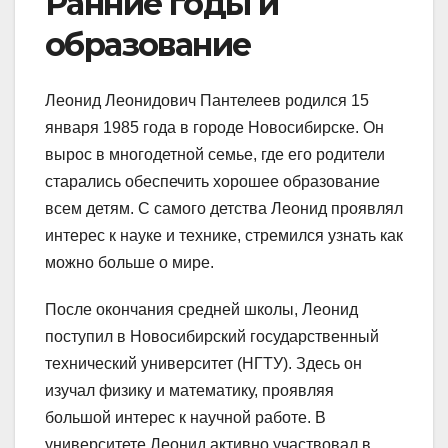
Ранние годы и
образование
Леонид Леонидович Пантелеев родился 15
января 1985 года в городе Новосибирске. Он
вырос в многодетной семье, где его родители
старались обеспечить хорошее образование
всем детям. С самого детства Леонид проявлял
интерес к науке и технике, стремился узнать как
можно больше о мире.
После окончания средней школы, Леонид
поступил в Новосибирский государственный
технический университет (НГТУ). Здесь он
изучал физику и математику, проявляя
большой интерес к научной работе. В
университете Леонид активно участвовал в