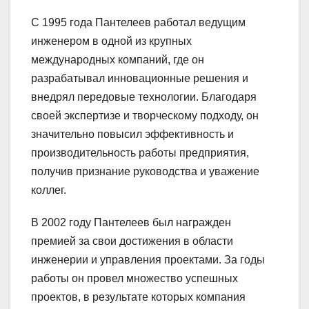
С 1995 года Пантелеев работал ведущим
инженером в одной из крупных
международных компаний, где он
разрабатывал инновационные решения и
внедрял передовые технологии. Благодаря
своей экспертизе и творческому подходу, он
значительно повысил эффективность и
производительность работы предприятия,
получив признание руководства и уважение
коллег.
В 2002 году Пантелеев был награжден
премией за свои достижения в области
инженерии и управления проектами. За годы
работы он провел множество успешных
проектов, в результате которых компания