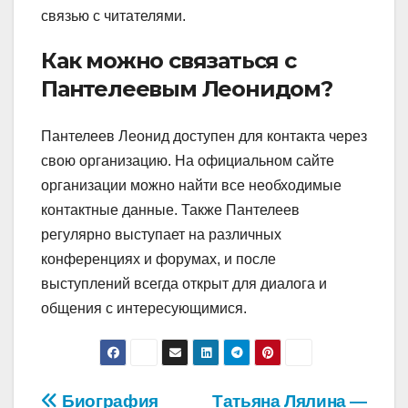
связью с читателями.
Как можно связаться с
Пантелеевым Леонидом?
Пантелеев Леонид доступен для контакта через
свою организацию. На официальном сайте
организации можно найти все необходимые
контактные данные. Также Пантелеев
регулярно выступает на различных
конференциях и форумах, и после
выступлений всегда открыт для диалога и
общения с интересующимися.
Навигация
Биография
Татьяна Лялина —