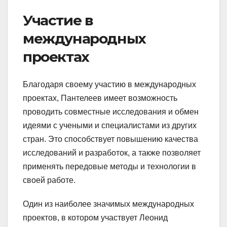
Участие в
международных
проектах
Благодаря своему участию в международных
проектах, Пантелеев имеет возможность
проводить совместные исследования и обмен
идеями с учеными и специалистами из других
стран. Это способствует повышению качества
исследований и разработок, а также позволяет
применять передовые методы и технологии в
своей работе.
Один из наиболее значимых международных
проектов, в котором участвует Леонид