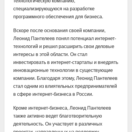
технологическую компанию,
специализирующуюся на разработке
программного обеспечения для бизнеса.
Вскоре после основания своей компании,
Леонид Пантелеев понял потенциал интернет-
технологий и решил расширить свои деловые
интересы в этой области. Он стал
инвестировать в интернет-стартапы и внедрять
инновационные технологии в существующие
компании. Благодаря этому, Леонид Пантелеев
стал одним из влиятельных предпринимателей
в сфере интернет-бизнеса в России.
Кроме интернет-бизнеса, Леонид Пантелеев
также активно ведет благотворительную
деятельность. Он участвует в различных
проектах, направленных на поддержку