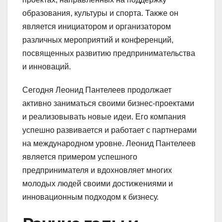
образования, культуры и спорта. Также он
является инициатором и организатором
различных мероприятий и конференций,
посвященных развитию предпринимательства
и инноваций.
Сегодня Леонид Пантелеев продолжает
активно заниматься своими бизнес-проектами
и реализовывать новые идеи. Его компания
успешно развивается и работает с партнерами
на международном уровне. Леонид Пантелеев
является примером успешного
предпринимателя и вдохновляет многих
молодых людей своими достижениями и
инновационным подходом к бизнесу.