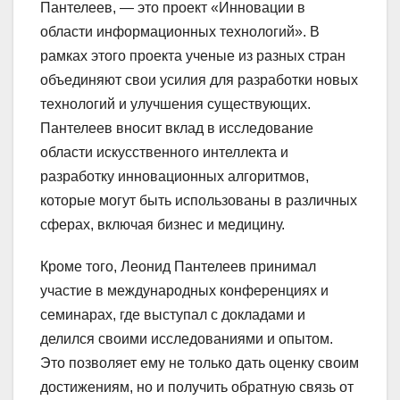
Пантелеев, — это проект «Инновации в
области информационных технологий». В
рамках этого проекта ученые из разных стран
объединяют свои усилия для разработки новых
технологий и улучшения существующих.
Пантелеев вносит вклад в исследование
области искусственного интеллекта и
разработку инновационных алгоритмов,
которые могут быть использованы в различных
сферах, включая бизнес и медицину.
Кроме того, Леонид Пантелеев принимал
участие в международных конференциях и
семинарах, где выступал с докладами и
делился своими исследованиями и опытом.
Это позволяет ему не только дать оценку своим
достижениям, но и получить обратную связь от