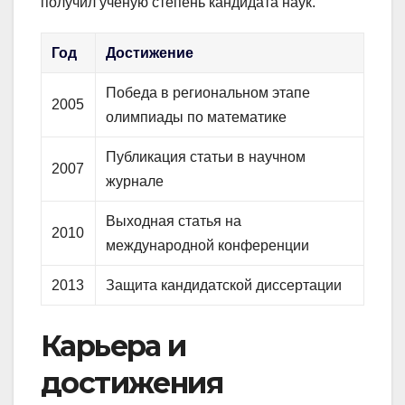
получил учёную степень кандидата наук.
Год
Достижение
Победа в региональном этапе
2005
олимпиады по математике
Публикация статьи в научном
2007
журнале
Выходная статья на
2010
международной конференции
2013
Защита кандидатской диссертации
Карьера и
достижения