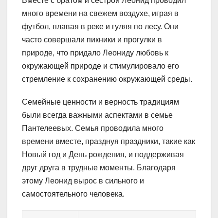
Вместе с братом и сестрой Леонид проводил
много времени на свежем воздухе, играя в
футбол, плавая в реке и гуляя по лесу. Они
часто совершали пикники и прогулки в
природе, что придало Леониду любовь к
окружающей природе и стимулировало его
стремление к сохранению окружающей среды.
Семейные ценности и верность традициям
были всегда важными аспектами в семье
Пантелеевых. Семья проводила много
времени вместе, празднуя праздники, такие как
Новый год и День рождения, и поддерживая
друг друга в трудные моменты. Благодаря
этому Леонид вырос в сильного и
самостоятельного человека.