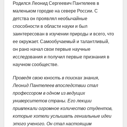
Родился Леонид Сергеевич Пантелеев в
маленьком городке на севере России. С
детства он проявлял необычайные
способности в области науки и был
заинтересован в изучении природы и всего, что
ее окружает. Самообучаемый и талантливый,
он рано начал свои первые научные
исследования и получил первые признания в
научном сообществе.
Проведя свою юность в поисках знания,
Леонид Пантелеев впоследствии стал
профессором в одном из ведущих
университетов страны. Его лекции
привлекали огромное количество студентов,
которые хотели услышать гениальные идеи
этого ученого. Он стал настоящим