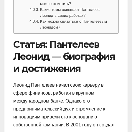
можно отметить?
Какие темы освещает Пантелеев
Леонид в своих работах?
Как можно связаться с Пантелеевым
Леонидом?
Статья: Пантелеев
Леонид — биография
и достижения
Леонид Пантелеев начал свою карьеру в
сфере финансов, работая в крупном
международном банке. Однако его
предпринимательский дух и стремление к
инновациям привели его к основанию
собственной компании. В 2001 году он создал