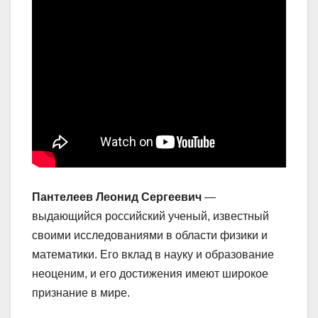
Пантелеев Леонид Сергеевич
—
выдающийся российский ученый, известный
своими исследованиями в области физики и
математики. Его вклад в науку и образование
неоценим, и его достижения имеют широкое
признание в мире.