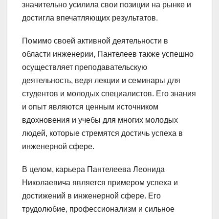
значительно усилила свои позиции на рынке и
достигла впечатляющих результатов.
Помимо своей активной деятельности в
области инженерии, Пантелеев также успешно
осуществляет преподавательскую
деятельность, ведя лекции и семинары для
студентов и молодых специалистов. Его знания
и опыт являются ценным источником
вдохновения и учебы для многих молодых
людей, которые стремятся достичь успеха в
инженерной сфере.
В целом, карьера Пантелеева Леонида
Николаевича является примером успеха и
достижений в инженерной сфере. Его
трудолюбие, профессионализм и сильное