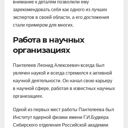
внимание к деталям позволили ему
зарекомендовать себя как одного из лучших
экспертов в своей области, а его достижения
стали примером для многих.
Работа в научных
организациях
Пантелеев Леонид Алексеевич всегда был
увлечен наукой и всегда стремился к активной
научной деятельности. Он начал свою карьеру
в научной сфере, работая в известных научных
организациях.
Одной из первых мест работы Пантелеева был
Институт ядерной физики имени Г.И.Будкера
Сибирского отделения Российской академии