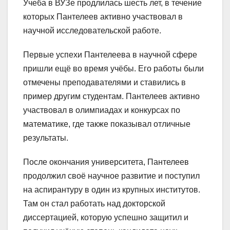
Учеба в ВУЗе продлилась шесть лет, в течение
которых Пантелеев активно участвовал в
научной исследовательской работе.
Первые успехи Пантелеева в научной сфере
пришли ещё во время учёбы. Его работы были
отмечены преподавателями и ставились в
пример другим студентам. Пантелеев активно
участвовал в олимпиадах и конкурсах по
математике, где также показывал отличные
результаты.
После окончания университета, Пантелеев
продолжил своё научное развитие и поступил
на аспирантуру в один из крупных институтов.
Там он стал работать над докторской
диссертацией, которую успешно защитил и