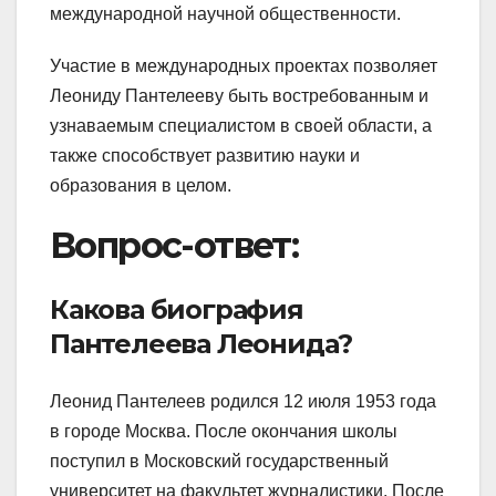
международной научной общественности.
Участие в международных проектах позволяет
Леониду Пантелееву быть востребованным и
узнаваемым специалистом в своей области, а
также способствует развитию науки и
образования в целом.
Вопрос-ответ:
Какова биография
Пантелеева Леонида?
Леонид Пантелеев родился 12 июля 1953 года
в городе Москва. После окончания школы
поступил в Московский государственный
университет на факультет журналистики. После