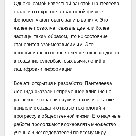
Однако, самой известной работой Пантелеева
стало его открытие в квантовой физике —
феномен «квантового запутывания». Это
явление позволяет связать две или более
частицы таким образом, что их состояние
становится взаимозависимым. Это
принципиально новое явление открыло двери
в создание супербыстрых вычислений и
зашифровки информации.
Все эти открытия и разработки Пантелеева
Леонида оказали непременное влияние на
различные отрасли науки и техники, а также
привели к созданию новых технологий и
прогрессу в общественной жизни. Его научные
работы продолжают вдохновлять множество
ученых и исследователей по всему миру.