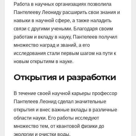
Работа в научных организациях позволила
Пантелееву Леониду расширить свои знания и
навыки в научной сфере, а также наладить
связи с другими учеными. Благодаря своим
работам и вкладу в науку, Пантелеев получил
множество наград и званий, а его
исследования стали первым шагом на пути к
новым открытиям в науке.
Открытия и разработки
В течение своей научной карьеры профессор
Пантелеев Леонид сделал значительные
открытия и внес важные вклады в различные
области науки. Его работы исследуют
множество тем, от квантовой физики до
экологии и очистки воды.