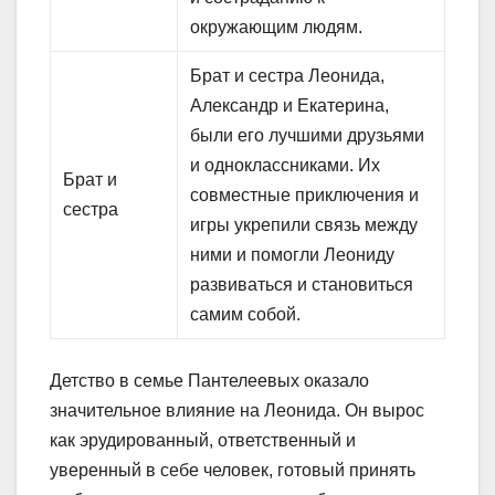
окружающим людям.
Брат и сестра Леонида,
Александр и Екатерина,
были его лучшими друзьями
и одноклассниками. Их
Брат и
совместные приключения и
сестра
игры укрепили связь между
ними и помогли Леониду
развиваться и становиться
самим собой.
Детство в семье Пантелеевых оказало
значительное влияние на Леонида. Он вырос
как эрудированный, ответственный и
уверенный в себе человек, готовый принять