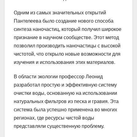
Одним из самых значительных открытий
Пантелеева было создание нового способа
синтеза наночастиц, который получил широкое
признание в научном сообществе. Этот метод
позволил производить наночастицы с высокой
чистотой, что открыло новые возможности для
изучения и использования этих материалов.
В области экологии профессор Леонид
разработал простую и эффективную систему
очистки воды, основанную на использовании
натуральных фильтров из песка и гравия. Эта
система была успешно применена во многих
регионах, где ресурсы чистой воды
представляли существенную проблему.