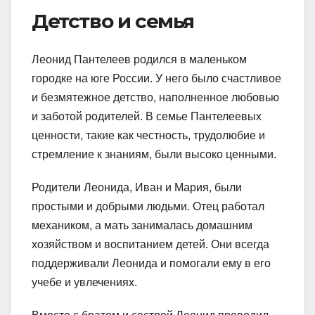
Детство и семья
Леонид Пантелеев родился в маленьком
городке на юге России. У него было счастливое
и безмятежное детство, наполненное любовью
и заботой родителей. В семье Пантелеевых
ценности, такие как честность, трудолюбие и
стремление к знаниям, были высоко ценными.
Родители Леонида, Иван и Мария, были
простыми и добрыми людьми. Отец работал
механиком, а мать занималась домашним
хозяйством и воспитанием детей. Они всегда
поддерживали Леонида и помогали ему в его
учебе и увлечениях.