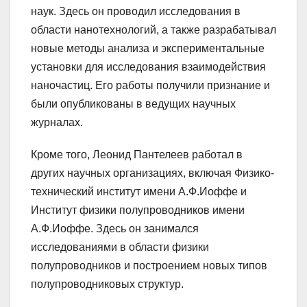
наук. Здесь он проводил исследования в
области нанотехнологий, а также разрабатывал
новые методы анализа и экспериментальные
установки для исследования взаимодействия
наночастиц. Его работы получили признание и
были опубликованы в ведущих научных
журналах.
Кроме того, Леонид Пантелеев работал в
других научных организациях, включая Физико-
технический институт имени А.Ф.Иоффе и
Институт физики полупроводников имени
А.Ф.Иоффе. Здесь он занимался
исследованиями в области физики
полупроводников и построением новых типов
полупроводниковых структур.