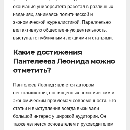
окончания университета работал в различных
изданиях, занимаясь политической и
экономической журналистикой. Параллельно
вел активную общественную деятельность,
выступал с публичными лекциями и статьями.
Какие достижения
Пантелеева Леонида можно
отметить?
Пантелеев Леонид является автором
нескольких книг, посвященных политическим и
экономическим проблемам современности. Его
статьи и выступления всегда вызывали
большой интерес у широкой аудитории. Он
также является основателем и руководителем