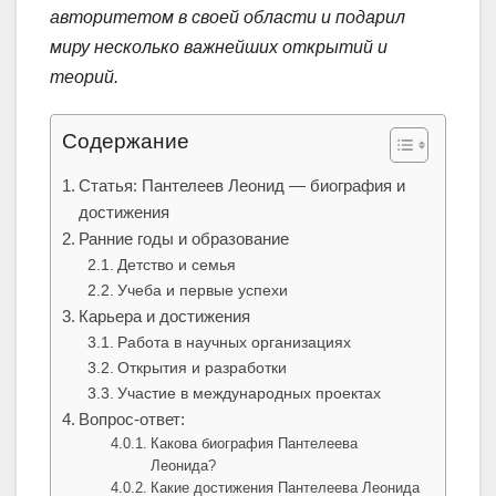
авторитетом в своей области и подарил
миру несколько важнейших открытий и
теорий.
Содержание
Статья: Пантелеев Леонид — биография и
достижения
Ранние годы и образование
Детство и семья
Учеба и первые успехи
Карьера и достижения
Работа в научных организациях
Открытия и разработки
Участие в международных проектах
Вопрос-ответ:
Какова биография Пантелеева
Леонида?
Какие достижения Пантелеева Леонида