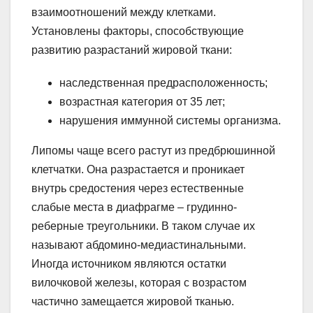
взаимоотношений между клетками.
Установлены факторы, способствующие
развитию разрастаний жировой ткани:
наследственная предрасположенность;
возрастная категория от 35 лет;
нарушения иммунной системы организма.
Липомы чаще всего растут из предбрюшинной
клетчатки. Она разрастается и проникает
внутрь средостения через естественные
слабые места в диафрагме – грудинно-
реберные треугольники. В таком случае их
называют абдомино-медиастинальными.
Иногда источником являются остатки
вилочковой железы, которая с возрастом
частично замещается жировой тканью.