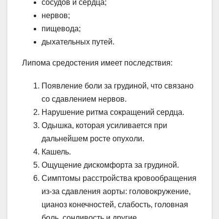
сосудов и сердца;
нервов;
пищевода;
дыхательных путей.
Липома средостения имеет последствия:
Появление боли за грудиной, что связано
со сдавлением нервов.
Нарушение ритма сокращений сердца.
Одышка, которая усиливается при
дальнейшем росте опухоли.
Кашель.
Ощущение дискомфорта за грудиной.
Симптомы расстройства кровообращения
из-за сдавления аорты: головокружение,
цианоз конечностей, слабость, головная
боль, сонливость и другие.