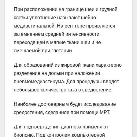
При расположении на границе шеи и грудной
клетки уплотнение называют шейно-
медиастинальной. На рентгене проявляется
затемнением средней интенсивности,
переходящей в мягкие ткани шеи и не
смещаемой при глотании.
Для образований из жировой ткани характерно
разделение на дольки при наложении
пневмомедиастинума. Для процедуры вводят
небольшое количество газа в средостение.
Наиболее достоверным будет исследование
средостения, сделанное при помощи МРТ.
Для подтверждения диагноза применяют
биопсию. Под контролем компьютерной