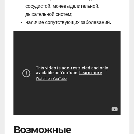
сосудистой, мочевыделительной,
дыхательной систем;
наличие сопутствующих заболеваний.
Возможные