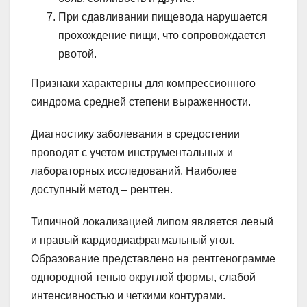
При сдавливании пищевода нарушается
прохождение пищи, что сопровождается
рвотой.
Признаки характерны для компрессионного
синдрома средней степени выраженности.
Диагностику заболевания в средостении
проводят с учетом инструментальных и
лабораторных исследований. Наиболее
доступный метод – рентген.
Типичной локализацией липом является левый
и правый кардиодиафрагмальный угол.
Образование представлено на рентгенограмме
однородной тенью округлой формы, слабой
интенсивностью и четкими контурами.