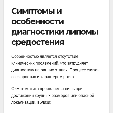
Симптомы и
особенности
диагностики липомы
средостения
Особенностью является отсутствие
клинических проявлений, что затрудняет
диагностику на ранних этапах. Процесс связан
со скоростью и характером роста.
Симптоматика проявляется лишь при
достижении крупных размеров или опасной
локализации, вблизи: