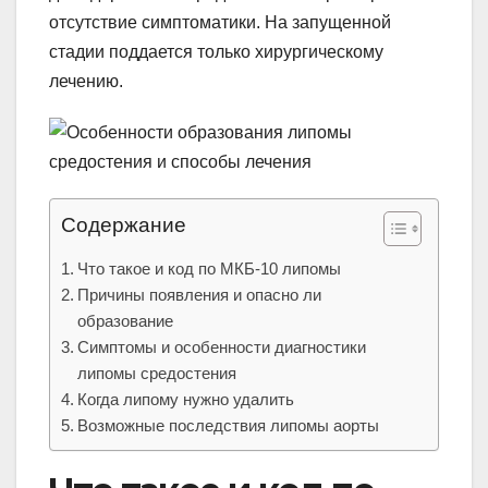
отсутствие симптоматики. На запущенной
стадии поддается только хирургическому
лечению.
Содержание
Что такое и код по МКБ-10 липомы
Причины появления и опасно ли
образование
Симптомы и особенности диагностики
липомы средостения
Когда липому нужно удалить
Возможные последствия липомы аорты