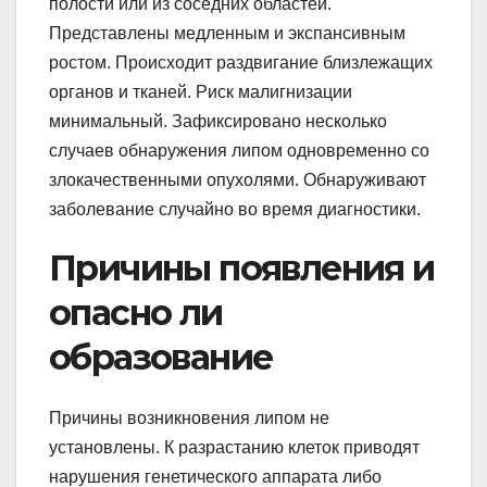
полости или из соседних областей.
Представлены медленным и экспансивным
ростом. Происходит раздвигание близлежащих
органов и тканей. Риск малигнизации
минимальный. Зафиксировано несколько
случаев обнаружения липом одновременно со
злокачественными опухолями. Обнаруживают
заболевание случайно во время диагностики.
Причины появления и
опасно ли
образование
Причины возникновения липом не
установлены. К разрастанию клеток приводят
нарушения генетического аппарата либо