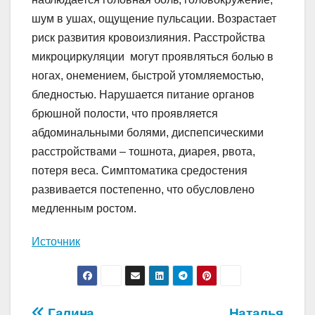
шум в ушах, ощущение пульсации. Возрастает
риск развития кровоизлияния. Расстройства
микроциркуляции могут проявляться болью в
ногах, онемением, быстрой утомляемостью,
бледностью. Нарушается питание органов
брюшной полости, что проявляется
абдоминальными болями, диспепсическими
расстройствами – тошнота, диарея, рвота,
потеря веса. Симптоматика средостения
развивается постепенно, что обусловлено
медленным ростом.
Источник
Галина
Наталья