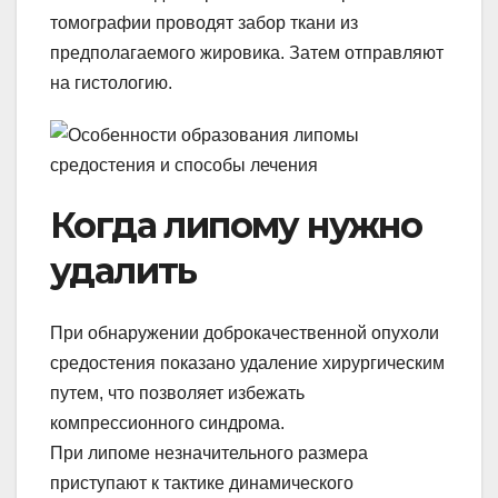
томографии проводят забор ткани из
предполагаемого жировика. Затем отправляют
на гистологию.
Когда липому нужно
удалить
При обнаружении доброкачественной опухоли
средостения показано удаление хирургическим
путем, что позволяет избежать
компрессионного синдрома.
При липоме незначительного размера
приступают к тактике динамического