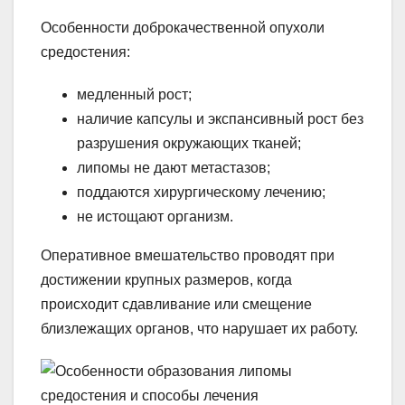
Особенности доброкачественной опухоли
средостения:
медленный рост;
наличие капсулы и экспансивный рост без
разрушения окружающих тканей;
липомы не дают метастазов;
поддаются хирургическому лечению;
не истощают организм.
Оперативное вмешательство проводят при
достижении крупных размеров, когда
происходит сдавливание или смещение
близлежащих органов, что нарушает их работу.