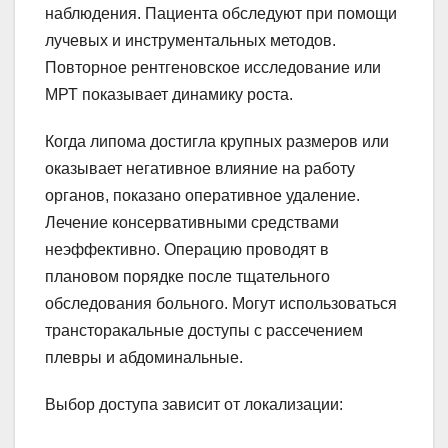
наблюдения. Пациента обследуют при помощи
лучевых и инструментальных методов.
Повторное рентгеновское исследование или
МРТ показывает динамику роста.
Когда липома достигла крупных размеров или
оказывает негативное влияние на работу
органов, показано оперативное удаление.
Лечение консервативными средствами
неэффективно. Операцию проводят в
плановом порядке после тщательного
обследования больного. Могут использоваться
трансторакальные доступы с рассечением
плевры и абдоминальные.
Выбор доступа зависит от локализации: