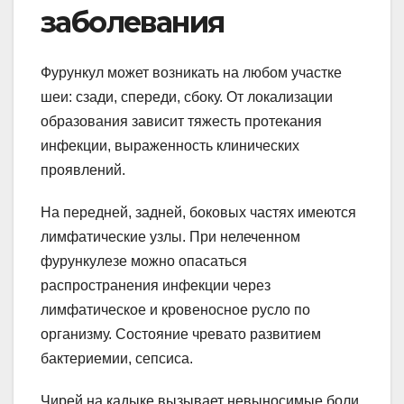
заболевания
Фурункул может возникать на любом участке
шеи: сзади, спереди, сбоку. От локализации
образования зависит тяжесть протекания
инфекции, выраженность клинических
проявлений.
На передней, задней, боковых частях имеются
лимфатические узлы. При нелеченном
фурункулезе можно опасаться
распространения инфекции через
лимфатическое и кровеносное русло по
организму. Состояние чревато развитием
бактериемии, сепсиса.
Чирей на кадыке вызывает невыносимые боли