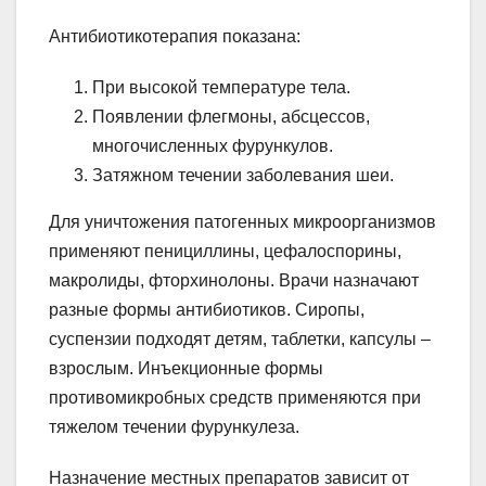
Антибиотикотерапия показана:
При высокой температуре тела.
Появлении флегмоны, абсцессов,
многочисленных фурункулов.
Затяжном течении заболевания шеи.
Для уничтожения патогенных микроорганизмов
применяют пенициллины, цефалоспорины,
макролиды, фторхинолоны. Врачи назначают
разные формы антибиотиков. Сиропы,
суспензии подходят детям, таблетки, капсулы –
взрослым. Инъекционные формы
противомикробных средств применяются при
тяжелом течении фурункулеза.
Назначение местных препаратов зависит от