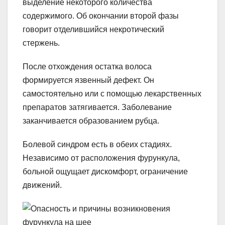
выделение некоторого количества
содержимого. Об окончании второй фазы
говорит отделившийся некротический
стержень.
После отхождения остатка волоса
формируется язвенный дефект. Он
самостоятельно или с помощью лекарственных
препаратов затягивается. Заболевание
заканчивается образованием рубца.
Болевой синдром есть в обеих стадиях.
Независимо от расположения фурункула,
больной ощущает дискомфорт, ограничение
движений.