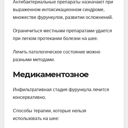
Антибактериальные препараты назначают при
выраженном интоксикационном синдроме,
множестве фурункулов, развитии осложнений.
Ограничиться местными препаратами удается
при легком протекании болезни на шее.
Лечить патологическое состояние можно
разными методами.
Медикаментозное
Инфильтративная стадия фурункула лечится
консервативно.
Способы терапии, которые нельзя
использовать на шее: