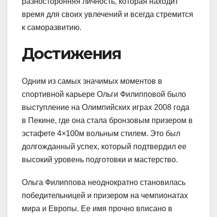
разносторонняя личность, которая находит
время для своих увлечений и всегда стремится
к саморазвитию.
Достижения
Одним из самых значимых моментов в
спортивной карьере Ольги Филипповой было
выступление на Олимпийских играх 2008 года
в Пекине, где она стала бронзовым призером в
эстафете 4×100м вольным стилем. Это был
долгожданный успех, который подтвердил ее
высокий уровень подготовки и мастерство.
Ольга Филиппова неоднократно становилась
победительницей и призером на чемпионатах
мира и Европы. Ее имя прочно вписано в