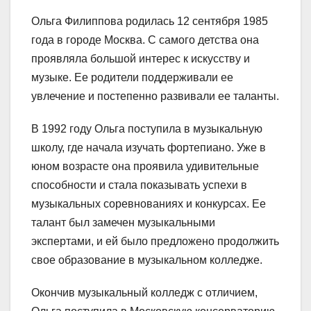
Ольга Филиппова родилась 12 сентября 1985
года в городе Москва. С самого детства она
проявляла большой интерес к искусству и
музыке. Ее родители поддерживали ее
увлечение и постепенно развивали ее таланты.
В 1992 году Ольга поступила в музыкальную
школу, где начала изучать фортепиано. Уже в
юном возрасте она проявила удивительные
способности и стала показывать успехи в
музыкальных соревнованиях и конкурсах. Ее
талант был замечен музыкальными
экспертами, и ей было предложено продолжить
свое образование в музыкальном колледже.
Окончив музыкальный колледж с отличием,