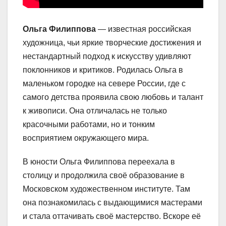
Ольга Филиппова
— известная российская
художница, чьи яркие творческие достижения и
нестандартный подход к искусству удивляют
поклонников и критиков. Родилась Ольга в
маленьком городке на севере России, где с
самого детства проявила свою любовь и талант
к живописи. Она отличалась не только
красочными работами, но и тонким
восприятием окружающего мира.
В юности Ольга Филиппова переехала в
столицу и продолжила своё образование в
Московском художественном институте. Там
она познакомилась с выдающимися мастерами
и стала оттачивать своё мастерство. Вскоре её