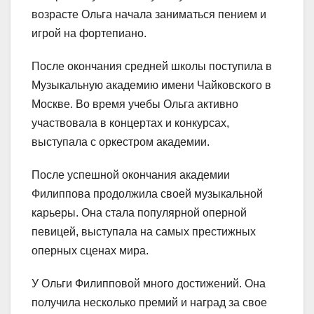
возрасте Ольга начала заниматься пением и
игрой на фортепиано.
После окончания средней школы поступила в
Музыкальную академию имени Чайковского в
Москве. Во время учебы Ольга активно
участвовала в концертах и конкурсах,
выступала с оркестром академии.
После успешной окончания академии
Филиппова продолжила своей музыкальной
карьеры. Она стала популярной оперной
певицей, выступала на самых престижных
оперных сценах мира.
У Ольги Филипповой много достижений. Она
получила несколько премий и наград за свое