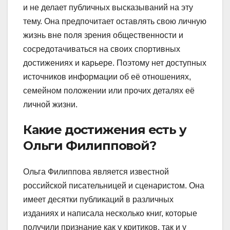
и не делает публичных высказываний на эту
тему. Она предпочитает оставлять свою личную
жизнь вне поля зрения общественности и
сосредотачиваться на своих спортивных
достижениях и карьере. Поэтому нет доступных
источников информации об её отношениях,
семейном положении или прочих деталях её
личной жизни.
Какие достижения есть у
Ольги Филипповой?
Ольга Филиппова является известной
российской писательницей и сценаристом. Она
имеет десятки публикаций в различных
изданиях и написала несколько книг, которые
получили признание как у критиков, так и у