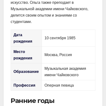
искусство. Ольга также преподает в
Музыкальной академии имени Чайковского,
делится своим опытом и знаниями со
студентами.
Дата
10 сентября 1985
рождения
Место
Москва, Россия
рождения
Музыкальная академия
Образование
имени Чайковского
Профессия
Оперная певица
Ранние годы