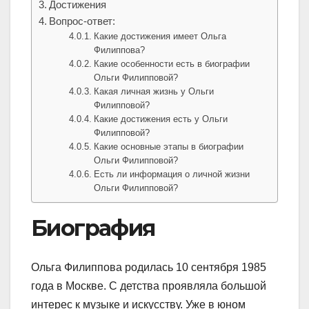
Достижения
Вопрос-ответ:
Какие достижения имеет Ольга
Филиппова?
Какие особенности есть в биографии
Ольги Филипповой?
Какая личная жизнь у Ольги
Филипповой?
Какие достижения есть у Ольги
Филипповой?
Какие основные этапы в биографии
Ольги Филипповой?
Есть ли информация о личной жизни
Ольги Филипповой?
Биография
Ольга Филиппова родилась 10 сентября 1985
года в Москве. С детства проявляла большой
интерес к музыке и искусству. Уже в юном