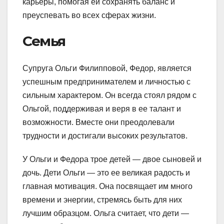
карьеры, помогая ей сохранять баланс и
преуспевать во всех сферах жизни.
Семья
Супруга Ольги Филипповой, Федор, является
успешным предпринимателем и личностью с
сильным характером. Он всегда стоял рядом с
Ольгой, поддерживая и веря в ее талант и
возможности. Вместе они преодолевали
трудности и достигали высоких результатов.
У Ольги и Федора трое детей — двое сыновей и
дочь. Дети Ольги — это ее великая радость и
главная мотивация. Она посвящает им много
времени и энергии, стремясь быть для них
лучшим образцом. Ольга считает, что дети —