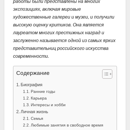
работы были представлены на многих
экспозициях, включая мировые
художественные галереи и музеи, и получили
высокую оценку критиков. Она является
лауреатом многих престижных наград и
заслуженно называется одной из самых ярких
представительниц российского искусства
современности.
Содержание
Биография
Ранние годы
Карьера
Интересы и хобби
Личная жизнь
Семья
Любимые занятия в свободное время