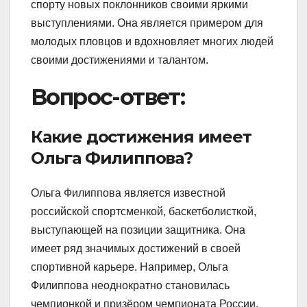
спорту новых поклонников своими яркими
выступлениями. Она является примером для
молодых пловцов и вдохновляет многих людей
своими достижениями и талантом.
Вопрос-ответ:
Какие достижения имеет
Ольга Филиппова?
Ольга Филиппова является известной
российской спортсменкой, баскетболисткой,
выступающей на позиции защитника. Она
имеет ряд значимых достижений в своей
спортивной карьере. Например, Ольга
Филиппова неоднократно становилась
чемпионкой и призёром чемпионата России.