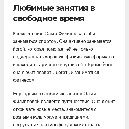
Любимые занятия в
свободное время
Кроме чтения, Ольга Филиппова любит
заниматься спортом. Она активно занимается
йогой, которая помогает ей не только
поддерживать хорошую физическую форму, но
и находить гармонию внутри себя. Кроме йоги,
она любит плавать, бегать и заниматься
фитнесом.
Еще одним из любимых занятий Ольги
Филипповой является путешествия. Она любит
открывать новые места, знакомиться с
разными культурами и традициями,
погружаться в атмосферу других стран и