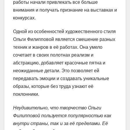
работы начали привлекать все больше
внимания и получать признание на выставках и
конкурсах.
Одной из особенностей художественного стиля
Ольги Филипповой является смешение разных
техник и жанров в её работах. Она умело
сочетает в своих полотнах реализм и
абстракцию, добавляет красочные пятна и
неожиданные детали. Это позволяет ей
передавать эмоции и создавать уникальные
образы, которые без труда узнают её
поклонники.
Неудивительно, что творчество Ольги
Филипповой пользуется популярностью как
внутри страны, так и за её пределами. Её