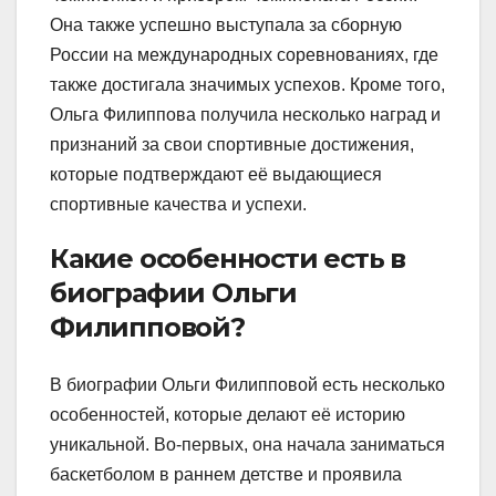
Она также успешно выступала за сборную
России на международных соревнованиях, где
также достигала значимых успехов. Кроме того,
Ольга Филиппова получила несколько наград и
признаний за свои спортивные достижения,
которые подтверждают её выдающиеся
спортивные качества и успехи.
Какие особенности есть в
биографии Ольги
Филипповой?
В биографии Ольги Филипповой есть несколько
особенностей, которые делают её историю
уникальной. Во-первых, она начала заниматься
баскетболом в раннем детстве и проявила