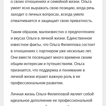
о своих отношениях и семейной жизни. Ольга
умеет ясно выражать свою позицию, когда речь
заходит о личных вопросах, всегда умело
отмалчивается и защищает свою приватность.
Таким образом, малоизвестно о предпочтениях
и вкусах Ольги в личной жизни. Единственное
известное факты, что Ольга Филиппова состоит
в отношениях с партнером уже несколько лет.
Они вместе посвящают много времени своим
общим интересам и путешествиям. Ольга
признается, что поддержка и понимание в
личной жизни играют важную роль в ее
профессиональном развитии.
Личная жизнь Ольги Филипповой являет собой
идеальное дополнение ее профессиональной