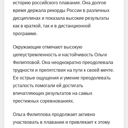
историю российского плавания. Она долгое
время держала рекорды России в различных
дисциплинах и показала высокие результаты
как в краткой, так и в дистанционной
программе.
Окружающие отмечают высокую
целеустремленность и настойчивость Ольги
Филипповой. Она неоднократно преодолевала
трудности и препятствия на пути к своей мечте.
Ее острые ощущения и умение преодолевать
усталость помогали ей достигать
впечатляющих результатов на самых
престижных соревнованиях.
Ольга Филиппова продолжает активно
участвовать в плавании и привлекает к этому