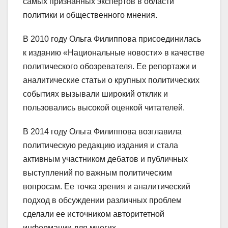
самых признанных экспертов в области
политики и общественного мнения.
В 2010 году Ольга Филиппова присоединилась
к изданию «Национальные новости» в качестве
политического обозревателя. Ее репортажи и
аналитические статьи о крупных политических
событиях вызывали широкий отклик и
пользовались высокой оценкой читателей.
В 2014 году Ольга Филиппова возглавила
политическую редакцию издания и стала
активным участником дебатов и публичных
выступлений по важным политическим
вопросам. Ее точка зрения и аналитический
подход в обсуждении различных проблем
сделали ее источником авторитетной
информации для многих.