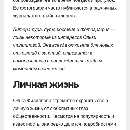
сопровождает ее во время поездок и прогулок.
Ее фотографии часто публикуются в различных
журналах и онлайн-галереях.
Литература, путешествия и фотография —
лишь некоторые из интересов Ольги
Филипповой. Она всегда открыта для новых
открытий и занятий, стремится к
саморазвитию и наслаждается каждым
моментом своей жизни.
Личная жизнь
Ольга Филиппова стремится охранять свою
личную жизнь от любопытных глаз
общественности. Несмотря на популярность и
известность, она редко делится подробностями