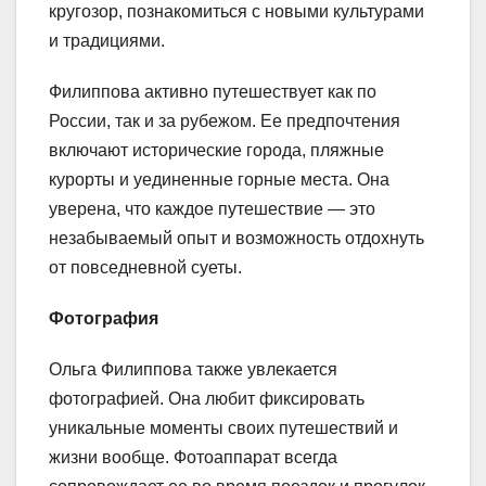
кругозор, познакомиться с новыми культурами
и традициями.
Филиппова активно путешествует как по
России, так и за рубежом. Ее предпочтения
включают исторические города, пляжные
курорты и уединенные горные места. Она
уверена, что каждое путешествие — это
незабываемый опыт и возможность отдохнуть
от повседневной суеты.
Фотография
Ольга Филиппова также увлекается
фотографией. Она любит фиксировать
уникальные моменты своих путешествий и
жизни вообще. Фотоаппарат всегда