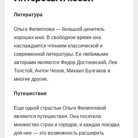
Литература
Ольга Филиппова — большой ценитель
хороших книг. В свободное время она
наслаждается чтением классической и
современной литературы. Ее любимыми
авторами являются Федор Достоевский, Лев
Толстой, Антон Чехов, Михаил Булгаков и
многие другие.
Путешествия
Еще одной страстью Ольги Филипповой
являются путешествия. Она посетила
множество стран и городов, и каждая поездка
для нее — это возможность расширить