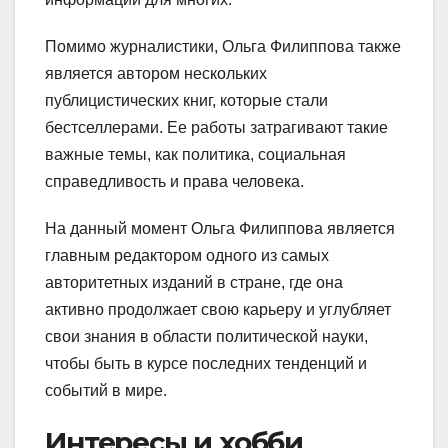
Помимо журналистики, Ольга Филиппова также
является автором нескольких
публицистических книг, которые стали
бестселлерами. Ее работы затрагивают такие
важные темы, как политика, социальная
справедливость и права человека.
На данный момент Ольга Филиппова является
главным редактором одного из самых
авторитетных изданий в стране, где она
активно продолжает свою карьеру и углубляет
свои знания в области политической науки,
чтобы быть в курсе последних тенденций и
событий в мире.
Интересы и хобби