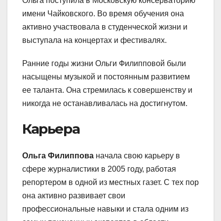
Ольга поступила в Московскую консерваторию
имени Чайковского. Во время обучения она
активно участвовала в студенческой жизни и
выступала на концертах и фестивалях.
Ранние годы жизни Ольги Филипповой были
насыщены музыкой и постоянным развитием
ее таланта. Она стремилась к совершенству и
никогда не останавливалась на достигнутом.
Карьера
Ольга Филиппова
начала свою карьеру в
сфере журналистики в 2005 году, работая
репортером в одной из местных газет. С тех пор
она активно развивает свои
профессиональные навыки и стала одним из