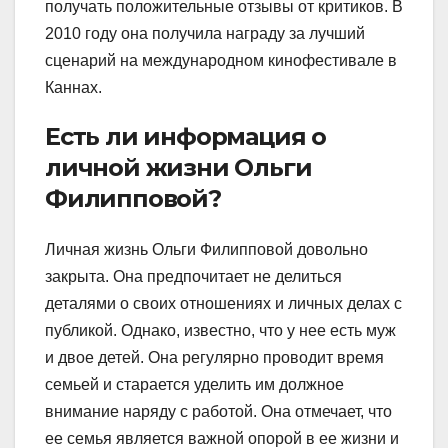
получать положительные отзывы от критиков. В
2010 году она получила награду за лучший
сценарий на международном кинофестивале в
Каннах.
Есть ли информация о
личной жизни Ольги
Филипповой?
Личная жизнь Ольги Филипповой довольно
закрыта. Она предпочитает не делиться
деталями о своих отношениях и личных делах с
публикой. Однако, известно, что у нее есть муж
и двое детей. Она регулярно проводит время
семьей и старается уделить им должное
внимание наряду с работой. Она отмечает, что
ее семья является важной опорой в ее жизни и