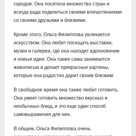
городов. Она посетила множество стран и
всегда рада поделиться своими впечатлениями
со своими друзьями и близкими.
Кроме этого, Ольга Филиппова увлекается
искусством. Она любит посещать выставки,
музеи и галереи, где она находит вдохновение
и новые идеи. Она также сама занимается
живописью и делает прекрасные картины,
которые она радостно дарит своим близким.
В свободное время она также любит готовить.
Она умеет готовить множество вкусных и
необычных блюд, и это еще один способ
самовыражения для нее.
В общем, Ольга Филиппова очень