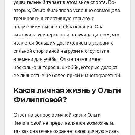
удивительный талант в этом виде спорта. Во-
вторых, Ольга Филиппова успешно совмещала
тренировки и спортивную карьеру с
получением высшего образования. Она
закончила университет и получила диплом, что
является большим достижением в условиях
сильной спортивной нагрузки и отсутствия
времени для учёбы. Ольга также имеет
несколько интересных хобби, которые делают
её личность ещё более яркой и многофасетной.
Какая личная жизнь у Ольги
Филипповой?
Ответ на вопрос о личной жизни Ольги
Филипповой не представляется возможным,
так как она очень охраняет свою личную жизнь