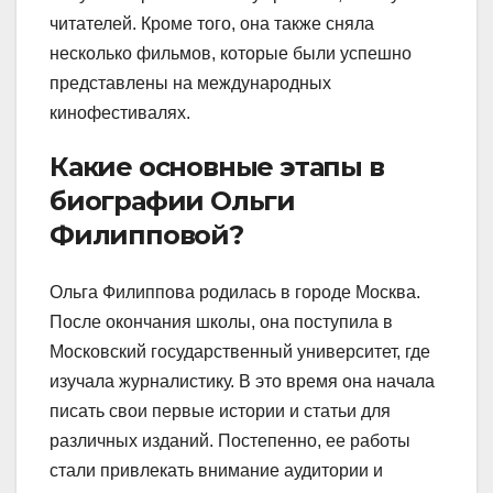
читателей. Кроме того, она также сняла
несколько фильмов, которые были успешно
представлены на международных
кинофестивалях.
Какие основные этапы в
биографии Ольги
Филипповой?
Ольга Филиппова родилась в городе Москва.
После окончания школы, она поступила в
Московский государственный университет, где
изучала журналистику. В это время она начала
писать свои первые истории и статьи для
различных изданий. Постепенно, ее работы
стали привлекать внимание аудитории и