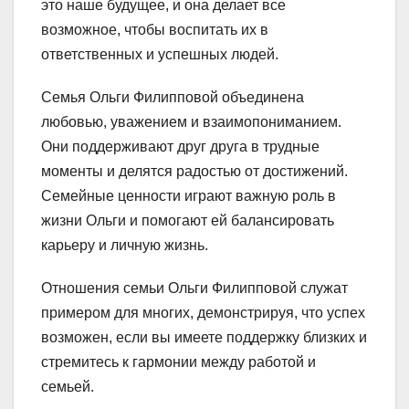
это наше будущее, и она делает все
возможное, чтобы воспитать их в
ответственных и успешных людей.
Семья Ольги Филипповой объединена
любовью, уважением и взаимопониманием.
Они поддерживают друг друга в трудные
моменты и делятся радостью от достижений.
Семейные ценности играют важную роль в
жизни Ольги и помогают ей балансировать
карьеру и личную жизнь.
Отношения семьи Ольги Филипповой служат
примером для многих, демонстрируя, что успех
возможен, если вы имеете поддержку близких и
стремитесь к гармонии между работой и
семьей.