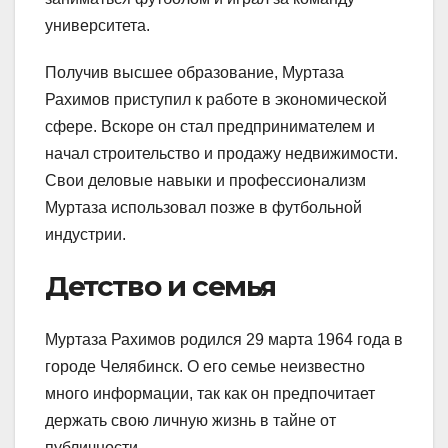
университета.
Получив высшее образование, Муртаза
Рахимов приступил к работе в экономической
сфере. Вскоре он стал предпринимателем и
начал строительство и продажу недвижимости.
Свои деловые навыки и профессионализм
Муртаза использовал позже в футбольной
индустрии.
Детство и семья
Муртаза Рахимов родился 29 марта 1964 года в
городе Челябинск. О его семье неизвестно
много информации, так как он предпочитает
держать свою личную жизнь в тайне от
публичности.