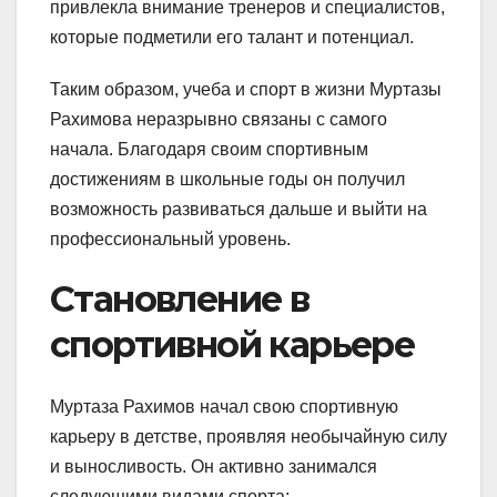
привлекла внимание тренеров и специалистов,
которые подметили его талант и потенциал.
Таким образом, учеба и спорт в жизни Муртазы
Рахимова неразрывно связаны с самого
начала. Благодаря своим спортивным
достижениям в школьные годы он получил
возможность развиваться дальше и выйти на
профессиональный уровень.
Становление в
спортивной карьере
Муртаза Рахимов начал свою спортивную
карьеру в детстве, проявляя необычайную силу
и выносливость. Он активно занимался
следующими видами спорта: