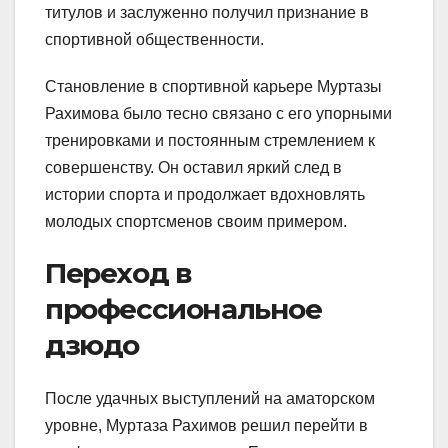
титулов и заслуженно получил признание в
спортивной общественности.
Становление в спортивной карьере Муртазы
Рахимова было тесно связано с его упорными
тренировками и постоянным стремлением к
совершенству. Он оставил яркий след в
истории спорта и продолжает вдохновлять
молодых спортсменов своим примером.
Переход в
профессиональное
дзюдо
После удачных выступлений на аматорском
уровне, Муртаза Рахимов решил перейти в