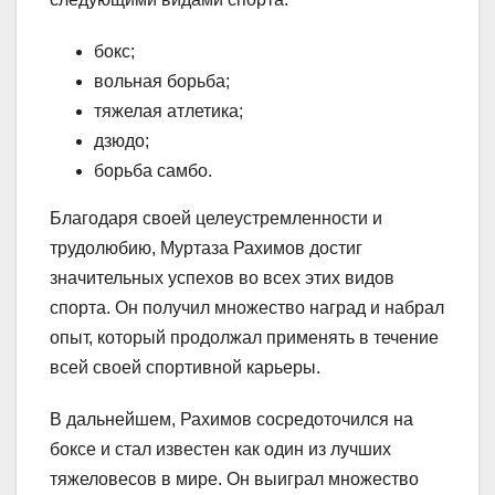
бокс;
вольная борьба;
тяжелая атлетика;
дзюдо;
борьба самбо.
Благодаря своей целеустремленности и
трудолюбию, Муртаза Рахимов достиг
значительных успехов во всех этих видов
спорта. Он получил множество наград и набрал
опыт, который продолжал применять в течение
всей своей спортивной карьеры.
В дальнейшем, Рахимов сосредоточился на
боксе и стал известен как один из лучших
тяжеловесов в мире. Он выиграл множество