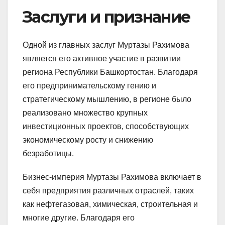
Заслуги и признание
Одной из главных заслуг Муртазы Рахимова
является его активное участие в развитии
региона Республики Башкортостан. Благодаря
его предпринимательскому гению и
стратегическому мышлению, в регионе было
реализовано множество крупных
инвестиционных проектов, способствующих
экономическому росту и снижению
безработицы.
Бизнес-империя Муртазы Рахимова включает в
себя предприятия различных отраслей, таких
как нефтегазовая, химическая, строительная и
многие другие. Благодаря его