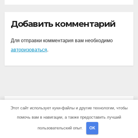
Добавить комментарий
Для отправки комментария вам необходимо
авторизоваться
.
You missed
Этот сайт использует куки-файлы и другие технологии, чтобы
помочь вам в навигации, а также предоставить лучший
пользовательский опыт.
OK