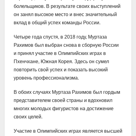
болельщиков. В результате своих выступлений
он занял высокое место и внес значительный
вклад в общий успех команды России.
Четыре года спустя, в 2018 году, Муртаза
Рахимов был выбран снова в сборную России
и принял участие в Олимпийских играх в
Пхенчхане, Южная Корея. Здесь он сумел
повторить свой успех и показать высокий
уровень профессионализма.
В обоих случаях Муртаза Рахимов был гордым
представителем своей страны и вдохновил
многих молодых фигуристов на достижение
своих целей.
Участие в Олимпийских играх является высшей