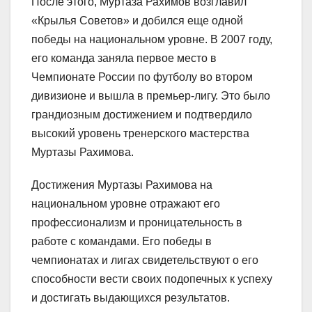
После этого, Муртаза Рахимов возглавил
«Крылья Советов» и добился еще одной
победы на национальном уровне. В 2007 году,
его команда заняла первое место в
Чемпионате России по футболу во втором
дивизионе и вышла в премьер-лигу. Это было
грандиозным достижением и подтвердило
высокий уровень тренерского мастерства
Муртазы Рахимова.
Достижения Муртазы Рахимова на
национальном уровне отражают его
профессионализм и проницательность в
работе с командами. Его победы в
чемпионатах и лигах свидетельствуют о его
способности вести своих подопечных к успеху
и достигать выдающихся результатов.