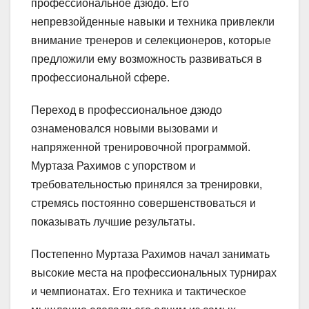
профессиональное дзюдо. Его
непревзойденные навыки и техника привлекли
внимание тренеров и селекционеров, которые
предложили ему возможность развиваться в
профессиональной сфере.
Переход в профессиональное дзюдо
ознаменовался новыми вызовами и
напряженной тренировочной программой.
Муртаза Рахимов с упорством и
требовательностью принялся за тренировки,
стремясь постоянно совершенствоваться и
показывать лучшие результаты.
Постепенно Муртаза Рахимов начал занимать
высокие места на профессиональных турнирах
и чемпионатах. Его техника и тактическое