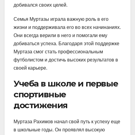
добивался своих целей.
Семья Муртазы играла важную роль в его
жизни и поддерживала его во всех начинаниях.
Они всегда верили в него и помогали ему
добиваться успеха. Благодаря этой поддержке
Муртаза смог стать профессиональным
футболистом и достичь высоких результатов в
своей карьере.
Учеба в школе и первые
спортивные
достижения
Муртаза Рахимов начал свой путь к успеху еще
в школьные годы. Он проявлял высокую