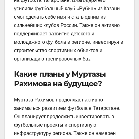
на футбол в Татарстане. Благодаря его
усилиям футбольный клуб «Рубин» из Казани
смог сделать себе имя и стать одним из
сильнейших клубов России. Также он активно
поддерживает развитие детского и
молодежного футбола в регионе, инвестируя в
строительство спортивных объектов и
организацию тренировочных баз.
Какие планы у Муртазы
Рахимова на будущее?
Муртаза Рахимов продолжает активно
заниматься развитием футбола в Татарстане.
Он планирует продолжить инвестировать в
футбольные проекты и спортивную
инфраструктуру региона. Также он намерен