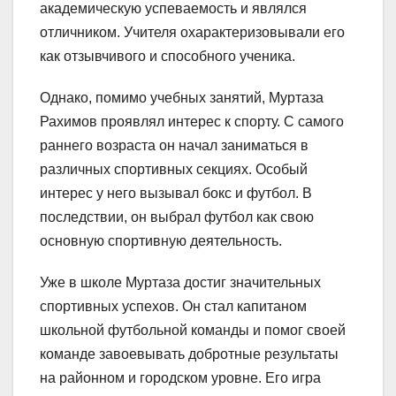
академическую успеваемость и являлся
отличником. Учителя охарактеризовывали его
как отзывчивого и способного ученика.
Однако, помимо учебных занятий, Муртаза
Рахимов проявлял интерес к спорту. С самого
раннего возраста он начал заниматься в
различных спортивных секциях. Особый
интерес у него вызывал бокс и футбол. В
последствии, он выбрал футбол как свою
основную спортивную деятельность.
Уже в школе Муртаза достиг значительных
спортивных успехов. Он стал капитаном
школьной футбольной команды и помог своей
команде завоевывать добротные результаты
на районном и городском уровне. Его игра