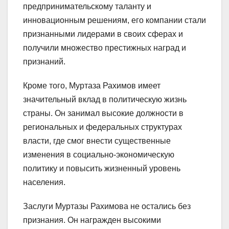
предпринимательскому таланту и
инновационным решениям, его компании стали
признанными лидерами в своих сферах и
получили множество престижных наград и
признаний.
Кроме того, Муртаза Рахимов имеет
значительный вклад в политическую жизнь
страны. Он занимал высокие должности в
региональных и федеральных структурах
власти, где смог внести существенные
изменения в социально-экономическую
политику и повысить жизненный уровень
населения.
Заслуги Муртазы Рахимова не остались без
признания. Он награжден высокими