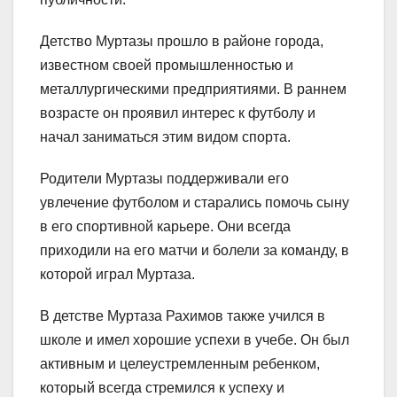
Детство Муртазы прошло в районе города,
известном своей промышленностью и
металлургическими предприятиями. В раннем
возрасте он проявил интерес к футболу и
начал заниматься этим видом спорта.
Родители Муртазы поддерживали его
увлечение футболом и старались помочь сыну
в его спортивной карьере. Они всегда
приходили на его матчи и болели за команду, в
которой играл Муртаза.
В детстве Муртаза Рахимов также учился в
школе и имел хорошие успехи в учебе. Он был
активным и целеустремленным ребенком,
который всегда стремился к успеху и