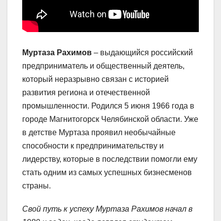
Муртаза Рахимов
– выдающийся российский
предприниматель и общественный деятель,
который неразрывно связан с историей
развития региона и отечественной
промышленности. Родился 5 июня 1966 года в
городе Магнитогорск Челябинской области. Уже
в детстве Муртаза проявил необычайные
способности к предпринимательству и
лидерству, которые в последствии помогли ему
стать одним из самых успешных бизнесменов
страны.
Свой путь к успеху Муртаза Рахимов начал в