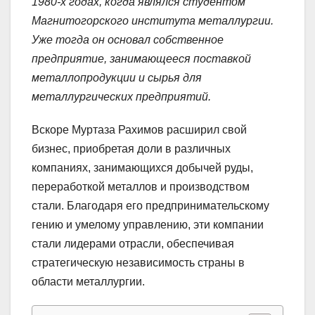
1980-х годах, когда являлся студентом
Магнитогорского института металлургии.
Уже тогда он основал собственное
предприятие, занимающееся поставкой
металлопродукции и сырья для
металлургических предприятий.
Вскоре Муртаза Рахимов расширил свой
бизнес, приобретая доли в различных
компаниях, занимающихся добычей руды,
переработкой металлов и производством
стали. Благодаря его предпринимательскому
гению и умелому управлению, эти компании
стали лидерами отрасли, обеспечивая
стратегическую независимость страны в
области металлургии.