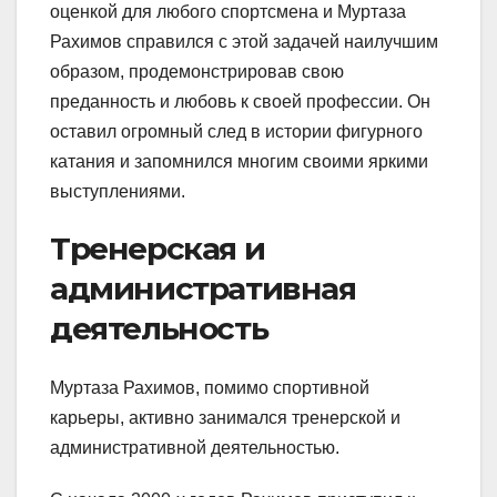
оценкой для любого спортсмена и Муртаза
Рахимов справился с этой задачей наилучшим
образом, продемонстрировав свою
преданность и любовь к своей профессии. Он
оставил огромный след в истории фигурного
катания и запомнился многим своими яркими
выступлениями.
Тренерская и
административная
деятельность
Муртаза Рахимов, помимо спортивной
карьеры, активно занимался тренерской и
административной деятельностью.