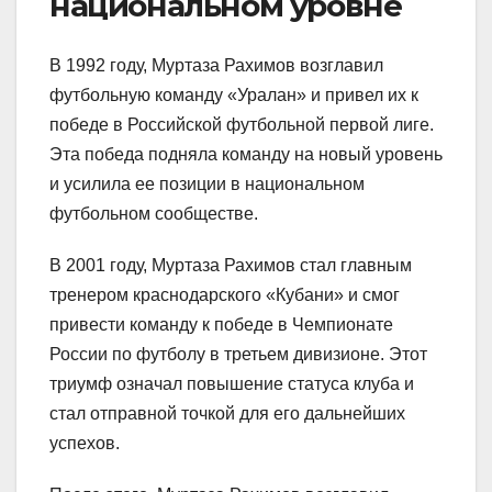
национальном уровне
В 1992 году, Муртаза Рахимов возглавил
футбольную команду «Уралан» и привел их к
победе в Российской футбольной первой лиге.
Эта победа подняла команду на новый уровень
и усилила ее позиции в национальном
футбольном сообществе.
В 2001 году, Муртаза Рахимов стал главным
тренером краснодарского «Кубани» и смог
привести команду к победе в Чемпионате
России по футболу в третьем дивизионе. Этот
триумф означал повышение статуса клуба и
стал отправной точкой для его дальнейших
успехов.