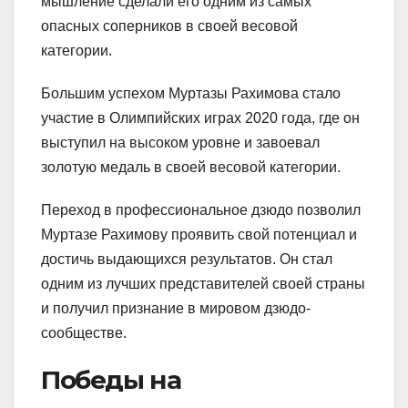
мышление сделали его одним из самых
опасных соперников в своей весовой
категории.
Большим успехом Муртазы Рахимова стало
участие в Олимпийских играх 2020 года, где он
выступил на высоком уровне и завоевал
золотую медаль в своей весовой категории.
Переход в профессиональное дзюдо позволил
Муртазе Рахимову проявить свой потенциал и
достичь выдающихся результатов. Он стал
одним из лучших представителей своей страны
и получил признание в мировом дзюдо-
сообществе.
Победы на