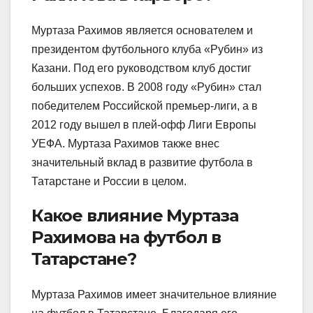
Муртаза Рахимов является основателем и
президентом футбольного клуба «Рубин» из
Казани. Под его руководством клуб достиг
больших успехов. В 2008 году «Рубин» стал
победителем Российской премьер-лиги, а в
2012 году вышел в плей-офф Лиги Европы
УЕФА. Муртаза Рахимов также внес
значительный вклад в развитие футбола в
Татарстане и России в целом.
Какое влияние Муртаза
Рахимова на футбол в
Татарстане?
Муртаза Рахимов имеет значительное влияние