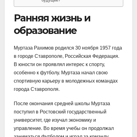
будущее?
Ранняя жизнь и
образование
Муртаза Рахимов родился 30 ноября 1957 года
в городе Ставрополе, Российская Федерация.
В юности он проявлял интерес к спорту,
особенно к футболу. Муртаза начал свою
спортивную карьеру в молодежных командах
города Ставрополя.
После окончания средней школы Муртаза
поступил в Ростовский государственный
университет, где изучал экономику и
управление. Во время учебы он продолжал
заниматься футболом и играл за команду