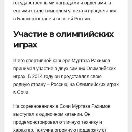
государственными наградами и орденами, а
его имя стало символом успеха и процветания
в Башкортостане и во всей России.
Участие в олимпийских
играх
В его спортивной карьере Муртаза Рахимов
принимал участие в двух зимних Олимпийских
играх. В 2014 году он представлял свою
родную страну – Россию, на Олимпийских играх
в Сочи.
На соревнованиях в Сочи Муртаза Рахимов
выступал в одиночном катании. Он
продемонстрировал отличную технику и
характер, получив огромную поддержку от