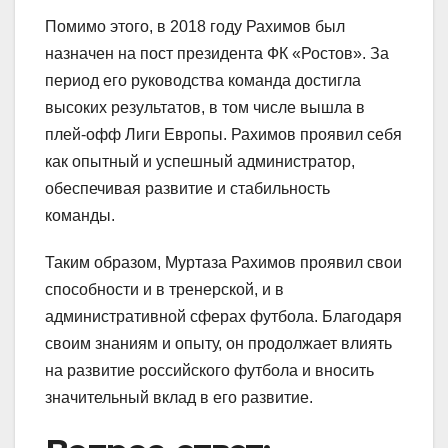
Помимо этого, в 2018 году Рахимов был
назначен на пост президента ФК «Ростов». За
период его руководства команда достигла
высоких результатов, в том числе вышла в
плей-офф Лиги Европы. Рахимов проявил себя
как опытный и успешный администратор,
обеспечивая развитие и стабильность
команды.
Таким образом, Муртаза Рахимов проявил свои
способности и в тренерской, и в
административной сферах футбола. Благодаря
своим знаниям и опыту, он продолжает влиять
на развитие российского футбола и вносить
значительный вклад в его развитие.