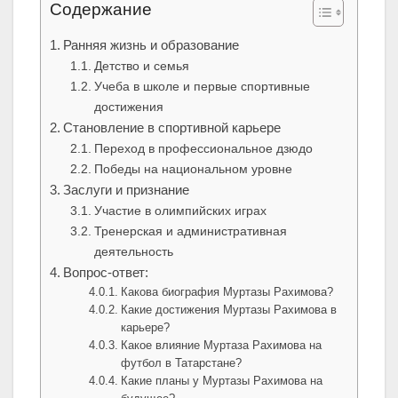
Содержание
Ранняя жизнь и образование
Детство и семья
Учеба в школе и первые спортивные
достижения
Становление в спортивной карьере
Переход в профессиональное дзюдо
Победы на национальном уровне
Заслуги и признание
Участие в олимпийских играх
Тренерская и административная
деятельность
Вопрос-ответ:
Какова биография Муртазы Рахимова?
Какие достижения Муртазы Рахимова в
карьере?
Какое влияние Муртаза Рахимова на
футбол в Татарстане?
Какие планы у Муртазы Рахимова на