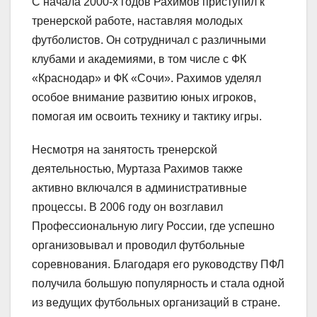
С начала 2000-х годов Рахимов приступил к
тренерской работе, наставляя молодых
футболистов. Он сотрудничал с различными
клубами и академиями, в том числе с ФК
«Краснодар» и ФК «Сочи». Рахимов уделял
особое внимание развитию юных игроков,
помогая им освоить технику и тактику игры.
Несмотря на занятость тренерской
деятельностью, Муртаза Рахимов также
активно включался в административные
процессы. В 2006 году он возглавил
Профессиональную лигу России, где успешно
организовывал и проводил футбольные
соревнования. Благодаря его руководству ПФЛ
получила большую популярность и стала одной
из ведущих футбольных организаций в стране.