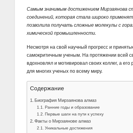
Самым значимым достижением Мирзаянова ст
соединений, которая стала широко применя
позволила получать сложные молекулы с гор
химической промышленности.
Несмотря на свой научный прогресс и приняты
самокритичным ученым. На протяжении всей св
вдохновлял и мотивировал своих коллег, а его
для многих ученых по всему миру.
Содержание
Биография Мирзаянова алмаз
Ранние годы и образование
Первые шаги на пути к успеху
Факты о Мирзаянове алмаз
Уникальные достижения