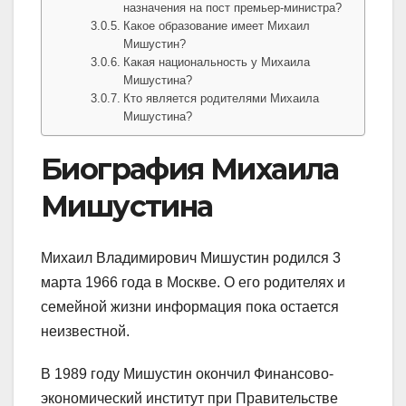
назначения на пост премьер-министра?
Какое образование имеет Михаил
Мишустин?
Какая национальность у Михаила
Мишустина?
Кто является родителями Михаила
Мишустина?
Биография Михаила
Мишустина
Михаил Владимирович Мишустин родился 3
марта 1966 года в Москве. О его родителях и
семейной жизни информация пока остается
неизвестной.
В 1989 году Мишустин окончил Финансово-
экономический институт при Правительстве