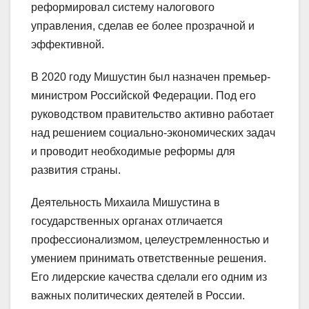
реформировал систему налогового
управления, сделав ее более прозрачной и
эффективной.
В 2020 году Мишустин был назначен премьер-
министром Российской Федерации. Под его
руководством правительство активно работает
над решением социально-экономических задач
и проводит необходимые реформы для
развития страны.
Деятельность Михаила Мишустина в
государственных органах отличается
профессионализмом, целеустремленностью и
умением принимать ответственные решения.
Его лидерские качества сделали его одним из
важных политических деятелей в России.