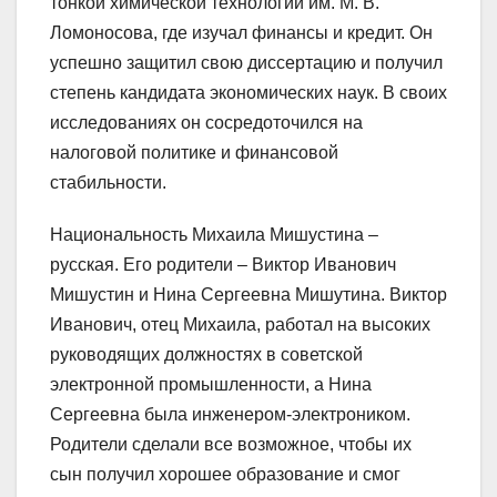
тонкой химической технологии им. М. В.
Ломоносова, где изучал финансы и кредит. Он
успешно защитил свою диссертацию и получил
степень кандидата экономических наук. В своих
исследованиях он сосредоточился на
налоговой политике и финансовой
стабильности.
Национальность Михаила Мишустина –
русская. Его родители – Виктор Иванович
Мишустин и Нина Сергеевна Мишутина. Виктор
Иванович, отец Михаила, работал на высоких
руководящих должностях в советской
электронной промышленности, а Нина
Сергеевна была инженером-электроником.
Родители сделали все возможное, чтобы их
сын получил хорошее образование и смог