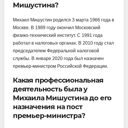
Мишустина?
Михаил Мишустин родился 3 марта 1966 года в
Москве. В 1989 году окончил Московский
физико-технический институт. С 1991 года
работал в налоговых органах. В 2010 году стал
председателем Федеральной налоговой
службы. В январе 2020 года был назначен
премьер-министром Российской Федерации.
Какая профессиональная
деятельность была у
Михаила Мишустина до его
назначения на пост
премьер-министра?