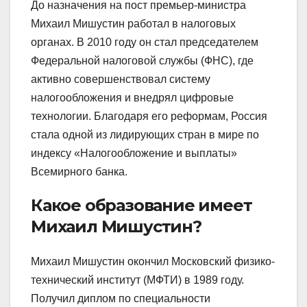
До назначения на пост премьер-министра
Михаил Мишустин работал в налоговых
органах. В 2010 году он стал председателем
Федеральной налоговой службы (ФНС), где
активно совершенствовал систему
налогообложения и внедрял цифровые
технологии. Благодаря его реформам, Россия
стала одной из лидирующих стран в мире по
индексу «Налогообложение и выплаты»
Всемирного банка.
Какое образование имеет
Михаил Мишустин?
Михаил Мишустин окончил Московский физико-
технический институт (МФТИ) в 1989 году.
Получил диплом по специальности