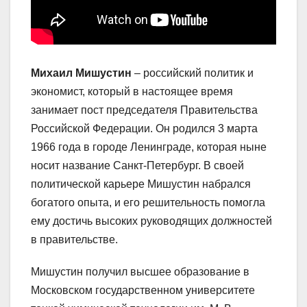
Михаил Мишустин
– российский политик и
экономист, который в настоящее время
занимает пост председателя Правительства
Российской Федерации. Он родился 3 марта
1966 года в городе Ленинграде, которая ныне
носит название Санкт-Петербург. В своей
политической карьере Мишустин набрался
богатого опыта, и его решительность помогла
ему достичь высоких руководящих должностей
в правительстве.
Мишустин получил высшее образование в
Московском государственном университете