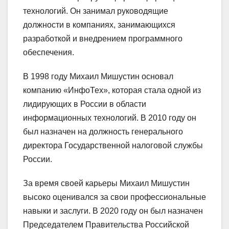
технологий. Он занимал руководящие
должности в компаниях, занимающихся
разработкой и внедрением программного
обеспечения.
В 1998 году Михаил Мишустин основал
компанию «ИнфоТех», которая стала одной из
лидирующих в России в области
информационных технологий. В 2010 году он
был назначен на должность генерального
директора Государственной налоговой службы
России.
За время своей карьеры Михаил Мишустин
высоко оценивался за свои профессиональные
навыки и заслуги. В 2020 году он был назначен
Председателем Правительства Российской