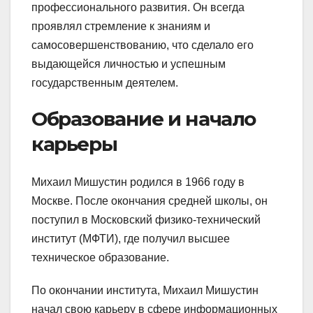
профессионального развития. Он всегда
проявлял стремление к знаниям и
самосовершенствованию, что сделало его
выдающейся личностью и успешным
государственным деятелем.
Образование и начало
карьеры
Михаил Мишустин родился в 1966 году в
Москве. После окончания средней школы, он
поступил в Московский физико-технический
институт (МФТИ), где получил высшее
техническое образование.
По окончании института, Михаил Мишустин
начал свою карьеру в сфере информационных