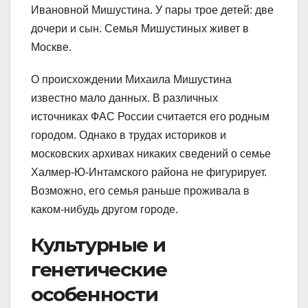
Ивановной Мишустина. У пары трое детей: две
дочери и сын. Семья Мишустиных живет в
Москве.
О происхождении Михаила Мишустина
известно мало данных. В различных
источниках ФАС России считается его родным
городом. Однако в трудах историков и
московских архивах никаких сведений о семье
Халмер-Ю-Интамского района не фигурирует.
Возможно, его семья раньше проживала в
каком-нибудь другом городе.
Культурные и
генетические
особенности