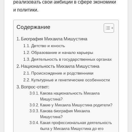
реализовать свои амбиции в сфере экономики
и политики.
Содержание
Биография Михаила Мишустина
Детство и юность
Образование и начало карьеры
Деятельность в государственных органах
Национальность Михаила Мишустина
Происхождение и родственники
Культурные и генетические особенности
Вопрос-ответ:
Какова национальность Михаила
Мишустина?
Какие у Михаила Мишустина родители?
Какова биография Михаила
Мишустина?
Какая профессиональная деятельность
была у Михаила Мишустина до его