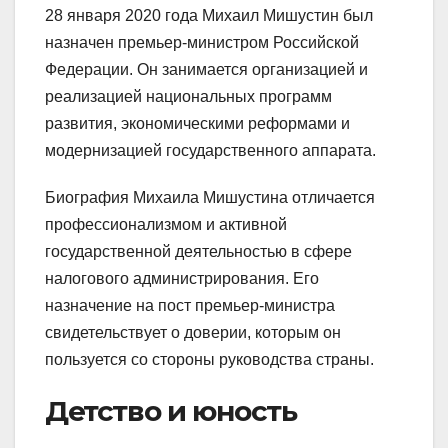
28 января 2020 года Михаил Мишустин был
назначен премьер-министром Российской
Федерации. Он занимается организацией и
реализацией национальных программ
развития, экономическими реформами и
модернизацией государственного аппарата.
Биография Михаила Мишустина отличается
профессионализмом и активной
государственной деятельностью в сфере
налогового администрирования. Его
назначение на пост премьер-министра
свидетельствует о доверии, которым он
пользуется со стороны руководства страны.
Детство и юность