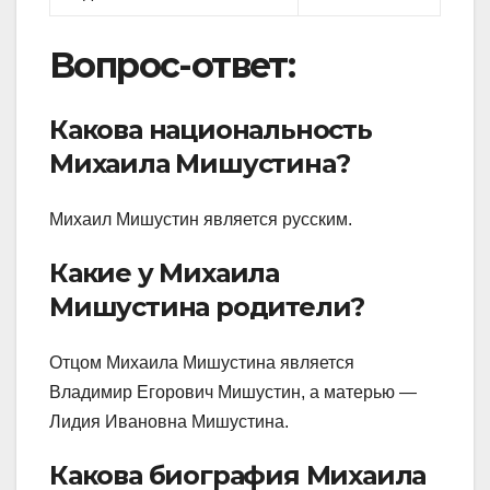
Вопрос-ответ:
Какова национальность
Михаила Мишустина?
Михаил Мишустин является русским.
Какие у Михаила
Мишустина родители?
Отцом Михаила Мишустина является
Владимир Егорович Мишустин, а матерью —
Лидия Ивановна Мишустина.
Какова биография Михаила