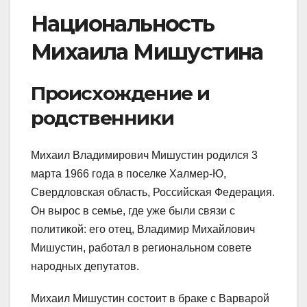
Национальность
Михаила Мишустина
Происхождение и
родственники
Михаил Владимирович Мишустин родился 3
марта 1966 года в поселке Халмер-Ю,
Свердловская область, Российская Федерация.
Он вырос в семье, где уже были связи с
политикой: его отец, Владимир Михайлович
Мишустин, работал в региональном совете
народных депутатов.
Михаил Мишустин состоит в браке с Варварой