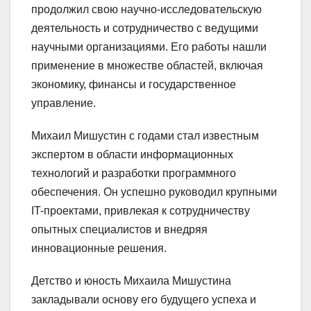
продолжил свою научно-исследовательскую
деятельность и сотрудничество с ведущими
научными организациями. Его работы нашли
применение в множестве областей, включая
экономику, финансы и государственное
управление.
Михаил Мишустин с годами стал известным
экспертом в области информационных
технологий и разработки программного
обеспечения. Он успешно руководил крупными
IT-проектами, привлекая к сотрудничеству
опытных специалистов и внедряя
инновационные решения.
Детство и юность Михаила Мишустина
закладывали основу его будущего успеха и