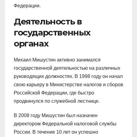
Федерации.
Деятельность в
государственных
органах
Михаил Мишустин активно занимался
государственной деятельностью на различных
руководящих должностях. В 1998 году он начал
свою карьеру в Министерстве налогов и сборов
Российской Федерации, где быстро
продвинулся по служебной лестнице.
В 2008 году Мишустин был назначен
директором Федеральной налоговой службы
России. В течение 10 лет он успешно