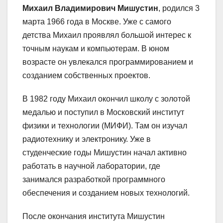
Михаил Владимирович Мишустин
, родился 3
марта 1966 года в Москве. Уже с самого
детства Михаил проявлял большой интерес к
точным наукам и компьютерам. В юном
возрасте он увлекался программированием и
созданием собственных проектов.
В 1982 году Михаил окончил школу с золотой
медалью и поступил в Московский институт
физики и технологии (МИФИ). Там он изучал
радиотехнику и электронику. Уже в
студенческие годы Мишустин начал активно
работать в научной лаборатории, где
занимался разработкой программного
обеспечения и созданием новых технологий.
После окончания института Мишустин