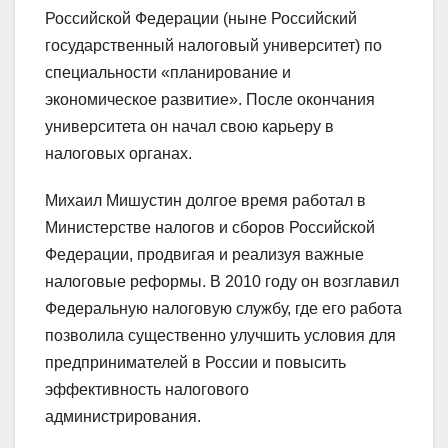
Российской Федерации (ныне Российский
государственный налоговый университет) по
специальности «планирование и
экономическое развитие». После окончания
университета он начал свою карьеру в
налоговых органах.
Михаил Мишустин долгое время работал в
Министерстве налогов и сборов Российской
Федерации, продвигая и реализуя важные
налоговые реформы. В 2010 году он возглавил
Федеральную налоговую службу, где его работа
позволила существенно улучшить условия для
предпринимателей в России и повысить
эффективность налогового
администрирования.