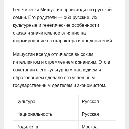
Генетически Мишустин происходит из русской
семьи. Его родители — оба русские. Их
культурные и генетические особенности
оказали значительное влияние на
формирование его характера и предпочтений.
Мишустин всегда отличался высоким
интеллектом и стремлением к знаниям. Это в
сочетании с его культурным наследием и
образованием сделало его успешным
государственным деятелем и экономистом.
Культура
Русская
Национальность
Русская
Родился в
Москва