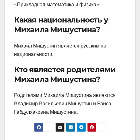
«Прикладная математика и физика».
Какая национальность у
Михаила Мишустина?
Михаил Мишустин является русским по
национальности.
Кто является родителями
Михаила Мишустина?
Родителями Михаила Мишустина являются
Владимир Васильевич Мишустин и Раиса
Габдулхаковна Мишустина.