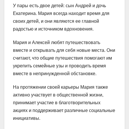
У пары есть двое детей: сын Андрей и дочь
Екатерина. Мария всегда находит время для
своих детей, и они являются ее главной
радостью и источником вдохновения.
Мария и Алексей любят путешествовать
вместе и открывать для себя новые места. Они
считают, что общие путешествия помогают им
укрепить семейные узы и проводить время
вместе в непринужденной обстановке.
На протяжении своей карьеры Мария также
активно участвует в общественной жизни,
принимает участие в благотворительных
акциях и поддерживает различные социальные
инициативы.