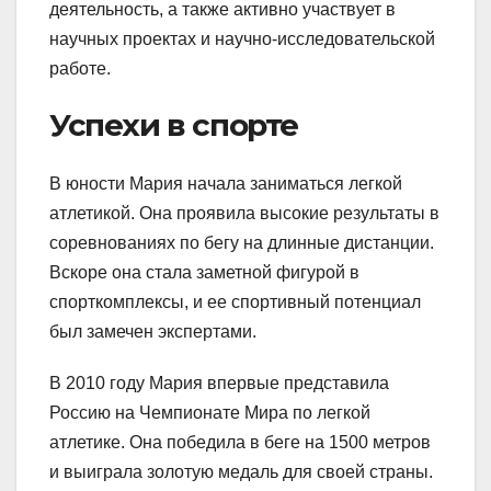
деятельность, а также активно участвует в
научных проектах и научно-исследовательской
работе.
Успехи в спорте
В юности Мария начала заниматься легкой
атлетикой. Она проявила высокие результаты в
соревнованиях по бегу на длинные дистанции.
Вскоре она стала заметной фигурой в
спорткомплексы, и ее спортивный потенциал
был замечен экспертами.
В 2010 году Мария впервые представила
Россию на Чемпионате Мира по легкой
атлетике. Она победила в беге на 1500 метров
и выиграла золотую медаль для своей страны.