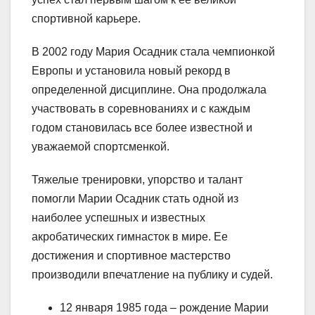
спортивной карьере.
В 2002 году Мария Осадник стала чемпионкой
Европы и установила новый рекорд в
определенной дисциплине. Она продолжала
участвовать в соревнованиях и с каждым
годом становилась все более известной и
уважаемой спортсменкой.
Тяжелые тренировки, упорство и талант
помогли Марии Осадник стать одной из
наиболее успешных и известных
акробатических гимнасток в мире. Ее
достижения и спортивное мастерство
производили впечатление на публику и судей.
12 января 1985 года – рождение Марии