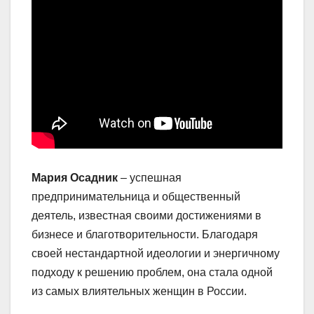
Мария Осадник
– успешная
предпринимательница и общественный
деятель, известная своими достижениями в
бизнесе и благотворительности. Благодаря
своей нестандартной идеологии и энергичному
подходу к решению проблем, она стала одной
из самых влиятельных женщин в России.