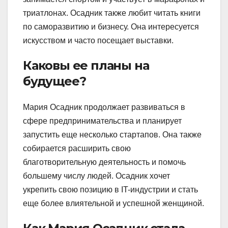
триатлонах. Осадник также любит читать книги
по саморазвитию и бизнесу. Она интересуется
искусством и часто посещает выставки.
Каковы ее планы на
будущее?
Мария Осадник продолжает развиваться в
сфере предпринимательства и планирует
запустить еще несколько стартапов. Она также
собирается расширить свою
благотворительную деятельность и помочь
большему числу людей. Осадник хочет
укрепить свою позицию в IT-индустрии и стать
еще более влиятельной и успешной женщиной.