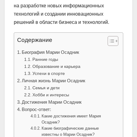
на разработке новых информационных
технологий и создании инновационных
решений в области бизнеса и технологий.
Содержание
Биография Марии Осадник
Ранние годы
Образование и карьера
Успехи в спорте
Личная жизнь Марии Осадник
Семья и дети
Хобби и интересы
Достижения Марии Осадник
Вопрос-ответ:
Какие достижения имеет Мария
Осадник?
Какие биографические данные
известны о Марии Осадник?