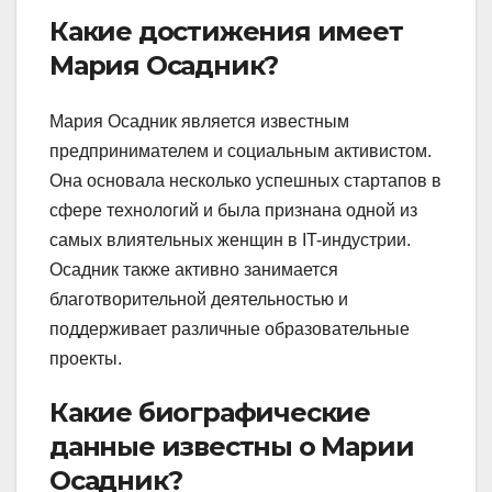
Какие достижения имеет
Мария Осадник?
Мария Осадник является известным
предпринимателем и социальным активистом.
Она основала несколько успешных стартапов в
сфере технологий и была признана одной из
самых влиятельных женщин в IT-индустрии.
Осадник также активно занимается
благотворительной деятельностью и
поддерживает различные образовательные
проекты.
Какие биографические
данные известны о Марии
Осадник?