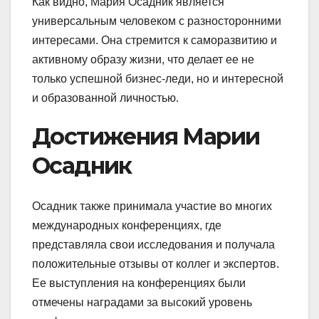
Как видно, Мария Осадник является
универсальным человеком с разносторонними
интересами. Она стремится к саморазвитию и
активному образу жизни, что делает ее не
только успешной бизнес-леди, но и интересной
и образованной личностью.
Достижения Марии
Осадник
Осадник также принимала участие во многих
международных конференциях, где
представляла свои исследования и получала
положительные отзывы от коллег и экспертов.
Ее выступления на конференциях были
отмечены наградами за высокий уровень