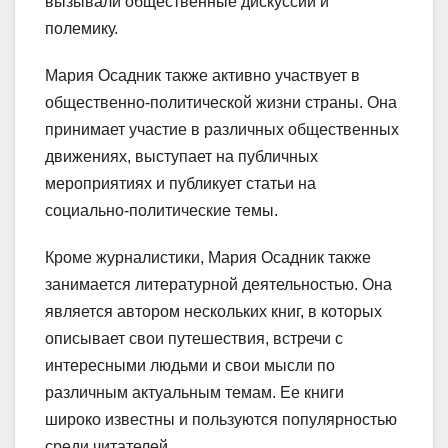
вызывали общественные дискуссии и
полемику.
Мария Осадник также активно участвует в
общественно-политической жизни страны. Она
принимает участие в различных общественных
движениях, выступает на публичных
мероприятиях и публикует статьи на
социально-политические темы.
Кроме журналистики, Мария Осадник также
занимается литературной деятельностью. Она
является автором нескольких книг, в которых
описывает свои путешествия, встречи с
интересными людьми и свои мысли по
различным актуальным темам. Ее книги
широко известны и пользуются популярностью
среди читателей.