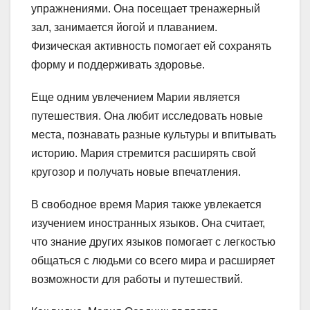
упражнениями. Она посещает тренажерный
зал, занимается йогой и плаванием.
Физическая активность помогает ей сохранять
форму и поддерживать здоровье.
Еще одним увлечением Марии является
путешествия. Она любит исследовать новые
места, познавать разные культуры и впитывать
историю. Мария стремится расширять свой
кругозор и получать новые впечатления.
В свободное время Мария также увлекается
изучением иностранных языков. Она считает,
что знание других языков помогает с легкостью
общаться с людьми со всего мира и расширяет
возможности для работы и путешествий.