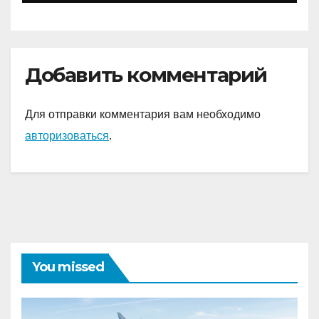
достижениями
Добавить комментарий
Для отправки комментария вам необходимо
авторизоваться
.
You missed