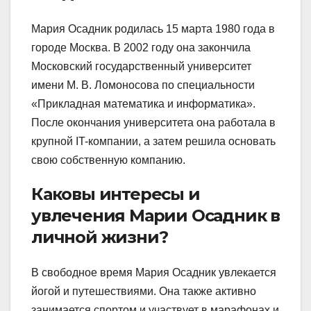
Мария Осадник родилась 15 марта 1980 года в
городе Москва. В 2002 году она закончила
Московский государственный университет
имени М. В. Ломоносова по специальности
«Прикладная математика и информатика».
После окончания университета она работала в
крупной IT-компании, а затем решила основать
свою собственную компанию.
Каковы интересы и
увлечения Марии Осадник в
личной жизни?
В свободное время Мария Осадник увлекается
йогой и путешествиями. Она также активно
занимается спортом и участвует в марафонах и