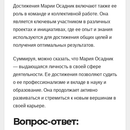
Достижения Марии Осадник включают также ее
роль в команде и коллективной работе. Она
является ключевым участником в различных
проектах и инициативах, где ее опыт и знания
используются для достижения общих целей и
получения оптимальных результатов.
Суммируя, можно сказать, что Мария Осадник
— выдающаяся личность в своей сфере
деятельности. Ее достижения позволяют судить
о ее профессионализме и вкладе в науку и
образование. Она продолжает активно
развиваться и стремиться к новым вершинам в
своей карьере.
Вопрос-ответ: