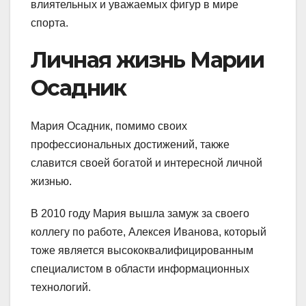
влиятельных и уважаемых фигур в мире
спорта.
Личная жизнь Марии
Осадник
Мария Осадник, помимо своих
профессиональных достижений, также
славится своей богатой и интересной личной
жизнью.
В 2010 году Мария вышла замуж за своего
коллегу по работе, Алексея Иванова, который
тоже является высококвалифицированным
специалистом в области информационных
технологий.