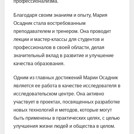
профессионализма.
Благодаря своим знаниям и опыту, Мария
Осадник стала востребованным
преподавателем и тренером. Она проводит
лекции и мастер-классы для студентов и
профессионалов в своей области, делая
значительный вклад в развитие и улучшение
качества образования.
Одним из главных достижений Марии Осадник
является ее работа в качестве исследователя в
исследовательском центре. Она активно
участвует в проектах, посвященных разработке
новых технологий и методов, которые могут
быть применены в практических целях, с целью
улучшения жизни людей и общества в целом.