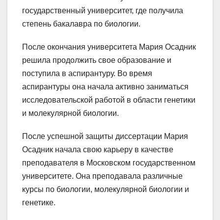
государственный университет, где получила
степень бакалавра по биологии.
После окончания университета Мария Осадник
решила продолжить свое образование и
поступила в аспирантуру. Во время
аспирантуры она начала активно заниматься
исследовательской работой в области генетики
и молекулярной биологии.
После успешной защиты диссертации Мария
Осадник начала свою карьеру в качестве
преподавателя в Московском государственном
университете. Она преподавала различные
курсы по биологии, молекулярной биологии и
генетике.