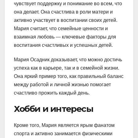
чувствует поддержку и понимание во всем, что
она делает. Она счастлива в роли матери и
активно участвует в воспитании своих детей.
Мария считает, что семейные ценности и
взаимная любовь — ключевые факторы для
воспитания счастливых и успешных детей.
Мария Осадник доказывает, что можно достичь
успеха как в карьере, так и в семейной жизни.
Она яркий пример того, как правильный баланс
между работой и личной жизнью помогает
счастливо прожить каждый день.
Хобби и интересы
Кроме того, Мария является ярым фанатом
спорта и активно занимается физическими