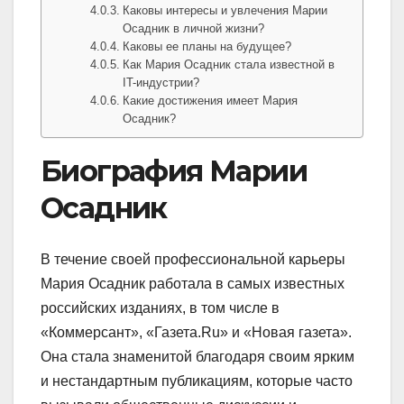
Каковы интересы и увлечения Марии
Осадник в личной жизни?
Каковы ее планы на будущее?
Как Мария Осадник стала известной в
IT-индустрии?
Какие достижения имеет Мария
Осадник?
Биография Марии
Осадник
В течение своей профессиональной карьеры
Мария Осадник работала в самых известных
российских изданиях, в том числе в
«Коммерсант», «Газета.Ru» и «Новая газета».
Она стала знаменитой благодаря своим ярким
и нестандартным публикациям, которые часто