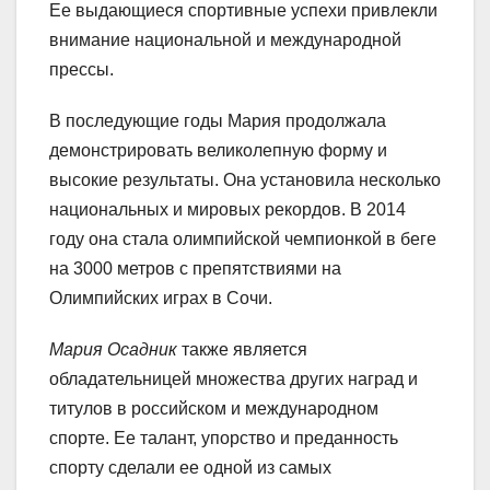
Ее выдающиеся спортивные успехи привлекли
внимание национальной и международной
прессы.
В последующие годы Мария продолжала
демонстрировать великолепную форму и
высокие результаты. Она установила несколько
национальных и мировых рекордов. В 2014
году она стала олимпийской чемпионкой в беге
на 3000 метров с препятствиями на
Олимпийских играх в Сочи.
Мария Осадник
также является
обладательницей множества других наград и
титулов в российском и международном
спорте. Ее талант, упорство и преданность
спорту сделали ее одной из самых