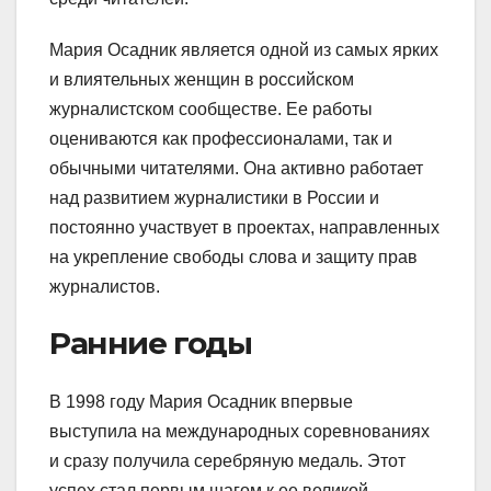
Мария Осадник является одной из самых ярких
и влиятельных женщин в российском
журналистском сообществе. Ее работы
оцениваются как профессионалами, так и
обычными читателями. Она активно работает
над развитием журналистики в России и
постоянно участвует в проектах, направленных
на укрепление свободы слова и защиту прав
журналистов.
Ранние годы
В 1998 году Мария Осадник впервые
выступила на международных соревнованиях
и сразу получила серебряную медаль. Этот
успех стал первым шагом к ее великой