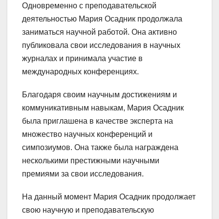
Одновременно с преподавательской
деятельностью Мария Осадник продолжала
заниматься научной работой. Она активно
публиковала свои исследования в научных
журналах и принимала участие в
международных конференциях.
Благодаря своим научным достижениям и
коммуникативным навыкам, Мария Осадник
была приглашена в качестве эксперта на
множество научных конференций и
симпозиумов. Она также была награждена
несколькими престижными научными
премиями за свои исследования.
На данный момент Мария Осадник продолжает
свою научную и преподавательскую