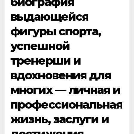
биография
выдающейся
фигуры спорта,
успешной
тренерши и
вдохновения для
многих — личная и
профессиональная
жизнь, заслуги и
достижения