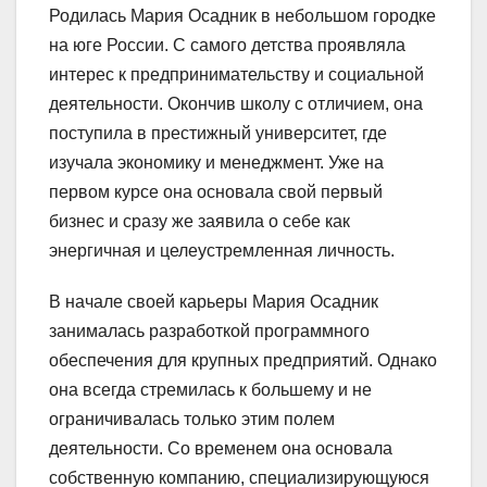
Родилась Мария Осадник в небольшом городке
на юге России. С самого детства проявляла
интерес к предпринимательству и социальной
деятельности. Окончив школу с отличием, она
поступила в престижный университет, где
изучала экономику и менеджмент. Уже на
первом курсе она основала свой первый
бизнес и сразу же заявила о себе как
энергичная и целеустремленная личность.
В начале своей карьеры Мария Осадник
занималась разработкой программного
обеспечения для крупных предприятий. Однако
она всегда стремилась к большему и не
ограничивалась только этим полем
деятельности. Со временем она основала
собственную компанию, специализирующуюся