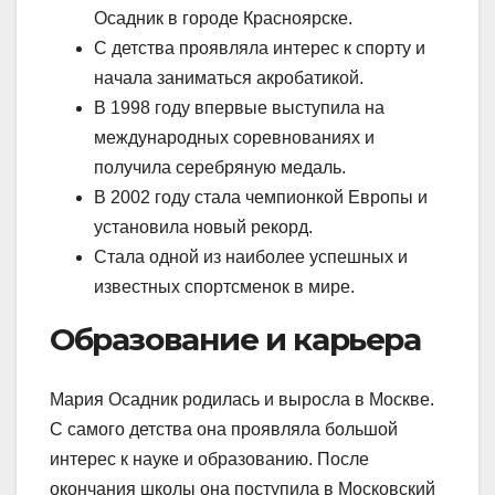
Осадник в городе Красноярске.
С детства проявляла интерес к спорту и
начала заниматься акробатикой.
В 1998 году впервые выступила на
международных соревнованиях и
получила серебряную медаль.
В 2002 году стала чемпионкой Европы и
установила новый рекорд.
Стала одной из наиболее успешных и
известных спортсменок в мире.
Образование и карьера
Mария Осадник родилась и выросла в Москве.
С самого детства она проявляла большой
интерес к науке и образованию. После
окончания школы она поступила в Московский