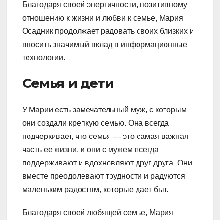
Благодаря своей энергичности, позитивному
отношению к жизни и любви к семье, Мария
Осадник продолжает радовать своих близких и
вносить значимый вклад в информационные
технологии.
Семья и дети
У Марии есть замечательный муж, с которым
они создали крепкую семью. Она всегда
подчеркивает, что семья — это самая важная
часть ее жизни, и они с мужем всегда
поддерживают и вдохновляют друг друга. Они
вместе преодолевают трудности и радуются
маленьким радостям, которые дает быт.
Благодаря своей любящей семье, Мария