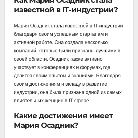
Как Мария Осадник стала
известной в IT-индустрии?
Мария Осадник стала известной в IT-индустрии
благодаря своим успешным стартапам и
активной работе. Она создала несколько
компаний, которые были признаны лучшими в
своей области. Осадник также активно
участвует в конференциях и форумах, где
делится своим опытом и знаниями. Благодаря
своим достижениям и вкладу в развитие
индустрии, она была признана одной из самых
влиятельных женщин в IT-сфере.
Какие достижения имеет
Мария Осадник?