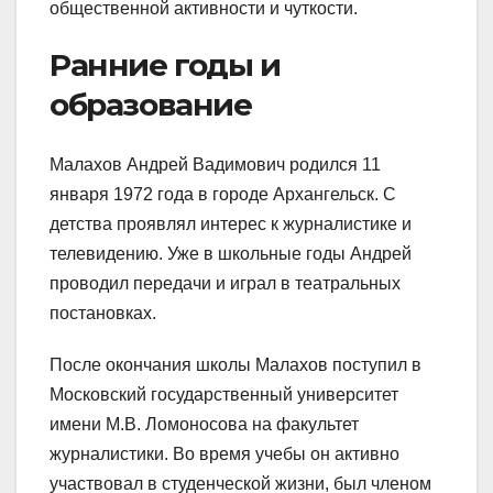
общественной активности и чуткости.
Ранние годы и
образование
Малахов Андрей Вадимович родился 11
января 1972 года в городе Архангельск. С
детства проявлял интерес к журналистике и
телевидению. Уже в школьные годы Андрей
проводил передачи и играл в театральных
постановках.
После окончания школы Малахов поступил в
Московский государственный университет
имени М.В. Ломоносова на факультет
журналистики. Во время учебы он активно
участвовал в студенческой жизни, был членом