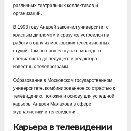
различных театральных коллективов и
организаций.
В 1993 году Андрей закончил университет с
красным дипломом и сразу же устроился на
работу в одну из московских телевизионных
студий. Там он прошел путь от молодого
специалиста до ведущего и редактора
известных телепрограмм.
Образование в Московском государственном
университете, комбинированное со страстью к
телевидению, положили основу для успешной
карьеры Андрея Малахова в сфере
журналистики и телевидения.
Карьера в телевидении