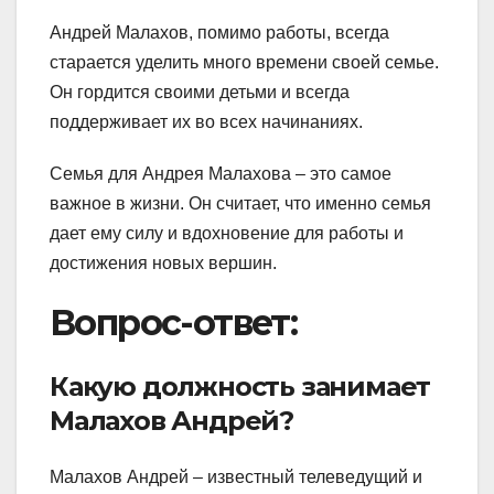
Андрей Малахов, помимо работы, всегда
старается уделить много времени своей семье.
Он гордится своими детьми и всегда
поддерживает их во всех начинаниях.
Семья для Андрея Малахова – это самое
важное в жизни. Он считает, что именно семья
дает ему силу и вдохновение для работы и
достижения новых вершин.
Вопрос-ответ:
Какую должность занимает
Малахов Андрей?
Малахов Андрей – известный телеведущий и