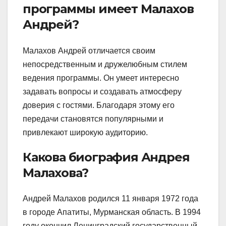
программы имеет Малахов
Андрей?
Малахов Андрей отличается своим
непосредственным и дружелюбным стилем
ведения программы. Он умеет интересно
задавать вопросы и создавать атмосферу
доверия с гостями. Благодаря этому его
передачи становятся популярными и
привлекают широкую аудиторию.
Какова биография Андрея
Малахова?
Андрей Малахов родился 11 января 1972 года
в городе Апатиты, Мурманская область. В 1994
году окончил Ленинградский государственный