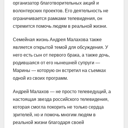
организатор благотворительных акций и
волонтерских проектов. Его деятельность не
ограничивается рамками телевидения, он
стремится помочь людям в реальной жизни.
Семейная жизнь Андрея Малахова также
является открытой темой для обсуждения. У
него есть сын от первого брака, а также дочь,
родившаяся от его нынешней супруги —
Марины — которую он встретил на съемках
одной из своих программ.
Андрей Малахов — не просто телеведущий, а
настоящая звезда российского телевидения,
которая смогла покорить не только сердца
зрителей, но и помочь многим людям в
реальной жизни благодаря своей