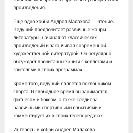
произведения.
Еще одно хобби Андрея Малахова — чтение.
Ведущий предпочитает различные жанры
литературы, начиная от классических
произведений и заканчивая современной
художественной литературой. Он регулярно
обсуждает прочитанные книги с коллегами и
зрителями в своих программах.
Кроме того, ведущий является поклонником
спорта. В свободное время он занимается
фитнесом и боксом, а также следит за
различными спортивными событиями и
комментирует их в своих телепередачах.
Интересы и хобби Андрея Малахова