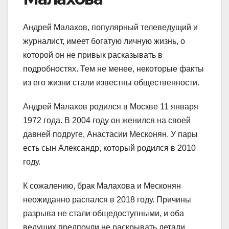
Андрей Малахов, популярный телеведущий и
журналист, имеет богатую личную жизнь, о
которой он не привык расказывать в
подробностях. Тем не менее, некоторые факты
из его жизни стали известны общественности.
Андрей Малахов родился в Москве 11 января
1972 года. В 2004 году он женился на своей
давней подруге, Анастасии Месконян. У пары
есть сын Александр, который родился в 2010
году.
К сожалению, брак Малахова и Месконян
неожиданно распался в 2018 году. Причины
разрыва не стали общедоступными, и оба
ведущих предпочли не раскрывать детали