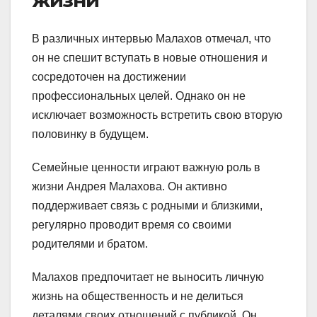
жизни
В различных интервью Малахов отмечал, что
он не спешит вступать в новые отношения и
сосредоточен на достижении
профессиональных целей. Однако он не
исключает возможность встретить свою вторую
половинку в будущем.
Семейные ценности играют важную роль в
жизни Андрея Малахова. Он активно
поддерживает связь с родными и близкими,
регулярно проводит время со своими
родителями и братом.
Малахов предпочитает не выносить личную
жизнь на общественность и не делиться
деталями своих отношений с публикой. Он