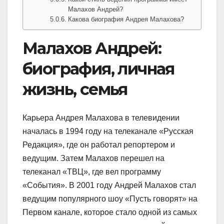
Малахов Андрей?
Какова биография Андрея Малахова?
Малахов Андрей:
биография, личная
жизнь, семья
Карьера Андрея Малахова в телевидении
началась в 1994 году на телеканале «Русская
Редакция», где он работал репортером и
ведущим. Затем Малахов перешел на
телеканал «ТВЦ», где вел программу
«События». В 2001 году Андрей Малахов стал
ведущим популярного шоу «Пусть говорят» на
Первом канале, которое стало одной из самых