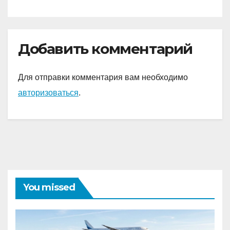
Добавить комментарий
Для отправки комментария вам необходимо
авторизоваться
.
You missed