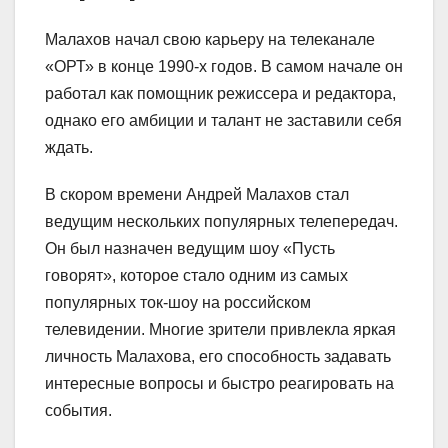
Малахов начал свою карьеру на телеканале
«ОРТ» в конце 1990-х годов. В самом начале он
работал как помощник режиссера и редактора,
однако его амбиции и талант не заставили себя
ждать.
В скором времени Андрей Малахов стал
ведущим нескольких популярных телепередач.
Он был назначен ведущим шоу «Пусть
говорят», которое стало одним из самых
популярных ток-шоу на российском
телевидении. Многие зрители привлекла яркая
личность Малахова, его способность задавать
интересные вопросы и быстро реагировать на
события.