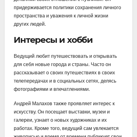
придерживается политики сохранения личного
пространства и уважения к личной жизни
других людей.
Интересы и хобби
Ведущий любит путешествовать и открывать
для себя новые города и страны. Часто он
рассказывает о своих путешествиях в своих
телепередачах и в социальных сетях, делясь
фотографиями и впечатлениями.
Андрей Малахов также проявляет интерес к
искусству. Он посещает выставки, музеи и
галереи, узнает о новых художниках и их
работах. Кроме того, ведущий сам увлекается
живописью и время от времени публикует свои