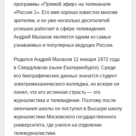
программы «Прямой эфир» на телеканале
«Россия 1». Его имя хорошо известно многим
зрителям, и он уже несколько десятилетий
успешно работает в сфере телевидения.
Андрей Малахов является одним из самых
узнаваемых и популярных ведущих России.
Родился Андрей Малахов 11 января 1972 года
в Свердловске (ныне Екатеринбурге). Среди
его биографических данных значатся студент
электромеханического колледжа, но вскоре он
понял, что его истинная страсть — это
журналистика и телевидение. Поэтому после
окончания школы он поступил в Высшую школу
журналистики Московского государственного
университета, где учился на отделении
тележурналистики.