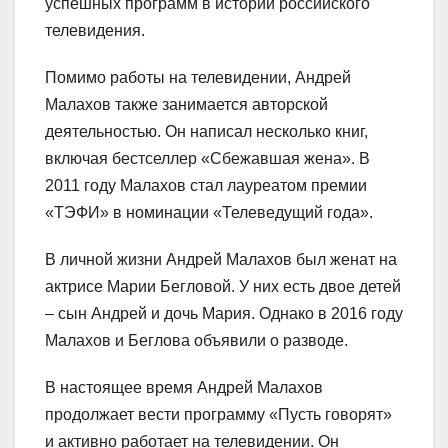
успешных программ в истории российского
телевидения.
Помимо работы на телевидении, Андрей
Малахов также занимается авторской
деятельностью. Он написал несколько книг,
включая бестселлер «Сбежавшая жена». В
2011 году Малахов стал лауреатом премии
«ТЭФИ» в номинации «Телеведущий года».
В личной жизни Андрей Малахов был женат на
актрисе Марии Бегловой. У них есть двое детей
– сын Андрей и дочь Мария. Однако в 2016 году
Малахов и Беглова объявили о разводе.
В настоящее время Андрей Малахов
продолжает вести программу «Пусть говорят»
и активно работает на телевидении. Он