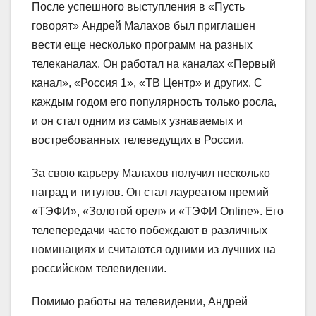
После успешного выступления в «Пусть
говорят» Андрей Малахов был приглашен
вести еще несколько программ на разных
телеканалах. Он работал на каналах «Первый
канал», «Россия 1», «ТВ Центр» и других. С
каждым годом его популярность только росла,
и он стал одним из самых узнаваемых и
востребованных телеведущих в России.
За свою карьеру Малахов получил несколько
наград и титулов. Он стал лауреатом премий
«ТЭФИ», «Золотой орел» и «ТЭФИ Online». Его
телепередачи часто побеждают в различных
номинациях и считаются одними из лучших на
российском телевидении.
Помимо работы на телевидении, Андрей