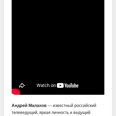
Андрей Малахов
— известный российский
телеведущий, яркая личность и ведущий