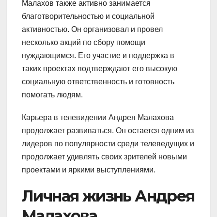
Малахов также активно занимается
благотворительностью и социальной
активностью. Он организовал и провел
несколько акций по сбору помощи
нуждающимся. Его участие и поддержка в
таких проектах подтверждают его высокую
социальную ответственность и готовность
помогать людям.
Карьера в телевидении Андрея Малахова
продолжает развиваться. Он остается одним из
лидеров по популярности среди телеведущих и
продолжает удивлять своих зрителей новыми
проектами и яркими выступлениями.
Личная жизнь Андрея
Малахова