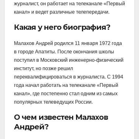
журналист, он работает на телеканале «Первый
канал» и ведет различные телепередачи.
Какая у него биография?
Малахов Андрей родился 11 января 1972 года
в городе Апатиты. После окончания школы
поступил в Московский инженерно-физический
институт, но позже решил
переквалифицироваться в журналиста. С 1994
года начал работать на телеканале «Первый
канал», где постепенно стал одним из самых
популярных телеведущих России.
О чем известен Малахов
Андрей?