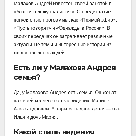
Малахов Андрей известен своей работой в
области тележурналистики. Он ведет такие
популярные программы, как «Прямой эфир»,
«Пусть говорят» и «Однажды в России». В
своих передачах он затрагивает различные
актуальные темы и интересные истории из
жизни обычных людей.
Есть ли у Малахова Андрея
семья?
Да, у Малахова Андрея есть семья. Он женат
на своей коллеге по телевидению Марине
Александровой. У пары есть двое детей — сын
Илья и дочь Мария.
Какой стиль ведения