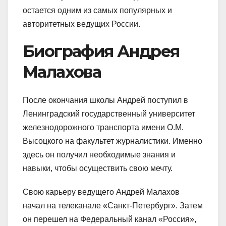
остается одним из самых популярных и
авторитетных ведущих России.
Биография Андрея
Малахова
После окончания школы Андрей поступил в
Ленинградский государственный университет
железнодорожного транспорта имени О.М.
Высоцкого на факультет журналистики. Именно
здесь он получил необходимые знания и
навыки, чтобы осуществить свою мечту.
Свою карьеру ведущего Андрей Малахов
начал на телеканале «Санкт-Петербург». Затем
он перешел на Федеральный канал «Россия»,