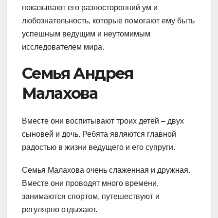
показывают его разносторонний ум и
любознательность, которые помогают ему быть
успешным ведущим и неутомимым
исследователем мира.
Семья Андрея
Малахова
Вместе они воспитывают троих детей – двух
сыновей и дочь. Ребята являются главной
радостью в жизни ведущего и его супруги.
Семья Малахова очень слаженная и дружная.
Вместе они проводят много времени,
занимаются спортом, путешествуют и
регулярно отдыхают.