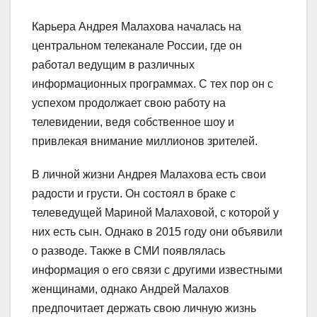
Карьера Андрея Малахова началась на
центральном телеканале России, где он
работал ведущим в различных
информационных программах. С тех пор он с
успехом продолжает свою работу на
телевидении, ведя собственное шоу и
привлекая внимание миллионов зрителей.
В личной жизни Андрея Малахова есть свои
радости и грусти. Он состоял в браке с
телеведущей Мариной Малаховой, с которой у
них есть сын. Однако в 2015 году они объявили
о разводе. Также в СМИ появлялась
информация о его связи с другими известными
женщинами, однако Андрей Малахов
предпочитает держать свою личную жизнь