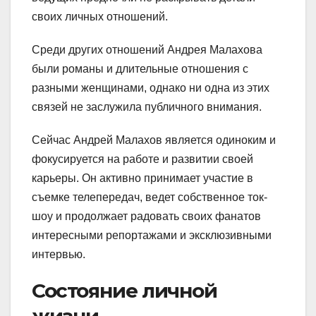
своих личных отношений.
Среди других отношений Андрея Малахова
были романы и длительные отношения с
разными женщинами, однако ни одна из этих
связей не заслужила публичного внимания.
Сейчас Андрей Малахов является одиноким и
фокусируется на работе и развитии своей
карьеры. Он активно принимает участие в
съемке телепередач, ведет собственное ток-
шоу и продолжает радовать своих фанатов
интересными репортажами и эксклюзивными
интервью.
Состояние личной