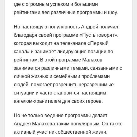
где с огромным успехом и большими
рейтингами вел различные программы и шоу.
Но настоящую популярность Андрей получил
благодаря своей программе «Пусть говорят»,
которая выходит на телеканале «Первый
канал» и занимает лидирующие позиции по
рейтингам. В этой программе Малахов
занимается различными темами, связанными с
личной жизнью и семейными проблемами
людей, помогает разрешить неразрешимые
ситуации и часто становится настоящим
ангелом-хранителем для своих героев.
Но не только ведение программы делает
Андрея Малахова таким популярным. Он также
активный участник общественной жизни,