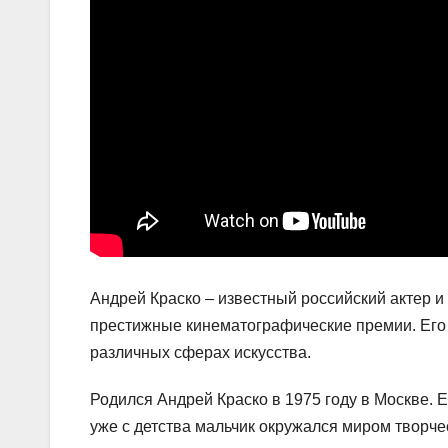
Андрей Краско – известный российский актер и
престижные кинематографические премии. Его
различных сферах искусства.
Родился Андрей Краско в 1975 году в Москве. 
уже с детства мальчик окружался миром творчес