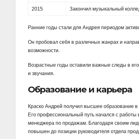
2015
Закончил музыкальный колле
Ранние годы стали для Андрея периодом актив
Он пробовал себя в различных жанрах и напра
возможности.
Возрастные годы оставили важные следы в его
и звучания.
Образование и карьера
Краско Андрей получил высшее образование в 
Его профессиональный путь начался с работы 
менеджера по продажам. Благодаря своим лиде
повышен до позиции руководителя отдела прод