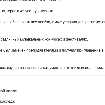
 интерес к искусству и музыке.
ались обеспечить все необходимые условия для развития е
 различных музыкальных конкурсах и фестивалях.
де был замечен преподавателями и получил приглашение в
ие, изучая различные инструменты и техники исполнения.
ной школе
 колледж