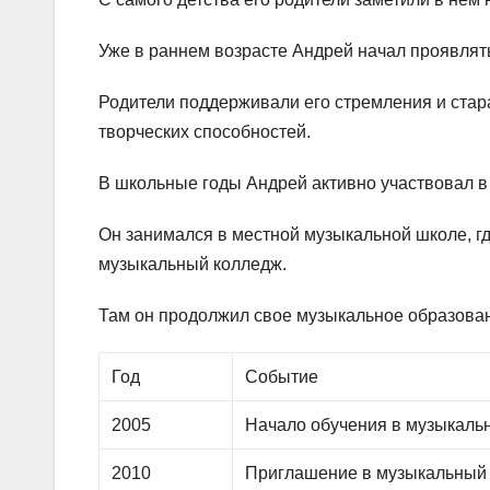
Уже в раннем возрасте Андрей начал проявлять
Родители поддерживали его стремления и стар
творческих способностей.
В школьные годы Андрей активно участвовал в
Он занимался в местной музыкальной школе, г
музыкальный колледж.
Там он продолжил свое музыкальное образован
Год
Событие
2005
Начало обучения в музыкаль
2010
Приглашение в музыкальный