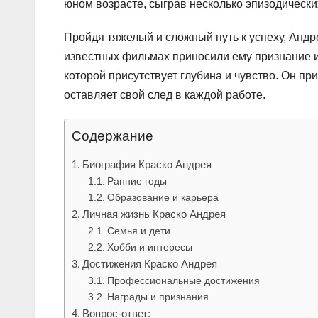
юном возрасте, сыграв несколько эпизодически
Пройдя тяжелый и сложный путь к успеху, Андре
известных фильмах приносили ему признание и
которой присутствует глубина и чувство. Он пр
оставляет свой след в каждой работе.
Содержание
Биография Краско Андрея
Ранние годы
Образование и карьера
Личная жизнь Краско Андрея
Семья и дети
Хобби и интересы
Достижения Краско Андрея
Профессиональные достижения
Награды и признания
Вопрос-ответ: