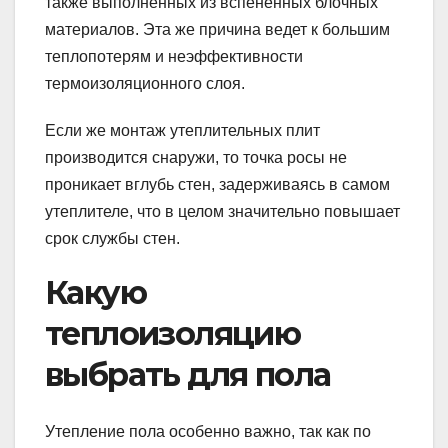
также выполненных из вспененных блочных
материалов. Эта же причина ведет к большим
теплопотерям и неэффективности
термоизоляционного слоя.
Если же монтаж утеплительных плит
производится снаружи, то точка росы не
проникает вглубь стен, задерживаясь в самом
утеплителе, что в целом значительно повышает
срок службы стен.
Какую
теплоизоляцию
выбрать для пола
Утепление пола особенно важно, так как по