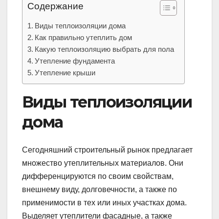
Содержание
Виды теплоизоляции дома
Как правильно утеплить дом
Какую теплоизоляцию выбрать для пола
Утепление фундамента
Утепление крыши
Виды теплоизоляции
дома
Сегодняшний строительный рынок предлагает
множество утеплительных материалов. Они
дифференцируются по своим свойствам,
внешнему виду, долговечности, а также по
применимости в тех или иных участках дома.
Выделяет утеплители фасадные, а также