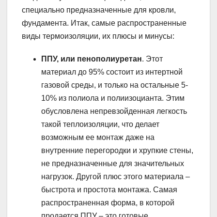
специально предназначенные для кровли,
фундамента. Итак, самые распространенные
виды термоизоляции, их плюсы и минусы:
ППУ, или пенополиуретан
. Этот
материал до 95% состоит из интертной
газовой среды, и только на остальные 5-
10% из полиола и полиизоцианта. Этим
обусловлена непревзойденная легкость
такой теплоизоляции, что делает
возможным ее монтаж даже на
внутренние перегородки и хрупкие стены,
не предназначенные для значительных
нагрузок. Другой плюс этого материала –
быстрота и простота монтажа. Самая
распространенная форма, в которой
продается ППУ – это готовые