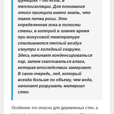
функциях – то есть, в
теплоизоляции. Для понимания
этого принципа важно знать, что
такое точка росы. Это
определенная зона в полости
стены, в которой в зимнее время
при минусовой температуре
сталкивается теплый воздух
изнутри и холодный снаружи.
Здесь начинает конденсироваться
пар, затем скапливаться влага,
которая впоследствии замерзает.
В свою очередь, лед, который
всегда больше по объему, чем вода,
начинает разрушать материал
стен.
Особенно это опасно для деревянных стен, а