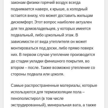
законам физики горячий воздух всегда
поднимается наверх, к крыше, а холодный
остается внизу, что может доставить жильцам
дискомфорт. Этот вопрос наиболее актуален
для тех домовладельцев, у которых имеется
подвальный, либо цокольный этаж. В
зависимости от вида утеплителя он может
монтироваться под доски, либо прямо поверх
них. В первом случае утепление производится
до стадии укладки финишного покрытия, во
втором – после. Также возможно утепление со
стороны подвала или цоколя.
Самые распространенные материалы, которые
используются для термоизоляции пола –
пенополистирол (в том числе
экструдированный), минеральная вата, а также