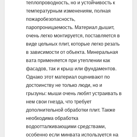
теплопроводность, но и устойчивость к
температурным изменениям, полная
пожаробезопасность,
паропроницаемость. Материал дышит,
очень легко монтируется, поставляется в
виде цельных плит, которые легко резать
в зависимости от объекта. Минеральная
вата применяется при утеплении как
фасадов, так и крыш или фундаментов.
Однако этот материал оценивают по
достоинству не только люди, но и
грызуны: мыши очень любят устраивать в
нем свои гнезда, что требует
дополнительной обработки плит. Также
необходима обработка
водоотталкивающими средствами,
особенно если минвата используется на