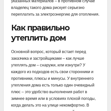
указанных материалов – в противном случае
владелец такого дома рискует серьезно
переплатить за электроэнергию для отопления.
Как правильно
утеплить дом
Основной вопрос, который встает перед
заказчика и застройщиками – как лучше
утеплять дом – снаружи, или изнутри? У
каждого из подходов есть свои сторонники и
противники, плюсы и минусы. У внутреннего
утепления дома есть только один очевидный
плюс – это удобство выполнения работ в
зимнее время или в условиях плохой погоды,
когда делать это на улице некомфортно. В