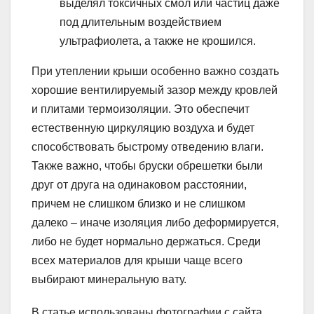
выделял токсичных смол или частиц даже
под длительным воздействием
ультрафиолета, а также не крошился.
При утеплении крыши особенно важно создать
хорошие вентилируемый зазор между кровлей
и плитами термоизоляции. Это обеспечит
естественную циркуляцию воздуха и будет
способствовать быстрому отведению влаги.
Также важно, чтобы бруски обрешетки были
друг от друга на одинаковом расстоянии,
причем не слишком близко и не слишком
далеко – иначе изоляция либо деформируется,
либо не будет нормально держаться. Среди
всех материалов для крыши чаще всего
выбирают минеральную вату.
В статье использованы фотографии с сайта