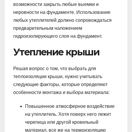
возможности закрыть любые выемки и
неровности на фундаменте. Использование
любых утеплителей должно сопровождаться
предварительным наложением
гидроизолирующего слоя на фундамент.
Утепление крыши
Решая вопрос о том, что выбрать для
теплоизоляции крыши, нужно учитывать
следующие факторы, которые определяют
особенности монтажа и выбора материала:
Повышенное атмосферное воздействие
на утеплитель. Хотя поверх него лежит
черепица или другой кровельный
материал, все же на термоизоляцию