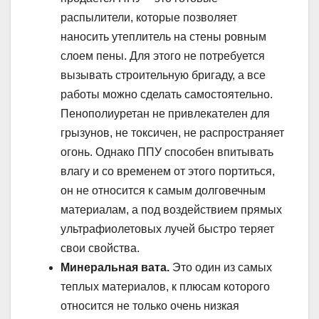
распылители, которые позволяет
наносить утеплитель на стены ровным
слоем пены. Для этого не потребуется
вызывать строительную бригаду, а все
работы можно сделать самостоятельно.
Пенополиуретан не привлекателен для
грызунов, не токсичен, не распространяет
огонь. Однако ППУ способен впитывать
влагу и со временем от этого портиться,
он не относится к самым долговечным
материалам, а под воздействием прямых
ультрафиолетовых лучей быстро теряет
свои свойства.
Минеральная вата.
Это один из самых
теплых материалов, к плюсам которого
относится не только очень низкая