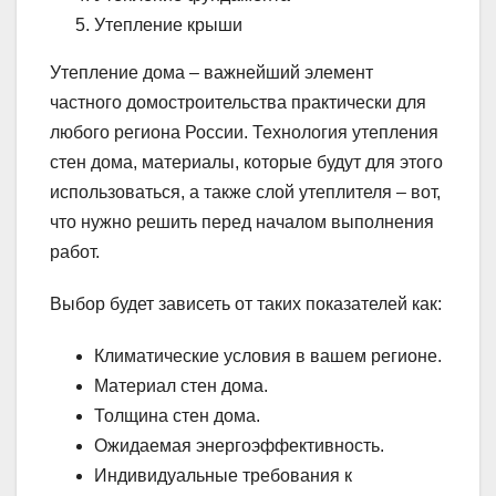
Утепление крыши
Утепление дома – важнейший элемент
частного домостроительства практически для
любого региона России. Технология утепления
стен дома, материалы, которые будут для этого
использоваться, а также слой утеплителя – вот,
что нужно решить перед началом выполнения
работ.
Выбор будет зависеть от таких показателей как:
Климатические условия в вашем регионе.
Материал стен дома.
Толщина стен дома.
Ожидаемая энергоэффективность.
Индивидуальные требования к