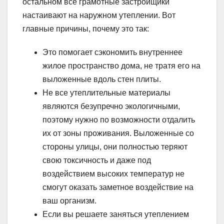
остальном все грамотные застройщики
настаивают на наружном утеплении. Вот
главные причины, почему это так:
Это помогает сэкономить внутреннее
жилое пространство дома, не тратя его на
выложенные вдоль стен плиты.
Не все утеплительные материалы
являются безупречно экологичными,
поэтому нужно по возможности отдалить
их от зоны проживания. Выложенные со
стороны улицы, они полностью теряют
свою токсичность и даже под
воздействием высоких температур не
смогут оказать заметное воздействие на
ваш организм.
Если вы решаете заняться утеплением