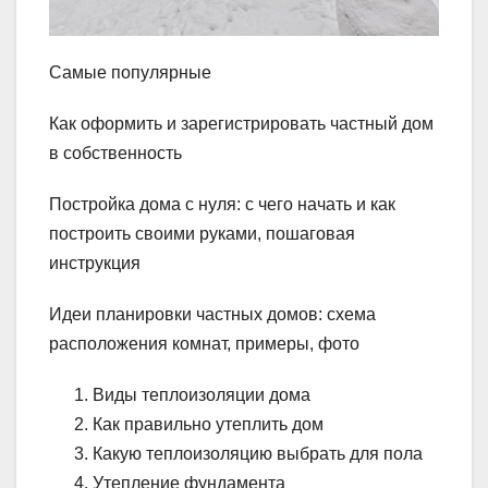
Самые популярные
Как оформить и зарегистрировать частный дом
в собственность
Постройка дома с нуля: с чего начать и как
построить своими руками, пошаговая
инструкция
Идеи планировки частных домов: схема
расположения комнат, примеры, фото
Виды теплоизоляции дома
Как правильно утеплить дом
Какую теплоизоляцию выбрать для пола
Утепление фундамента