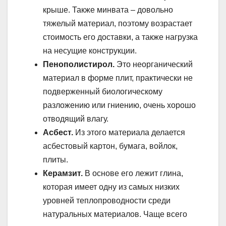
крыше. Также минвата – довольно
тяжелый материал, поэтому возрастает
стоимость его доставки, а также нагрузка
на несущие конструкции.
Пенополистирол.
Это неорганический
материал в форме плит, практически не
подверженный биологическому
разложению или гниению, очень хорошо
отводящий влагу.
Асбест.
Из этого материала делается
асбестовый картон, бумага, войлок,
плиты.
Керамзит.
В основе его лежит глина,
которая имеет одну из самых низких
уровней теплопроводности среди
натуральных материалов. Чаще всего