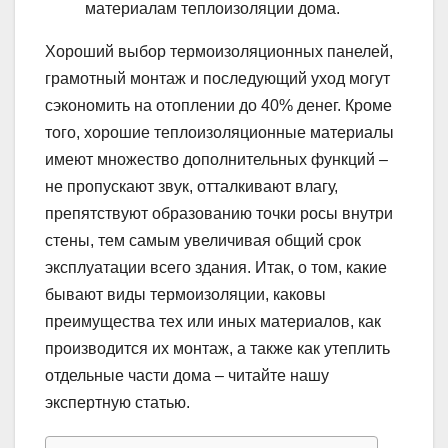
материалам теплоизоляции дома.
Хороший выбор термоизоляционных панелей,
грамотный монтаж и последующий уход могут
сэкономить на отоплении до 40% денег. Кроме
того, хорошие теплоизоляционные материалы
имеют множество дополнительных функций –
не пропускают звук, отталкивают влагу,
препятствуют образованию точки росы внутри
стены, тем самым увеличивая общий срок
эксплуатации всего здания. Итак, о том, какие
бывают виды термоизоляции, каковы
преимущества тех или иных материалов, как
производится их монтаж, а также как утеплить
отдельные части дома – читайте нашу
экспертную статью.