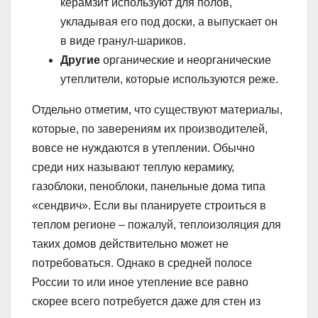
керамзит используют для полов,
укладывая его под доски, а выпускает он
в виде гранул-шариков.
Другие
органические и неорганические
утеплители, которые используются реже.
Отдельно отметим, что существуют материалы,
которые, по заверениям их производителей,
вовсе не нуждаются в утеплении. Обычно
среди них называют теплую керамику,
газоблоки, пеноблоки, панельные дома типа
«сендвич». Если вы планируете строиться в
теплом регионе – пожалуй, теплоизоляция для
таких домов действительно может не
потребоваться. Однако в средней полосе
России то или иное утепление все равно
скорее всего потребуется даже для стен из