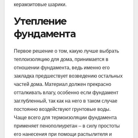
керамзитовые шарики.
Утепление
фундамента
Первое решение о том, какую лучше выбрать
теплоизоляцию для дома, принимается в
отношении фундамента, ведь именно его
закладка предшествует возведению остальных
частей дома. Материал должен прекрасно
отталкивать влагу, особенно если фундамент
заглубленный, так как на него в таком случае
постоянно воздействуют грунтовые воды.
Чаще всего для термоизоляции фундамента
применяет пенополиуретан – в силу простоты
его нанесения при помощи распылителя и