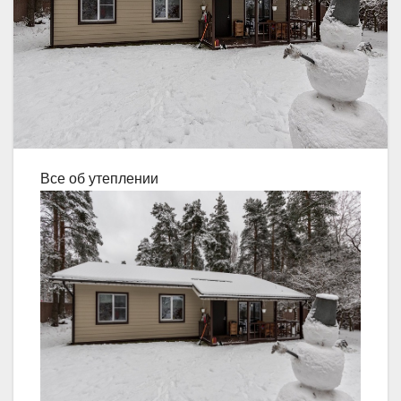
Все об утеплении