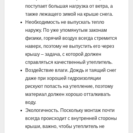
поступает большая нагрузка от ветра, а
также лежащего зимой на крыше снега.
Необходимость не выпускать тепло
наружу. По уже упомянутым законам
физики, горячий воздух всегда стремится
наверх, поэтому не выпустить его через
крышу – задача, с которой должен
справляться качественный утеплитель.
Воздействие влаги. Дождь и таящий снег
даже при хорошей гидроизоляции
рискуют попасть на утепление, поэтому
материал должен хорошо отталкивать
воду.
Экологичность. Поскольку монтаж почти
всегда происходит с внутренней стороны
крыши, важно, чтобы утеплитель не