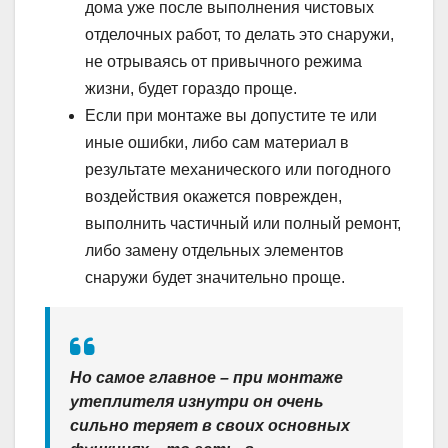
дома уже после выполнения чистовых
отделочных работ, то делать это снаружи,
не отрываясь от привычного режима
жизни, будет гораздо проще.
Если при монтаже вы допустите те или
иные ошибки, либо сам материал в
результате механического или погодного
воздействия окажется поврежден,
выполнить частичный или полный ремонт,
либо замену отдельных элементов
снаружи будет значительно проще.
Но самое главное – при монтаже
утеплителя изнутри он очень
сильно теряет в своих основных