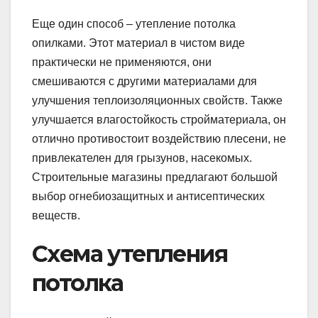
Еще один способ – утепление потолка
опилками. Этот материал в чистом виде
практически не применяются, они
смешиваются с другими материалами для
улучшения теплоизоляционных свойств. Также
улучшается влагостойкость стройматериала, он
отлично противостоит воздействию плесени, не
привлекателен для грызунов, насекомых.
Строительные магазины предлагают большой
выбор огнебиозащитных и антисептических
веществ.
Схема утепления
потолка