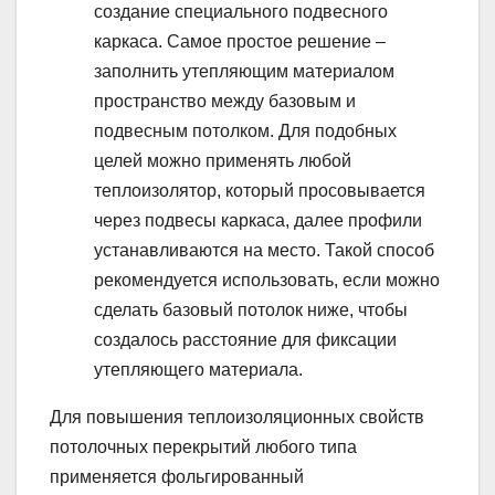
создание специального подвесного
каркаса. Самое простое решение –
заполнить утепляющим материалом
пространство между базовым и
подвесным потолком. Для подобных
целей можно применять любой
теплоизолятор, который просовывается
через подвесы каркаса, далее профили
устанавливаются на место. Такой способ
рекомендуется использовать, если можно
сделать базовый потолок ниже, чтобы
создалось расстояние для фиксации
утепляющего материала.
Для повышения теплоизоляционных свойств
потолочных перекрытий любого типа
применяется фольгированный