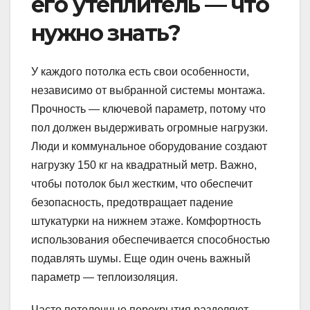
его утеплитель — что
нужно знать?
У каждого потолка есть свои особенности,
независимо от выбранной системы монтажа.
Прочность — ключевой параметр, потому что
пол должен выдерживать огромные нагрузки.
Люди и коммунальное оборудование создают
нагрузку 150 кг на квадратный метр. Важно,
чтобы потолок был жестким, что обеспечит
безопасность, предотвращает падение
штукатурки на нижнем этаже. Комфортность
использования обеспечивается способностью
подавлять шумы. Еще один очень важный
параметр — теплоизоляция.
Часто потолочные перекрытия разделяют