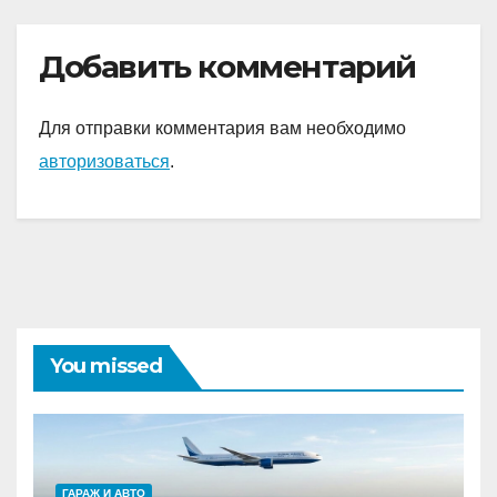
Добавить комментарий
Для отправки комментария вам необходимо
авторизоваться
.
You missed
ГАРАЖ И АВТО