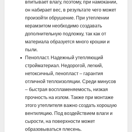
впитывает влагу, поэтому, при намокании,
он набирает вес, в результате чего может
произойти обрушение. При утеплении
керамзитом необходимо создавать
дополнительную подложку, так как от
материала образуется много крошки и
пыли.
Пенопласт. Надежный утепляющий
стройматериал. Недорогой, легкий,
нетоксичный, пенопласт – гарантия
отличной теплоизоляции. Среди минусов
– быстрая воспламеняемость, низкая
прочность на излом. Также при монтаже
этого утеплителя важно создать хорошую
вентиляцию. Под воздействием влаги и
сырости, на поверхности может
образовываться плесень.