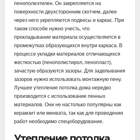
пенополиэтилен. Он закрепляется на
поверхности двухсторонним скотчем, далее
через него укрепляются подвесы и каркас. При
таком способе нужно учесть, что
прокладывание материала осуществляется в
промежутках образующихся внутри каркаса. В
процессе укладки материалов отличающихся
жесткостью (пенополистирол, пенопласт),
зачастую образуются зазоры. Для заделывания
зазоров нужно использовать монтажную пену.
Лучшее утепление потолка дома нередко
производится с использование пенных
материалов. Они не настолько популярны как
керамзит или минвата, так как для проведения
работ необходимо спецоборудование.
Утепление потолка