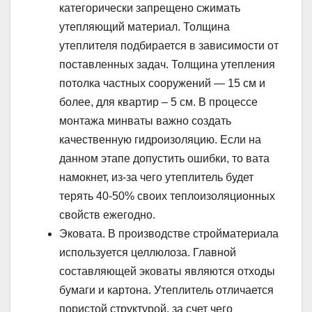
категорически запрещено сжимать
утепляющий материал. Толщина
утеплителя подбирается в зависимости от
поставленных задач. Толщина утепления
потолка частных сооружений — 15 см и
более, для квартир – 5 см. В процессе
монтажа минваты важно создать
качественную гидроизоляцию. Если на
данном этапе допустить ошибки, то вата
намокнет, из-за чего утеплитель будет
терять 40-50% своих теплоизоляционных
свойств ежегодно.
Эковата. В производстве стройматериала
используется целлюлоза. Главной
составляющей эковаты являются отходы
бумаги и картона. Утеплитель отличается
пористой структурой, за счет чего