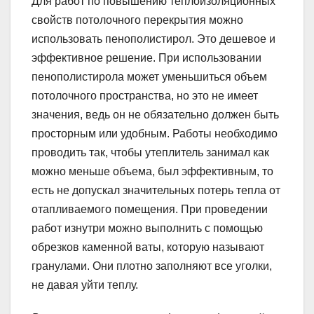
Для работ по повышению теплоизоляционных
свойств потолочного перекрытия можно
использовать пенополистирол. Это дешевое и
эффективное решение. При использовании
пенополистирола может уменьшиться объем
потолочного пространства, но это не имеет
значения, ведь он не обязательно должен быть
просторным или удобным. Работы необходимо
проводить так, чтобы утеплитель занимал как
можно меньше объема, был эффективным, то
есть не допускал значительных потерь тепла от
отапливаемого помещения. При проведении
работ изнутри можно выполнить с помощью
обрезков каменной ваты, которую называют
гранулами. Они плотно заполняют все уголки,
не давая уйти теплу.