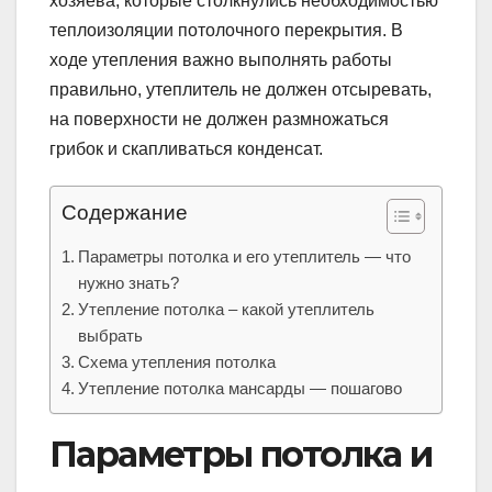
хозяева, которые столкнулись необходимостью
теплоизоляции потолочного перекрытия. В
ходе утепления важно выполнять работы
правильно, утеплитель не должен отсыревать,
на поверхности не должен размножаться
грибок и скапливаться конденсат.
Содержание
Параметры потолка и его утеплитель — что
нужно знать?
Утепление потолка – какой утеплитель
выбрать
Схема утепления потолка
Утепление потолка мансарды — пошагово
Параметры потолка и