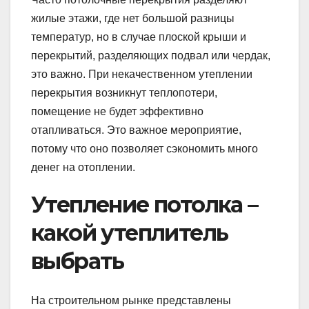
жилые этажи, где нет большой разницы
температур, но в случае плоской крыши и
перекрытий, разделяющих подвал или чердак,
это важно. При некачественном утеплении
перекрытия возникнут теплопотери,
помещение не будет эффективно
отапливаться. Это важное мероприятие,
потому что оно позволяет сэкономить много
денег на отоплении.
Утепление потолка –
какой утеплитель
выбрать
На строительном рынке представлены