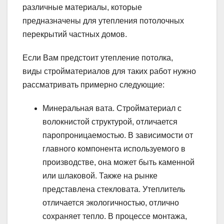
различные материалы, которые
предназначены для утепления потолочных
перекрытий частных домов.
Если Вам предстоит утепление потолка,
виды стройматериалов для таких работ нужно
рассматривать примерно следующие:
Минеральная вата. Стройматериал с
волокнистой структурой, отличается
паропроницаемостью. В зависимости от
главного компонента используемого в
производстве, она может быть каменной
или шлаковой. Также на рынке
представлена стекловата. Утеплитель
отличается экологичностью, отлично
сохраняет тепло. В процессе монтажа,