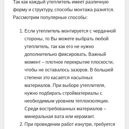
Так как каждый утеплитель имеет различную
форму и структуру, способы монтажа разнятся.
Рассмотрим популярные способы:
Если утеплитель монтируется с чердачной
стороны, то Вы можете выбрать любой
утеплитель, так как его не нужно
дополнительно фиксировать. Важный
момент – плотное перекрытие плоскости,
чтобы не оставалось зазоров. В большей
степени это касается насыпных
материалов. При выборе утеплителя,
нужно подбирать стройматериалы с
необходимым уровнем теплоизоляции.
Среди востребованных материалов –
минеральная вата или керамзит.
При проведении работ изнутри, требуется