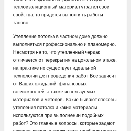
теплоизоляционный материал утратил свои
свойства, то придется выполнять работы
заново.
Утепление потолка в частном доме должно
выполняться профессионально и планомерно.
Несмотря на то, что утепленный чердак
отличается от перекрытия на цокольном этаже,
на практике не существует идеальной
технологии для проведения работ. Все зависит
от Ваших ожиданий, финансовых
возможностей, а также используемых
материалов и методов. Какие бывают способы
утепления потолка и какие материалы
используются при выполнении подобных
работ? Это главные вопросы, которые задают