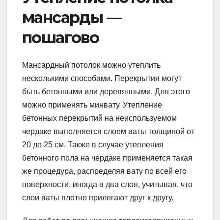
мансарды —
пошагово
Мансардный потолок можно утеплить
несколькими способами. Перекрытия могут
быть бетонными или деревянными. Для этого
можно применять минвату. Утепление
бетонных перекрытий на неиспользуемом
чердаке выполняется слоем ваты толщиной от
20 до 25 см. Также в случае утепления
бетонного пола на чердаке применяется такая
же процедура, распределяя вату по всей его
поверхности, иногда в два слоя, учитывая, что
слои ваты плотно прилегают друг к другу.