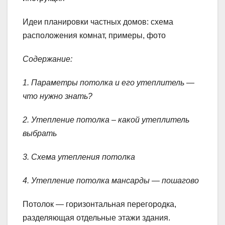
Идеи планировки частных домов: схема
расположения комнат, примеры, фото
Содержание:
1. Параметры потолка и его утеплитель —
что нужно знать?
2. Утепление потолка – какой утеплитель
выбрать
3. Схема утепления потолка
4. Утепление потолка мансарды — пошагово
Потолок — горизонтальная перегородка,
разделяющая отдельные этажи здания.