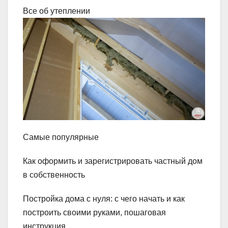
Все об утеплении
Самые популярные
Как оформить и зарегистрировать частный дом
в собственность
Постройка дома с нуля: с чего начать и как
построить своими руками, пошаговая
инструкция