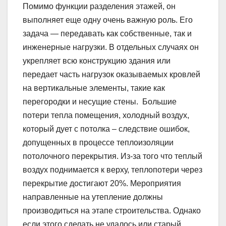
Помимо функции разделения этажей, он
выполняет еще одну очень важную роль. Его
задача — передавать как собственные, так и
инженерные нагрузки. В отдельных случаях он
укрепляет всю конструкцию здания или
передает часть нагрузок оказываемых кровлей
на вертикальные элементы, такие как
перегородки и несущие стены. Большие
потери тепла помещения, холодный воздух,
который дует с потолка – следствие ошибок,
допущенных в процессе теплоизоляции
потолочного перекрытия. Из-за того что теплый
воздух поднимается к верху, теплопотери через
перекрытие достигают 20%. Мероприятия
направленные на утепление должны
производиться на этапе строительства. Однако
если этого сделать не удалось или старый