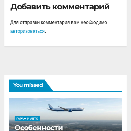
Добавить комментарий
Для отправки комментария вам необходимо
авторизоваться
.
You missed
ГАРАЖ И АВТО
Особенности