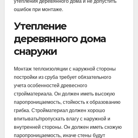
утепления деревянного дома и не допустить
ошибок при монтаже.
Утепление
деревянного дома
снаружи
Монтаж теплоизоляции с наружной стороны
постройки из сруба требует обязательного
учета особенностей древесного
стройматериала. Он должен иметь высокую
паропроницаемость, стойкость к образованию
грибка. Стройматериал должен хорошо
впитывать/пропускать влагу с наружной и
внутренней стороны. Он должен иметь схожую
паропроницаемость, иначе стены будут