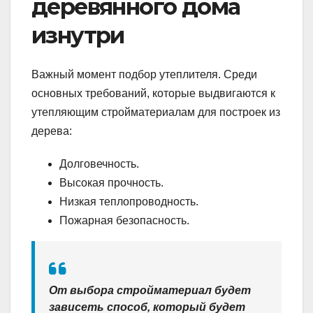
деревянного дома
изнутри
Важный момент подбор утеплителя. Среди
основных требований, которые выдвигаются к
утепляющим стройматериалам для построек из
дерева:
Долговечность.
Высокая прочность.
Низкая теплопроводность.
Пожарная безопасность.
От выбора стройматериал будет
зависеть способ, который будет