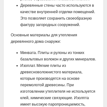
Деревянные стены часто используются в
качестве внутренней отделки помещений.
Это позволяет сохранить своеобразную
фактуру загородных сооружений.
Основные материалы для утепления
деревянного дома снаружи:
Минвата. Плиты и рулоны из тонких
базальтовых волокон и других минералов.
Изоплат. Мягкие плиты из
древесноволокнистого материала,
которые производятся на основе
перемолотой древесины. При
изготовлении утеплителя не используется
клей, химические связующие. Изолпта
имеет высокую паропроницаемость,