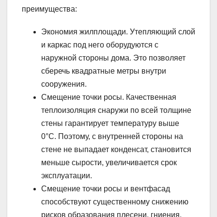
преимущества:
Экономия жилплощади. Утепляющий слой
и каркас под него оборудуются с
наружной стороны дома. Это позволяет
сберечь квадратные метры внутри
сооружения.
Смещение точки росы. Качественная
теплоизоляция снаружи по всей толщине
стены гарантирует температуру выше
0°C. Поэтому, с внутренней стороны на
стене не выпадает конденсат, становится
меньше сырости, увеличивается срок
эксплуатации.
Смещение точки росы и вентфасад
способствуют существенному снижению
рисков образования плесени, гниения.