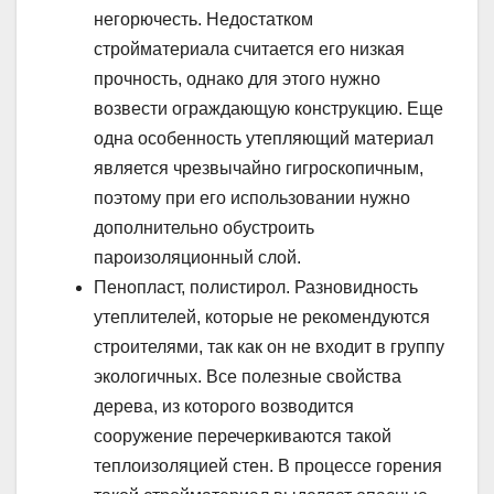
негорючесть. Недостатком
стройматериала считается его низкая
прочность, однако для этого нужно
возвести ограждающую конструкцию. Еще
одна особенность утепляющий материал
является чрезвычайно гигроскопичным,
поэтому при его использовании нужно
дополнительно обустроить
пароизоляционный слой.
Пенопласт, полистирол. Разновидность
утеплителей, которые не рекомендуются
строителями, так как он не входит в группу
экологичных. Все полезные свойства
дерева, из которого возводится
сооружение перечеркиваются такой
теплоизоляцией стен. В процессе горения