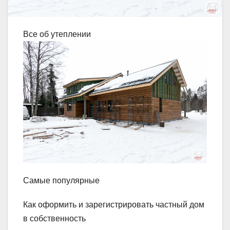
Все об утеплении
Самые популярные
Как оформить и зарегистрировать частный дом
в собственность