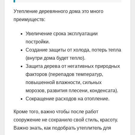
Утепление деревянного дома это много
преимуществ:
Увеличение срока эксплуатации
постройки.
Создание защиты от холода, потерь тепла
(внутри дома будет тепло).
Защита дерева от негативных природных
факторов (перепадов температур,
повышенной влажности, сильных
морозов, развития плесени, конденсата).
Сокращение расходов на отопление.
Кроме того, важно чтобы после работ
сооружение не сохранило свой стиль, красоту.
Важно знать, как подобрать утеплитель для