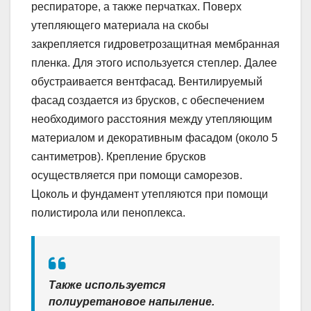
респираторе, а также перчатках. Поверх
утепляющего материала на скобы
закрепляется гидроветрозащитная мембранная
пленка. Для этого используется степлер. Далее
обустраивается вентфасад. Вентилируемый
фасад создается из брусков, с обеспечением
необходимого расстояния между утепляющим
материалом и декоративным фасадом (около 5
сантиметров). Крепление брусков
осуществляется при помощи саморезов.
Цоколь и фундамент утепляются при помощи
полистирола или пеноплекса.
Также используется
полиуретановое напыление.