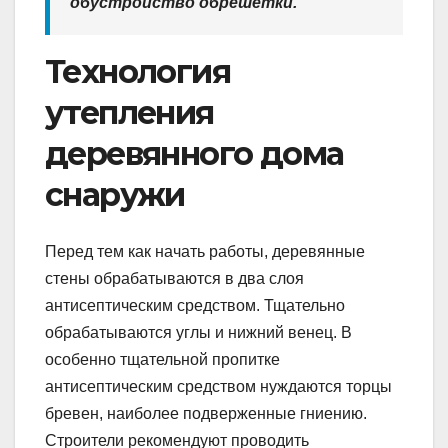
обустройство обрешетки.
Технология
утепления
деревянного дома
снаружи
Перед тем как начать работы, деревянные
стены обрабатываются в два слоя
антисептическим средством. Тщательно
обрабатываются углы и нижний венец. В
особенно тщательной пропитке
антисептическим средством нуждаются торцы
бревен, наиболее подверженные гниению.
Строители рекомендуют проводить