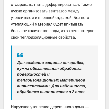
отсыревать, гнить, деформироваться. Также
нужно организовать вентзазор между
утеплителем и внешней отделкой. Без него
утепляющий материал будет впитывать
большое количество воды, из-за чего потеряет
свои теплоизоляционные свойства.
Для создания защиты от грибка,
нужна обязательная обработка
поверхностей и
теплоизоляционных материалов
антисептиками. Для надежности,
обработка выполняется в 2 слоя.
Наружное утепление деревянного дома —