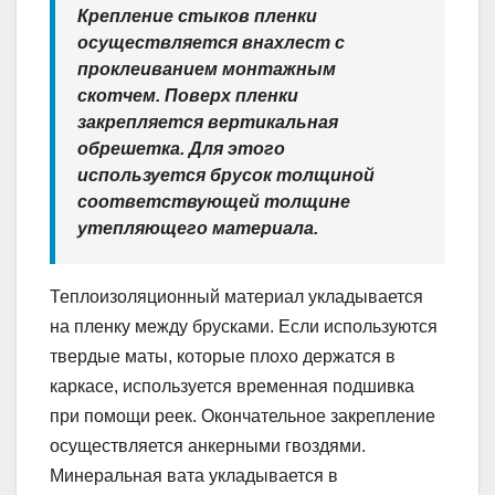
Крепление стыков пленки
осуществляется внахлест с
проклеиванием монтажным
скотчем. Поверх пленки
закрепляется вертикальная
обрешетка. Для этого
используется брусок толщиной
соответствующей толщине
утепляющего материала.
Теплоизоляционный материал укладывается
на пленку между брусками. Если используются
твердые маты, которые плохо держатся в
каркасе, используется временная подшивка
при помощи реек. Окончательное закрепление
осуществляется анкерными гвоздями.
Минеральная вата укладывается в