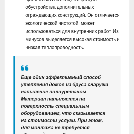
обустройства дополнительных
ограждающих конструкций. Он отличается
экологической чистотой, может
использоваться для внутренних работ. Из
минусов выделяется высокая стоимость и
низкая теплопроводность.
Еще один эффективный способ
утепления домов из бруса снаружи
напыление полиуретаном.
Материал напыляется на
поверхность специальным
оборудованием, что сказывается
на стоимости услуги. При этом,
для монтажа не требуется