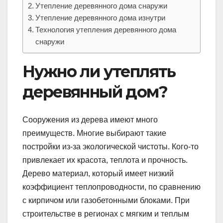
Утепление деревянного дома снаружи
Утепление деревянного дома изнутри
Технология утепления деревянного дома
снаружи
Нужно ли утеплять
деревянный дом?
Сооружения из дерева имеют много
преимуществ. Многие выбирают такие
постройки из-за экологической чистоты. Кого-то
привлекает их красота, теплота и прочность.
Дерево материал, который имеет низкий
коэффициент теплопроводности, по сравнению
с кирпичом или газобетонными блоками. При
строительстве в регионах с мягким и теплым