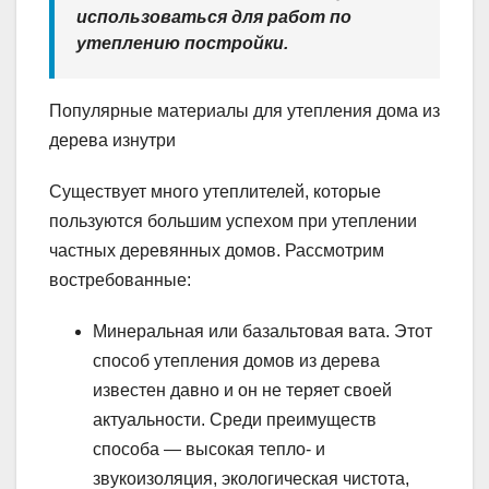
использоваться для работ по
утеплению постройки.
Популярные материалы для утепления дома из
дерева изнутри
Существует много утеплителей, которые
пользуются большим успехом при утеплении
частных деревянных домов. Рассмотрим
востребованные:
Минеральная или базальтовая вата. Этот
способ утепления домов из дерева
известен давно и он не теряет своей
актуальности. Среди преимуществ
способа — высокая тепло- и
звукоизоляция, экологическая чистота,