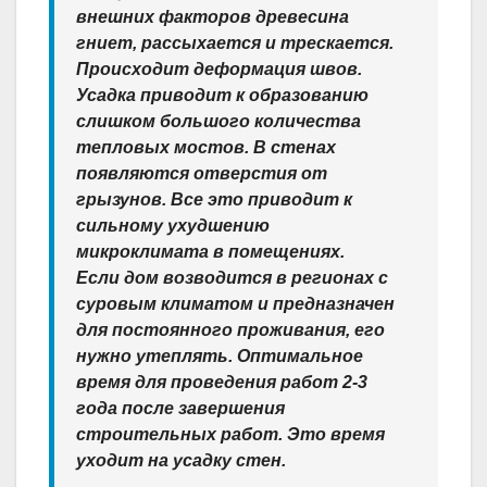
внешних факторов древесина
гниет, рассыхается и трескается.
Происходит деформация швов.
Усадка приводит к образованию
слишком большого количества
тепловых мостов. В стенах
появляются отверстия от
грызунов. Все это приводит к
сильному ухудшению
микроклимата в помещениях.
Если дом возводится в регионах с
суровым климатом и предназначен
для постоянного проживания, его
нужно утеплять. Оптимальное
время для проведения работ 2-3
года после завершения
строительных работ. Это время
уходит на усадку стен.