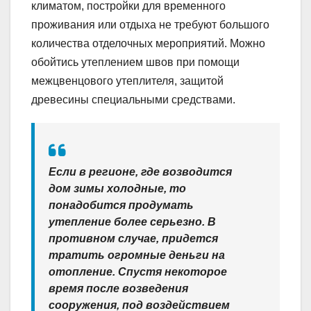
климатом, постройки для временного
проживания или отдыха не требуют большого
количества отделочных мероприятий. Можно
обойтись утеплением швов при помощи
межцвенцового утеплителя, защитой
древесины специальными средствами.
Если в регионе, где возводится
дом зимы холодные, то
понадобится продумать
утепление более серьезно. В
противном случае, придется
тратить огромные деньги на
отопление. Спустя некоторое
время после возведения
сооружения, под воздействием