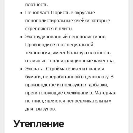
плотность.
Пенопласт. Пористые округлые
пенополистирольные ячейки, которые
скрепляются в плиты.
Экструдированный пенополистирол.
Производится по специальной
технологии, имеет большую плотность,
отличные теплоизоляционные качества.
Эковата. Стройматериал из ткани и
бумаги, переработанной в целлюлозу. В
производстве используются добавки,
препятствующие слеживанию. Материал
не гниет, является непревликательным
для грызунов.
Утепление