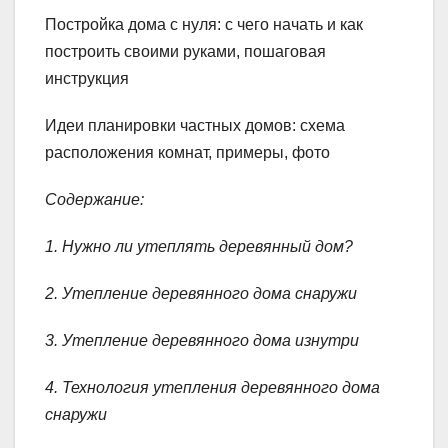
Постройка дома с нуля: с чего начать и как
построить своими руками, пошаговая
инструкция
Идеи планировки частных домов: схема
расположения комнат, примеры, фото
Содержание:
1. Нужно ли утеплять деревянный дом?
2. Утепление деревянного дома снаружи
3. Утепление деревянного дома изнутри
4. Технология утепления деревянного дома
снаружи