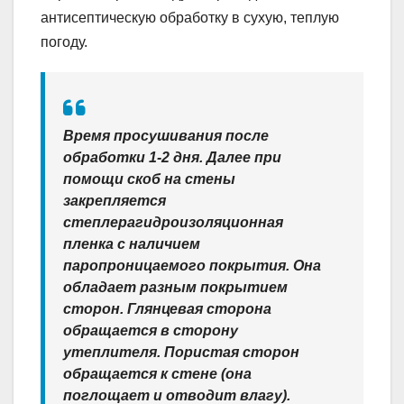
антисептическую обработку в сухую, теплую
погоду.
Время просушивания после
обработки 1-2 дня. Далее при
помощи скоб на стены
закрепляется
степлерагидроизоляционная
пленка с наличием
паропроницаемого покрытия. Она
обладает разным покрытием
сторон. Глянцевая сторона
обращается в сторону
утеплителя. Пористая сторон
обращается к стене (она
поглощает и отводит влагу).