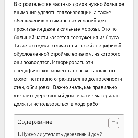
В строительстве частных домов нужно большое
внимание уделять теплоизоляции, а также
обеспечению оптимальных условий для
проживания даже в сильные морозы. Это по
большей части касается сооружения из бруса.
Такие коттеджи отличаются своей спецификой,
обусловленной стройматериалом, из которого
они возводятся. Игнорировать эти
специфические моменты нельзя, так как это
может негативно отражаться на долговечности
стен, облицовки. Важно знать, как правильно
утеплить деревянный дом, и какие материалы
должны использоваться в ходе работ.
Содержание
Нужно ли утеплять деревянный дом?