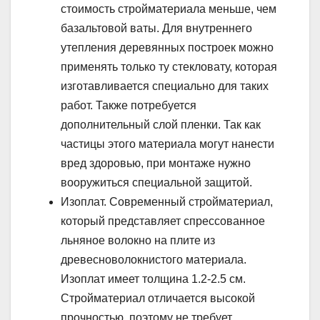
стоимость стройматериала меньше, чем
базальтовой ваты. Для внутреннего
утепления деревянных построек можно
применять только ту стекловату, которая
изготавливается специально для таких
работ. Также потребуется
дополнительный слой пленки. Так как
частицы этого материала могут нанести
вред здоровью, при монтаже нужно
вооружиться специальной защитой.
Изоплат. Современный стройматериал,
который представляет спрессованное
льняное волокно на плите из
древесноволокнистого материала.
Изоплат имеет толщина 1.2-2.5 см.
Стройматериал отличается высокой
прочностью, поэтому не требует