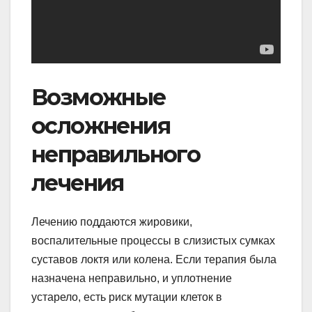
Возможные
осложнения
неправильного
лечения
Лечению поддаются жировики,
воспалительные процессы в слизистых сумках
суставов локтя или колена. Если терапия была
назначена неправильно, и уплотнение
устарело, есть риск мутации клеток в