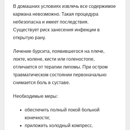
В домашних условиях извлечь все содержимое
кармана невозможно. Такая процедура
небезопасна и имеет последствия.
Существует риск занесения инфекции в
открытую рану.
Лечение бурсита, появившегося на плече,
локте, колене, кисти или голеностопе,
отличается от терапии липомы. При остром
травматическом состоянии первоначально
снимается боль в суставе.
Необходимые меры:
обеспечить полный покой больной
конечности;
приложить холодный компресс.