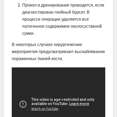
Прокол и дренирование проводится, если
диагностирован гнойный бурсит. В
процессе операции удаляется все
патогенное содержимое околосуставной
сумки.
В некоторых случаях хирургические
мероприятия предусматривают выскабливание
пораженных тканей кости.