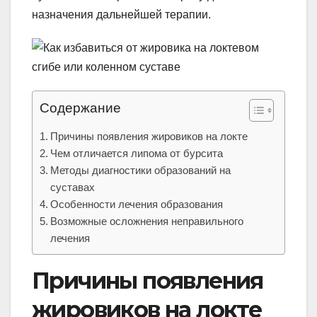
назначения дальнейшей терапии.
Содержание
Причины появления жировиков на локте
Чем отличается липома от бурсита
Методы диагностики образований на
суставах
Особенности лечения образования
Возможные осложнения неправильного
лечения
Причины появления
жировиков на локте