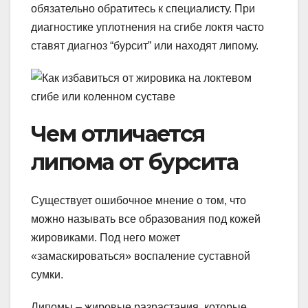
обязательно обратитесь к специалисту. При
диагностике уплотнения на сгибе локтя часто
ставят диагноз “бурсит” или находят липому.
Чем отличается
липома от бурсита
Существует ошибочное мнение о том, что
можно называть все образования под кожей
жировиками. Под него может
«замаскироваться» воспаление суставной
сумки.
Липомы – жировые разрастания, которые