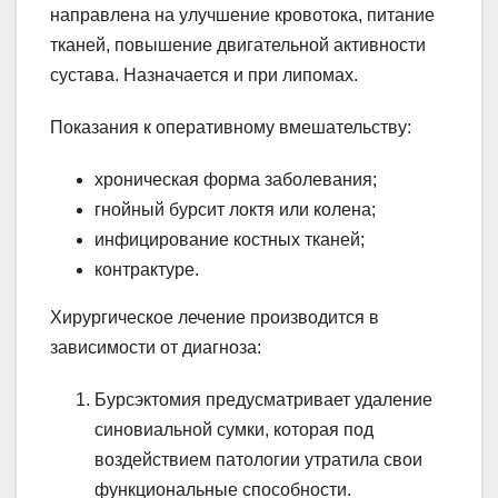
направлена на улучшение кровотока, питание
тканей, повышение двигательной активности
сустава. Назначается и при липомах.
Показания к оперативному вмешательству:
хроническая форма заболевания;
гнойный бурсит локтя или колена;
инфицирование костных тканей;
контрактуре.
Хирургическое лечение производится в
зависимости от диагноза:
Бурсэктомия предусматривает удаление
синовиальной сумки, которая под
воздействием патологии утратила свои
функциональные способности.