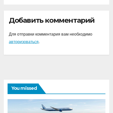
Добавить комментарий
Для отправки комментария вам необходимо
авторизоваться
.
You missed