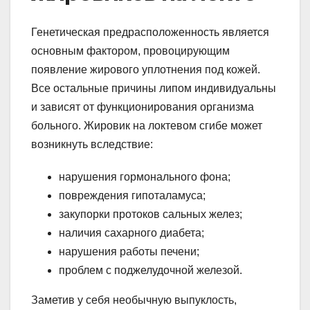
Генетическая предрасположенность является
основным фактором, провоцирующим
появление жирового уплотнения под кожей.
Все остальные причины липом индивидуальны
и зависят от функционирования организма
больного. Жировик на локтевом сгибе может
возникнуть вследствие:
нарушения гормонального фона;
повреждения гипоталамуса;
закупорки протоков сальных желез;
наличия сахарного диабета;
нарушения работы печени;
проблем с поджелудочной железой.
Заметив у себя необычную выпуклость,