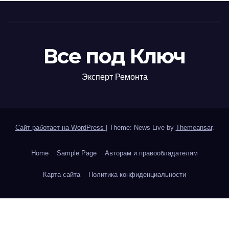
Все под Ключ
Эксперт Ремонта
Сайт работает на WordPress
|
Theme: News Live by
Themeansar
.
Home
Sample Page
Авторам и правообладателям
Карта сайта
Политика конфиденциальности