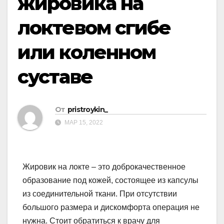
жировика на
локтевом сгибе
или коленном
суставе
От
pristroykin_
МАР 15, 2022
Жировик на локте – это доброкачественное
образование под кожей, состоящее из капсулы
из соединительной ткани. При отсутствии
большого размера и дискомфорта операция не
нужна. Стоит обратиться к врачу для