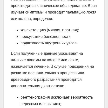
производится клиническое обследование. Врач
изучает симптомы и проводит пальпацию локтя
или колена, определяя:
консистенцию (мягкая, плотная);
присутствие болезненности;
подвижность внутренних узлов.
Если полученные данные указывают на
наличие липомы на колене или локте,
назначается лечение. В случае подозрения на
развитие воспалительного процесса или
древовидного разрастания проводится
дополнительная диагностика:
рентгенография исключает вероятность
перелома или вывиха;