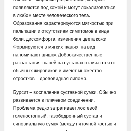
появляются под кожей и могут локализоваться
в любом месте человеческого тела.
Образования характеризуются мягкостью при
пальпации и отсутствием симптомов в виде
боли, дискомфорта, изменения цвета кожи.
Формируются в мягких тканях, на вид
напоминают шишку. Доброкачественные
разрастания тканей на суставах отличаются от
обычных жировиков и имеют множество
отростков – древовидная липома.
Бурсит – воспаление суставной сумки. Обычно
развивается в плечевом соединении.
Проблема редко затрагивает локтевой,
голеностопный, тазобедренный сустав и
синовиальную сумку (между пяточной костью и