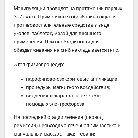
Манипуляции проводят на протяжении первых
3–7 суток. Применяются обезболивающие и
противовоспалительные средства в виде
уколов, таблеток, мазей для внешнего
применения. При необходимости для
обездвиживания на сгиб накладывается гипс.
Этап физиопроцедур:
парафиново-озокеритовые аппликации;
процедуры магнитного воздействия;
введения лекарства через кожу с
помощью электрофореза.
На последней стадии лечения (период
ремиссии) необходима лечебная гимнастика и
мануальный массаж. Такая терапия