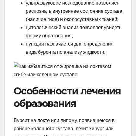
ультразвуковое исследование позволяет
распознать внутреннее состояние сустава
(наличие гноя) и околосуставных тканей;
цитологический анализ позволяет увидеть
форму образования;
пункция назначается для определения
вида бурсита по анализу жидкости.
Особенности лечения
образования
Бурсит на локте или липому, появившеюся в
районе коленного сустава, лечит хирург или