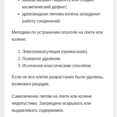
косметический дефект;
древовидная липома колена затрудняет
работу соединений.
Методики по устранению опухоли на локте или
колене:
Электрокоагуляция (прижигание).
Лазерное удаление.
Иссечение классическим способом.
Если не все клетки разрастания были удалены,
возможен рецидив.
Самолечение липом на локте или колене
недопустимо. Запрещено вскрывать или
выдавливать содержимое.