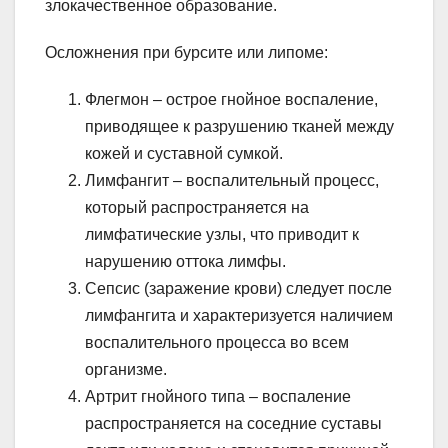
злокачественное образование.
Осложнения при бурсите или липоме:
Флегмон – острое гнойное воспаление,
приводящее к разрушению тканей между
кожей и суставной сумкой.
Лимфангит – воспалительный процесс,
который распространяется на
лимфатические узлы, что приводит к
нарушению оттока лимфы.
Сепсис (заражение крови) следует после
лимфангита и характеризуется наличием
воспалительного процесса во всем
организме.
Артрит гнойного типа – воспаление
распространяется на соседние суставы