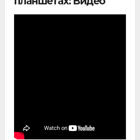
планшетах: Видео