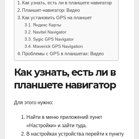
Как узнать, есть ли в планшете навигатор
Планшет-навигатор: Видео
Как установить GPS на планшет
Яндекс Карты
Navitel Navigator
Sygic GPS Navigator
Maverick GPS Navigation
Проблемы с GPS в планшетах: Видео
Как узнать, есть ли в
планшете навигатор
Для этого нужно:
Найти в меню приложений пункт
«Настройки» и зайти туда.
В настройках устройства перейти к пункту