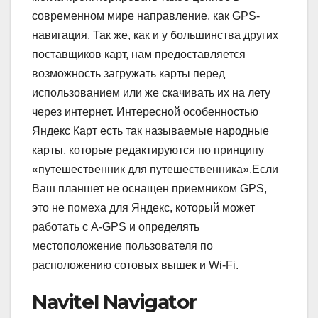
современном мире направление, как GPS-
навигация. Так же, как и у большинства других
поставщиков карт, нам предоставляется
возможность загружать карты перед
использованием или же скачивать их на лету
через интернет. Интересной особенностью
Яндекс Карт есть так называемые народные
карты, которые редактируются по принципу
«путешественник для путешественника».Если
Ваш планшет не оснащен приемником GPS,
это не помеха для Яндекс, который может
работать с A-GPS и определять
местоположение пользователя по
расположению сотовых вышек и Wi-Fi.
Navitel Navigator