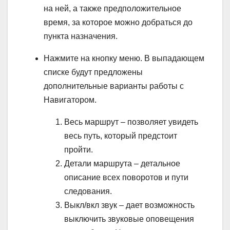
на ней, а также предположительное
время, за которое можно добраться до
пункта назначения.
Нажмите на кнопку меню. В выпадающем
списке будут предложены
дополнительные варианты работы с
Навигатором.
Весь маршрут – позволяет увидеть
весь путь, который предстоит
пройти.
Детали маршрута – детальное
описание всех поворотов и пути
следования.
Выкл/вкл звук – дает возможность
выключить звуковые оповещения