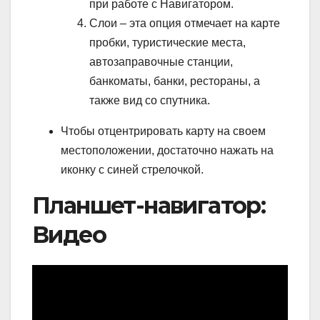
при работе с Навигатором.
Слои – эта опция отмечает на карте
пробки, туристические места,
автозаправочные станции,
банкоматы, банки, рестораны, а
также вид со спутника.
Чтобы отцентрировать карту на своем
местоположении, достаточно нажать на
иконку с синей стрелочкой.
Планшет-навигатор:
Видео