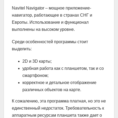
Navitel Navigator – мощное приложение-
навигатор, работающее в странах СНГ и
Европы. Использование и функционал
выполнены на высоком уровне.
Среди особенностей программы стоит
выделить:
2D и 3D карты;
удобная работа как с планшетом, так и со
смартфоном;
корректное и детальное отображение
различных объектов на карте.
К сожалению, эта программа платная, но это не
единственный недостаток. Требовательность к
аппаратным ресурсам планшета также дает о