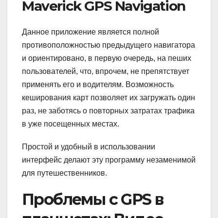
Maverick GPS Navigation
Данное приложение является полной
противоположностью предыдущего навигатора
и ориентировано, в первую очередь, на пеших
пользователей, что, впрочем, не препятствует
применять его и водителям. Возможность
кеширования карт позволяет их загружать один
раз, не заботясь о повторных затратах трафика
в уже посещенных местах.
Простой и удобный в использовании
интерфейс делают эту программу незаменимой
для путешественников.
Проблемы с GPS в