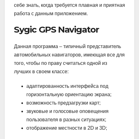
себе знать, когда требуется плавная и приятная
работа с данным приложением.
Sygic GPS Navigator
Данная программа – типичный представитель
автомобильных навигаторов, имеющая все для
того, чтобы по праву считаться одной из
лучших в своем классе:
адаптированность интерфейса под
горизонтальную ориентацию экрана;
возможность предзагрузки карт;
звуковые и голосовые оповещения
пользователя в разных ситуациях;
отображение местности в 2D и 3D;