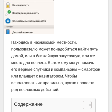
Находясь в незнакомой местности,
пользователю может понадобиться найти путь
домой, или в ближайшую закусочную, или же
место для ночлега. В этом ему могут помочь
его верные спутники и компаньоны – смартфон
или планшет с навигатором. Чтобы
использовать их правильно, нужно провести
ряд несложных действий.
Содержание