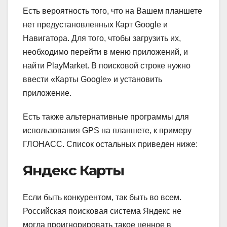
Есть вероятность того, что на Вашем планшете
нет предустановленных Карт Google и
Навигатора. Для того, чтобы загрузить их,
необходимо перейти в меню приложений, и
найти PlayMarket. В поисковой строке нужно
ввести «Карты Google» и установить
приложение.
Есть также альтернативные программы для
использования GPS на планшете, к примеру
ГЛОНАСС. Список остальных приведен ниже:
Яндекс Карты
Если быть конкурентом, так быть во всем.
Российская поисковая система Яндекс не
могла проигнорировать такое ценное в