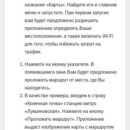
название «Карты». Найдите его в главном
меню и запустите. При первом запуске
вам будет предложено разрешить
приложению определять Ваше
местоположение, а также включить Wi-Fi
для того, чтобы избежать затрат на
трафик.
Нажмите на иконку указателя. В
появившемся окне Вам будет предложено
проложить маршрут от места, где Вы
находитесь.
В качестве примера, введем в строку
«Конечная точка» станцию метро
«Лукьяновская». Нажмите на кнопку
«Проложить маршрут». Приложение
выдаст изображение карты с маршрутом