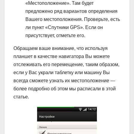
«Местоположение». Там будет
предложено ряд вариантов определения
Вашего местоположения. Проверьте, есть
ли пункт «Спутники GPS». Если он
присутствует, отметьте его.
Обращаем ваше внимание, что используя
планшет в качестве навигатора Вы можете
отслеживать его перемещение, таким образом,
если у Вас украли таблетку или машину Вы
всегда сможете узнать их местоположение —
более подробно об этом мы расписали в этой
статье.