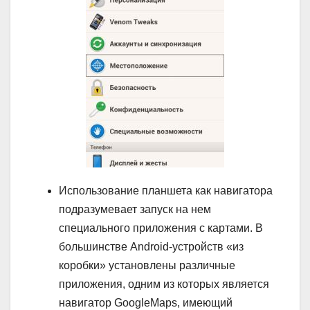
Использование планшета как навигатора
подразумевает запуск на нем
специального приложения с картами. В
большинстве Android-устройств «из
коробки» установлены различные
приложения, одним из которых является
навигатор GoogleMaps, имеющий