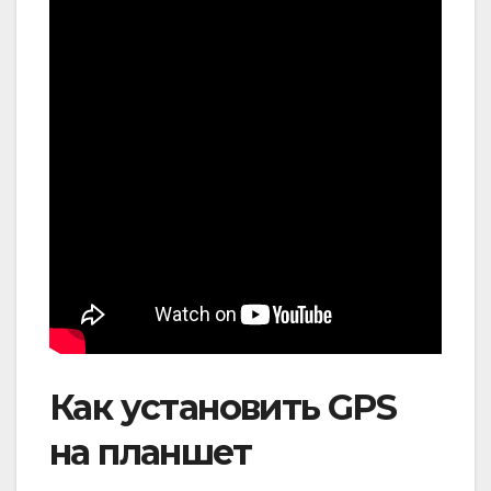
Как установить GPS
на планшет