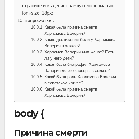
странице и выделяет важную информацию.
font-size: 18px;
Вопрос-ответ:
Какая была причина смерти
Харламова Валерия?
Какие достижения были у Харламова
Валерия в хоккее?
Харламов Валерий был женат? Есть
ли у него дети?
Какая была биография Харламова
Валерия до его карьеры в хоккее?
Какой была роль Харламова Валерия
в советском хоккее?
Какой была причина смерти
Харламова Валерия?
body {
Причина смерти