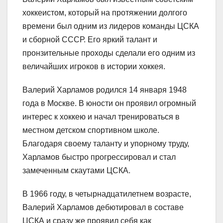
хоккеистом, который на протяжении долгого
времени был одним из лидеров команды ЦСКА
и сборной СССР. Его яркий талант и
пронзительные проходы сделали его одним из
величайших игроков в истории хоккея.
Валерий Харламов родился 14 января 1948
года в Москве. В юности он проявил огромный
интерес к хоккею и начал тренироваться в
местном детском спортивном школе.
Благодаря своему таланту и упорному труду,
Харламов быстро прогрессировал и стал
замеченным скаутами ЦСКА.
В 1966 году, в четырнадцатилетнем возрасте,
Валерий Харламов дебютировал в составе
ЦСКА и сразу же проявил себя как