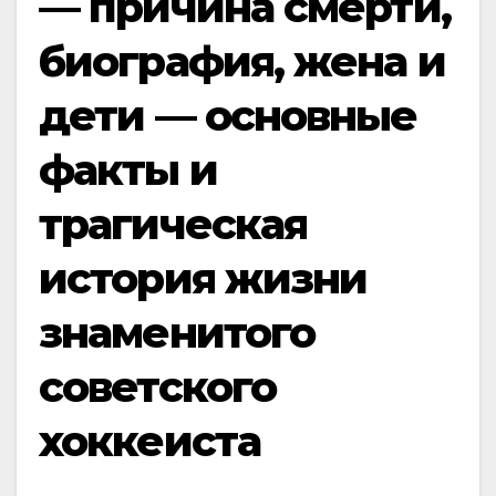
— причина смерти,
биография, жена и
дети — основные
факты и
трагическая
история жизни
знаменитого
советского
хоккеиста