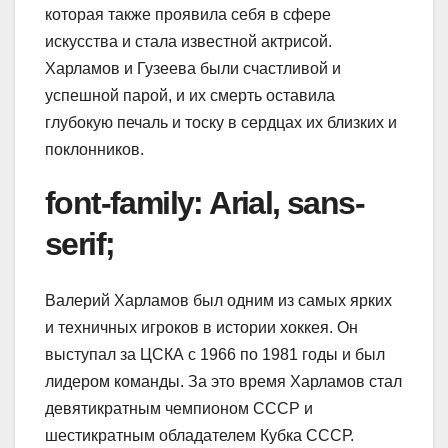
которая также проявила себя в сфере
искусства и стала известной актрисой.
Харламов и Гузеева были счастливой и
успешной парой, и их смерть оставила
глубокую печаль и тоску в сердцах их близких и
поклонников.
font-family: Arial, sans-
serif;
Валерий Харламов был одним из самых ярких
и техничных игроков в истории хоккея. Он
выступал за ЦСКА с 1966 по 1981 годы и был
лидером команды. За это время Харламов стал
девятикратным чемпионом СССР и
шестикратным обладателем Кубка СССР.