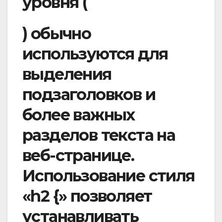
уровня (
) обычно
используются для
выделения
подзаголовков и
более важных
разделов текста на
веб-странице.
Использование стиля
«h2 {» позволяет
устанавливать