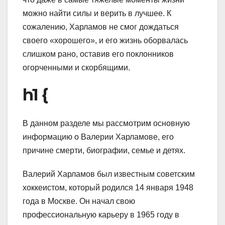
можно найти силы и верить в лучшее. К
сожалению, Харламов не смог дождаться
своего «хорошего», и его жизнь оборвалась
слишком рано, оставив его поклонников
огорченными и скорбящими.
h1 {
В данном разделе мы рассмотрим основную
информацию о Валерии Харламове, его
причине смерти, биографии, семье и детях.
Валерий Харламов был известным советским
хоккеистом, который родился 14 января 1948
года в Москве. Он начал свою
профессиональную карьеру в 1965 году в