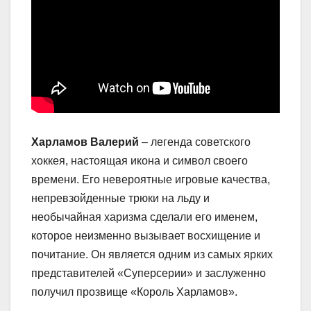
Харламов Валерий
– легенда советского
хоккея, настоящая икона и символ своего
времени. Его невероятные игровые качества,
непревзойденные трюки на льду и
необычайная харизма сделали его именем,
которое неизменно вызывает восхищение и
почитание. Он является одним из самых ярких
представителей «Суперсерии» и заслуженно
получил прозвище «Король Харламов».