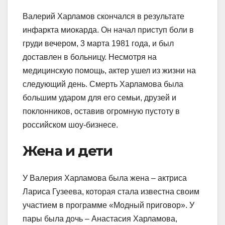
Валерий Харламов скончался в результате
инфаркта миокарда. Он начал приступ боли в
груди вечером, 3 марта 1981 года, и был
доставлен в больницу. Несмотря на
медицинскую помощь, актер ушел из жизни на
следующий день. Смерть Харламова была
большим ударом для его семьи, друзей и
поклонников, оставив огромную пустоту в
российском шоу-бизнесе.
Жена и дети
У Валерия Харламова была жена – актриса
Лариса Гузеева, которая стала известна своим
участием в программе «Модный приговор». У
пары была дочь – Анастасия Харламова,