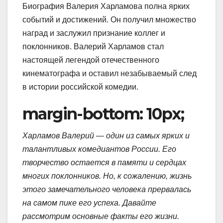
Биография Валерия Харламова полна ярких
событий и достижений. Он получил множество
наград и заслужил признание коллег и
поклонников. Валерий Харламов стал
настоящей легендой отечественного
кинематографа и оставил незабываемый след
в истории российской комедии.
margin-bottom: 10px;
Харламов Валерий — один из самых ярких и
талантливых комедиантов России. Его
творчество остается в памяти и сердцах
многих поклонников. Но, к сожалению, жизнь
этого замечательного человека прервалась
на самом пике его успеха. Давайте
рассмотрим основные факты его жизни.