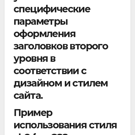
специфические
параметры
оформления
заголовков второго
уровня в
соответствии с
дизайном и стилем
сайта.
Пример
использования стиля