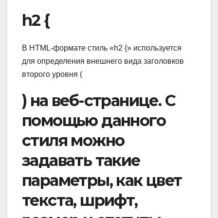
h2 {
В HTML-формате стиль «h2 {» используется
для определения внешнего вида заголовков
второго уровня (
) на веб-странице. С
помощью данного
стиля можно
задавать такие
параметры, как цвет
текста, шрифт,