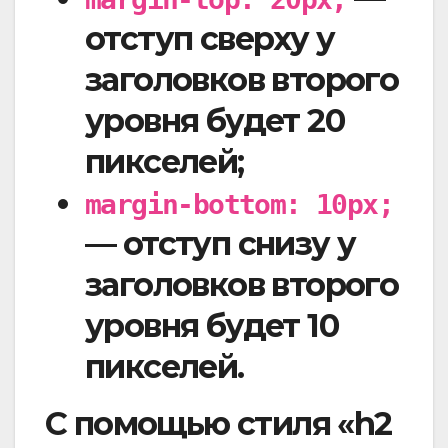
отступ сверху у
заголовков второго
уровня будет 20
пикселей;
margin-bottom: 10px;
— отступ снизу у
заголовков второго
уровня будет 10
пикселей.
С помощью стиля «h2