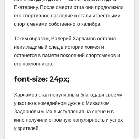
Екатерину. После смерти отца они продолжили
его спортивное наследие и стали известными
спортсменами собственного калибра.
Таким образом, Валерий Харламов оставил
неизгладимый след в истории хоккея и
останется в памяти поколений спортсменов и
его поклонников.
font-size: 24px;
Харламов стал популярным благодаря своему
участию в комедийном дуэте с Михаилом
Задорновым. Их выступления на сцене и в
кино получили огромную популярность и успех
у зрителей.