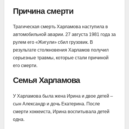
Причина смерти
Трагическая смерть Харламова наступила в
автомобильной аварии. 27 августа 1981 года за
рулем его «Жигули» сбил грузовик. В
результате столкновения Харламов получил
серьезные травмы, которые стали причиной
его смерти.
Семья Харламова
У Харламова была жена Ирина и двое детей –
сын Александр и дочь Екатерина. После
смерти хоккеиста, Ирина воспитывала детей
одна.