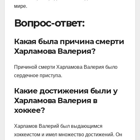
мире.
Вопрос-ответ:
Какая была причина смерти
Харламова Валерия?
Причиной смерти Харламова Валерия было
сердечное приступа.
Какие достижения были у
Харламова Валерия в
хоккее?
Харламов Валерий был выдающимся
хоккеистом и имел множество достижений. Он