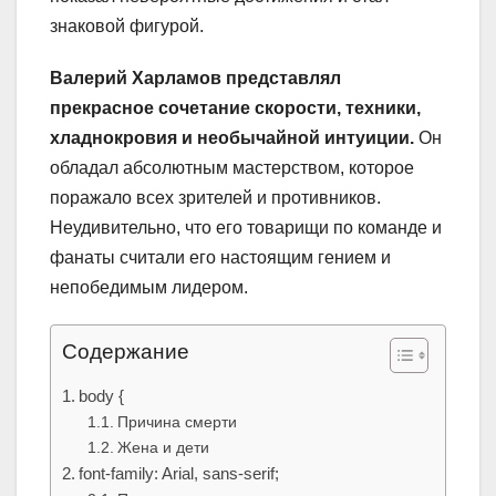
знаковой фигурой.
Валерий Харламов представлял
прекрасное сочетание скорости, техники,
хладнокровия и необычайной интуиции.
Он
обладал абсолютным мастерством, которое
поражало всех зрителей и противников.
Неудивительно, что его товарищи по команде и
фанаты считали его настоящим гением и
непобедимым лидером.
Содержание
body {
Причина смерти
Жена и дети
font-family: Arial, sans-serif;