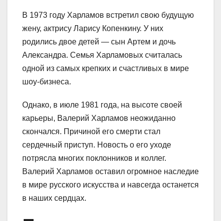
В 1973 году Харламов встретил свою будущую
жену, актрису Ларису Копенкину. У них
родились двое детей — сын Артем и дочь
Александра. Семья Харламовых считалась
одной из самых крепких и счастливых в мире
шоу-бизнеса.
Однако, в июле 1981 года, на высоте своей
карьеры, Валерий Харламов неожиданно
скончался. Причиной его смерти стал
сердечный приступ. Новость о его уходе
потрясла многих поклонников и коллег.
Валерий Харламов оставил огромное наследие
в мире русского искусства и навсегда останется
в наших сердцах.