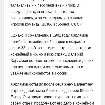
талантливый и перспективный игрок. В
следующие годы его карьера только
развивалась, и он стал одним из главных
игроков команды ЦСКА и сборной СССР.
Однако, к сожалению, в 1981 году Харламов
погиб в автомобильной аварии в возрасте
всего 33 лет. Эта трагедия потрясла не только
хоккейный мир, но и всю страну. Валерий
Харламов оставил огромное наследие и до сих
пор остается одним из самых памятных и
уважаемых хоккеистов в России.
Харламов оставил после себя жену Валентину
и троих детей: сына Алексея и дочерей Юлию и
Елену. Они продолжают сохранять память о
своем отце и продолжают его дело в хоккейном