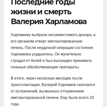
Последние годы
жизни и смерть
Валерия Харламова
Харламову выбрали несовместимого донора, и
его организм отверг имплантированную
печень. После неудачной операции состояние
Харламова ухудшилось. Он мучительно
страдал от болей и был вынужден принимать
сильные обезболивающие препараты.
В итоге, через несколько месяцев после
трансплантации, Валерий Харламов скончался
от осложнений, вызванных отторжением
имплантированной печени. Ему было всего 33
года.