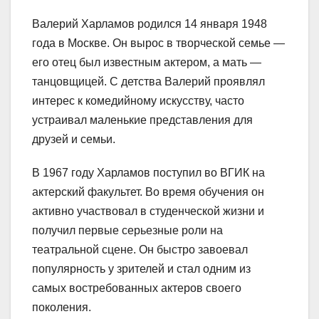
Валерий Харламов родился 14 января 1948
года в Москве. Он вырос в творческой семье —
его отец был известным актером, а мать —
танцовщицей. С детства Валерий проявлял
интерес к комедийному искусству, часто
устраивал маленькие представления для
друзей и семьи.
В 1967 году Харламов поступил во ВГИК на
актерский факультет. Во время обучения он
активно участвовал в студенческой жизни и
получил первые серьезные роли на
театральной сцене. Он быстро завоевал
популярность у зрителей и стал одним из
самых востребованных актеров своего
поколения.