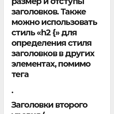
размер и отступы
заголовков. Также
можно использовать
стиль «h2 {» для
определения стиля
заголовков в других
элементах, помимо
тега
.
Заголовки второго