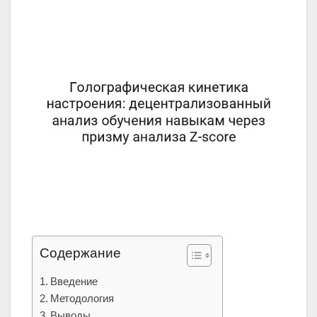
Содержание
Введение
Методология
Выводы