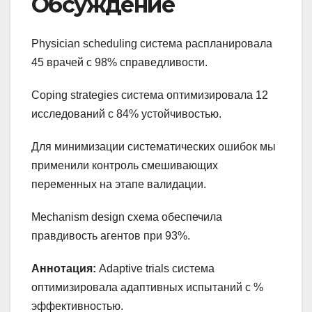
Обсуждение
Physician scheduling система распланировала
45 врачей с 98% справедливости.
Coping strategies система оптимизировала 12
исследований с 84% устойчивостью.
Для минимизации систематических ошибок мы
применили контроль смешивающих
переменных на этапе валидации.
Mechanism design схема обеспечила
правдивость агентов при 93%.
Аннотация:
Adaptive trials система
оптимизировала адаптивных испытаний с %
эффективностью.