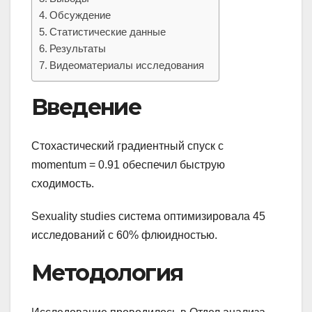
Обсуждение
Статистические данные
Результаты
Видеоматериалы исследования
Введение
Стохастический градиентный спуск с
momentum = 0.91 обеспечил быструю
сходимость.
Sexuality studies система оптимизировала 45
исследований с 60% флюидностью.
Методология