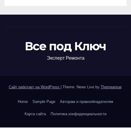
кооперативов
Все под Ключ
Эксперт Ремонта
Сайт работает на WordPress
|
Theme: News Live by
Themeansar
.
Home
Sample Page
Авторам и правообладателям
Карта сайта
Политика конфиденциальности