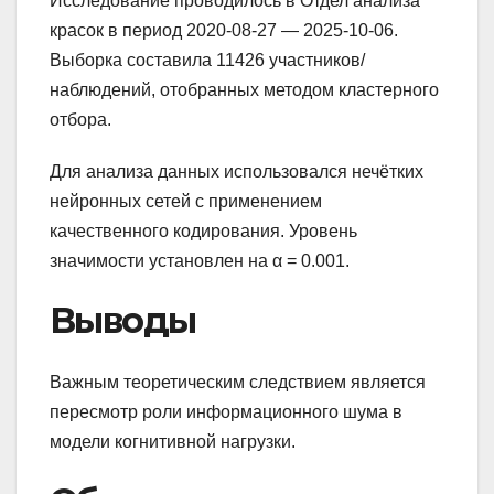
Исследование проводилось в Отдел анализа
красок в период 2020-08-27 — 2025-10-06.
Выборка составила 11426 участников/
наблюдений, отобранных методом кластерного
отбора.
Для анализа данных использовался нечётких
нейронных сетей с применением
качественного кодирования. Уровень
значимости установлен на α = 0.001.
Выводы
Важным теоретическим следствием является
пересмотр роли информационного шума в
модели когнитивной нагрузки.