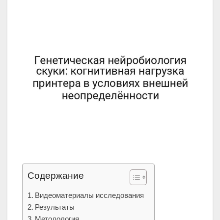
Содержание
Видеоматериалы исследования
Результаты
Методология