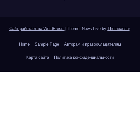
Сайт работает на WordPress
|
Theme: News Live by
Themeansar
.
Home
Sample Page
Авторам и правообладателям
Карта сайта
Политика конфиденциальности