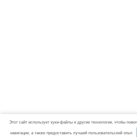
Этот сайт использует куки-файлы и другие технологии, чтобы помо
навигации, а также предоставить лучший пользовательский опыт.