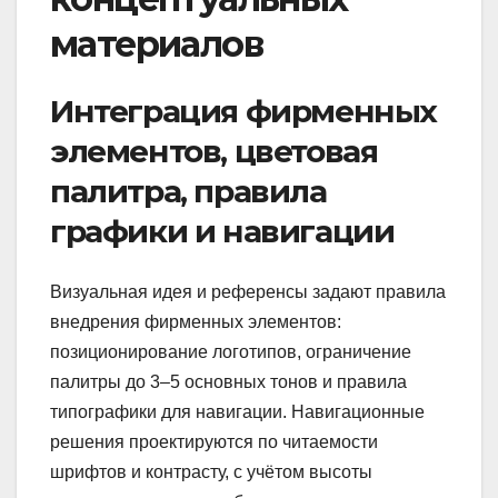
материалов
Интеграция фирменных
элементов, цветовая
палитра, правила
графики и навигации
Визуальная идея и референсы задают правила
внедрения фирменных элементов:
позиционирование логотипов, ограничение
палитры до 3–5 основных тонов и правила
типографики для навигации. Навигационные
решения проектируются по читаемости
шрифтов и контрасту, с учётом высоты