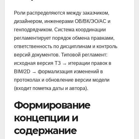
Роли распределяются между заказчиком,
дизайнером, инженерами ОВ/ВК/ЭО/АС и
генподрядчиком. Система координации
регламентирует порядок обмена правками,
ответственность по дисциплинам и контроль
версий документов. Типовой регламент:
исходная версия ТЗ → итерации правок в
BIM/2D → формализация изменений в
протоколах и обновление версии модели
(входит пометка даты и автора).
Формирование
концепции и
содержание