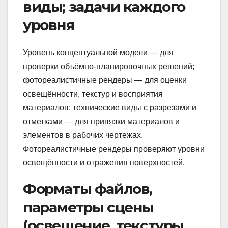
виды; задачи каждого
уровня
Уровень концептуальной модели — для
проверки объёмно‑планировочных решений;
фотореалистичные рендеры — для оценки
освещённости, текстур и восприятия
материалов; технические виды с разрезами и
отметками — для привязки материалов и
элементов в рабочих чертежах.
Фотореалистичные рендеры проверяют уровни
освещённости и отражения поверхностей.
Форматы файлов,
параметры сцены
(освещение, текстуры,