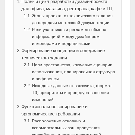
Полный цикл разработки дизайн‑проекта
для офиса, магазина, ресторана, кафе и ТЦ
Этапы проекта: от технического задания
до передачи монтажной документации
Роли участников и регламент обмена
информацией между дизайнером,
инженерами и подрядчиками
Формирование концепции и содержание
технического задания
Цели пространства, ключевые сценарии
использования, планировочная структура
и референсы
Исходные данные от заказчика, формат
ТЗ, приоритеты и процедура внесения
изменений
Функциональное зонирование и
эргономические требования
Расположение основных и
вспомогательных зон, пропускная
способность и потоки посетителей