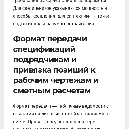
требования и эксплуатационные параметры.
Для светильников указываются мощность и
способы крепления; для сантехники — точки
подключения и размеры встраивания.
Формат передачи
спецификаций
подрядчикам и
привязка позиций к
рабочим чертежам и
сметным расчетам
Формат передачи — табличные ведомости с
ссылками на листы чертежей и позициями в
смете. Привязка осуществляется через