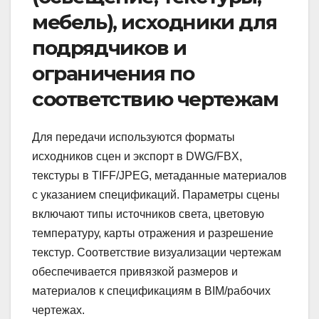
мебель), исходники для
подрядчиков и
ограничения по
соответствию чертежам
Для передачи используются форматы
исходников сцен и экспорт в DWG/FBX,
текстуры в TIFF/JPEG, метаданные материалов
с указанием спецификаций. Параметры сцены
включают типы источников света, цветовую
температуру, карты отражения и разрешение
текстур. Соответствие визуализации чертежам
обеспечивается привязкой размеров и
материалов к спецификациям в BIM/рабочих
чертежах.