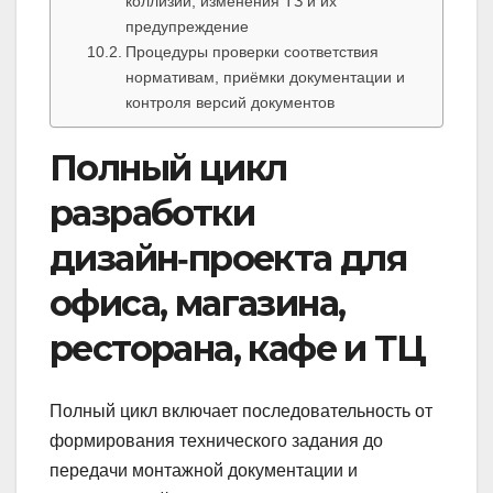
коллизии, изменения ТЗ и их
предупреждение
Процедуры проверки соответствия
нормативам, приёмки документации и
контроля версий документов
Полный цикл
разработки
дизайн‑проекта для
офиса, магазина,
ресторана, кафе и ТЦ
Полный цикл включает последовательность от
формирования технического задания до
передачи монтажной документации и