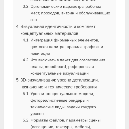
Эргономические параметры рабочих
мест, проходов, витрин и обслуживающих
зон
Визуальная идентичность и комплект
концептуальных материалов
Интеграция фирменных элементов,
цветовая палитра, правила графики и
навигации
Что включать в пакет для согласования:
планы, moodboard, референсы и
концептуальные визуализации
3D‑визуализация: уровни детализации,
назначение и технические требования
Уровни: концептуальные модели,
фотореалистичные рендеры и
технические виды; задачи каждого
уровня
Форматы файлов, параметры сцены
(освещение, текстуры, мебель),