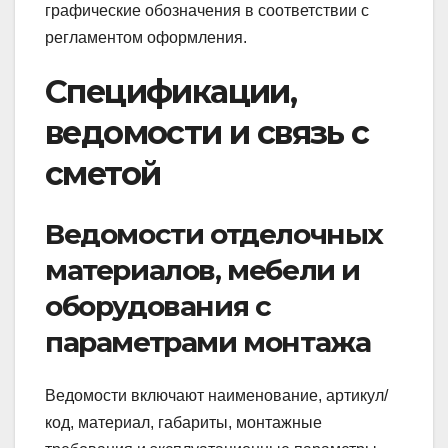
графические обозначения в соответствии с
регламентом оформления.
Спецификации,
ведомости и связь с
сметой
Ведомости отделочных
материалов, мебели и
оборудования с
параметрами монтажа
Ведомости включают наименование, артикул/
код, материал, габариты, монтажные