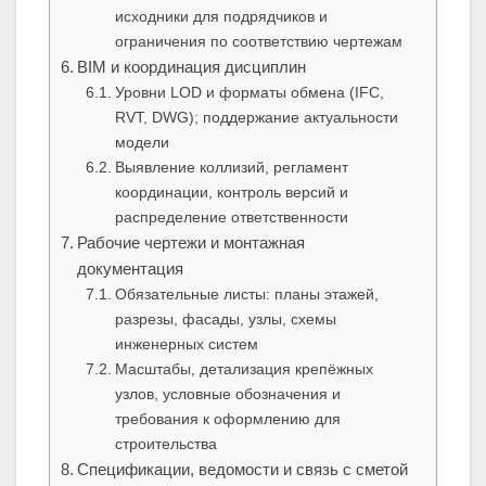
исходники для подрядчиков и
ограничения по соответствию чертежам
BIM и координация дисциплин
Уровни LOD и форматы обмена (IFC,
RVT, DWG); поддержание актуальности
модели
Выявление коллизий, регламент
координации, контроль версий и
распределение ответственности
Рабочие чертежи и монтажная
документация
Обязательные листы: планы этажей,
разрезы, фасады, узлы, схемы
инженерных систем
Масштабы, детализация крепёжных
узлов, условные обозначения и
требования к оформлению для
строительства
Спецификации, ведомости и связь с сметой