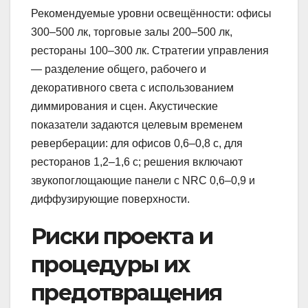
Рекомендуемые уровни освещённости: офисы
300–500 лк, торговые залы 200–500 лк,
рестораны 100–300 лк. Стратегии управления
— разделение общего, рабочего и
декоративного света с использованием
диммирования и сцен. Акустические
показатели задаются целевым временем
реверберации: для офисов 0,6–0,8 с, для
ресторанов 1,2–1,6 с; решения включают
звукопоглощающие панели с NRC 0,6–0,9 и
диффузирующие поверхности.
Риски проекта и
процедуры их
предотвращения