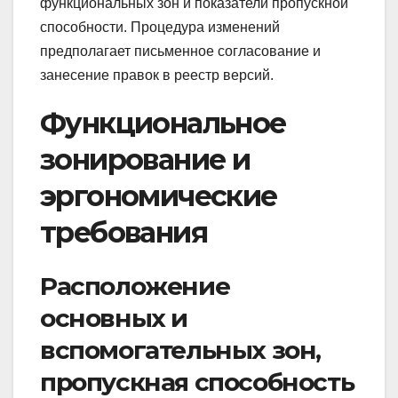
функциональных зон и показатели пропускной
способности. Процедура изменений
предполагает письменное согласование и
занесение правок в реестр версий.
Функциональное
зонирование и
эргономические
требования
Расположение
основных и
вспомогательных зон,
пропускная способность