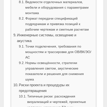
Ведомости отделочных материалов,
мебели и оборудования с параметрами
монтажа
Формат передачи спецификаций
подрядчикам и привязка позиций к
рабочим чертежам и сметным расчетам
Инженерные системы, освещение и
акустика
Точки подключения, требования по
мощностям и трассировке для ОВ/ВК/ЭО/
АС
Нормы освещённости, стратегии
управления светом, акустические
показатели и решения для снижения
шума
Риски проекта и процедуры их
предотвращения
Типичные риски: расхождения
визуализаций и чертежей, проектные