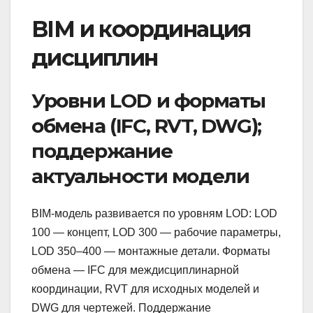
BIM и координация
дисциплин
Уровни LOD и форматы
обмена (IFC, RVT, DWG);
поддержание
актуальности модели
BIM‑модель развивается по уровням LOD: LOD
100 — концепт, LOD 300 — рабочие параметры,
LOD 350–400 — монтажные детали. Форматы
обмена — IFC для междисциплинарной
координации, RVT для исходных моделей и
DWG для чертежей. Поддержание