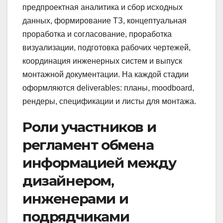
предпроектная аналитика и сбор исходных
данных, формирование ТЗ, концептуальная
проработка и согласование, проработка
визуализации, подготовка рабочих чертежей,
координация инженерных систем и выпуск
монтажной документации. На каждой стадии
оформляются deliverables: планы, moodboard,
рендеры, спецификации и листы для монтажа.
Роли участников и
регламент обмена
информацией между
дизайнером,
инженерами и
подрядчиками