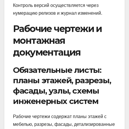
Контроль версий осуществляется через
нумерацию релизов и журнал изменений.
Рабочие чертежи и
монтажная
документация
Обязательные листы:
планы этажей, разрезы,
фасады, узлы, схемы
инженерных систем
Рабочие чертежи содержат планы этажей с
мебелью, разрезы, фасады, детализированные