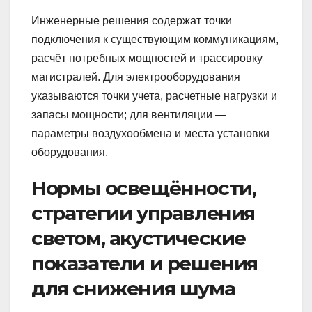
Инженерные решения содержат точки
подключения к существующим коммуникациям,
расчёт потребных мощностей и трассировку
магистралей. Для электрооборудования
указываются точки учета, расчетные нагрузки и
запасы мощности; для вентиляции —
параметры воздухообмена и места установки
оборудования.
Нормы освещённости,
стратегии управления
светом, акустические
показатели и решения
для снижения шума