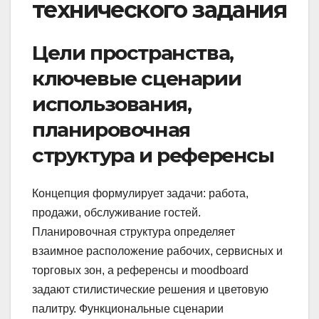
технического задания
Цели пространства,
ключевые сценарии
использования,
планировочная
структура и референсы
Концепция формулирует задачи: работа,
продажи, обслуживание гостей.
Планировочная структура определяет
взаимное расположение рабочих, сервисных и
торговых зон, а референсы и moodboard
задают стилистические решения и цветовую
палитру. Функциональные сценарии