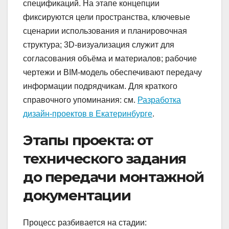
спецификаций. На этапе концепции
фиксируются цели пространства, ключевые
сценарии использования и планировочная
структура; 3D‑визуализация служит для
согласования объёма и материалов; рабочие
чертежи и BIM‑модель обеспечивают передачу
информации подрядчикам. Для краткого
справочного упоминания: см.
Разработка
дизайн-проектов в Екатеринбурге
.
Этапы проекта: от
технического задания
до передачи монтажной
документации
Процесс разбивается на стадии: