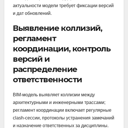
актуальности модели требует фиксации версий
и дат обновлений.
Выявление коллизий,
регламент
координации, контроль
версий и
распределение
ответственности
BIM‑модель выявляет коллизии между
архитектурными и инженерными трассами;
регламент координации включает регулярные
clash‑сессии, протоколы устранения замечаний
и назначение ответственных за дисциплины.