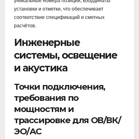
уникальные номера позиций, координаты
установки и отметки, что обеспечивает
соответствие спецификаций и сметных
расчётов.
Инженерные
системы, освещение
и акустика
Точки подключения,
требования по
мощностям и
трассировке для ОВ/ВК/
ЭО/АС