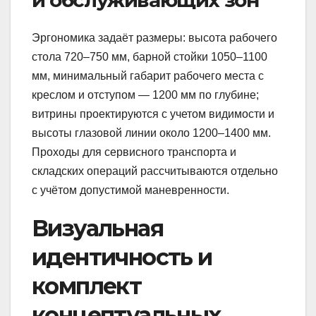
Эргономика задаёт размеры: высота рабочего
стола 720–750 мм, барной стойки 1050–1100
мм, минимальный габарит рабочего места с
креслом и отступом — 1200 мм по глубине;
витрины проектируются с учетом видимости и
высоты глазовой линии около 1200–1400 мм.
Проходы для сервисного транспорта и
складских операций рассчитываются отдельно
с учётом допустимой маневренности.
Визуальная
идентичность и
комплект
концептуальных