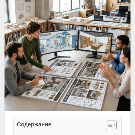
Содержание