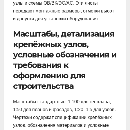
узлы и схемы ОВ/ВК/ЭО/АС. Эти листы
передают монтажные размеры, отметки высот
и допуски для установки оборудования.
Масштабы, детализация
крепёжных узлов,
условные обозначения и
требования к
оформлению для
строительства
Масштабы стандартные: 1:100 для генплана,
1:50 для планов и фасадов, 1:20–1:5 для узлов.
Чертежи содержат спецификации крепёжных
узлов, обозначения материалов и условные