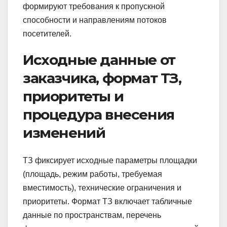
формируют требования к пропускной
способности и направлениям потоков
посетителей.
Исходные данные от
заказчика, формат ТЗ,
приоритеты и
процедура внесения
изменений
ТЗ фиксирует исходные параметры площадки
(площадь, режим работы, требуемая
вместимость), технические ограничения и
приоритеты. Формат ТЗ включает табличные
данные по пространствам, перечень