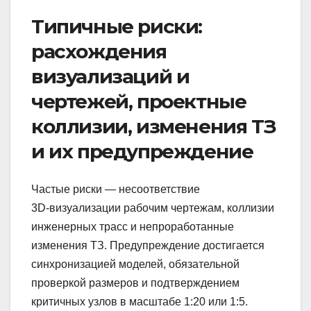
Типичные риски:
расхождения
визуализаций и
чертежей, проектные
коллизии, изменения ТЗ
и их предупреждение
Частые риски — несоответствие
3D‑визуализации рабочим чертежам, коллизии
инженерных трасс и непроработанные
изменения ТЗ. Предупреждение достигается
синхронизацией моделей, обязательной
проверкой размеров и подтверждением
критичных узлов в масштабе 1:20 или 1:5.