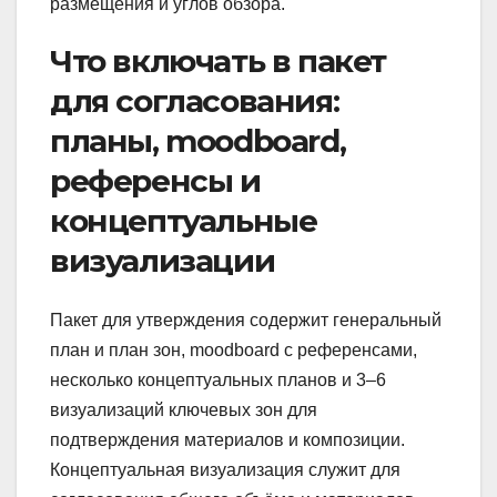
размещения и углов обзора.
Что включать в пакет
для согласования:
планы, moodboard,
референсы и
концептуальные
визуализации
Пакет для утверждения содержит генеральный
план и план зон, moodboard с референсами,
несколько концептуальных планов и 3–6
визуализаций ключевых зон для
подтверждения материалов и композиции.
Концептуальная визуализация служит для