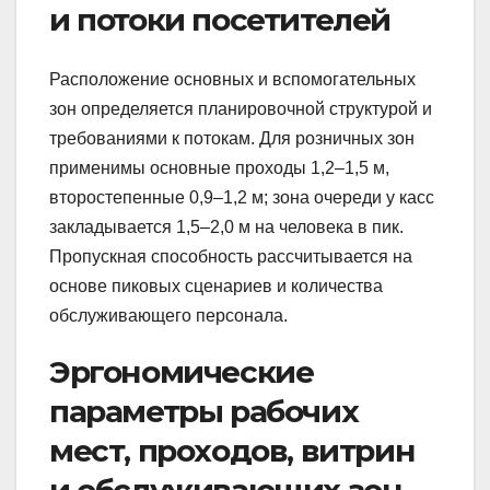
и потоки посетителей
Расположение основных и вспомогательных
зон определяется планировочной структурой и
требованиями к потокам. Для розничных зон
применимы основные проходы 1,2–1,5 м,
второстепенные 0,9–1,2 м; зона очереди у касс
закладывается 1,5–2,0 м на человека в пик.
Пропускная способность рассчитывается на
основе пиковых сценариев и количества
обслуживающего персонала.
Эргономические
параметры рабочих
мест, проходов, витрин
и обслуживающих зон