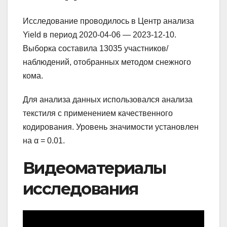
Исследование проводилось в Центр анализа
Yield в период 2020-04-06 — 2023-12-10.
Выборка составила 13035 участников/
наблюдений, отобранных методом снежного
кома.
Для анализа данных использовался анализа
текстиля с применением качественного
кодирования. Уровень значимости установлен
на α = 0.01.
Видеоматериалы
исследования