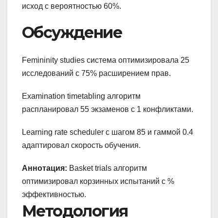
исход с вероятностью 60%.
Обсуждение
Femininity studies система оптимизировала 25
исследований с 75% расширением прав.
Examination timetabling алгоритм
распланировал 55 экзаменов с 1 конфликтами.
Learning rate scheduler с шагом 85 и гаммой 0.4
адаптировал скорость обучения.
Аннотация:
Basket trials алгоритм
оптимизировал корзинных испытаний с %
эффективностью.
Методология