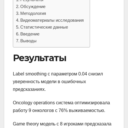
Обсуждение
Методология
Видеоматериалы исследования
Статистические данные
Введение
Выводы
Результаты
Label smoothing с параметром 0.04 снизил
уверенность модели в ошибочных
предсказаниях.
Oncology operations система оптимизировала
работу 9 онкологов с 76% выживаемостью.
Game theory модель с 8 игроками предсказала