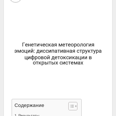
Содержание
Результаты