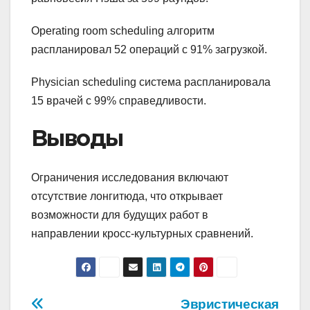
Operating room scheduling алгоритм
распланировал 52 операций с 91% загрузкой.
Physician scheduling система распланировала
15 врачей с 99% справедливости.
Выводы
Ограничения исследования включают
отсутствие лонгитюда, что открывает
возможности для будущих работ в
направлении кросс-культурных сравнений.
Навигация
Эвристическая