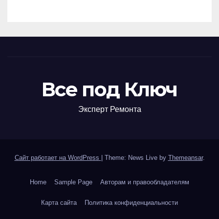
сельскохозяйственных
кооперативов
Все под Ключ
Эксперт Ремонта
Сайт работает на WordPress
|
Theme: News Live by
Themeansar
.
Home
Sample Page
Авторам и правообладателям
Карта сайта
Политика конфиденциальности