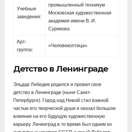
промышленный техникум
Учебные
Московская художественная
заведения:
академия имени В. И.
Сурикова
Арт-
«Человекоптица»
группа:
Детство в Ленинграде
Эльдар Лебедев родился и провел свое
детство в Ленинграде (ныне Санкт-
Петербурге). Город над Невой стал важной
частью его творческой души и оказал большое
влияние на его будущую художественную
карьеру. Ленинград в то время был одним из