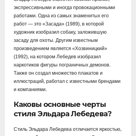
экспрессивными и иногда провокационными
работами. Одна из самых знаменитых его
работ — это «Засада» (1989), в которой
художник изобразил собаку, заложившую
засаду для охоты. Другим известным
произведением является «Хозвиницкий»
(1992), на котором Лебедев изобразил
наркотиков фигуры пограничных демонов.
Также он создал множество плакатов и
иллюстраций, работал с известными брендами
и компаниями.
Каковы основные черты
стиля Эльдара Лебедева?
Стиль Эльдара Лебедева отличается яркостью,