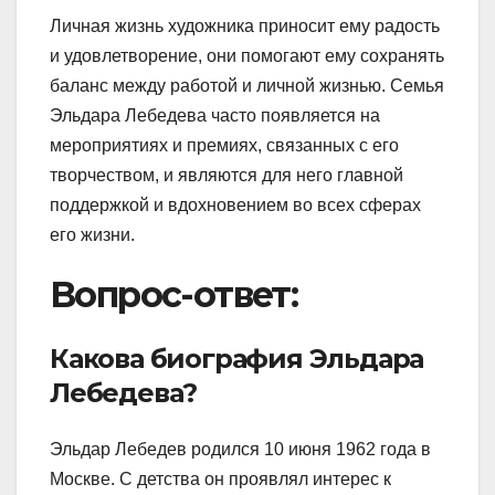
Личная жизнь художника приносит ему радость
и удовлетворение, они помогают ему сохранять
баланс между работой и личной жизнью. Семья
Эльдара Лебедева часто появляется на
мероприятиях и премиях, связанных с его
творчеством, и являются для него главной
поддержкой и вдохновением во всех сферах
его жизни.
Вопрос-ответ:
Какова биография Эльдара
Лебедева?
Эльдар Лебедев родился 10 июня 1962 года в
Москве. С детства он проявлял интерес к