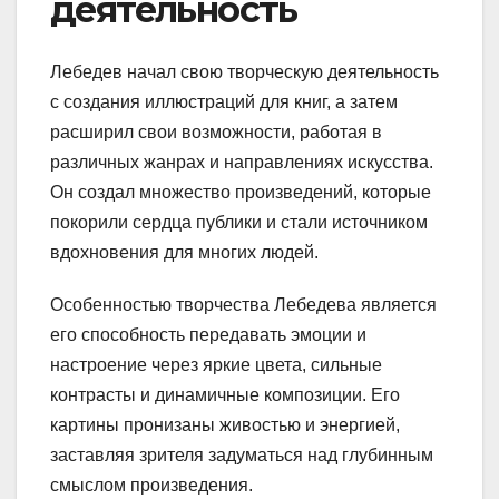
деятельность
Лебедев начал свою творческую деятельность
с создания иллюстраций для книг, а затем
расширил свои возможности, работая в
различных жанрах и направлениях искусства.
Он создал множество произведений, которые
покорили сердца публики и стали источником
вдохновения для многих людей.
Особенностью творчества Лебедева является
его способность передавать эмоции и
настроение через яркие цвета, сильные
контрасты и динамичные композиции. Его
картины пронизаны живостью и энергией,
заставляя зрителя задуматься над глубинным
смыслом произведения.