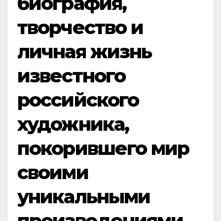
биография,
творчество и
личная жизнь
известного
российского
художника,
покорившего мир
своими
уникальными
произведениями