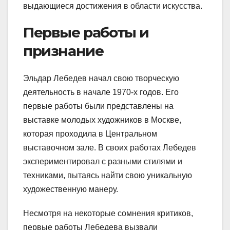
выдающиеся достижения в области искусства.
Первые работы и
признание
Эльдар Лебедев начал свою творческую
деятельность в начале 1970-х годов. Его
первые работы были представлены на
выставке молодых художников в Москве,
которая проходила в Центральном
выставочном зале. В своих работах Лебедев
экспериментировал с разными стилями и
техниками, пытаясь найти свою уникальную
художественную манеру.
Несмотря на некоторые сомнения критиков,
первые работы Лебедева вызвали