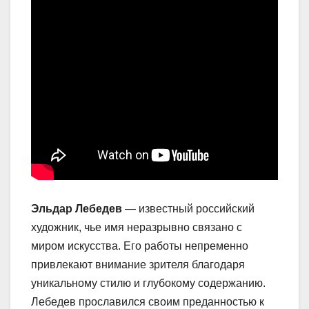
Эльдар Лебедев
— известный российский
художник, чье имя неразрывно связано с
миром искусства. Его работы непременно
привлекают внимание зрителя благодаря
уникальному стилю и глубокому содержанию.
Лебедев прославился своим преданностью к