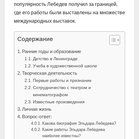
популярность Лебедев получил за границей,
где его работы были выставлены на множестве
международных выставок.
Содержание
Ранние годы и образование
Детство в Ленинграде
Учеба в художественной школе
Творческая деятельность
Первые работы и признание
Сотрудничество с театром и
кинематографом
Известные произведения
Личная жизнь
Вопрос-ответ:
Какова биография Эльдара Лебедева?
Какие работы Эльдара Лебедева
наиболее известны?