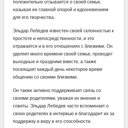
положительно отзывается о своей семье,
называя ее главной опорой и вдохновением
для его творчества.
Эльдар Лебедев известен своей склонностью к
простоте и непосредственности, и это
отражается и в его отношениях с близкими. Он
уделяет много времени своей семье, проводит
выходные и праздники вместе, а также
посвящает каждый день некоторое время
общению со своими близкими.
Он также активно поддерживает связь со
своими родителями, уважая их мнение и
советы. Эльдар Лебедев часто вспоминает о
своих родителях в интервью и благодарит их за
поддержку и веру в его способности.