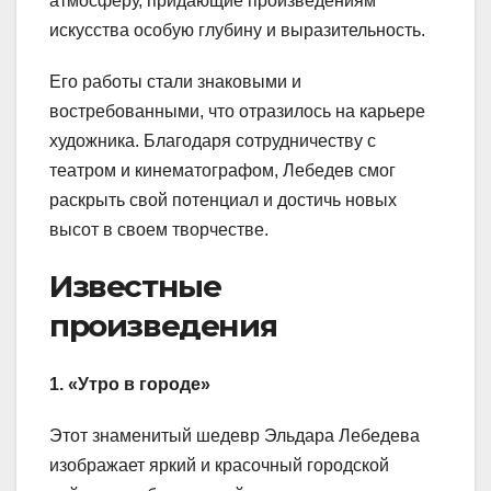
атмосферу, придающие произведениям
искусства особую глубину и выразительность.
Его работы стали знаковыми и
востребованными, что отразилось на карьере
художника. Благодаря сотрудничеству с
театром и кинематографом, Лебедев смог
раскрыть свой потенциал и достичь новых
высот в своем творчестве.
Известные
произведения
1. «Утро в городе»
Этот знаменитый шедевр Эльдара Лебедева
изображает яркий и красочный городской