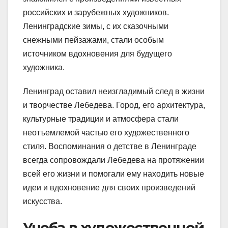
российских и зарубежных художников.
Ленинградские зимы, с их сказочными
снежными пейзажами, стали особым
источником вдохновения для будущего
художника.
Ленинград оставил неизгладимый след в жизни
и творчестве Лебедева. Город, его архитектура,
культурные традиции и атмосфера стали
неотъемлемой частью его художественного
стиля. Воспоминания о детстве в Ленинграде
всегда сопровождали Лебедева на протяжении
всей его жизни и помогали ему находить новые
идеи и вдохновение для своих произведений
искусства.
Учеба в художественной