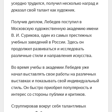
усердно трудился, получил несколько наград и
доказал свой талант как художник.
Получив диплом, Лебедев поступил в
Московскую художественную академию имени
В. И. Сурикова, один из самых престижных
учебных заведений в России. Здесь он
продолжил развиваться и исследовать
различные стили и направления искусства.
Во время учебы в академии Лебедев уже
начал выставлять свои работы на различных
выставках и показывать свой индивидуальный
стиль. Он быстро приобрел популярность и
интерес со стороны публики и критиков.
Сгруппировав вокруг себя талантливых