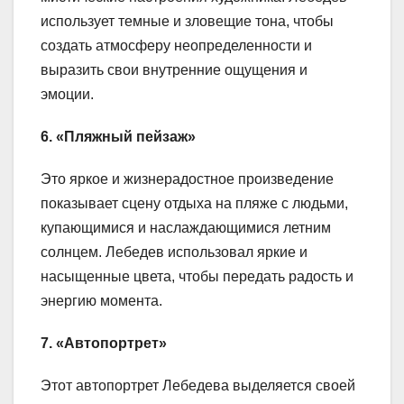
использует темные и зловещие тона, чтобы
создать атмосферу неопределенности и
выразить свои внутренние ощущения и
эмоции.
6. «Пляжный пейзаж»
Это яркое и жизнерадостное произведение
показывает сцену отдыха на пляже с людьми,
купающимися и наслаждающимися летним
солнцем. Лебедев использовал яркие и
насыщенные цвета, чтобы передать радость и
энергию момента.
7. «Автопортрет»
Этот автопортрет Лебедева выделяется своей