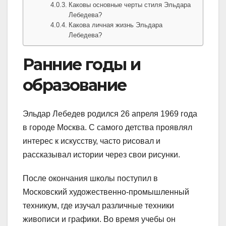
Каковы основные черты стиля Эльдара
Лебедева?
Какова личная жизнь Эльдара
Лебедева?
Ранние годы и
образование
Эльдар Лебедев родился 26 апреля 1969 года
в городе Москва. С самого детства проявлял
интерес к искусству, часто рисовал и
рассказывал истории через свои рисунки.
После окончания школы поступил в
Московский художественно-промышленный
техникум, где изучал различные техники
живописи и графики. Во время учебы он