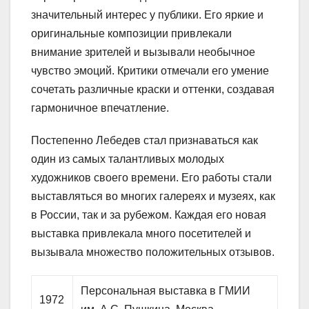
значительный интерес у публики. Его яркие и
оригинальные композиции привлекали
внимание зрителей и вызывали необычное
чувство эмоций. Критики отмечали его умение
сочетать различные краски и оттенки, создавая
гармоничное впечатление.
Постепенно Лебедев стал признаваться как
один из самых талантливых молодых
художников своего времени. Его работы стали
выставляться во многих галереях и музеях, как
в России, так и за рубежом. Каждая его новая
выставка привлекала много посетителей и
вызывала множество положительных отзывов.
Персональная выставка в ГМИИ
1972