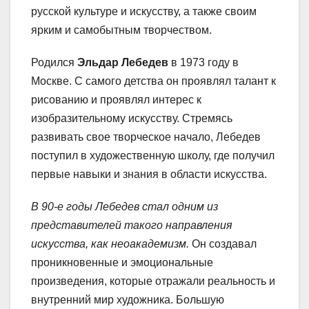
русской культуре и искусству, а также своим
ярким и самобытным творчеством.
Родился
Эльдар Лебедев
в 1973 году в
Москве. С самого детства он проявлял талант к
рисованию и проявлял интерес к
изобразительному искусству. Стремясь
развивать свое творческое начало, Лебедев
поступил в художественную школу, где получил
первые навыки и знания в области искусства.
В 90-е годы Лебедев стал одним из
представителей такого направления
искусства, как неоакадемизм.
Он создавал
проникновенные и эмоциональные
произведения, которые отражали реальность и
внутренний мир художника. Большую