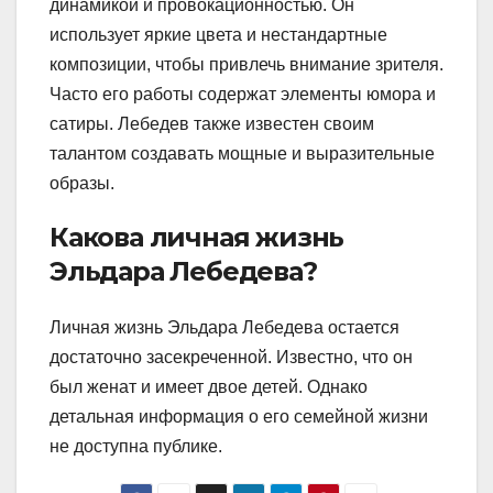
динамикой и провокационностью. Он
использует яркие цвета и нестандартные
композиции, чтобы привлечь внимание зрителя.
Часто его работы содержат элементы юмора и
сатиры. Лебедев также известен своим
талантом создавать мощные и выразительные
образы.
Какова личная жизнь
Эльдара Лебедева?
Личная жизнь Эльдара Лебедева остается
достаточно засекреченной. Известно, что он
был женат и имеет двое детей. Однако
детальная информация о его семейной жизни
не доступна публике.