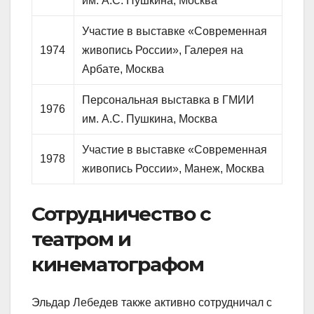
им. А.С. Пушкина, Москва
Участие в выставке «Современная
1974
живопись России», Галерея на
Арбате, Москва
Персональная выставка в ГМИИ
1976
им. А.С. Пушкина, Москва
Участие в выставке «Современная
1978
живопись России», Манеж, Москва
Сотрудничество с
театром и
кинематографом
Эльдар Лебедев также активно сотрудничал с