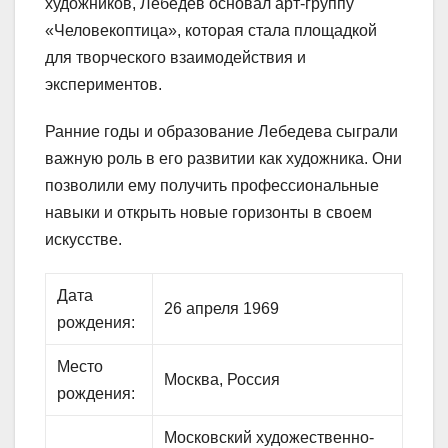
художников, Лебедев основал арт-группу
«Человекоптица», которая стала площадкой
для творческого взаимодействия и
экспериментов.
Ранние годы и образование Лебедева сыграли
важную роль в его развитии как художника. Они
позволили ему получить профессиональные
навыки и открыть новые горизонты в своем
искусстве.
Дата
26 апреля 1969
рождения:
Место
Москва, Россия
рождения:
Московский художественно-