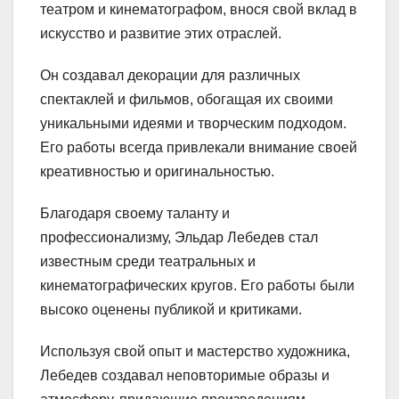
театром и кинематографом, внося свой вклад в
искусство и развитие этих отраслей.
Он создавал декорации для различных
спектаклей и фильмов, обогащая их своими
уникальными идеями и творческим подходом.
Его работы всегда привлекали внимание своей
креативностью и оригинальностью.
Благодаря своему таланту и
профессионализму, Эльдар Лебедев стал
известным среди театральных и
кинематографических кругов. Его работы были
высоко оценены публикой и критиками.
Используя свой опыт и мастерство художника,
Лебедев создавал неповторимые образы и