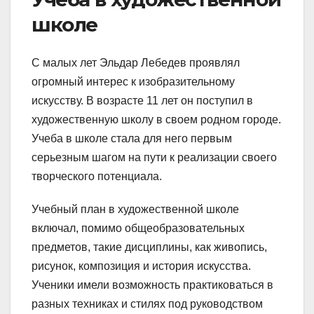
школе
С малых лет Эльдар Лебедев проявлял
огромный интерес к изобразительному
искусству. В возрасте 11 лет он поступил в
художественную школу в своем родном городе.
Учеба в школе стала для него первым
серьезным шагом на пути к реализации своего
творческого потенциала.
Учебный план в художественной школе
включал, помимо общеобразовательных
предметов, такие дисциплины, как живопись,
рисунок, композиция и история искусства.
Ученики имели возможность практиковаться в
разных техниках и стилях под руководством