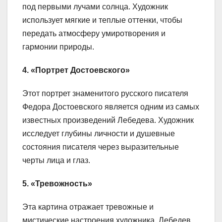
под первыми лучами солнца. Художник
использует мягкие и теплые оттенки, чтобы
передать атмосферу умиротворения и
гармонии природы.
4. «Портрет Достоевского»
Этот портрет знаменитого русского писателя
Федора Достоевского является одним из самых
известных произведений Лебедева. Художник
исследует глубины личности и душевные
состояния писателя через выразительные
черты лица и глаз.
5. «Тревожность»
Эта картина отражает тревожные и
мистические настроения художника. Лебедев