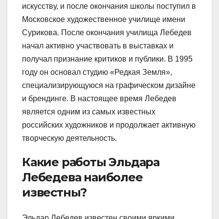
искусству, и после окончания школы поступил в
Московское художественное училище имени
Сурикова. После окончания училища Лебедев
начал активно участвовать в выставках и
получал признание критиков и публики. В 1995
году он основал студию «Редкая Земля»,
специализирующуюся на графическом дизайне
и брендинге. В настоящее время Лебедев
является одним из самых известных
российских художников и продолжает активную
творческую деятельность.
Какие работы Эльдара
Лебедева наиболее
известны?
Эльдар Лебедев известен своими яркими,