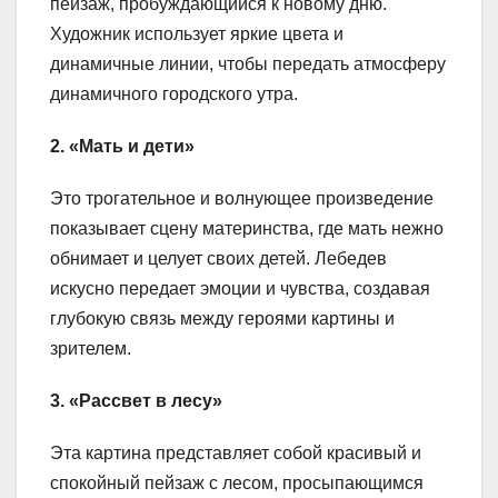
пейзаж, пробуждающийся к новому дню.
Художник использует яркие цвета и
динамичные линии, чтобы передать атмосферу
динамичного городского утра.
2. «Мать и дети»
Это трогательное и волнующее произведение
показывает сцену материнства, где мать нежно
обнимает и целует своих детей. Лебедев
искусно передает эмоции и чувства, создавая
глубокую связь между героями картины и
зрителем.
3. «Рассвет в лесу»
Эта картина представляет собой красивый и
спокойный пейзаж с лесом, просыпающимся