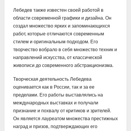
Лебедев также известен своей работой в
области современной графики и дизайна. Он
создал множество ярких и запоминающихся
работ, которые отличаются современным
стилем и оригинальным подходом. Его
творчество вобрало в себя множество техник и
направлений искусства, от классической
живописи до современного абстракционизма.
Творческая деятельность Лебедева
оценивается как в России, так и за ее
пределами. Его работы выставлялись на
международных выставках и получали
признание и похвалу от критиков и зрителей.
Он является лауреатом множества престижных
наград и призов, подтверждающих его