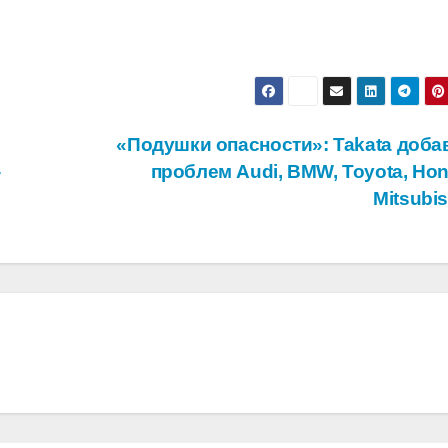
«Подушки опасности»: Takata доба
-
проблем Audi, BMW, Toyota, Hon
Mitsubi