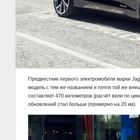
Предвестник первого электромобиля марки Jagu
модель с тем же названием и почти той же вне
составляет 470 километров (расчёт вели по ци
обновлений стал больше (примерно на 20 км).