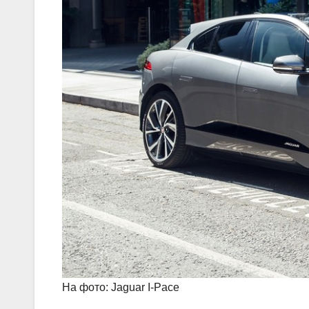
На фото: Jaguar I-Pace