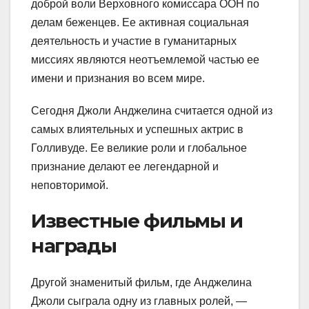
доброй воли Верховного комиссара ООН по
делам беженцев. Ее активная социальная
деятельность и участие в гуманитарных
миссиях являются неотъемлемой частью ее
имени и признания во всем мире.
Сегодня Джоли Анджелина считается одной из
самых влиятельных и успешных актрис в
Голливуде. Ее великие роли и глобальное
признание делают ее легендарной и
неповторимой.
Известные фильмы и
награды
Другой знаменитый фильм, где Анджелина
Джоли сыграла одну из главных ролей, —