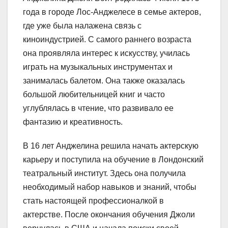
года в городе Лос-Анджелесе в семье актеров,
где уже была налажена связь с
киноиндустрией. С самого раннего возраста
она проявляла интерес к искусству, училась
играть на музыкальных инструментах и
занималась балетом. Она также оказалась
большой любительницей книг и часто
углублялась в чтение, что развивало ее
фантазию и креативность.
В 16 лет Анджелина решила начать актерскую
карьеру и поступила на обучение в Лондонский
театральный институт. Здесь она получила
необходимый набор навыков и знаний, чтобы
стать настоящей профессионалкой в
актерстве. После окончания обучения Джоли