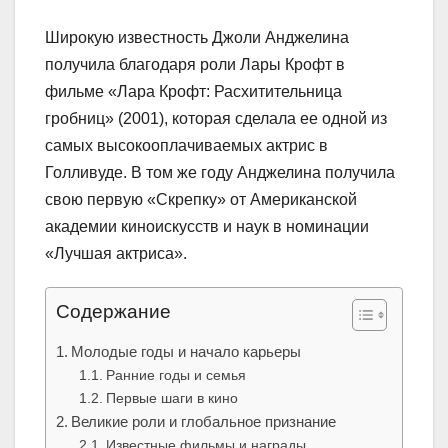
Широкую известность Джоли Анджелина
получила благодаря роли Лары Крофт в
фильме «Лара Крофт: Расхитительница
гробниц» (2001), которая сделала ее одной из
самых высокооплачиваемых актрис в
Голливуде. В том же году Анджелина получила
свою первую «Скрепку» от Американской
академии киноискусств и наук в номинации
«Лучшая актриса».
Содержание
Молодые годы и начало карьеры
Ранние годы и семья
Первые шаги в кино
Великие роли и глобальное признание
Известные фильмы и награды