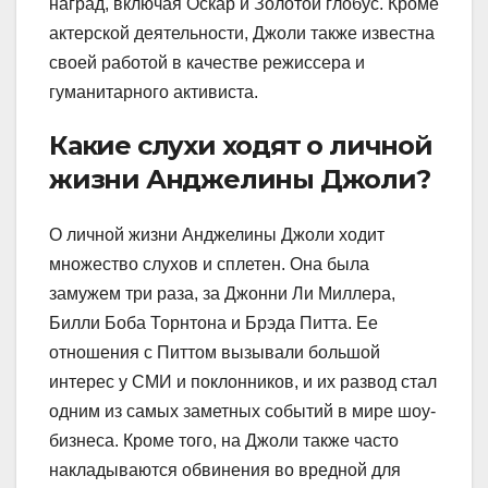
наград, включая Оскар и Золотой глобус. Кроме
актерской деятельности, Джоли также известна
своей работой в качестве режиссера и
гуманитарного активиста.
Какие слухи ходят о личной
жизни Анджелины Джоли?
О личной жизни Анджелины Джоли ходит
множество слухов и сплетен. Она была
замужем три раза, за Джонни Ли Миллера,
Билли Боба Торнтона и Брэда Питта. Ее
отношения с Питтом вызывали большой
интерес у СМИ и поклонников, и их развод стал
одним из самых заметных событий в мире шоу-
бизнеса. Кроме того, на Джоли также часто
накладываются обвинения во вредной для