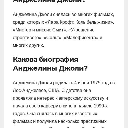
Анджелина Джоли снялась во многих фильмах,
среди которых «Лара Крофт: Колыбель жизни»,
«Мистер и миссис Смит», «Укрощение
строптивого», «Сольт», «Малефисента» и
многих других.
Какова биография
Анджелины Джоли?
Анджелина Джоли родилась 4 июня 1975 года в
Лос-Анджелесе, США. С детства она
проявляла интерес к актерскому искусству и
начала свою карьеру в кино в начале 1990-х
годов. Она снялась в многих известных
фильмах и получила несколько престижных