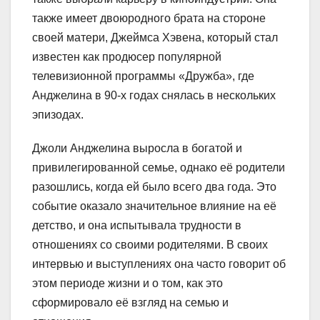
также имеет двоюродного брата на стороне
своей матери, Джеймса Хэвена, который стал
известен как продюсер популярной
телевизионной программы «Дружба», где
Анджелина в 90-х годах снялась в нескольких
эпизодах.
Джоли Анджелина выросла в богатой и
привилегированной семье, однако её родители
разошлись, когда ей было всего два года. Это
событие оказало значительное влияние на её
детство, и она испытывала трудности в
отношениях со своими родителями. В своих
интервью и выступлениях она часто говорит об
этом периоде жизни и о том, как это
сформировало её взгляд на семью и