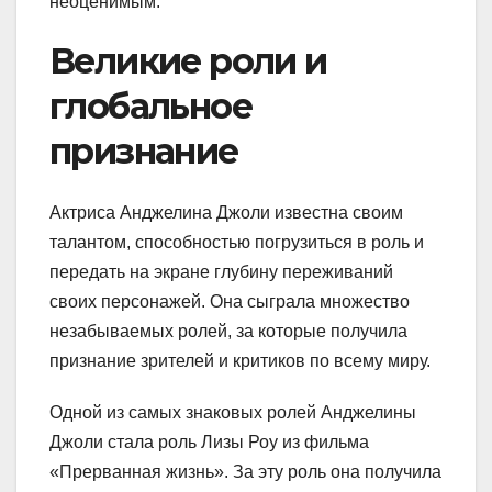
неоценимым.
Великие роли и
глобальное
признание
Актриса Анджелина Джоли известна своим
талантом, способностью погрузиться в роль и
передать на экране глубину переживаний
своих персонажей. Она сыграла множество
незабываемых ролей, за которые получила
признание зрителей и критиков по всему миру.
Одной из самых знаковых ролей Анджелины
Джоли стала роль Лизы Роу из фильма
«Прерванная жизнь». За эту роль она получила