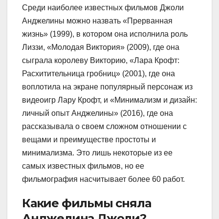
Среди наиболее известных фильмов Джоли
Анджелины можно назвать «Прерванная
жизнь» (1999), в котором она исполнила роль
Лиззи, «Молодая Виктория» (2009), где она
сыграла королеву Викторию, «Лара Крофт:
Расхитительница гробниц» (2001), где она
воплотила на экране популярный персонаж из
видеоигр Лару Крофт, и «Минимализм и дизайн:
личный опыт Анджелины» (2016), где она
рассказывала о своем сложном отношении с
вещами и преимуществе простоты и
минимализма. Это лишь некоторые из ее
самых известных фильмов, но ее
фильмография насчитывает более 60 работ.
Какие фильмы сняла
Анджелина Джоли?