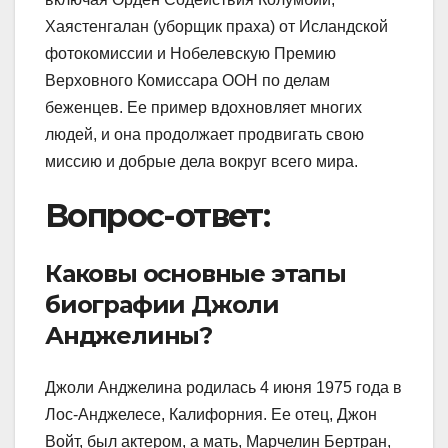
Хаястенгалан (уборщик праха) от Исландской
фотокомиссии и Нобелевскую Премию
Верховного Комиссара ООН по делам
беженцев. Ее пример вдохновляет многих
людей, и она продолжает продвигать свою
миссию и добрые дела вокруг всего мира.
Вопрос-ответ:
Каковы основные этапы
биографии Джоли
Анджелины?
Джоли Анджелина родилась 4 июня 1975 года в
Лос-Анджелесе, Калифорния. Ее отец, Джон
Войт, был актером, а мать, Марчелин Бертран,