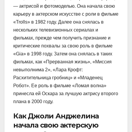
— актрисой и фотомоделью. Она начала свою
карьеру в актерском искусстве с роли в фильме
«Trolls» в 1982 году. Далее она снялась в
нескольких телевизионных сериалах и
фильмах, прежде чем получить признание и
критические похвалы за свою роль в фильме
«Gia» в 1998 году. Затем она снялась в таких
фильмах, как «Прерванная жизнь», «Миссия
невыполнима 2», «Лара Крофт:
Расхитительница гробниц» и «Младенец
Робот». Ее роль в фильме «Ломая волна»
принесла ей Оскара за лучшую актрису второго
плана в 2000 году.
Как Джоли Анджелина
начала свою актерскую