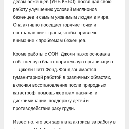
делам беженцев (УНБ КБВО), посвящая свою
работу улучшению условий миллионов
беженцев и самым уязвимым людям в мире.
Она активно посещает горячие точки и
пострадавшие страны, чтобы привлечь
внимание к проблемам беженцев.
Кроме работы с ООН, Джоли также основала
собственную благотворительную организацию
— Джоли-Питт Фонд. Фонд занимается
гуманитарной работой в различных областях,
включая восстановление после природных
катастроф, помощь жертвам насилия и
дискриминации, поддержку детей и
противодействие раку груди.
Известно, что вся зарплата актрисы за работу в