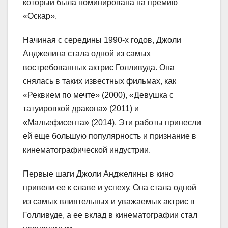
который была номинирована на премию
«Оскар».
Начиная с середины 1990-х годов, Джоли
Анджелина стала одной из самых
востребованных актрис Голливуда. Она
снялась в таких известных фильмах, как
«Реквием по мечте» (2000), «Девушка с
татуировкой дракона» (2011) и
«Мальефисента» (2014). Эти работы принесли
ей еще большую популярность и признание в
кинематографической индустрии.
Первые шаги Джоли Анджелины в кино
привели ее к славе и успеху. Она стала одной
из самых влиятельных и уважаемых актрис в
Голливуде, а ее вклад в кинематографии стал