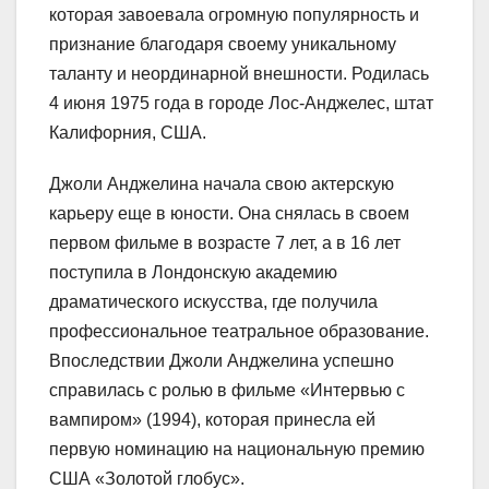
которая завоевала огромную популярность и
признание благодаря своему уникальному
таланту и неординарной внешности. Родилась
4 июня 1975 года в городе Лос-Анджелес, штат
Калифорния, США.
Джоли Анджелина начала свою актерскую
карьеру еще в юности. Она снялась в своем
первом фильме в возрасте 7 лет, а в 16 лет
поступила в Лондонскую академию
драматического искусства, где получила
профессиональное театральное образование.
Впоследствии Джоли Анджелина успешно
справилась с ролью в фильме «Интервью с
вампиром» (1994), которая принесла ей
первую номинацию на национальную премию
США «Золотой глобус».