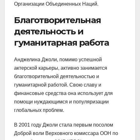
Организации Объединенных Наций.
Благотворительная
деятельность и
гуманитарная работа
Анджелина Джоли, помимо успешной
актерской карьеры, активно занимается
благотворительной деятельностью и
гуманитарной работой. Свою славу и
финансовые средства она использует для
помощи нуждающимся и популяризации
глобальных проблем.
В 2001 году Джоли стала первым посолом
Доброй воли Верховного комиссара ООН по