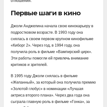
отношения.
Первые шаги в кино
Джоли Анджелина начала свою кинокарьеру в
подростковом возрасте. В 1993 году она
снялась в своем первом крупном кинофильме
«Киборг 2». Через год, в 1994 году, она
получила роль в фильме «Вампирский цирк».
Эти работы помогли ей привлечь внимание
критиков и зрителей.
В 1995 году Джоли снялась в фильме
«Желанный», за который она получила премию
«Золотой глобус» в номинации «Лучшая
актриса второго плана». Через два года она
сыграла главную роль в фильме «Гонка», за