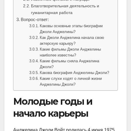
Благотворительная деятельность и
гуманитарная работа
Вопрос-ответ:
Каковы основные этапы биографии
Джоли Анджелины?
Как Джоли Анджелина начала свою
актерскую карьеру?
Какие фильмы Джоли Анджелины
наиболее известны?
Какие фильмы сняла Анджелина
Джоли?
Какова биография Анджелины Джоли?
Какие слухи ходят о личной жизни
Анджелины Джоли?
Молодые годы и
начало карьеры
Анджелина Джоли Войт родилась 4 июня 1975