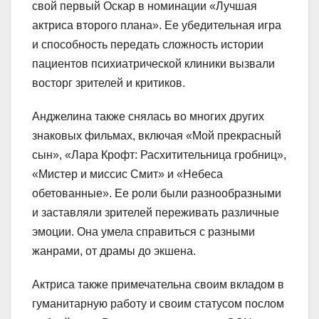
свой первый Оскар в номинации «Лучшая
актриса второго плана». Ее убедительная игра
и способность передать сложность истории
пациентов психиатрической клиники вызвали
восторг зрителей и критиков.
Анджелина также снялась во многих других
знаковых фильмах, включая «Мой прекрасный
сын», «Лара Крофт: Расхитительница гробниц»,
«Мистер и миссис Смит» и «Небеса
обетованные». Ее роли были разнообразными
и заставляли зрителей переживать различные
эмоции. Она умела справиться с разными
жанрами, от драмы до экшена.
Актриса также примечательна своим вкладом в
гуманитарную работу и своим статусом послом