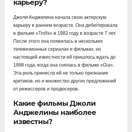
карьеру?
Джоли Анджелина начала свою актерскую
карьеру в раннем возрасте. Она дебютировала
в фильме «Trolls» в 1982 году в возрасте 7 лет.
После этого она появилась в нескольких
телевизионных сериалах и фильмах, но
настоящей известности ей пришлось ждать до
1998 года, когда она снялась в фильме «Gia».
Эта роль принесла ей не только признание
критиков, но и множество других предложений
от режиссеров и продюсеров.
Какие фильмы Джоли
Анджелины наиболее
известны?