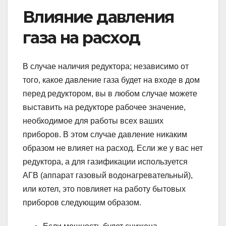
Влияние давления
газа на расход
В случае наличия редуктора; независимо от
того, какое давление газа будет на входе в дом
перед редуктором, вы в любом случае можете
выставить на редукторе рабочее значение,
необходимое для работы всех ваших
приборов. В этом случае давление никаким
образом не влияет на расход. Если же у вас нет
редуктора, а для газификации используется
АГВ (аппарат газовый водонагревательный),
или котел, это повлияет на работу бытовых
приборов следующим образом.