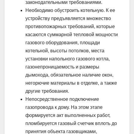
законодательными требованиями.
Необходимо обустроить котельную. К ее
устройству предъявляется множество
противопожарных требований, которые
касаются суммарной тепловой мощности
газового оборудования, площади
котельной, высоты потолков, места
установки напольного газового котла,
газонепроницаемость и размеры
дымохода, обязательное наличие окон,
негорючие материалы в отделке, а также
другие требования.
Непосредственное подключение
газопровода к дому. На этом этапе
формируется акт выполненных работ,
пломбируется газовый счетчик вплоть до
принятия объекта газовщиками,