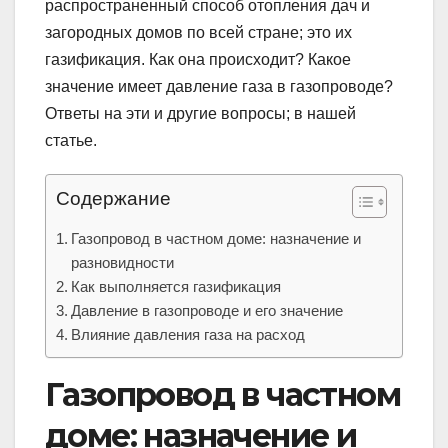
распространенный способ отопления дач и
загородных домов по всей стране; это их
газификация. Как она происходит? Какое
значение имеет давление газа в газопроводе?
Ответы на эти и другие вопросы; в нашей
статье.
Содержание
Газопровод в частном доме: назначение и
разновидности
Как выполняется газификация
Давление в газопроводе и его значение
Влияние давления газа на расход
Газопровод в частном
доме: назначение и