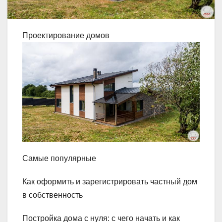
Проектирование домов
Самые популярные
Как оформить и зарегистрировать частный дом
в собственность
Постройка дома с нуля: с чего начать и как