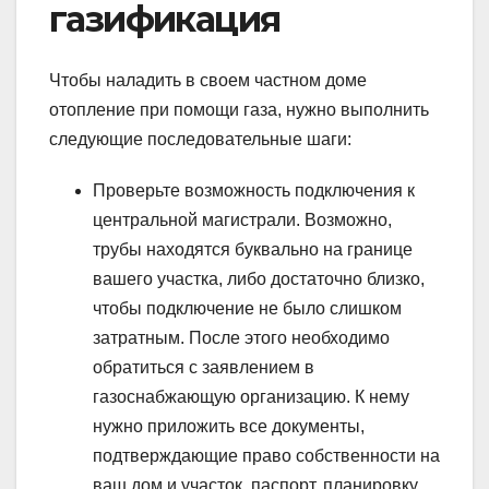
газификация
Чтобы наладить в своем частном доме
отопление при помощи газа, нужно выполнить
следующие последовательные шаги:
Проверьте возможность подключения к
центральной магистрали. Возможно,
трубы находятся буквально на границе
вашего участка, либо достаточно близко,
чтобы подключение не было слишком
затратным. После этого необходимо
обратиться с заявлением в
газоснабжающую организацию. К нему
нужно приложить все документы,
подтверждающие право собственности на
ваш дом и участок, паспорт, планировку.