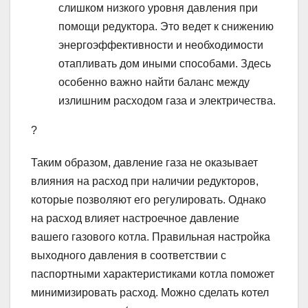
слишком низкого уровня давления при
помощи редуктора. Это ведет к снижению
энергоэффективности и необходимости
отапливать дом иными способами. Здесь
особенно важно найти баланс между
излишним расходом газа и электричества.
?
Таким образом, давление газа не оказывает
влияния на расход при наличии редукторов,
которые позволяют его регулировать. Однако
на расход влияет настроечное давление
вашего газового котла. Правильная настройка
выходного давления в соответствии с
паспортными характеристиками котла поможет
минимизировать расход. Можно сделать котел