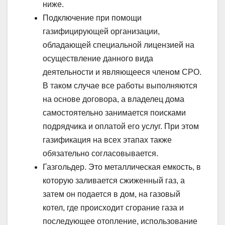
ниже.
Подключение при помощи
газифицирующей организации,
обладающей специальной лицензией на
осуществление данного вида
деятельности и являющееся членом СРО.
В таком случае все работы выполняются
на основе договора, а владелец дома
самостоятельно занимается поисками
подрядчика и оплатой его услуг. При этом
газификация на всех этапах также
обязательно согласовывается.
Газгольдер. Это металлическая емкость, в
которую заливается сжиженный газ, а
затем он подается в дом, на газовый
котел, где происходит сгорание газа и
последующее отопление, использование