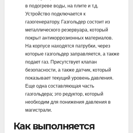
в подогреве воды, на плите и т.д.
Устройство подключается к
газогенератору. Газгольдер состоит из
металлического резервуара, который
покрыт антикоррозионных материалов.
На корпусе находятся патрубки, через
которые газгольдер заправляется, а также
подает газ. Присутствует клапан
безопасности, а также датчик, который
показывает текущий уровень давления.
Еще одна составляющая часть
газгольдера; это редуктор, который
необходим для понижения давления в
магистрали.
Как выполняется