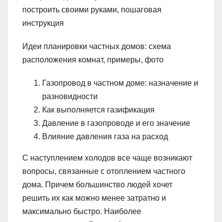
построить своими руками, пошаговая
инструкция
Идеи планировки частных домов: схема
расположения комнат, примеры, фото
Газопровод в частном доме: назначение и
разновидности
Как выполняется газификация
Давление в газопроводе и его значение
Влияние давления газа на расход
С наступлением холодов все чаще возникают
вопросы, связанные с отоплением частного
дома. Причем большинство людей хочет
решить их как можно менее затратно и
максимально быстро. Наиболее