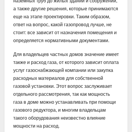
наземных труб до жилых зданий и сооружений,
а также другие решения, которые принимаются
еще на этапе проектировки. Таким образом,
ответ на вопрос, какой газопровод лучше, не
стоит: все зависит от назначения помещения и
определяется нормативными документами.
Для владельцев частных домов значение имеет
также и расход газа, от которого зависит оплата
услуг газоснабжающей компании или закупка
расходных материалов для собственной
газовой установки. Этот вопрос заслуживает
отдельного рассмотрения, так как мощность
газа в доме можно устанавливать при помощи
газового редуктора, и многим владельцам
такого оборудования неизвестно влияние
мощности на расход.