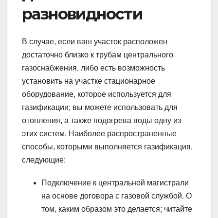
разновидности
В случае, если ваш участок расположен
достаточно близко к трубам центрального
газоснабжения, либо есть возможность
установить на участке стационарное
оборудование, которое используется для
газификации; вы можете использовать для
отопления, а также подогрева воды одну из
этих систем. Наиболее распространенные
способы, которыми выполняется газификация,
следующие:
Подключение к центральной магистрали
на основе договора с газовой службой. О
том, каким образом это делается; читайте