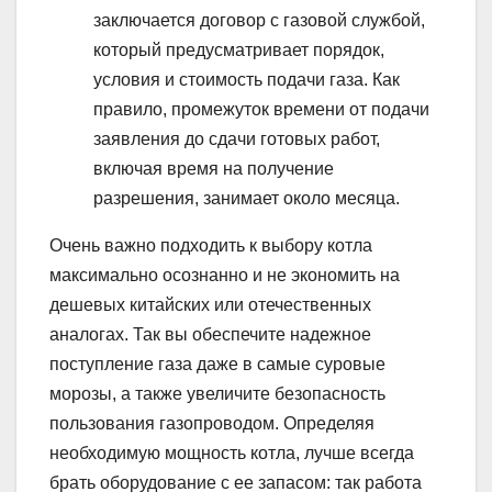
заключается договор с газовой службой,
который предусматривает порядок,
условия и стоимость подачи газа. Как
правило, промежуток времени от подачи
заявления до сдачи готовых работ,
включая время на получение
разрешения, занимает около месяца.
Очень важно подходить к выбору котла
максимально осознанно и не экономить на
дешевых китайских или отечественных
аналогах. Так вы обеспечите надежное
поступление газа даже в самые суровые
морозы, а также увеличите безопасность
пользования газопроводом. Определяя
необходимую мощность котла, лучше всегда
брать оборудование с ее запасом: так работа