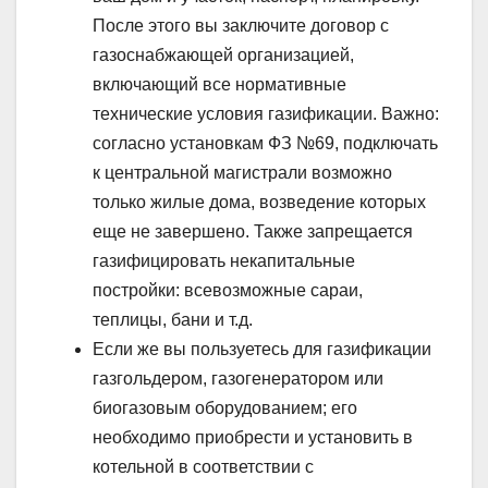
После этого вы заключите договор с
газоснабжающей организацией,
включающий все нормативные
технические условия газификации. Важно:
согласно установкам ФЗ №69, подключать
к центральной магистрали возможно
только жилые дома, возведение которых
еще не завершено. Также запрещается
газифицировать некапитальные
постройки: всевозможные сараи,
теплицы, бани и т.д.
Если же вы пользуетесь для газификации
газгольдером, газогенератором или
биогазовым оборудованием; его
необходимо приобрести и установить в
котельной в соответствии с