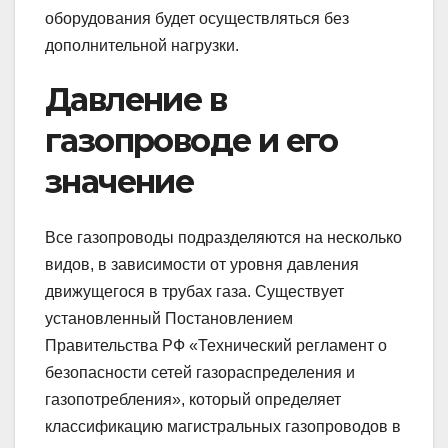
оборудования будет осуществляться без
дополнительной нагрузки.
Давление в
газопроводе и его
значение
Все газопроводы подразделяются на несколько
видов, в зависимости от уровня давления
движущегося в трубах газа. Существует
установленный Постановлением
Правительства РФ «Технический регламент о
безопасности сетей газораспределения и
газопотребления», который определяет
классификацию магистральных газопроводов в