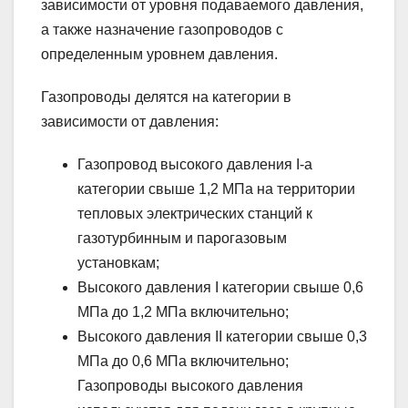
зависимости от уровня подаваемого давления,
а также назначение газопроводов с
определенным уровнем давления.
Газопроводы делятся на категории в
зависимости от давления:
Газопровод высокого давления I-а
категории свыше 1,2 МПа на территории
тепловых электрических станций к
газотурбинным и парогазовым
установкам;
Высокого давления I категории свыше 0,6
МПа до 1,2 МПа включительно;
Высокого давления II категории свыше 0,3
МПа до 0,6 МПа включительно;
Газопроводы высокого давления