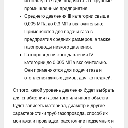
используются для подачи газа в крупные
промышленные предприятия.
Среднего давления III категории свыше
0,005 МПа до 0,3 МПа включительно;
Применяются для подачи газа в
предприятия средних размеров, а также
газопроводы низкого давления.
Газопровод низкого давления IV
категории до 0,005 МПа включительно.
Они применяются для подачи газа и
отопления жилых домов, дач, коттеджей.
От того, какой уровень давления будет выбрать
для снабжения газом того или иного объекта,
будет зависеть материал, диаметр и другие
характеристики труб газопровода, способ их
монтажа и прокладки, расстояние подземных и