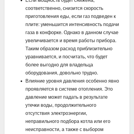
Если мощность будет снижена,
соответственно, снизится скорость
приготовления еды, если газ подведен к
плите: уменьшится интенсивность подачи
газа в конфорке. Однако в данном случае
увеличивается и время работы прибора.
Таким образом расход приблизительно
уравнивается, и посчитать, что будет
более выгодно для владельца
оборудования, довольно трудно.
Влияние уровня давления особенно явно
проявляется в системе отопления. Это
давление может падать в результате
утечки воды, продолжительного
отсутствия электроэнергии,
неправильного подбора котла или его
неисправности, а также с выбором