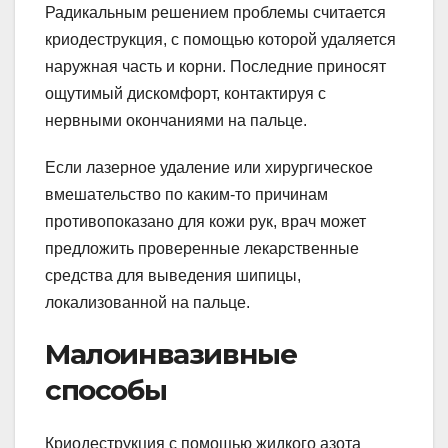
Радикальным решением проблемы считается
криодеструкция, с помощью которой удаляется
наружная часть и корни. Последние приносят
ощутимый дискомфорт, контактируя с
нервными окончаниями на пальце.
Если лазерное удаление или хирургическое
вмешательство по каким-то причинам
противопоказано для кожи рук, врач может
предложить проверенные лекарственные
средства для выведения шипицы,
локализованной на пальце.
Малоинвазивные
способы
Криодеструкция с помощью жидкого азота