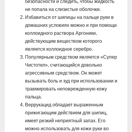
безопасности и следить, чтобы жидкость
не попала на слизистые оболочки.
Избавиться от шипицы на пальце руки в
домашних условиях можно и при помощи
коллоидного раствора Аргоники,
действующим веществом которого
является коллоидное серебро.
Популярным средством является «Супер
Чистотел», считающийся довольно
агрессивным средством. Он может
вызывать боль и зуд при использовании и
травмировать неповрежденную кожу
пальца.
Веррукацид обладает выраженным
прижигающим действием для шипиц,
имеет резкий неприятный запах. Его
можно использовать для кожи руки во