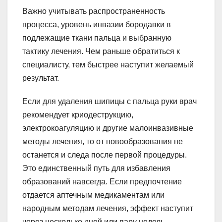
Важно учитывать распространенность
процесса, уровень инвазии бородавки в
подлежащие ткани пальца и выбранную
тактику лечения. Чем раньше обратиться к
специалисту, тем быстрее наступит желаемый
результат.
Если для удаления шипицы с пальца руки врач
рекомендует криодеструкцию,
электрокоагуляцию и другие малоинвазивные
методы лечения, то от новообразования не
останется и следа после первой процедуры.
Это единственный путь для избавления
образований навсегда. Если предпочтение
отдается аптечным медикаментам или
народным методам лечения, эффект наступит
через несколько дней или пару недель.