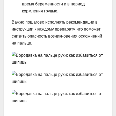
время беременности и в период
кормления грудью.
Важно пошагово исполнять рекомендации в
инструкции к каждому препарату, что поможет
снизить опасность возникновения осложнений
на пальце.