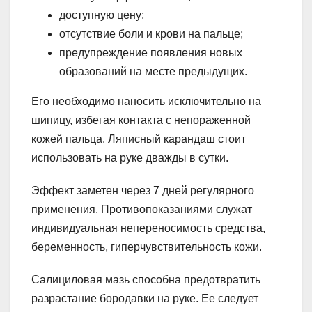
доступную цену;
отсутствие боли и крови на пальце;
предупреждение появления новых
образований на месте предыдущих.
Его необходимо наносить исключительно на
шипицу, избегая контакта с непораженной
кожей пальца. Ляписный карандаш стоит
использовать на руке дважды в сутки.
Эффект заметен через 7 дней регулярного
применения. Противопоказаниями служат
индивидуальная непереносимость средства,
беременность, гиперчувствительность кожи.
Салициловая мазь способна предотвратить
разрастание бородавки на руке. Ее следует