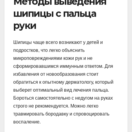
Методы выведения
шипицы с пальца
руки
Шипицы чаще всего возникают у детей и
подростков, что легко объяснить
микроповреждениями кожи рук и не
сформировавшимся иммунным ответом. Для
избавления от новообразования стоит
обратиться к опытному дерматологу, который
выберет оптимальный вид лечения пальца.
Бороться самостоятельно с недугом на руках
строго не рекомендуется. Можно легко
травмировать бородавку и спровоцировать
воспаление.