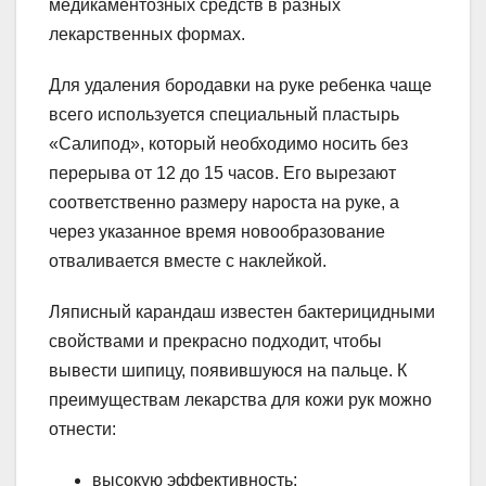
медикаментозных средств в разных
лекарственных формах.
Для удаления бородавки на руке ребенка чаще
всего используется специальный пластырь
«Салипод», который необходимо носить без
перерыва от 12 до 15 часов. Его вырезают
соответственно размеру нароста на руке, а
через указанное время новообразование
отваливается вместе с наклейкой.
Ляписный карандаш известен бактерицидными
свойствами и прекрасно подходит, чтобы
вывести шипицу, появившуюся на пальце. К
преимуществам лекарства для кожи рук можно
отнести:
высокую эффективность;