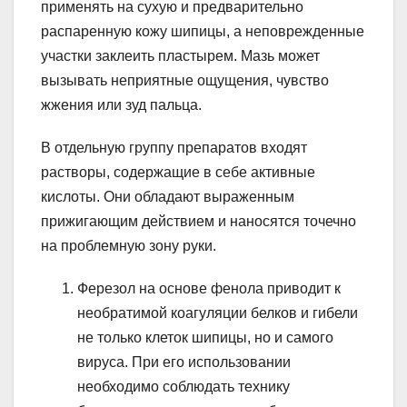
применять на сухую и предварительно
распаренную кожу шипицы, а неповрежденные
участки заклеить пластырем. Мазь может
вызывать неприятные ощущения, чувство
жжения или зуд пальца.
В отдельную группу препаратов входят
растворы, содержащие в себе активные
кислоты. Они обладают выраженным
прижигающим действием и наносятся точечно
на проблемную зону руки.
Ферезол на основе фенола приводит к
необратимой коагуляции белков и гибели
не только клеток шипицы, но и самого
вируса. При его использовании
необходимо соблюдать технику