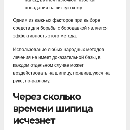
попадания на чистую кожу.
Одним из важных факторов при выборе
средств для борьбы с бородавкой является
эффективность этого метода.
Использование любых народных методов
лечения не имеет доказательной базы, в
каждом отдельном случае может
воздействовать на шипицу, появившуюся на
руке, по-разному.
Через сколько
времени шипица
исчезнет