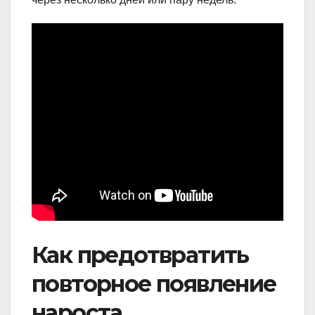
Как предотвратить
повторное появление
нароста