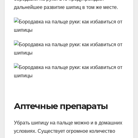
дальнейшее развитие шипиц в том же месте.
Аптечные препараты
Убрать шипицу на пальце можно и в домашних
условиях. Существует огромное количество