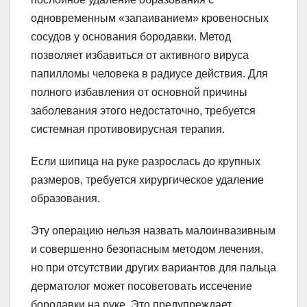
одновременным «запаиванием» кровеносных
сосудов у основания бородавки. Метод
позволяет избавиться от активного вируса
папилломы человека в радиусе действия. Для
полного избавления от основной причины
заболевания этого недостаточно, требуется
системная противовирусная терапия.
Если шипица на руке разрослась до крупных
размеров, требуется хирургическое удаление
образования.
Эту операцию нельзя назвать малоинвазивным
и совершенно безопасным методом лечения,
но при отсутствии других вариантов для пальца
дерматолог может посоветовать иссечение
бородавки на руке. Это предупреждает