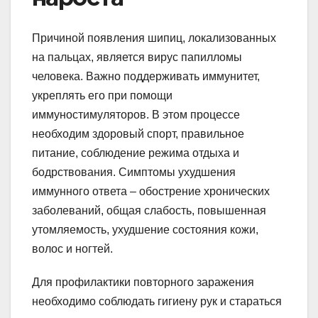
Причиной появления шипиц, локализованных
на пальцах, является вирус папилломы
человека. Важно поддерживать иммунитет,
укреплять его при помощи
иммуностимуляторов. В этом процессе
необходим здоровый спорт, правильное
питание, соблюдение режима отдыха и
бодрствования. Симптомы ухудшения
иммунного ответа – обострение хронических
заболеваний, общая слабость, повышенная
утомляемость, ухудшение состояния кожи,
волос и ногтей.
Для профилактики повторного заражения
необходимо соблюдать гигиену рук и стараться