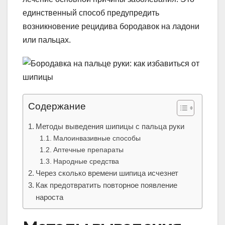
единственный способ предупредить
возникновение рецидива бородавок на ладони
или пальцах.
Содержание
Методы выведения шипицы с пальца руки
Малоинвазивные способы
Аптечные препараты
Народные средства
Через сколько времени шипица исчезнет
Как предотвратить повторное появление
нароста