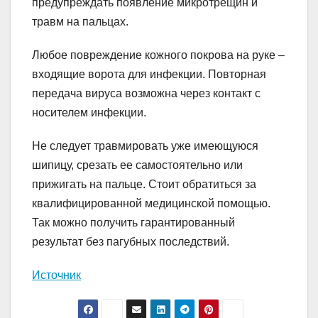
предупреждать появление микротрещин и
травм на пальцах.
Любое повреждение кожного покрова на руке –
входящие ворота для инфекции. Повторная
передача вируса возможна через контакт с
носителем инфекции.
Не следует травмировать уже имеющуюся
шипицу, срезать ее самостоятельно или
прижигать на пальце. Стоит обратиться за
квалифицированной медицинской помощью.
Так можно получить гарантированный
результат без пагубных последствий.
Источник