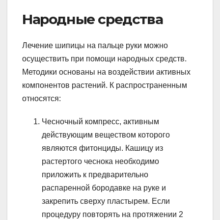
Народные средства
Лечение шипицы на пальце руки можно
осуществить при помощи народных средств.
Методики основаны на воздействии активных
компонентов растений. К распространенным
относятся:
Чесночный компресс, активным
действующим веществом которого
являются фитонциды. Кашицу из
растертого чеснока необходимо
приложить к предварительно
распаренной бородавке на руке и
закрепить сверху пластырем. Если
процедуру повторять на протяжении 2