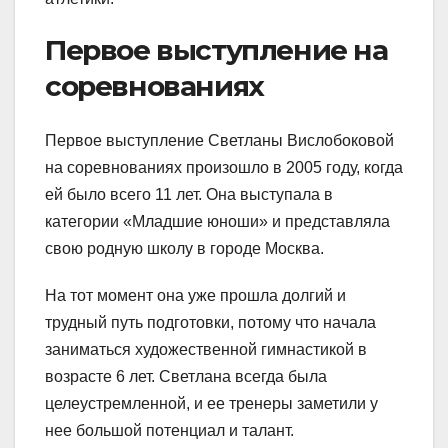
Первое выступление на
соревнованиях
Первое выступление Светланы Вислобоковой
на соревнованиях произошло в 2005 году, когда
ей было всего 11 лет. Она выступала в
категории «Младшие юноши» и представляла
свою родную школу в городе Москва.
На тот момент она уже прошла долгий и
трудный путь подготовки, потому что начала
заниматься художественной гимнастикой в
возрасте 6 лет. Светлана всегда была
целеустремленной, и ее тренеры заметили у
нее большой потенциал и талант.