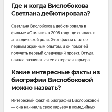
Где и когда Вислобокова
Светлана дебютировала?
Светлана Вислобокова дебютировала в
фильме «Стиляги» в 2008 году, где снялась в
эпизодической роли. Этот фильм стал ее
первым экранным опытом, и он помог ей
получить первый следующий проект. Оттуда
начала развиваться ее актерская карьера.
Какие интересные факты из
биографии Вислобоковой
можно назвать?
Интересный факт из биографии Вислобоковой
— она начинала свою карьеру в комедийных