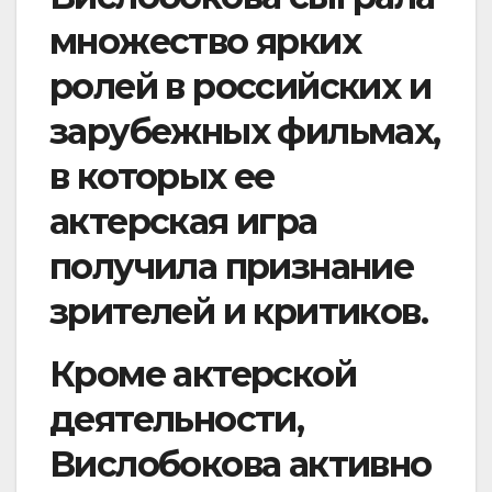
множество ярких
ролей в российских и
зарубежных фильмах,
в которых ее
актерская игра
получила признание
зрителей и критиков.
Кроме актерской
деятельности,
Вислобокова активно