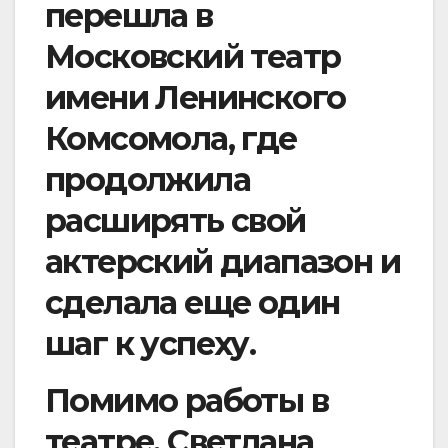
перешла в
Московский театр
имени Ленинского
Комсомола, где
продолжила
расширять свой
актерский диапазон и
сделала еще один
шаг к успеху.
Помимо работы в
театре, Светлана