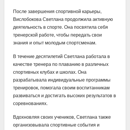
После завершения спортивной карьеры,
Вислобокова Светлана продолжила активную
деятельность в спорте. Она посвятила себя
тренерской работе, чтобы передать свои
знания и опыт молодым спортсменам.
В течение десятилетий Светлана работала в
качестве тренера по плаванию в различных
спортивных клубах и школах. Она
разрабатывала индивидуальные программы
тренировок, помогала своим воспитанникам
развиваться и достигать высоких результатов в
соревнованиях.
Вдохновляя своих учеников, Светлана также
организовывала спортивные события и