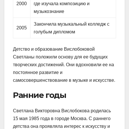
2000
где изучала композицию и
музыкознание
Закончила музыкальный колледж с
2005
голубым дипломом
Детство и образование Вислобоковой
Светланы положили основу для ее будущих
творческих достижений. Они вдохновили ее на
постоянное развитие и
самосовершенствование в музыке и искусстве.
Ранние годы
Светлана Викторовна Вислобокова родилась
15 мая 1985 года в городе Москва. С раннего
детства она проявляла интерес к искусству и