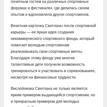
почетным гостем на различных спортивных
форумах и фестивалях, где делилась своим
опытом и вдохновляла других спортсменов.
Визитная карточка Светланы после спортивной
карьеры — ее яркая идея создания
некоммерческого спортивного фонда, который
помогает молодым спортсменам
реализовывать свои спортивные мечты.
Благодаря этому фонду уже многие
талантливые дети получили возможность
тренироваться и участвовать в соревнованиях,
несмотря на финансовые трудности.
Вислобокова Светлана не только является
ярким примером выдающейся спортсменки, но
и прекрасным примером для молодых