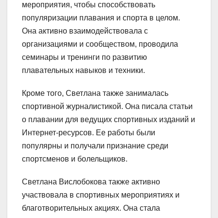
мероприятия, чтобы способствовать
популяризации плавания и спорта в целом.
Она активно взаимодействовала с
организациями и сообществом, проводила
семинары и тренинги по развитию
плавательных навыков и техники.
Кроме того, Светлана также занималась
спортивной журналистикой. Она писала статьи
о плавании для ведущих спортивных изданий и
Интернет-ресурсов. Ее работы были
популярны и получали признание среди
спортсменов и болельщиков.
Светлана Вислобокова также активно
участвовала в спортивных мероприятиях и
благотворительных акциях. Она стала