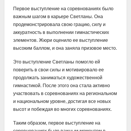
Первое выступление на соревнованиях было
важным шагом в карьере Светланы. Она
продемонстрировала свою грацию, силу и
аккуратность в выполнении гимнастических
элементов. Жюри оценило ее выступление
высоким баллом, и она заняла призовое место.
Это выступление Светланы помогло ей
поверить в свои силы и мотивировало ее
продолжать заниматься художественной
гимнастикой. После этого она стала активно
участвовать в соревнованиях на региональном
и национальном уровне, достигая все новых
высот и побеждая во многих соревнованиях.
Таким образом, первое выступление на
соревнованиях было важным моментом в