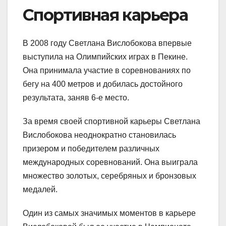
Спортивная карьера
В 2008 году Светлана Вислобокова впервые
выступила на Олимпийских играх в Пекине.
Она принимала участие в соревнованиях по
бегу на 400 метров и добилась достойного
результата, заняв 6-е место.
За время своей спортивной карьеры Светлана
Вислобокова неоднократно становилась
призером и победителем различных
международных соревнований. Она выиграла
множество золотых, серебряных и бронзовых
медалей.
Один из самых значимых моментов в карьере