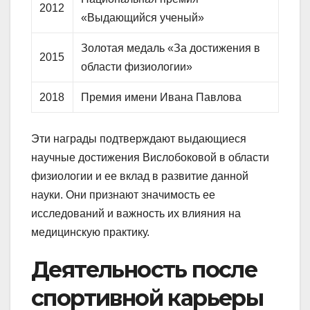
2012
«Выдающийся ученый»
Золотая медаль «За достижения в
2015
области физиологии»
2018
Премия имени Ивана Павлова
Эти награды подтверждают выдающиеся
научные достижения Вислобоковой в области
физиологии и ее вклад в развитие данной
науки. Они признают значимость ее
исследований и важность их влияния на
медицинскую практику.
Деятельность после
спортивной карьеры