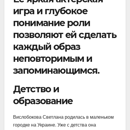
игра и глубокое
понимание роли
позволяют ей сделать
каждый образ
неповторимым и
запоминающимся.
Детство и
образование
Вислобокова Светлана родилась в маленьком
городке на Украине. Уже с детства она