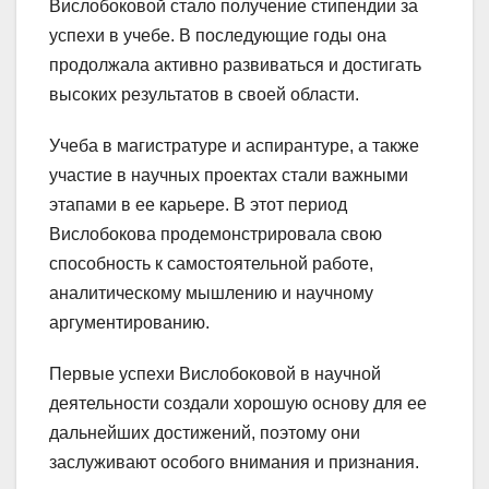
Вислобоковой стало получение стипендии за
успехи в учебе. В последующие годы она
продолжала активно развиваться и достигать
высоких результатов в своей области.
Учеба в магистратуре и аспирантуре, а также
участие в научных проектах стали важными
этапами в ее карьере. В этот период
Вислобокова продемонстрировала свою
способность к самостоятельной работе,
аналитическому мышлению и научному
аргументированию.
Первые успехи Вислобоковой в научной
деятельности создали хорошую основу для ее
дальнейших достижений, поэтому они
заслуживают особого внимания и признания.