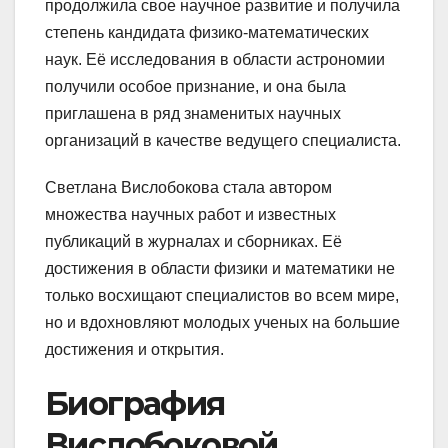
продолжила свое научное развитие и получила
степень кандидата физико-математических
наук. Её исследования в области астрономии
получили особое признание, и она была
приглашена в ряд знаменитых научных
организаций в качестве ведущего специалиста.
Светлана Вислобокова стала автором
множества научных работ и известных
публикаций в журналах и сборниках. Её
достижения в области физики и математики не
только восхищают специалистов во всем мире,
но и вдохновляют молодых ученых на большие
достижения и открытия.
Биография
Вислобоковой