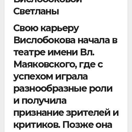
Светланы
Свою карьеру
Вислобокова начала в
театре имени Вл.
Маяковского, где с
успехом играла
разнообразные роли
и получила
признание зрителей и
критиков. Позже она