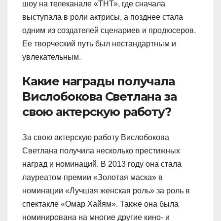
шоу на телеканале «ТНТ», где сначала
выступала в роли актрисы, а позднее стала
одним из создателей сценариев и продюсеров.
Ее творческий путь был нестандартным и
увлекательным.
Какие награды получала
Вислобокова Светлана за
свою актерскую работу?
За свою актерскую работу Вислобокова
Светлана получила несколько престижных
наград и номинаций. В 2013 году она стала
лауреатом премии «Золотая маска» в
номинации «Лучшая женская роль» за роль в
спектакле «Омар Хайям». Также она была
номинирована на многие другие кино- и