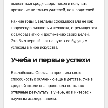
выделяться среди сверстников и получать
признание не только учителей, но и родителей.
Ранние годы Светланы сформировали ее как
творческую личность и человека, стремящегося
к саморазвитию и достижению своих целей.
Это был первый шаг на пути к ее будущим
успехам в мире искусства.
Учеба и первые успехи
Вислобокова Светлана проявила свою
способность к обучению еще в детстве. Уже в
средней школе она проявляла не только
отличные результаты в учебе, но и интерес к
научным исследованиям.