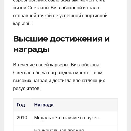
жизни Светланы Вислобоковой и стало
отправной точкой ее успешной спортивной
карьеры.
Высшие достижения и
награды
В течение своей карьеры, Вислобокова
Светлана была награждена множеством
высоких наград и достигла впечатляющих
результатов:
Год
Награда
2010
Медаль «За отличие в науке»
Национальная премия