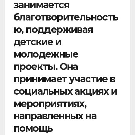
занимается
благотворительность
ю, поддерживая
детские и
молодежные
проекты. Она
принимает участие в
социальных акциях и
мероприятиях,
направленных на
помощь