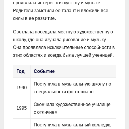
проявляла интерес к искусству и музыке.
Родители заметили ее талант и вложили все
силы в ее развитие.
Светлана посещала местную художественную
школу, где она изучала рисование и музыку.
Она проявляла исключительные способности в
этих областях и всегда была лучшей ученицей.
Год
Событие
Поступила в музыкальную школу по
1990
специальности фортепиано
Окончила художественное училище
1995
с отличием
Поступила в музыкальный колледж,