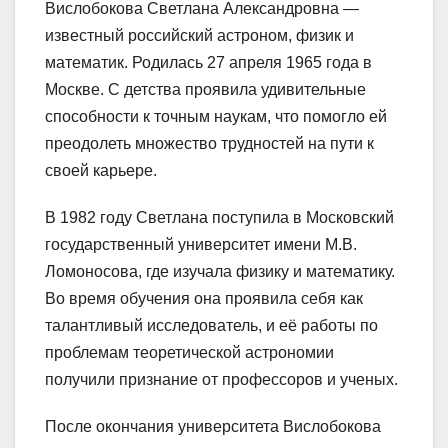
Вислобокова Светлана Александровна —
известный российский астроном, физик и
математик. Родилась 27 апреля 1965 года в
Москве. С детства проявила удивительные
способности к точным наукам, что помогло ей
преодолеть множество трудностей на пути к
своей карьере.
В 1982 году Светлана поступила в Московский
государственный университет имени М.В.
Ломоносова, где изучала физику и математику.
Во время обучения она проявила себя как
талантливый исследователь, и её работы по
проблемам теоретической астрономии
получили признание от профессоров и ученых.
После окончания университета Вислобокова