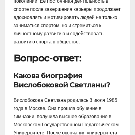
поколений. Ее постоянная деятельность в
спорте после завершения карьеры продолжает
вдохновлять и мотивировать людей не только
заниматься спортом, но и стремиться к
личностному развитию и содействовать
развитию спорта в обществе.
Вопрос-ответ:
Какова биография
Вислобоковой Светланы?
Вислобокова Светлана родилась 3 июля 1985
года в Москве. Она прошла обучение в
гимназии, получила высшее образование в
Московском Государственном Педагогическом
Университете. После окончания университета