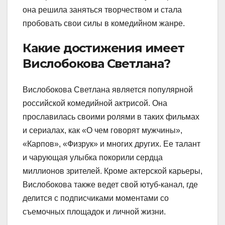
она решила заняться творчеством и стала
пробовать свои силы в комедийном жанре.
Какие достижения имеет
Вислобокова Светлана?
Вислобокова Светлана является популярной
российской комедийной актрисой. Она
прославилась своими ролями в таких фильмах
и сериалах, как «О чем говорят мужчины»,
«Карпов», «Физрук» и многих других. Ее талант
и чарующая улыбка покорили сердца
миллионов зрителей. Кроме актерской карьеры,
Вислобокова также ведет свой ютуб-канал, где
делится с подписчиками моментами со
съемочных площадок и личной жизни.