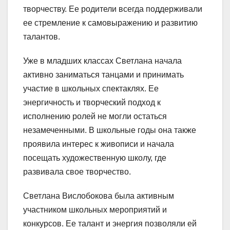
творчеству. Ее родители всегда поддерживали
ее стремление к самовыражению и развитию
талантов.
Уже в младших классах Светлана начала
активно заниматься танцами и принимать
участие в школьных спектаклях. Ее
энергичность и творческий подход к
исполнению ролей не могли остаться
незамеченными. В школьные годы она также
проявила интерес к живописи и начала
посещать художественную школу, где
развивала свое творчество.
Светлана Вислобокова была активным
участником школьных мероприятий и
конкурсов. Ее талант и энергия позволяли ей