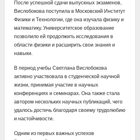
После успешной сдачи выпускных экзаменов,
Вислобокова поступила в Московский Институт
Физики и Технологии, где она изучала физику и
математику. Университетское образование
позволило ей продолжить исследования в
области физики и расширить свои знания и
навыки.
В период учебы Светлана Вислобокова
активно участвовала в студенческой научной
жизни, принимая участие в научных
конференциях и семинарах. Она также стала
автором нескольких научных публикаций, чего
удалось достичь благодаря своему трудолюбию
и настойчивости.
Одним из первых важных успехов